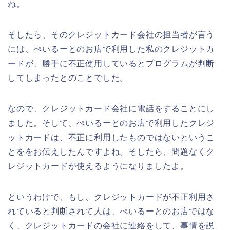
ね。
そしたら、そのクレジットカード会社の担当者が言う
には、ぺいるーとのお店で利用した私のクレジットカ
ードが、勝手に不正使用しているとプログラムが判断
してしまったとのことでした。
なので、クレジットカード会社に電話をすることにし
ました。そして、ぺいるーとのお店で利用したクレジ
ットカードは、不正に利用したものではないというこ
とををお伝えしたんですよね。そしたら、問題なくク
レジットカードが使えるようになりましたよ。
というわけで、もし、クレジットカードが不正利用さ
れていると判断されて人は、ぺいるーとのお店ではな
く、クレジットカードの会社に連絡をして、事情を説