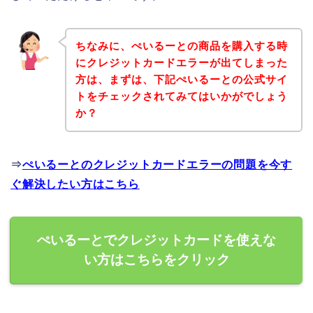
ちなみに、ぺいるーとの商品を購入する時
にクレジットカードエラーが出てしまった
方は、まずは、下記ぺいるーとの公式サイ
トをチェックされてみてはいかがでしょう
か？
⇒
ぺいるーとのクレジットカードエラーの問題を今す
ぐ解決したい方はこちら
ぺいるーとでクレジットカードを使えな
い方はこちらをクリック