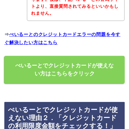
トより、直接質問されてみるといいかもし
れません。
⇒
ぺいるーとのクレジットカードエラーの問題を今す
ぐ解決したい方はこちら
ぺいるーとでクレジットカードが使えな
い方はこちらをクリック
ぺいるーとでクレジットカードが使
えない理由２．「クレジットカード
の利用限度金額をチェックする！」