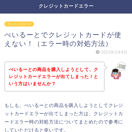
クレジットカードエラー
クレジットカード
ぺいるーとでクレジットカードが使
えない！（エラー時の対処方法）
2021年3月8日
ぺいるーとの商品を購入しようとして、ク
レジットカードエラーが出てしまった！と
いう方はいませんか？
もしも、ぺいるーとの商品を購入しようとしてクレジ
ットカードエラーが出てしまった方は、クレジットカ
ードエラー時の対処方法についてまとめたので参考に
していただけると幸いです。