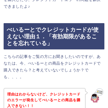
できましたよ♪
ぺいるーとでクレジットカードが使
えない理由１．「有効期限があるこ
とを忘れている」
こちらの記事をご覧の方にお聞きしたいのですが、あ
なたは、今、ぺいるーとの商品をクレジットカードで
購入できたら？と考えていないでしょうか？で
も、、、。
理由はわからないけど、クレジットカード
のエラーが発生してぺいるーとの商品を購
入できない！！