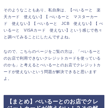
そのようなこともあり、私自身は、【ぺいるーと 楽
天カード 使えない】【 ぺいるーと マスターカー
ド 使えない】【 ぺいるーと JCB 使えない】【 ぺ
いるーと VISAカード 使えない】という感じで色々
と調べてみることにしたんですよね。
なので、こちらのページをご覧の方は、「ぺいるーと
のお店で利用できないクレジットカードを使っている
のかも」と考えるとぺいるーとのお店でクレジットカ
ードが使えないという問題が解決できると思います
よ。
【まとめ】ぺいるーとのお店でクレ