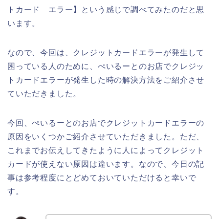
トカード エラー】という感じで調べてみたのだと思
います。
なので、今回は、クレジットカードエラーが発生して
困っている人のために、ぺいるーとのお店でクレジッ
トカードエラーが発生した時の解決方法をご紹介させ
ていただきました。
今回、ぺいるーとのお店でクレジットカードエラーの
原因をいくつかご紹介させていただきました。ただ、
これまでお伝えしてきたように人によってクレジット
カードが使えない原因は違います。なので、今日の記
事は参考程度にとどめておいていただけると幸いで
す。