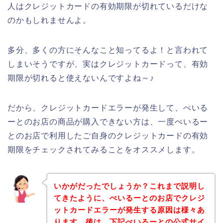
人はクレジットカードの有効期限が切れているだけな
のかもしれませんよ。
多分、多くの方にそんなこと知ってるよ！と言われて
しまいそうですが、実はクレジットカードって、有効
期限が切れると使えないんですよね～♪
だから、クレジットカードエラーが発生して、ぺいる
ーとのお店の商品が購入できない方は、一度ぺいるー
とのお店で利用したご自身のクレジットカードの有効
期限をチェックされてみることをオススメします。
いかがだったでしょうか？これまで説明し
てきたように、ぺいるーとのお店でクレジ
ットカードエラーが発生する原因は様々あ
ります。後は、下記ぺいるーとの公式サイ