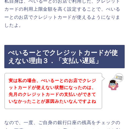
私自身は、ぺいるーとのお店で利用した、クレジット
カードの利用上限金額を高く設定することで、ぺいる
ーとのお店でクレジットカードが使えるようになりま
したよ。
ぺいるーとでクレジットカードが使
えない理由３．「支払い遅延」
実は私の場合、ぺいるーとのお店でクレジ
ットカードが使えない状態になったのは、
先月のクレジットカードの支払いができて
いなかったことが原因みたいなんですよね
なので、一度、ご自身の銀行口座の残高をチェックの