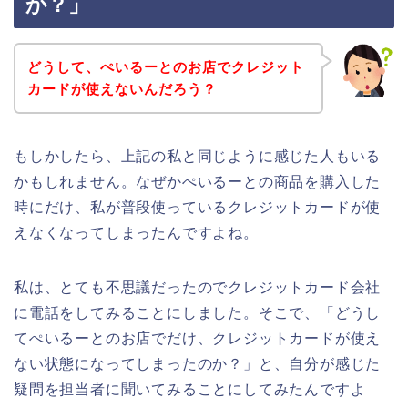
か？」
どうして、ぺいるーとのお店でクレジット
カードが使えないんだろう？
もしかしたら、上記の私と同じように感じた人もいる
かもしれません。なぜかぺいるーとの商品を購入した
時にだけ、私が普段使っているクレジットカードが使
えなくなってしまったんですよね。
私は、とても不思議だったのでクレジットカード会社
に電話をしてみることにしました。そこで、「どうし
てぺいるーとのお店でだけ、クレジットカードが使え
ない状態になってしまったのか？」と、自分が感じた
疑問を担当者に聞いてみることにしてみたんですよ