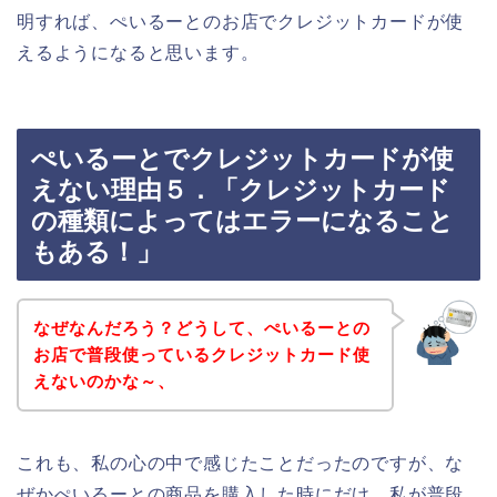
明すれば、ぺいるーとのお店でクレジットカードが使
えるようになると思います。
ぺいるーとでクレジットカードが使
えない理由５．「クレジットカード
の種類によってはエラーになること
もある！」
なぜなんだろう？どうして、ぺいるーとの
お店で普段使っているクレジットカード使
えないのかな～、
これも、私の心の中で感じたことだったのですが、な
ぜかぺいるーとの商品を購入した時にだけ、私が普段