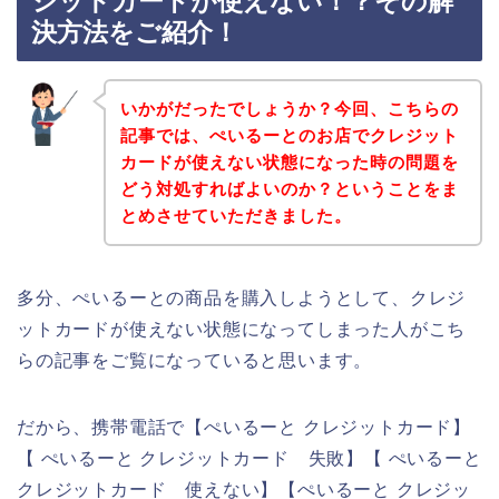
ジットカードが使えない！？その解
決方法をご紹介！
いかがだったでしょうか？今回、こちらの
記事では、ぺいるーとのお店でクレジット
カードが使えない状態になった時の問題を
どう対処すればよいのか？ということをま
とめさせていただきました。
多分、ぺいるーとの商品を購入しようとして、クレジ
ットカードが使えない状態になってしまった人がこち
らの記事をご覧になっていると思います。
だから、携帯電話で【ぺいるーと クレジットカード】
【 ぺいるーと クレジットカード 失敗】【 ぺいるーと
クレジットカード 使えない】【ぺいるーと クレジッ