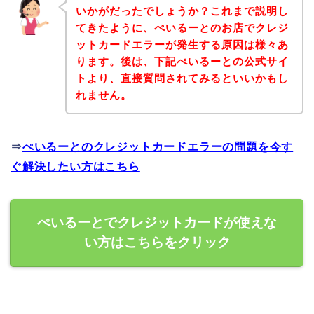
いかがだったでしょうか？これまで説明し
てきたように、ぺいるーとのお店でクレジ
ットカードエラーが発生する原因は様々あ
ります。後は、下記ぺいるーとの公式サイ
トより、直接質問されてみるといいかもし
れません。
⇒
ぺいるーとのクレジットカードエラーの問題を今す
ぐ解決したい方はこちら
ぺいるーとでクレジットカードが使えな
い方はこちらをクリック