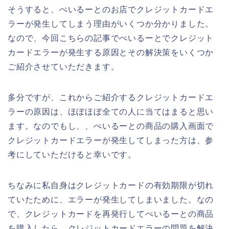
そうすると、ぺいるーとのお店でクレジットカードエ
ラーが発生してしまう理由がいくつか分かりました。
なので、今回こちらの記事でぺいるーとでクレジット
カードエラーが発生する原因とその解決策をいくつか
ご紹介させていただきます。
多分ですが、これからご紹介するクレジットカードエ
ラーの原因は、ほぼほぼ全ての人に当てはまると思い
ます。なのでもし、、ぺいるーとの商品の購入画面で
クレジットカードエラーが発生してしまった方は、参
考にしていただけると幸いです。
ちなみに私自身はクレジットカードの有効期限が切れ
ていたために、エラーが発生してしまいました。なの
で、クレジットカードを再発行してぺいるーとの商品
を購入したら、クレジットカードエラーの問題を解決