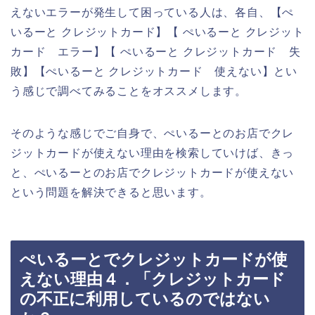
えないエラーが発生して困っている人は、各自、【ぺ
いるーと クレジットカード】【 ぺいるーと クレジット
カード エラー】【 ぺいるーと クレジットカード 失
敗】【ぺいるーと クレジットカード 使えない】とい
う感じで調べてみることをオススメします。
そのような感じでご自身で、ぺいるーとのお店でクレ
ジットカードが使えない理由を検索していけば、きっ
と、ぺいるーとのお店でクレジットカードが使えない
という問題を解決できると思います。
ぺいるーとでクレジットカードが使
えない理由４．「クレジットカード
の不正に利用しているのではない