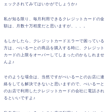
ェックされてみてはいかがでしょうか♪
私が知る限り、毎月利用できるクレジットカードの金
額は、月数十万程度だと思いますが、、、。
もしかしたら、クレジットカードエラーで困っている
方は、ぺいるーとの商品を購入する時に、クレジット
カードの上限をオーバーしてしまったのかもしれませ
んよ♪
そのような場合は、当然ですがぺいるーとのお店に連
絡をしても解決できないと思いますので、ぺいるーと
のお店で利用したクレジットカードの会社に電話され
るといいですよ♪