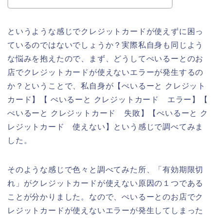
というような感じでクレジットカードが使えずに困っ
ているのではないでしょうか？実際私自身も同じよう
な悩みを抱えたので、まず、どうしてぺいるーとのお
店でクレジットカードが使えないエラーが発生するの
か？ということで、私自身が【ぺいるーと クレジット
カード】【 ぺいるーと クレジットカード エラー】【
ぺいるーと クレジットカード 失敗】【ぺいるーと ク
レジットカード 使えない】という感じで調べてみま
した。
そのような感じで色々と調べてみた所、「有効期限切
れ」がクレジットカードが使えない原因の１つである
ことが分かりました。なので、ぺいるーとのお店でク
レジットカードが使えないエラーが発生してしまった