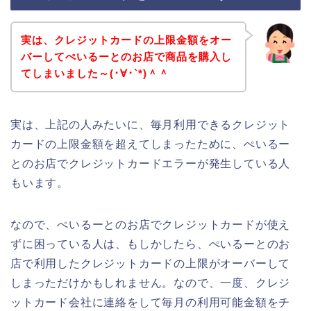
実は、クレジットカードの上限金額をオー
バーしてぺいるーとのお店で商品を購入し
てしまいました～(･∀･`*)＾＾
実は、上記の人みたいに、毎月利用できるクレジット
カードの上限金額を超えてしまったために、ぺいるー
とのお店でクレジットカードエラーが発生している人
もいます。
なので、ぺいるーとのお店でクレジットカードが使え
ずに困っている人は、もしかしたら、ぺいるーとのお
店で利用したクレジットカードの上限がオーバーして
しまっただけかもしれません。なので、一度、クレジ
ットカード会社に連絡をして毎月の利用可能金額をチ