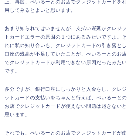
上、再度、ぺいるーとのお店でクレジットカードを利
用してみるとよいと思います。
あまり知られてはいませんが、支払い遅延がクレジッ
トカードエラーの原因の１つにあるみたいですよ。そ
れに私の知り合いも、クレジットカードの引き落とし
口座の残高が不足していたことが、ぺいるーとのお店
でクレジットカードが利用できない原因だったみたい
です。
多分ですが、銀行口座にしっかりと入金をし、クレジ
ットカードの支払いをちゃんと行えば、ぺいるーとの
お店でクレジットカードが使えない問題は起きないと
思います。
それでも、ぺいるーとのお店でクレジットカードが使