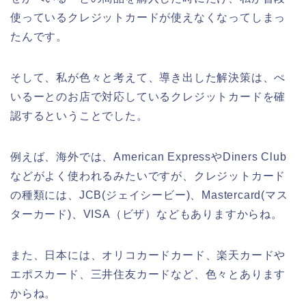
使っているクレジットカードが使えなくなってしまっ
たんです。
そして、私が色々と考えて、導き出した解決策は、ぺ
いるーとのお店で対応しているクレジットカードを確
認するということでした。
例えば、海外では、American ExpressやDiners Club
などがよく使われるみたいですが、クレジットカード
の種類には、JCB(ジェイシービー)、Mastercard(マス
ターカード)、VISA（ビザ）などもありますからね。
また、日本には、オリコカードカード、楽天カードや
エポスカード、三井住友カードなど、色々とあります
からね。