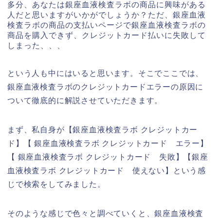
多分、あなたは銀座血液検査ラボの商品に興味がある
人だと思いますがいかがでしょうか？ただ、銀座血液
検査ラボの商品の支払いページで銀座血液検査ラボの
商品を購入できず、クレジットカード払いに失敗して
しまった、、、
という人も中にはいると思います。そこでここでは、
銀座血液検査ラボのクレジットカードエラーの原因に
ついて徹底的に解説させていただきます。
まず、私自身が【銀座血液検査ラボ クレジットカー
ド】【 銀座血液検査ラボ クレジットカード エラー】
【 銀座血液検査ラボ クレジットカード 失敗】【銀座
血液検査ラボ クレジットカード 使えない】という感
じで検索をしてみました。
そのような感じで色々と調べていくと、銀座血液検査