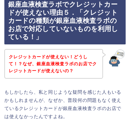
銀座血液検査ラボでクレジットカー
ドが使えない理由５．「クレジット
カードの種類が銀座血液検査ラボの
お店で対応していないものを利用し
ている！」
クレジットカードが使えない！どうし
て！？なぜ、銀座血液検査ラボのお店でク
レジットカードが使えないの？
もしかしたら、私と同じような疑問を感じた人もいる
かもしれませんが、なぜか、普段何の問題もなく使え
ているクレジットカードが銀座血液検査ラボのお店で
は使えなかったんですよね。