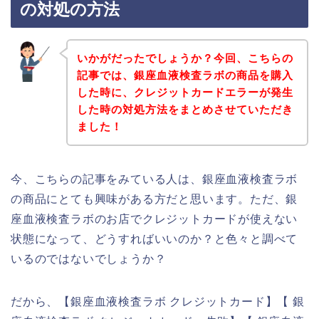
の対処の方法
いかがだったでしょうか？今回、こちらの
記事では、銀座血液検査ラボの商品を購入
した時に、クレジットカードエラーが発生
した時の対処方法をまとめさせていただき
ました！
今、こちらの記事をみている人は、銀座血液検査ラボ
の商品にとても興味がある方だと思います。ただ、銀
座血液検査ラボのお店でクレジットカードが使えない
状態になって、どうすればいいのか？と色々と調べて
いるのではないでしょうか？
だから、【銀座血液検査ラボ クレジットカード】【 銀