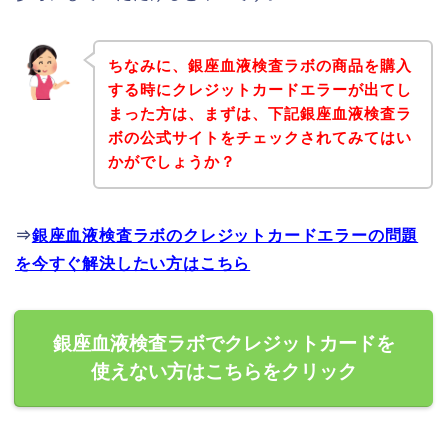
ちなみに、銀座血液検査ラボの商品を購入
する時にクレジットカードエラーが出てし
まった方は、まずは、下記銀座血液検査ラ
ボの公式サイトをチェックされてみてはい
かがでしょうか？
⇒
銀座血液検査ラボのクレジットカードエラーの問題
を今すぐ解決したい方はこちら
銀座血液検査ラボでクレジットカードを
使えない方はこちらをクリック