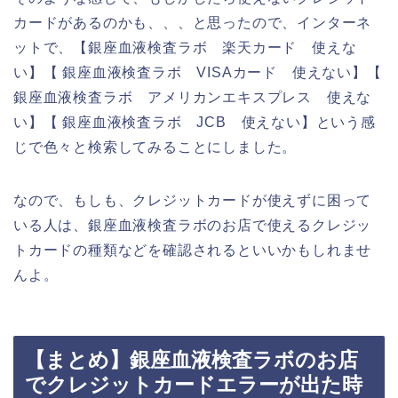
カードがあるのかも、、、と思ったので、インターネ
ットで、【銀座血液検査ラボ 楽天カード 使えな
い】【 銀座血液検査ラボ VISAカード 使えない】【
銀座血液検査ラボ アメリカンエキスプレス 使えな
い】【 銀座血液検査ラボ JCB 使えない】という感
じで色々と検索してみることにしました。
なので、もしも、クレジットカードが使えずに困って
いる人は、銀座血液検査ラボのお店で使えるクレジッ
トカードの種類などを確認されるといいかもしれませ
んよ。
【まとめ】銀座血液検査ラボのお店
でクレジットカードエラーが出た時