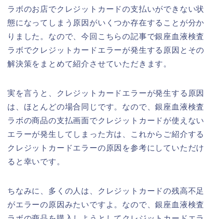
ラボのお店でクレジットカードの支払いができない状
態になってしまう原因がいくつか存在することが分か
りました。なので、今回こちらの記事で銀座血液検査
ラボでクレジットカードエラーが発生する原因とその
解決策をまとめて紹介させていただきます。
実を言うと、クレジットカードエラーが発生する原因
は、ほとんどの場合同じです。なので、銀座血液検査
ラボの商品の支払画面でクレジットカードが使えない
エラーが発生してしまった方は、これからご紹介する
クレジットカードエラーの原因を参考にしていただけ
ると幸いです。
ちなみに、多くの人は、クレジットカードの残高不足
がエラーの原因みたいですよ。なので、銀座血液検査
ラボの商品を購入しようとしてクレジットカードエラ