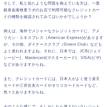
そして、私と似たような問題を抱えている方は、一度
銀座血液検査ラボのお店で利用可能なクレジットカー
ドの種類を確認されてみてはいかがでしょうか？
例えば、海外でメジャーなクレジットカードに、アメ
リカン・エキスプレス（American Express)があります
が、その他、ダイナースクラブ（Diners Club）なども
よく使われますよね。それに、日本では、JCB(ジェイ
シービー)、Mastercard(マスターカード)、VISA(ビザ)
などがありますからね。
また、クレジットカードには、日本人がよく使う楽天
カードや三井住友カードやオリコカードカードなど、
色々とありますからね。
そのような感じで、もしかしたら使えないクレジット