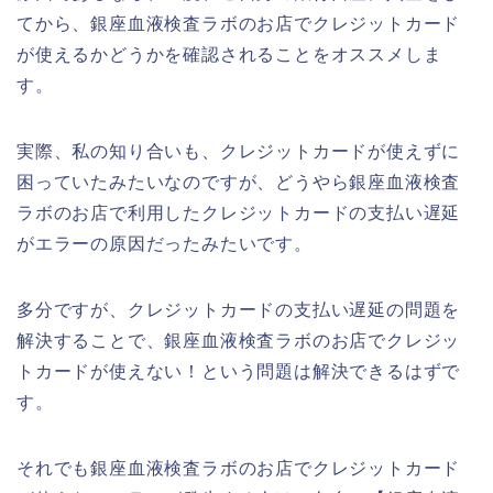
てから、銀座血液検査ラボのお店でクレジットカード
が使えるかどうかを確認されることをオススメしま
す。
実際、私の知り合いも、クレジットカードが使えずに
困っていたみたいなのですが、どうやら銀座血液検査
ラボのお店で利用したクレジットカードの支払い遅延
がエラーの原因だったみたいです。
多分ですが、クレジットカードの支払い遅延の問題を
解決することで、銀座血液検査ラボのお店でクレジッ
トカードが使えない！という問題は解決できるはずで
す。
それでも銀座血液検査ラボのお店でクレジットカード