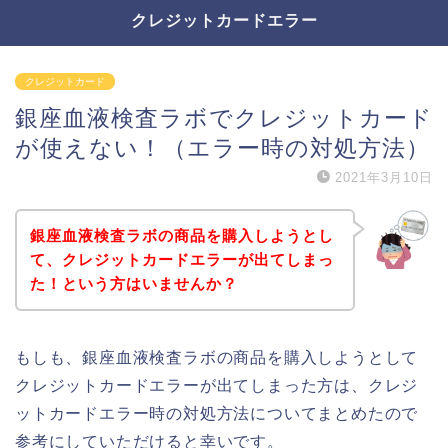
クレジットカードエラー
クレジットカード
銀座血液検査ラボでクレジットカード
が使えない！（エラー時の対処方法）
2021年3月10日
銀座血液検査ラボの商品を購入しようとし
て、クレジットカードエラーが出てしまっ
た！という方はいませんか？
もしも、銀座血液検査ラボの商品を購入しようとして
クレジットカードエラーが出てしまった方は、クレジ
ットカードエラー時の対処方法についてまとめたので
参考にしていただけると幸いです。