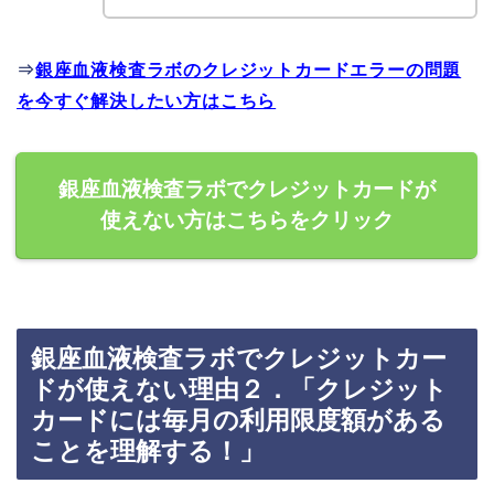
⇒
銀座血液検査ラボのクレジットカードエラーの問題
を今すぐ解決したい方はこちら
銀座血液検査ラボでクレジットカードが
使えない方はこちらをクリック
銀座血液検査ラボでクレジットカー
ドが使えない理由２．「クレジット
カードには毎月の利用限度額がある
ことを理解する！」