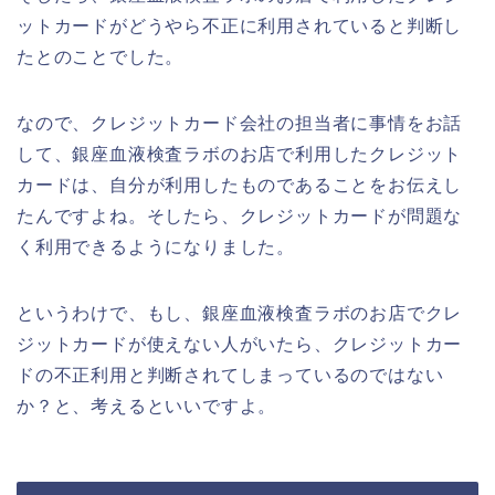
ットカードがどうやら不正に利用されていると判断し
たとのことでした。
なので、クレジットカード会社の担当者に事情をお話
して、銀座血液検査ラボのお店で利用したクレジット
カードは、自分が利用したものであることをお伝えし
たんですよね。そしたら、クレジットカードが問題な
く利用できるようになりました。
というわけで、もし、銀座血液検査ラボのお店でクレ
ジットカードが使えない人がいたら、クレジットカー
ドの不正利用と判断されてしまっているのではない
か？と、考えるといいですよ。