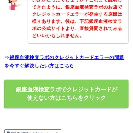
てきたように、銀座血液検査ラボのお店で
クレジットカードエラーが発生する原因は
様々あります。後は、下記銀座血液検査ラ
ボの公式サイトより、直接質問されてみる
といいかもしれません。
⇒
銀座血液検査ラボのクレジットカードエラーの問題
を今すぐ解決したい方はこちら
銀座血液検査ラボでクレジットカードが
使えない方はこちらをクリック