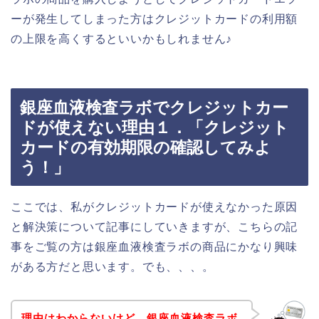
ーが発生してしまった方はクレジットカードの利用額
の上限を高くするといいかもしれません♪
銀座血液検査ラボでクレジットカー
ドが使えない理由１．「クレジット
カードの有効期限の確認してみよ
う！」
ここでは、私がクレジットカードが使えなかった原因
と解決策について記事にしていきますが、こちらの記
事をご覧の方は銀座血液検査ラボの商品にかなり興味
がある方だと思います。でも、、、。
理由はわからないけど、銀座血液検査ラボ