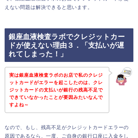
えない問題は解決できると思います。
銀座血液検査ラボでクレジットカー
ドが使えない理由３．「支払いが遅
れてしまった！」
実は銀座血液検査ラボのお店で私のクレジ
ットカードがエラーを起こしたのは、クレ
ジットカードの支払いが銀行の残高不足で
できていなかったことが要因みたいなんで
すよね～
なので、もし、残高不足がクレジットカードエラーの
原因であるなら、一度、ご自身の銀行口座に入金をし