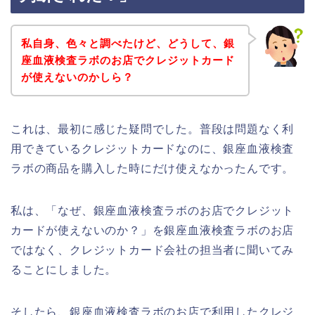
私自身、色々と調べたけど、どうして、銀
座血液検査ラボのお店でクレジットカード
が使えないのかしら？
これは、最初に感じた疑問でした。普段は問題なく利
用できているクレジットカードなのに、銀座血液検査
ラボの商品を購入した時にだけ使えなかったんです。
私は、「なぜ、銀座血液検査ラボのお店でクレジット
カードが使えないのか？」を銀座血液検査ラボのお店
ではなく、クレジットカード会社の担当者に聞いてみ
ることにしました。
そしたら、銀座血液検査ラボのお店で利用したクレジ