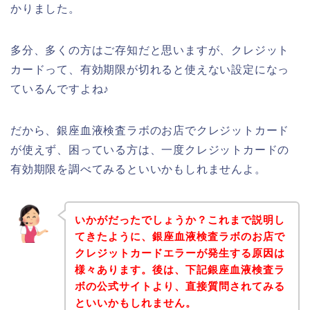
かりました。
多分、多くの方はご存知だと思いますが、クレジット
カードって、有効期限が切れると使えない設定になっ
ているんですよね♪
だから、銀座血液検査ラボのお店でクレジットカード
が使えず、困っている方は、一度クレジットカードの
有効期限を調べてみるといいかもしれませんよ。
いかがだったでしょうか？これまで説明し
てきたように、銀座血液検査ラボのお店で
クレジットカードエラーが発生する原因は
様々あります。後は、下記銀座血液検査ラ
ボの公式サイトより、直接質問されてみる
といいかもしれません。