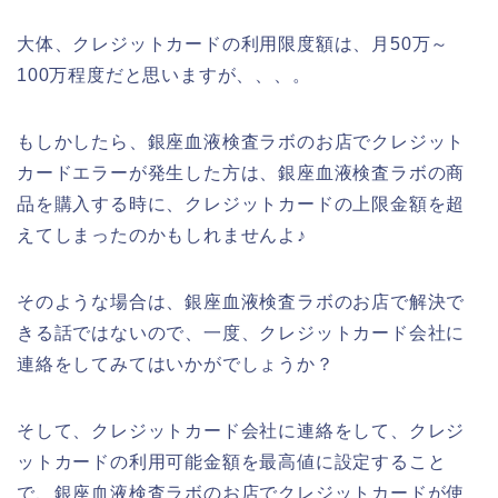
大体、クレジットカードの利用限度額は、月50万～
100万程度だと思いますが、、、。
もしかしたら、銀座血液検査ラボのお店でクレジット
カードエラーが発生した方は、銀座血液検査ラボの商
品を購入する時に、クレジットカードの上限金額を超
えてしまったのかもしれませんよ♪
そのような場合は、銀座血液検査ラボのお店で解決で
きる話ではないので、一度、クレジットカード会社に
連絡をしてみてはいかがでしょうか？
そして、クレジットカード会社に連絡をして、クレジ
ットカードの利用可能金額を最高値に設定すること
で、銀座血液検査ラボのお店でクレジットカードが使