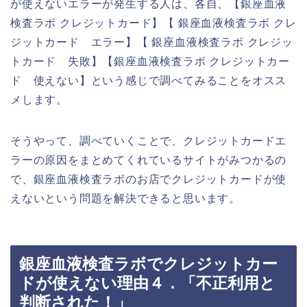
が使えないエラーが発生する人は、各自、【銀座血液
検査ラボ クレジットカード】【 銀座血液検査ラボ クレ
ジットカード エラー】【 銀座血液検査ラボ クレジッ
トカード 失敗】【銀座血液検査ラボ クレジットカー
ド 使えない】という感じで調べてみることをオスス
メします。
そうやって、調べていくことで、クレジットカードエ
ラーの原因をまとめてくれているサイトがみつかるの
で、銀座血液検査ラボのお店でクレジットカードが使
えないという問題を解決できると思います。
銀座血液検査ラボでクレジットカー
ドが使えない理由４．「不正利用と
判断された！」