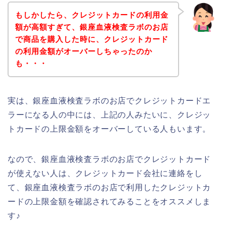
もしかしたら、クレジットカードの利用金
額が高額すぎて、銀座血液検査ラボのお店
で商品を購入した時に、クレジットカード
の利用金額がオーバーしちゃったのか
も・・・
実は、銀座血液検査ラボのお店でクレジットカードエ
ラーになる人の中には、上記の人みたいに、クレジッ
トカードの上限金額をオーバーしている人もいます。
なので、銀座血液検査ラボのお店でクレジットカード
が使えない人は、クレジットカード会社に連絡をし
て、銀座血液検査ラボのお店で利用したクレジットカ
ードの上限金額を確認されてみることをオススメしま
す♪