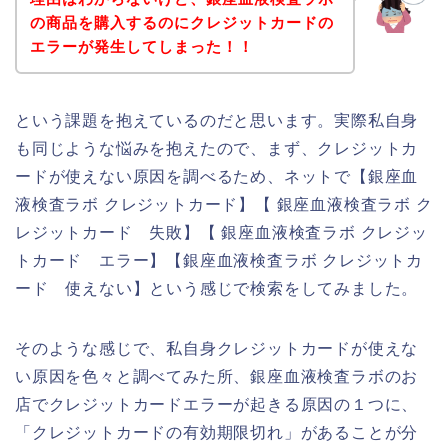
の商品を購入するのにクレジットカードの
エラーが発生してしまった！！
という課題を抱えているのだと思います。実際私自身
も同じような悩みを抱えたので、まず、クレジットカ
ードが使えない原因を調べるため、ネットで【銀座血
液検査ラボ クレジットカード】【 銀座血液検査ラボ ク
レジットカード 失敗】【 銀座血液検査ラボ クレジッ
トカード エラー】【銀座血液検査ラボ クレジットカ
ード 使えない】という感じで検索をしてみました。
そのような感じで、私自身クレジットカードが使えな
い原因を色々と調べてみた所、銀座血液検査ラボのお
店でクレジットカードエラーが起きる原因の１つに、
「クレジットカードの有効期限切れ」があることが分