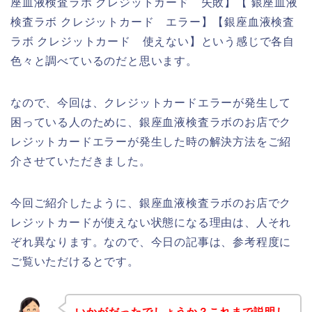
座血液検査ラボ クレジットカード 失敗】【 銀座血液
検査ラボ クレジットカード エラー】【銀座血液検査
ラボ クレジットカード 使えない】という感じで各自
色々と調べているのだと思います。
なので、今回は、クレジットカードエラーが発生して
困っている人のために、銀座血液検査ラボのお店でク
レジットカードエラーが発生した時の解決方法をご紹
介させていただきました。
今回ご紹介したように、銀座血液検査ラボのお店でク
レジットカードが使えない状態になる理由は、人それ
ぞれ異なります。なので、今日の記事は、参考程度に
ご覧いただけるとです。
いかがだったでしょうか？これまで説明し