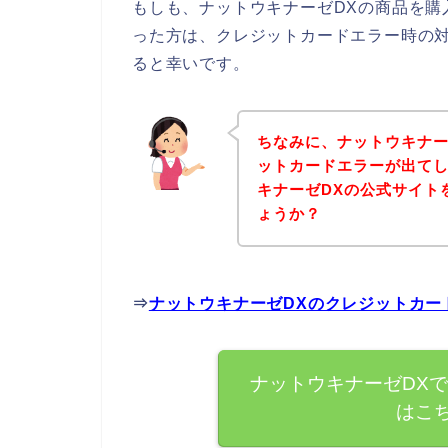
もしも、ナットウキナーゼDXの商品を購
った方は、クレジットカードエラー時の
ると幸いです。
ちなみに、ナットウキナー
ットカードエラーが出て
キナーゼDXの公式サイト
ょうか？
⇒
ナットウキナーゼDXのクレジットカー
ナットウキナーゼDX
はこ