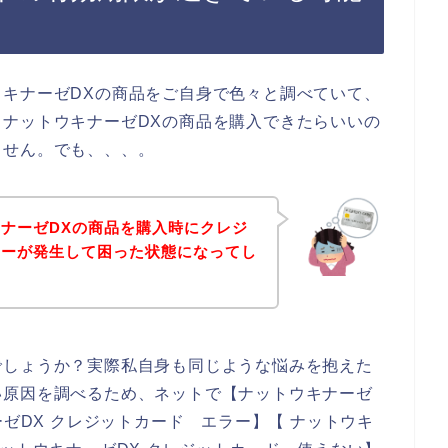
キナーゼDXの商品をご自身で色々と調べていて、
ナットウキナーゼDXの商品を購入できたらいいの
ません。でも、、、。
ナーゼDXの商品を購入時にクレジ
ラーが発生して困った状態になってし
でしょうか？実際私自身も同じような悩みを抱えた
い原因を調べるため、ネットで【ナットウキナーゼ
ーゼDX クレジットカード エラー】【 ナットウキ