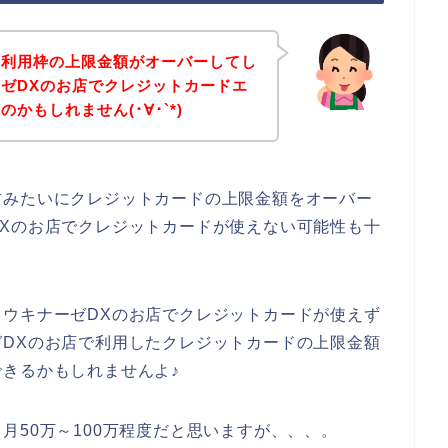
の利用枠の上限金額がオーバーしてし
ゼDXのお店でクレジットカードエ
かもしれません(･∀･`*)
方みたいにクレジットカードの上限金額をオーバー
Xのお店でクレジットカードが使えない可能性も十
ウキナーゼDXのお店でクレジットカードが使えず
DXのお店で利用したクレジットカードの上限金額
きるかもしれませんよ♪
月50万～100万程度だと思いますが、、、。