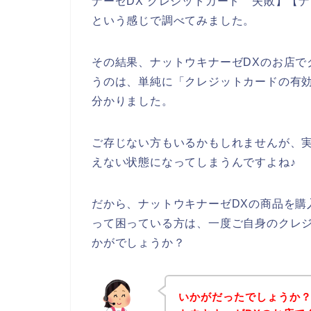
ナーゼDX クレジットカード 失敗】【
という感じで調べてみました。
その結果、ナットウキナーゼDXのお店で
うのは、単純に「クレジットカードの有
分かりました。
ご存じない方もいるかもしれませんが、
えない状態になってしまうんですよね♪
だから、ナットウキナーゼDXの商品を購
って困っている方は、一度ご自身のクレ
かがでしょうか？
いかがだったでしょうか