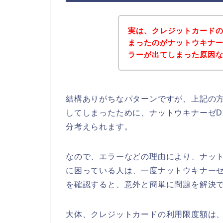
実は、クレジットカード
まったのがナットウキナー
ラーが出てしまった原因なの
結構ありがちなパターンですが、上記の
してしまったために、ナットウキナーゼD
分考えられます。
なので、エラーなどの理由により、ナット
に困っている人は、一度ナットウキナーゼ
を確認すると、意外と簡単に問題を解決で
大体、クレジットカードの利用限度額は、