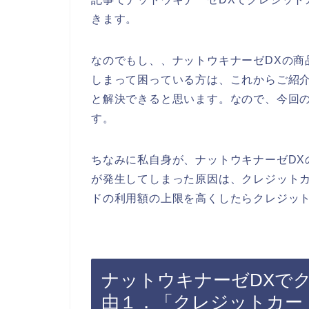
きます。
なのでもし、、ナットウキナーゼDXの商
しまって困っている方は、これからご紹
と解決できると思います。なので、今回
す。
ちなみに私自身が、ナットウキナーゼDX
が発生してしまった原因は、クレジット
ドの利用額の上限を高くしたらクレジット
ナットウキナーゼDXで
由１．「クレジットカー