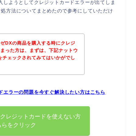
入しようとしてクレジットカードエラーが出てしま
対処方法についてまとめたので参考にしていただけ
ゼDXの商品を購入する時にクレジ
しまった方は、まずは、下記ナットウ
をチェックされてみてはいかがでし
ドエラーの問題を今すぐ解決したい方はこちら
でクレジットカードを使えない方
ちらをクリック