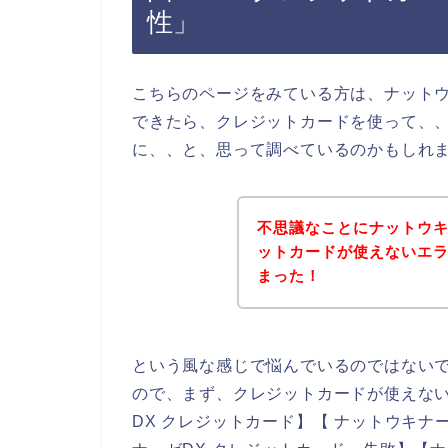
性」
こちらのページをみている方は、ナットウ
できたら、クレジットカードを使って、、
に、、と、思って調べているのかもしれ
不思議なことにナットウキ
ットカードが使えないエ
まった！
という風な感じで悩んでいるのではない
ので、まず、クレジットカードが使えな
DX クレジットカード】【 ナットウキナ