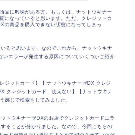
の商品に興味がある方、もしくは、ナットウキナー
ご覧になっていると思います。ただ、クレジットカ
DXの商品を購入できない状態になってしまっ
はいると思います。なのでこれから、ナットウキナ
ないエラーが発生する原因についていくつかご紹介
レジットカード】【 ナットウキナーゼDX クレジ
DX クレジットカード 使えない】【ナットウキナ
いう感じで検索をしてみました。
ットウキナーゼDXのお店でクレジットカードエラ
在することが分かりました。なので、今回こちらの
カードが使えない原因をまとめて紹介させていただ