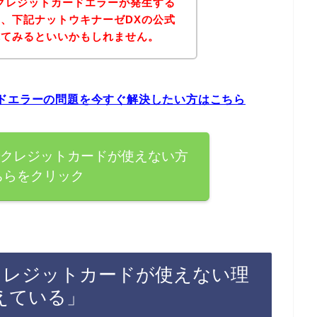
クレジットカードエラーが発生する
、下記ナットウキナーゼDXの公式
れてみるといいかもしれません。
ドエラーの問題を今すぐ解決したい方はこちら
でクレジットカードが使えない方
ちらをクリック
クレジットカードが使えない理
えている」