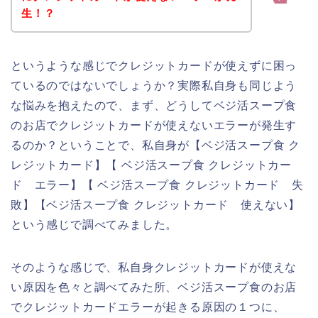
生！？
というような感じでクレジットカードが使えずに困っ
ているのではないでしょうか？実際私自身も同じよう
な悩みを抱えたので、まず、どうしてベジ活スープ食
のお店でクレジットカードが使えないエラーが発生す
るのか？ということで、私自身が【ベジ活スープ食 ク
レジットカード】【 ベジ活スープ食 クレジットカー
ド エラー】【 ベジ活スープ食 クレジットカード 失
敗】【ベジ活スープ食 クレジットカード 使えない】
という感じで調べてみました。
そのような感じで、私自身クレジットカードが使えな
い原因を色々と調べてみた所、ベジ活スープ食のお店
でクレジットカードエラーが起きる原因の１つに、