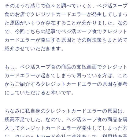
そのような感じで色々と調べていくと、ベジ活スープ
食のお店でクレジットカードエラーが発生してしまっ
た原因がいくつか存在することが分かりました。なの
で、今回こちらの記事でベジ活スープ食でクレジット
カードエラーが発生する原因とその解決策をまとめて
紹介させていただきます。
もし、ベジ活スープ食の商品の支払画面でクレジット
カードエラーが起きてしまって困っている方は、これ
からご紹介するクレジットカードエラーの原因を参考
にしていただけると幸いです。
ちなみに私自身のクレジットカードエラーの原因は、
残高不足でした。なので、ベジ活スープ食の商品を購
入してクレジットカードエラーが発生してしまった方
は、クレジットカード会社に連絡をして、利用枠を高