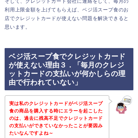
そして、クレジットカード会社に連絡をして、毎月の
利用上限金額を上げてもらえば、ベジ活スープ食のお
店でクレジットカードが使えない問題を解決できると
思います。
ベジ活スープ食でクレジットカード
が使えない理由３．「毎月のクレジ
ットカードの支払いが何かしらの理
由で行われていない」
実は私のクレジットカードがベジ活スープ
食の商品を購入する時にエラーを起こした
のは、過去に残高不足でクレジットカード
の支払いができていなかったことが要因み
たいなんですよね～