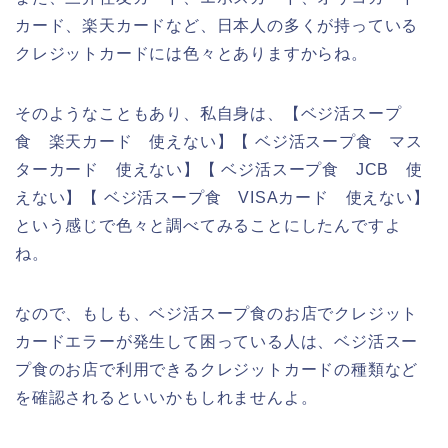
カード、楽天カードなど、日本人の多くが持っている
クレジットカードには色々とありますからね。
そのようなこともあり、私自身は、【ベジ活スープ
食 楽天カード 使えない】【 ベジ活スープ食 マス
ターカード 使えない】【 ベジ活スープ食 JCB 使
えない】【 ベジ活スープ食 VISAカード 使えない】
という感じで色々と調べてみることにしたんですよ
ね。
なので、もしも、ベジ活スープ食のお店でクレジット
カードエラーが発生して困っている人は、ベジ活スー
プ食のお店で利用できるクレジットカードの種類など
を確認されるといいかもしれませんよ。