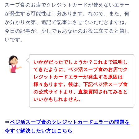
スープ食のお店でクレジットカードが使えないエラー
が発生する可能性は十分あります。なので、また、何
か分かり次第、追記で記事にさせていただきますね。
今日の記事が、少しでもあなたのお役に立てると嬉し
いです。
いかがだったでしょうか？これまで説明し
てきたように、ベジ活スープ食のお店でク
レジットカードエラーが発生する原因は
様々あります。後は、下記ベジ活スープ食
の公式サイトより、直接質問されてみると
いいかもしれません。
⇒
ベジ活スープ食のクレジットカードエラーの問題を
今すぐ解決したい方はこちら