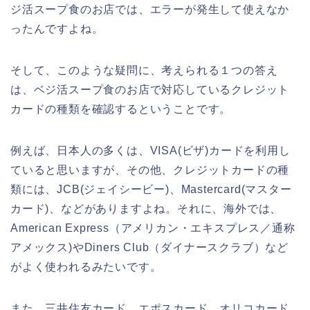
ジ活スープ食のお店では、エラーが発生して使えなか
ったんですよね。
そして、このような疑問に、考えられる１つの答え
は、ベジ活スープ食のお店で対応しているクレジット
カードの種類を確認するということです。
例えば、日本人の多くは、VISA(ビザ)カードを利用し
ていると思いますが、その他、クレジットカードの種
類には、JCB(ジェイシービー)、Mastercard(マスター
カード)、などがありますよね。それに、海外では、
American Express（アメリカン・エキスプレス／通称
アメックス)やDiners Club（ダイナースクラブ）など
がよく使われるみたいです。
また、三井住友カード、エポスカード、オリコカード