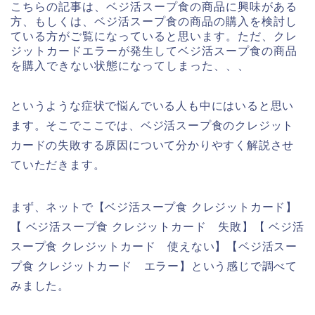
こちらの記事は、ベジ活スープ食の商品に興味がある
方、もしくは、ベジ活スープ食の商品の購入を検討し
ている方がご覧になっていると思います。ただ、クレ
ジットカードエラーが発生してベジ活スープ食の商品
を購入できない状態になってしまった、、、
というような症状で悩んでいる人も中にはいると思い
ます。そこでここでは、ベジ活スープ食のクレジット
カードの失敗する原因について分かりやすく解説させ
ていただきます。
まず、ネットで【ベジ活スープ食 クレジットカード】
【 ベジ活スープ食 クレジットカード 失敗】【 ベジ活
スープ食 クレジットカード 使えない】【ベジ活スー
プ食 クレジットカード エラー】という感じで調べて
みました。