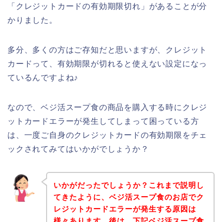
「クレジットカードの有効期限切れ」があることが分
かりました。
多分、多くの方はご存知だと思いますが、クレジット
カードって、有効期限が切れると使えない設定になっ
ているんですよね♪
なので、ベジ活スープ食の商品を購入する時にクレジ
ットカードエラーが発生してしまって困っている方
は、一度ご自身のクレジットカードの有効期限をチェ
ックされてみてはいかがでしょうか？
いかがだったでしょうか？これまで説明し
てきたように、ベジ活スープ食のお店でク
レジットカードエラーが発生する原因は
様々あります。後は、下記ベジ活スープ食