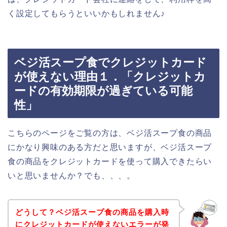
く設定してもらうといいかもしれません♪
ベジ活スープ食でクレジットカード
が使えない理由１．「クレジットカ
ードの有効期限が過ぎている可能
性」
こちらのページをご覧の方は、ベジ活スープ食の商品
にかなり興味のある方だと思いますが、ベジ活スープ
食の商品をクレジットカードを使って購入できたらい
いと思いませんか？でも、、、。
どうして？ベジ活スープ食の商品を購入時
にクレジットカードが使えないエラーが発