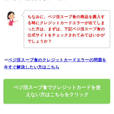
ちなみに、ベジ活スープ食の商品を購入す
る時にクレジットカードエラーが出てしま
った方は、まずは、下記ベジ活スープ食の
公式サイトをチェックされてみてはいかが
でしょうか？
⇒
ベジ活スープ食のクレジットカードエラーの問題を
今すぐ解決したい方はこちら
ベジ活スープ食でクレジットカードを使
えない方はこちらをクリック