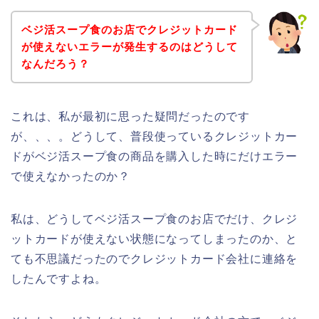
ベジ活スープ食のお店でクレジットカード
が使えないエラーが発生するのはどうして
なんだろう？
これは、私が最初に思った疑問だったのです
が、、、。どうして、普段使っているクレジットカー
ドがベジ活スープ食の商品を購入した時にだけエラー
で使えなかったのか？
私は、どうしてベジ活スープ食のお店でだけ、クレジ
ットカードが使えない状態になってしまったのか、と
ても不思議だったのでクレジットカード会社に連絡を
したんですよね。