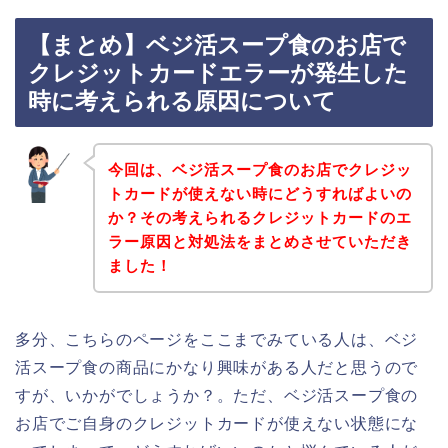
【まとめ】ベジ活スープ食のお店で
クレジットカードエラーが発生した
時に考えられる原因について
今回は、ベジ活スープ食のお店でクレジッ
トカードが使えない時にどうすればよいの
か？その考えられるクレジットカードのエ
ラー原因と対処法をまとめさせていただき
ました！
多分、こちらのページをここまでみている人は、ベジ
活スープ食の商品にかなり興味がある人だと思うので
すが、いかがでしょうか？。ただ、ベジ活スープ食の
お店でご自身のクレジットカードが使えない状態にな