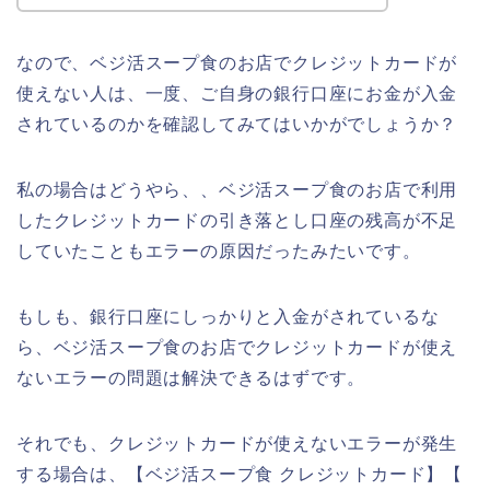
なので、ベジ活スープ食のお店でクレジットカードが
使えない人は、一度、ご自身の銀行口座にお金が入金
されているのかを確認してみてはいかがでしょうか？
私の場合はどうやら、、ベジ活スープ食のお店で利用
したクレジットカードの引き落とし口座の残高が不足
していたこともエラーの原因だったみたいです。
もしも、銀行口座にしっかりと入金がされているな
ら、ベジ活スープ食のお店でクレジットカードが使え
ないエラーの問題は解決できるはずです。
それでも、クレジットカードが使えないエラーが発生
する場合は、【ベジ活スープ食 クレジットカード】【