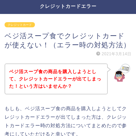
クレジットカードエラー
クレジットカード
ベジ活スープ食でクレジットカード
が使えない！（エラー時の対処方法）
2021年3月14日
ベジ活スープ食の商品を購入しようとし
て、クレジットカードエラーが出てしまっ
た！という方はいませんか？
もしも、ベジ活スープ食の商品を購入しようとしてク
レジットカードエラーが出てしまった方は、クレジッ
トカードエラー時の対処方法についてまとめたので参
考にしていただけると幸いです。