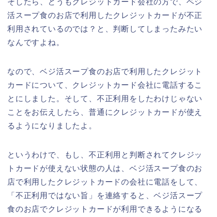
そしたら、どうもクレジットカード会社の方で、ベジ
活スープ食のお店で利用したクレジットカードが不正
利用されているのでは？と、判断してしまったみたい
なんですよね。
なので、ベジ活スープ食のお店で利用したクレジット
カードについて、クレジットカード会社に電話するこ
とにしました。そして、不正利用をしたわけじゃない
ことをお伝えしたら、普通にクレジットカードが使え
るようになりましたよ。
というわけで、もし、不正利用と判断されてクレジッ
トカードが使えない状態の人は、ベジ活スープ食のお
店で利用したクレジットカードの会社に電話をして、
「不正利用ではない旨」を連絡すると、ベジ活スープ
食のお店でクレジットカードが利用できるようになる