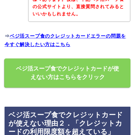
の公式サイトより、直接質問されてみると
いいかもしれません。
⇒
ベジ活スープ食のクレジットカードエラーの問題を
今すぐ解決したい方はこちら
ベジ活スープ食でクレジットカードが使
えない方はこちらをクリック
ベジ活スープ食でクレジットカード
が使えない理由２．「クレジットカ
ードの利用限度額を超えている」