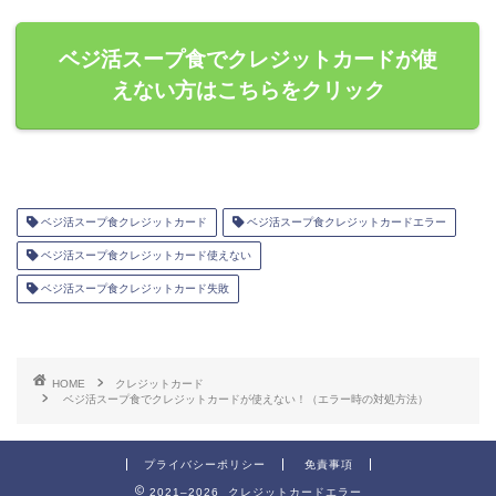
ベジ活スープ食でクレジットカードが使
えない方はこちらをクリック
ベジ活スープ食クレジットカード
ベジ活スープ食クレジットカードエラー
ベジ活スープ食クレジットカード使えない
ベジ活スープ食クレジットカード失敗
HOME
クレジットカード
ベジ活スープ食でクレジットカードが使えない！（エラー時の対処方法）
プライバシーポリシー
免責事項
2021–2026 クレジットカードエラー