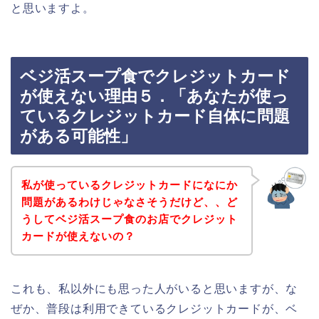
と思いますよ。
ベジ活スープ食でクレジットカード
が使えない理由５．「あなたが使っ
ているクレジットカード自体に問題
がある可能性」
私が使っているクレジットカードになにか
問題があるわけじゃなさそうだけど、、ど
うしてベジ活スープ食のお店でクレジット
カードが使えないの？
これも、私以外にも思った人がいると思いますが、な
ぜか、普段は利用できているクレジットカードが、ベ