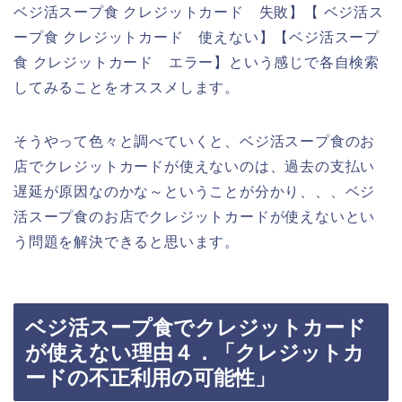
ベジ活スープ食 クレジットカード 失敗】【 ベジ活ス
ープ食 クレジットカード 使えない】【ベジ活スープ
食 クレジットカード エラー】という感じで各自検索
してみることをオススメします。
そうやって色々と調べていくと、ベジ活スープ食のお
店でクレジットカードが使えないのは、過去の支払い
遅延が原因なのかな～ということが分かり、、、ベジ
活スープ食のお店でクレジットカードが使えないとい
う問題を解決できると思います。
ベジ活スープ食でクレジットカード
が使えない理由４．「クレジットカ
ードの不正利用の可能性」