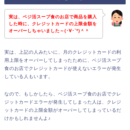
実は、ベジ活スープ食のお店で商品を購入
した時に、クレジットカードの上限金額を
オーバーしちゃいました～(･∀･`*)＾＾
実は、上記の人みたいに、月のクレジットカードの利
用上限をオーバーしてしまったために、ベジ活スープ
食のお店でクレジットカードが使えないエラーが発生
している人もいます。
なので、もしかしたら、ベジ活スープ食のお店でクレ
ジットカードエラーが発生してしまった人は、クレジ
ットカードの上限金額がオーバーしてしまっているだ
けかもしれませんよ♪