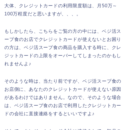
大体、クレジットカードの利用限度額は、月50万～
100万程度だと思いますが、、、。
もしかしたら、こちらをご覧の方の中には、ベジ活ス
ープ食のお店でクレジットカードが使えないとお困り
の方は、ベジ活スープ食の商品を購入する時に、クレ
ジットカードの上限をオーバーしてしまったのかもし
れませんよ♪
そのような時は、当たり前ですが、ベジ活スープ食の
お店側に、あなたのクレジットカードが使えない原因
があるわけではありません。なので、そのような場合
は、ベジ活スープ食のお店で利用したクレジットカー
ドの会社に直接連絡をするといいですよ♪