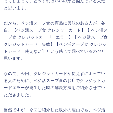
ってしまって、どうすればいいのかと悩んでいる人だ
と思います。
だから、ベジ活スープ食の商品に興味のある人が、各
自、【ベジ活スープ食 クレジットカード】【 ベジ活ス
ープ食 クレジットカード エラー】【 ベジ活スープ食
クレジットカード 失敗】【ベジ活スープ食 クレジッ
トカード 使えない】という感じで調べているのだと
思います。
なので、今回、クレジットカードが使えずに困ってい
る人のために、ベジ活スープ食のお店でクレジットカ
ードエラーが発生した時の解決方法をご紹介させてい
ただきました。
当然ですが、今回ご紹介した以外の理由でも、ベジ活