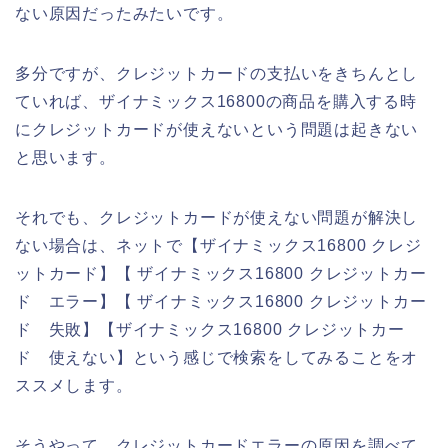
ない原因だったみたいです。
多分ですが、クレジットカードの支払いをきちんとし
ていれば、ザイナミックス16800の商品を購入する時
にクレジットカードが使えないという問題は起きない
と思います。
それでも、クレジットカードが使えない問題が解決し
ない場合は、ネットで【ザイナミックス16800 クレジ
ットカード】【 ザイナミックス16800 クレジットカー
ド エラー】【 ザイナミックス16800 クレジットカー
ド 失敗】【ザイナミックス16800 クレジットカー
ド 使えない】という感じで検索をしてみることをオ
ススメします。
そうやって、クレジットカードエラーの原因を調べて