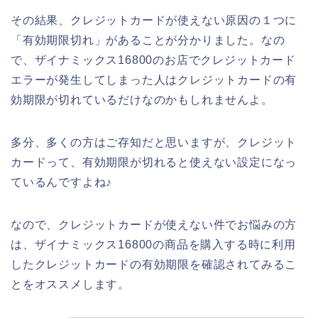
その結果、クレジットカードが使えない原因の１つに
「有効期限切れ」があることが分かりました。なの
で、ザイナミックス16800のお店でクレジットカード
エラーが発生してしまった人はクレジットカードの有
効期限が切れているだけなのかもしれませんよ。
多分、多くの方はご存知だと思いますが、クレジット
カードって、有効期限が切れると使えない設定になっ
ているんですよね♪
なので、クレジットカードが使えない件でお悩みの方
は、ザイナミックス16800の商品を購入する時に利用
したクレジットカードの有効期限を確認されてみるこ
とをオススメします。