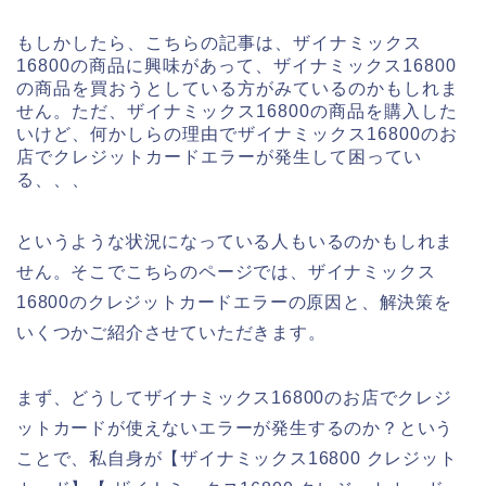
もしかしたら、こちらの記事は、ザイナミックス
16800の商品に興味があって、ザイナミックス16800
の商品を買おうとしている方がみているのかもしれま
せん。ただ、ザイナミックス16800の商品を購入した
いけど、何かしらの理由でザイナミックス16800のお
店でクレジットカードエラーが発生して困ってい
る、、、
というような状況になっている人もいるのかもしれま
せん。そこでこちらのページでは、ザイナミックス
16800のクレジットカードエラーの原因と、解決策を
いくつかご紹介させていただきます。
まず、どうしてザイナミックス16800のお店でクレジ
ットカードが使えないエラーが発生するのか？という
ことで、私自身が【ザイナミックス16800 クレジット