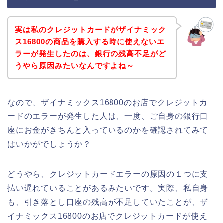
実は私のクレジットカードがザイナミック
ス16800の商品を購入する時に使えないエ
ラーが発生したのは、銀行の残高不足がど
うやら原因みたいなんですよね～
なので、ザイナミックス16800のお店でクレジットカ
ードのエラーが発生した人は、一度、ご自身の銀行口
座にお金がきちんと入っているのかを確認されてみて
はいかがでしょうか？
どうやら、クレジットカードエラーの原因の１つに支
払い遅れていることがあるみたいです。実際、私自身
も、引き落とし口座の残高が不足していたことが、ザ
イナミックス16800のお店でクレジットカードが使え