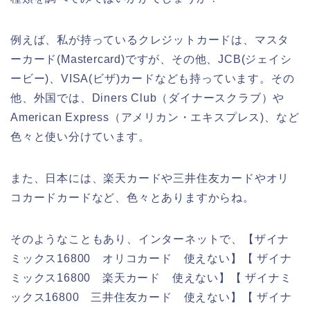
例えば、私が持っているクレジットカードは、マスタ
ーカード(Mastercard)ですが、その他、JCB(ジェイシ
ービー)、VISA(ビザ)カードなども持っています。その
他、外国では、Diners Club（ダイナースクラブ）や
American Express（アメリカン・エキスプレス)、など
色々と使い分けています。
また、日本には、楽天カードや三井住友カードやオリ
コカードカードなど、色々とありますからね。
そのようなこともあり、インターネットで、【ザイナ
ミックス16800 オリコカード 使えない】【 ザイナ
ミックス16800 楽天カード 使えない】【 ザイナミ
ックス16800 三井住友カード 使えない】【 ザイナ