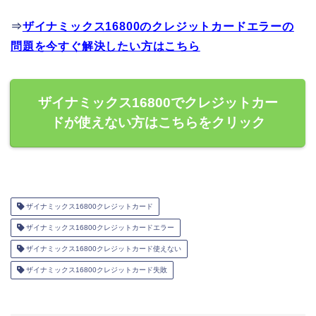
⇒
ザイナミックス16800のクレジットカードエラーの
問題を今すぐ解決したい方はこちら
ザイナミックス16800でクレジットカー
ドが使えない方はこちらをクリック
ザイナミックス16800クレジットカード
ザイナミックス16800クレジットカードエラー
ザイナミックス16800クレジットカード使えない
ザイナミックス16800クレジットカード失敗