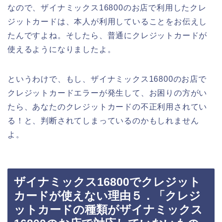
なので、ザイナミックス16800のお店で利用したクレ
ジットカードは、本人が利用していることをお伝えし
たんですよね。そしたら、普通にクレジットカードが
使えるようになりましたよ。
というわけで、もし、ザイナミックス16800のお店で
クレジットカードエラーが発生して、お困りの方がい
たら、あなたのクレジットカードの不正利用されてい
る！と、判断されてしまっているのかもしれません
よ。
ザイナミックス16800でクレジット
カードが使えない理由５．「クレジ
ットカードの種類がザイナミックス