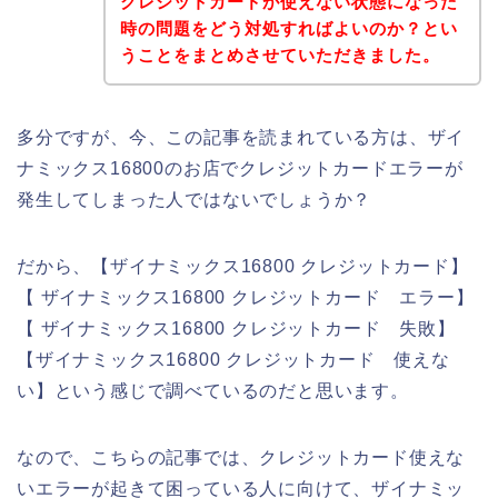
クレジットカードが使えない状態になった
時の問題をどう対処すればよいのか？とい
うことをまとめさせていただきました。
多分ですが、今、この記事を読まれている方は、ザイ
ナミックス16800のお店でクレジットカードエラーが
発生してしまった人ではないでしょうか？
だから、【ザイナミックス16800 クレジットカード】
【 ザイナミックス16800 クレジットカード エラー】
【 ザイナミックス16800 クレジットカード 失敗】
【ザイナミックス16800 クレジットカード 使えな
い】という感じで調べているのだと思います。
なので、こちらの記事では、クレジットカード使えな
いエラーが起きて困っている人に向けて、ザイナミッ