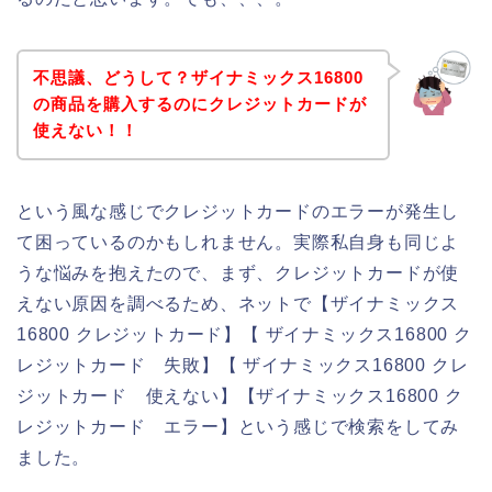
不思議、どうして？ザイナミックス16800
の商品を購入するのにクレジットカードが
使えない！！
という風な感じでクレジットカードのエラーが発生し
て困っているのかもしれません。実際私自身も同じよ
うな悩みを抱えたので、まず、クレジットカードが使
えない原因を調べるため、ネットで【ザイナミックス
16800 クレジットカード】【 ザイナミックス16800 ク
レジットカード 失敗】【 ザイナミックス16800 クレ
ジットカード 使えない】【ザイナミックス16800 ク
レジットカード エラー】という感じで検索をしてみ
ました。