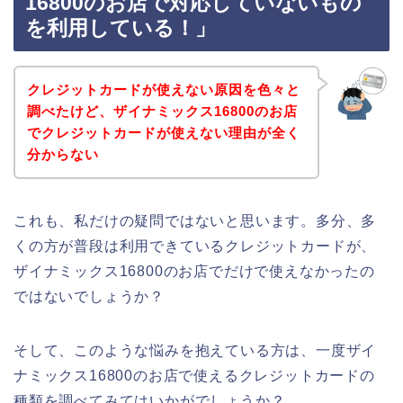
16800のお店で対応していないもの
を利用している！」
クレジットカードが使えない原因を色々と
調べたけど、ザイナミックス16800のお店
でクレジットカードが使えない理由が全く
分からない
これも、私だけの疑問ではないと思います。多分、多
くの方が普段は利用できているクレジットカードが、
ザイナミックス16800のお店でだけで使えなかったの
ではないでしょうか？
そして、このような悩みを抱えている方は、一度ザイ
ナミックス16800のお店で使えるクレジットカードの
種類を調べてみてはいかがでしょうか？