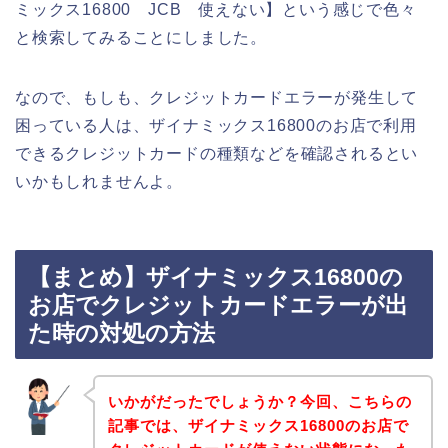
ミックス16800 JCB 使えない】という感じで色々
と検索してみることにしました。
なので、もしも、クレジットカードエラーが発生して
困っている人は、ザイナミックス16800のお店で利用
できるクレジットカードの種類などを確認されるとい
いかもしれませんよ。
【まとめ】ザイナミックス16800の
お店でクレジットカードエラーが出
た時の対処の方法
いかがだったでしょうか？今回、こちらの
記事では、ザイナミックス16800のお店で