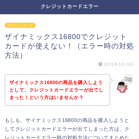
クレジットカードエラー
クレジットカード
ザイナミックス16800でクレジット
カードが使えない！（エラー時の対処
方法）
2021年3月15日
ザイナミックス16800の商品を購入しよう
として、クレジットカードエラーが出てし
まった！という方はいませんか？
もしも、ザイナミックス16800の商品を購入しようと
してクレジットカードエラーが出てしまった方は、ク
レジットカードエラー時の対処方法についてまとめた