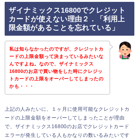
ザイナミックス16800でクレジット
カードが使えない理由２．「利用上
限金額があることを忘れている」
私は知らなかったのですが、クレジットカ
ードの上限金額って決まっているみたいな
んですよね。なので、ザイナミックス
16800のお店で買い物をした時にクレジッ
トカードの上限をオーバーしてしまったの
かも・・・
上記の人みたいに、１ヶ月に使用可能なクレジットカ
ードの上限金額をオーバーしてしまったことが理由
で、ザイナミックス16800のお店でクレジットカード
エラーが発生している人もかなりの数いるみたいです