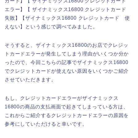
カード】【 ザイナミックス16800 クレジットカード
エラー】【 ザイナミックス16800 クレジットカード
失敗】【ザイナミックス16800 クレジットカード 使
えない】という感じで調べてみました。
そうすると、ザイナミックス16800のお店でクレジッ
トカードエラーが発生してしまう理由がいくつか分か
ったので、今回こちらの記事でザイナミックス16800
でクレジットカードが使えない原因をいくつかご紹介
させていただきます。
もし、クレジットカードエラーがザイナミックス
16800の商品の支払画面で起きてしまっている方は、
これからご紹介するクレジットカードエラーの原因を
参考にしていただけると幸いです。