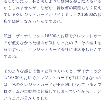
もしかしたら、私と同じような疑問を感じた人もいる
かもしれませんが、なぜか、普段何の問題もなく使え
ているクレジットカードがザイナミックス16800のお
店では使えなかったんですよね。
私は、ザイナミックス16800のお店でクレジットカー
ドが使えなかった理由が気になったので、その理由を
解明すべく、クレジットカード会社に連絡をしたんで
すよね。
そのような感じで色々と調べていくと、ザイナミック
ス16800のお店でクレジットカードが利用できないの
は、私のクレジットカードが不正利用されているとプ
ログラムが自動的に判断してしまっていたから、、と
いうことが分かりました。