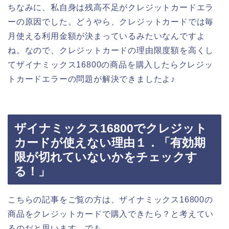
ちなみに、私自身は残高不足がクレジットカードエラ
ーの原因でした。どうやら、クレジットカードでは毎
月使える利用金額が決まっているみたいなんですよ
ね。なので、クレジットカードの理由限度額を高くし
てザイナミックス16800の商品を購入したらクレジッ
トカードエラーの問題が解決できましたよ♪
ザイナミックス16800でクレジット
カードが使えない理由１．「有効期
限が切れていないかをチェックす
る！」
こちらの記事をご覧の方は、ザイナミックス16800の
商品をクレジットカードで購入できたら？と考えてい
るのだと思います。でも、、、。