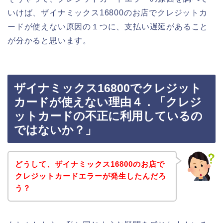
いけば、ザイナミックス16800のお店でクレジットカ
ードが使えない原因の１つに、支払い遅延があること
が分かると思います。
ザイナミックス16800でクレジット
カードが使えない理由４．「クレジ
ットカードの不正に利用しているの
ではないか？」
どうして、ザイナミックス16800のお店で
クレジットカードエラーが発生したんだろ
う？