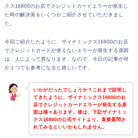
クス16800のお店でクレジットカードエラーが発生し
た時の解決策をいくつかご紹介させていただきまし
た。
今回ご紹介したように、ザイナミックス16800のお店
でクレジットカードが使えないエラーが発生する原因
は、人によって異なります。なので、今日の記事が何
か１つでも参考になると嬉しいです。
いかがだったでしょうか？これまで説明し
てきたように、ザイナミックス16800のお
店でクレジットカードエラーが発生する原
因は様々あります。後は、下記ザイナミッ
クス16800の公式サイトより、直接質問さ
れてみるといいかもしれません。