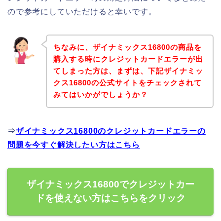
ので参考にしていただけると幸いです。
ちなみに、ザイナミックス16800の商品を
購入する時にクレジットカードエラーが出
てしまった方は、まずは、下記ザイナミッ
クス16800の公式サイトをチェックされて
みてはいかがでしょうか？
⇒
ザイナミックス16800のクレジットカードエラーの
問題を今すぐ解決したい方はこちら
ザイナミックス16800でクレジットカー
ドを使えない方はこちらをクリック