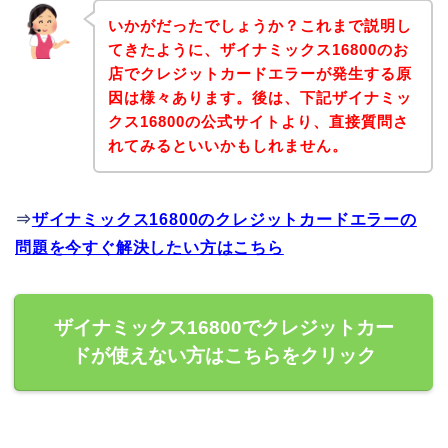
いかがだったでしょうか？これまで説明し
てきたように、ザイナミックス16800のお
店でクレジットカードエラーが発生する原
因は様々あります。後は、下記ザイナミッ
クス16800の公式サイトより、直接質問さ
れてみるといいかもしれません。
⇒
ザイナミックス16800のクレジットカードエラーの
問題を今すぐ解決したい方はこちら
ザイナミックス16800でクレジットカー
ドが使えない方はこちらをクリック