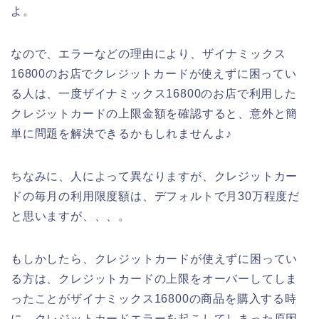
よ。
なので、エラーなどの理由により、ザイナミックス
16800のお店でクレジットカードが使えずに困ってい
る人は、一度ザイナミックス16800のお店で利用した
クレジットカードの上限金額を確認すると、意外と簡
単に問題を解決できるかもしれませんよ♪
ちなみに、人によって異なりますが、クレジットカー
ドの毎月の利用限度額は、デフォルトで月30万程度だ
と思いますが、、、。
もしかしたら、クレジットカードが使えずに困ってい
る方は、クレジットカードの上限をオーバーしてしま
ったことがザイナミックス16800の商品を購入する時
に、クレジットカードエラーを起こしてしまった原因