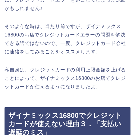
かもしれません♪
そのような時は、当たり前ですが、ザイナミックス
16800のお店でクレジットカードエラーの問題を解決
できる話ではないので、一度、クレジットカード会社
に連絡をしてみることをオススメします。
私自身は、クレジットカードの利用上限金額を上げる
ことによって、ザイナミックス16800のお店でクレジ
ットカードが使えるようになりましたよ。
ザイナミックス16800でクレジット
カードが使えない理由３．「支払い
遅延のミス」