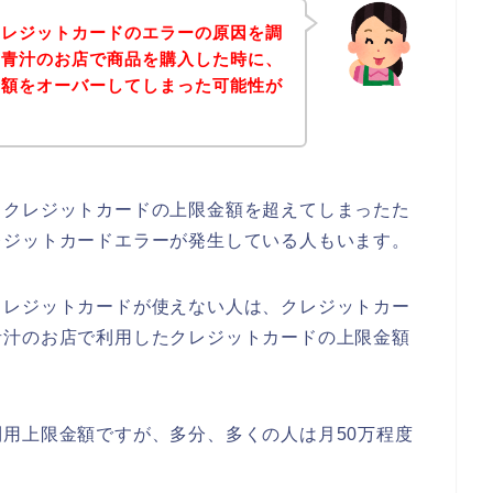
クレジットカードのエラーの原因を調
ツ青汁のお店で商品を購入した時に、
金額をオーバーしてしまった可能性が
。
るクレジットカードの上限金額を超えてしまったた
レジットカードエラーが発生している人もいます。
クレジットカードが使えない人は、クレジットカー
青汁のお店で利用したクレジットカードの上限金額
用上限金額ですが、多分、多くの人は月50万程度