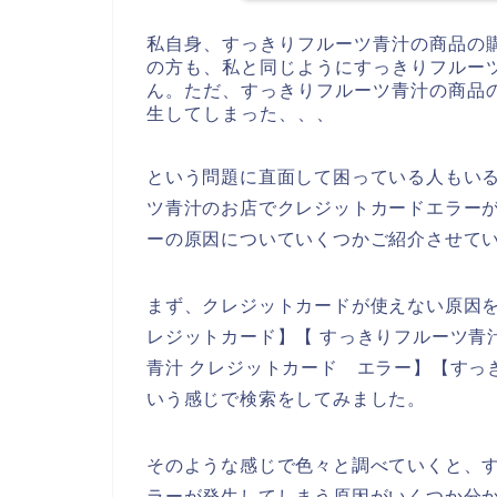
私自身、すっきりフルーツ青汁の商品の
の方も、私と同じようにすっきりフルー
ん。ただ、すっきりフルーツ青汁の商品
生してしまった、、、
という問題に直面して困っている人もい
ツ青汁のお店でクレジットカードエラー
ーの原因についていくつかご紹介させて
まず、クレジットカードが使えない原因を
レジットカード】【 すっきりフルーツ青
青汁 クレジットカード エラー】【すっ
いう感じで検索をしてみました。
そのような感じで色々と調べていくと、
ラーが発生してしまう原因がいくつか分