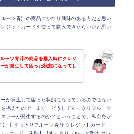
フルーツ青汁の商品にかなり興味のある方だと思い
クレジットカードを使って購入できたらいいと思い
フルーツ青汁の商品を購入時にクレジ
ラーが発生して困った状態になってし
ラーが発生して困った状態になっているのではない
みを抱えたので、まず、どうしてすっきりフルーツ
いエラーが発生するのか？ということで、私自身が
ド】【 すっきりフルーツ青汁 クレジットカード
ジットカード 失敗】【すっきりフルーツ青汁 クレ