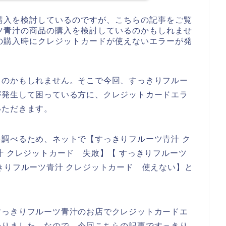
購入を検討しているのですが、こちらの記事をご覧
ツ青汁の商品の購入を検討しているのかもしれませ
の購入時にクレジットカードが使えないエラーが発
るのかもしれません。そこで今回、すっきりフルー
が発生して困っている方に、クレジットカードエラ
いただきます。
調べるため、ネットで【すっきりフルーツ青汁 ク
汁 クレジットカード 失敗】【 すっきりフルーツ
きりフルーツ青汁 クレジットカード 使えない】と
すっきりフルーツ青汁のお店でクレジットカードエ
かりました。なので、今回こちらの記事ですっきり