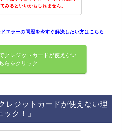
れてみるといいかもしれません。
ードエラーの問題を今すぐ解決したい方はこちら
でクレジットカードが使えない
ちらをクリック
クレジットカードが使えない理
ェック！」