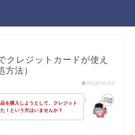
でクレジットカードが使え
処方法）
2021年3月16日
商品を購入しようとして、クレジット
った！という方はいませんか？