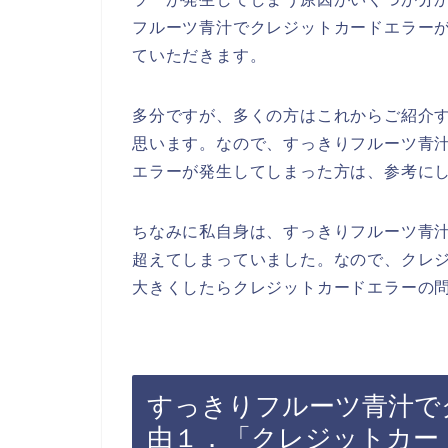
フルーツ青汁でクレジットカードエラー
ていただきます。
多分ですが、多くの方はこれからご紹介
思います。なので、すっきりフルーツ青
エラーが発生してしまった方は、参考に
ちなみに私自身は、すっきりフルーツ青
超えてしまっていました。なので、クレ
大きくしたらクレジットカードエラーの問
すっきりフルーツ青汁で
由１．「クレジットカー