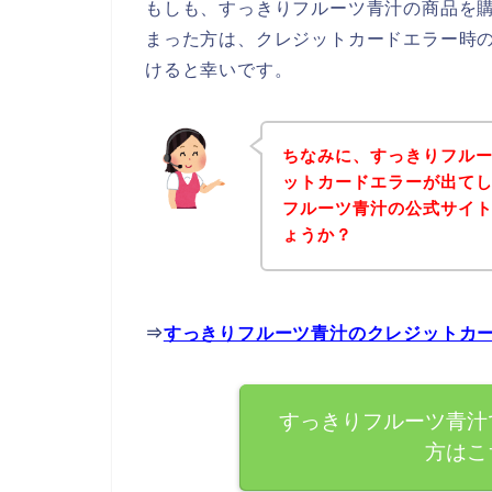
もしも、すっきりフルーツ青汁の商品を
まった方は、クレジットカードエラー時
けると幸いです。
ちなみに、すっきりフル
ットカードエラーが出て
フルーツ青汁の公式サイ
ょうか？
⇒
すっきりフルーツ青汁のクレジットカ
すっきりフルーツ青汁
方はこ