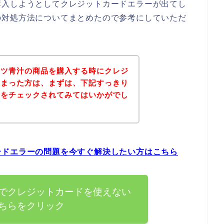
購入しようとしてクレジットカードエラーが出てし
の対処方法についてまとめたので参考にしていただ
ーツ青汁の商品を購入する時にクレジ
しまった方は、まずは、下記すっきり
トをチェックされてみてはいかがでし
ードエラーの問題を今すぐ解決したい方はこちら
でクレジットカードを使えない
ちらをクリック