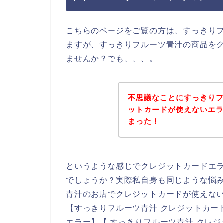
こちらのページをご覧の方は、すっきり
ますが、すっきりフルーツ青汁の商品を
ませんか？でも、、、。
不思議なことにすっきり
ットカードが使えないエ
まった！
というような感じでクレジットカードエ
でしょうか？実際私自身も同じような悩
青汁のお店でクレジットカードが使えな
【すっきりフルーツ青汁 クレジットカー
エラー】【 すっきりフルーツ青汁 クレ