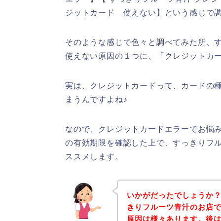
ジットカード 使えない】という感じで
そのような感じで色々と調べてみた所、
使えない原因の１つに、「クレジットカ
実は、クレジットカードって、カードの
まうんですよね♪
なので、クレジットカードエラーでお悩
の有効期限を確認した上で、すっきりフ
ススメします。
いかがだったでしょうか
きりフルーツ青汁のお店
原因は様々あります。後