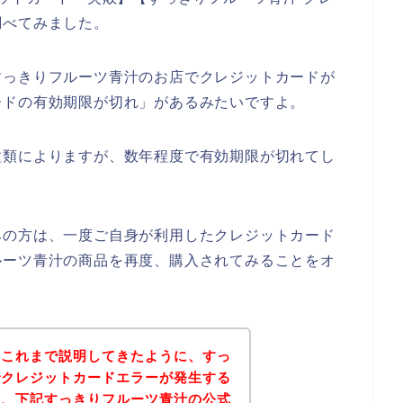
調べてみました。
すっきりフルーツ青汁のお店でクレジットカードが
ードの有効期限が切れ」があるみたいですよ。
種類によりますが、数年程度で有効期限が切れてし
みの方は、一度ご自身が利用したクレジットカード
ルーツ青汁の商品を再度、購入されてみることをオ
？これまで説明してきたように、すっ
でクレジットカードエラーが発生する
は、下記すっきりフルーツ青汁の公式