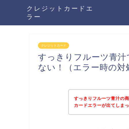
クレジットカードエ
ラー
クレジットカード
すっきりフルーツ青汁
ない！（エラー時の対
すっきりフルーツ青汁の
カードエラーが出てしま