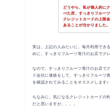
どうやら、私が個人的に
べた所、すっきりフルー
クレジットカードの上限
あることが分かりました
実は、上記の人みたいに、毎月利用でき
めに、すっきりフルーツ青汁のお店でク
なので、すっきりフルーツ青汁のお店で
ド会社に連絡をして、すっきりフルーツ
を確認されてみることをオススメします♪
ちなみに、気になるクレジットカードの利
だと思いますが、、、。