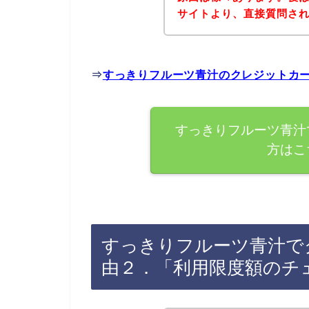
サイトより、直接質問さ
⇒
すっきりフルーツ青汁のクレジットカ
すっきりフルーツ青汁
方はこ
すっきりフルーツ青汁で
由２．「利用限度額のチ