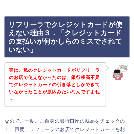
リフリーラでクレジットカードが使
えない理由３．「クレジットカード
の支払いが何かしらのミスでされて
いない」
実は、私のクレジットカードがリフリーラ
のお店で使えなかったのは、銀行残高不足
でクレジットカードの引き落としができて
いなかったことが原因みたいなんですよね
～
なので、一度、ご自身の銀行口座の残高をチェックの
上、再度、リフリーラのお店でクレジットカードを利