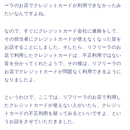
ーラのお店でクレジットカードが利用できなかったみ
たいなんですよね。
なので、すぐにクレジットカード会社に連絡をして、
その担当者にクレジットカードが使えなくなった旨を
お話することにしました。そしたら、リフリーラのお
店で利用したクレジットカードは、不正利用ではない
旨を分かってくれたようで、その後は、リフリーラの
お店でクレジットカードが問題なく利用できるように
なりましたよ。
というわけで、ここでは、リフリーラのお店で利用し
たクレジットカードが使えない人がいたら、クレジッ
トカードの不正利用を疑ってみるといいですよ、とい
うお話をさせていただきました。