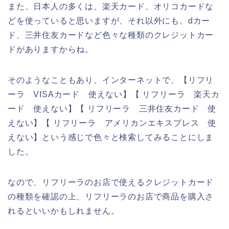
また、日本人の多くは、楽天カード、オリコカードな
どを使っていると思いますが、それ以外にも、dカー
ド、三井住友カードなど色々な種類のクレジットカー
ドがありますからね。
そのようなこともあり、インターネットで、【リフリ
ーラ VISAカード 使えない】【 リフリーラ 楽天カ
ード 使えない】【 リフリーラ 三井住友カード 使
えない】【 リフリーラ アメリカンエキスプレス 使
えない】という感じで色々と検索してみることにしま
した。
なので、リフリーラのお店で使えるクレジットカード
の種類を確認の上、リフリーラのお店で商品を購入さ
れるといいかもしれません。