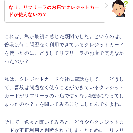
なぜ、リフリーラのお店でクレジットカー
ドが使えないの？
これは、私が最初に感じた疑問でした。というのは、
普段は何も問題なく利用できているクレジットカード
を使ったのに、どうしてリフリーラのお店で使えなか
ったのか？
私は、クレジットカード会社に電話をして、「どうし
て、普段は問題なく使うことができているクレジット
カードがリフリーラのお店で使えない状態になってし
まったのか？」を聞いてみることにしたんですよね。
そして、色々と聞いてみると、どうやらクレジットカ
ードが不正利用と判断されてしまったために、リフリ