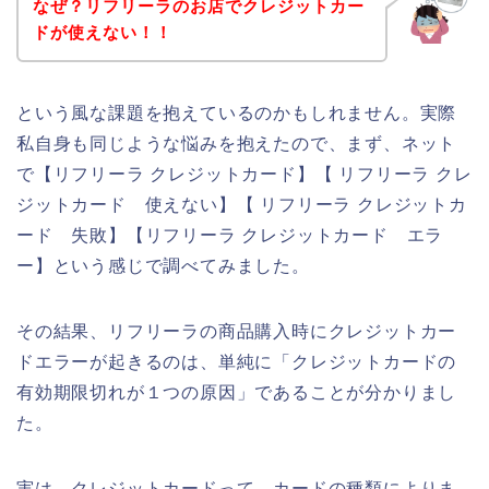
なぜ？リフリーラのお店でクレジットカー
ドが使えない！！
という風な課題を抱えているのかもしれません。実際
私自身も同じような悩みを抱えたので、まず、ネット
で【リフリーラ クレジットカード】【 リフリーラ クレ
ジットカード 使えない】【 リフリーラ クレジットカ
ード 失敗】【リフリーラ クレジットカード エラ
ー】という感じで調べてみました。
その結果、リフリーラの商品購入時にクレジットカー
ドエラーが起きるのは、単純に「クレジットカードの
有効期限切れが１つの原因」であることが分かりまし
た。
実は、クレジットカードって、カードの種類によりま