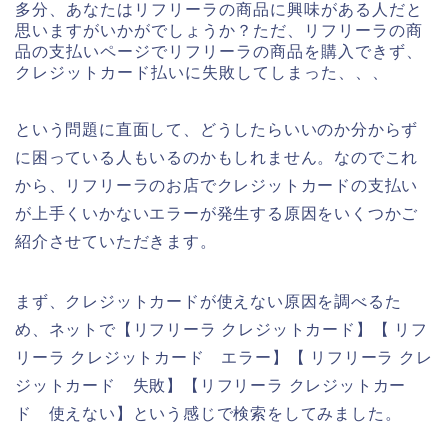
多分、あなたはリフリーラの商品に興味がある人だと
思いますがいかがでしょうか？ただ、リフリーラの商
品の支払いページでリフリーラの商品を購入できず、
クレジットカード払いに失敗してしまった、、、
という問題に直面して、どうしたらいいのか分からず
に困っている人もいるのかもしれません。なのでこれ
から、リフリーラのお店でクレジットカードの支払い
が上手くいかないエラーが発生する原因をいくつかご
紹介させていただきます。
まず、クレジットカードが使えない原因を調べるた
め、ネットで【リフリーラ クレジットカード】【 リフ
リーラ クレジットカード エラー】【 リフリーラ クレ
ジットカード 失敗】【リフリーラ クレジットカー
ド 使えない】という感じで検索をしてみました。