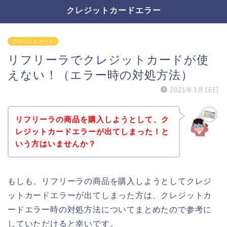
クレジットカードエラー
クレジットカード
リフリーラでクレジットカードが使
えない！（エラー時の対処方法）
2021年3月16日
リフリーラの商品を購入しようとして、ク
レジットカードエラーが出てしまった！と
いう方はいませんか？
もしも、リフリーラの商品を購入しようとしてクレジ
ットカードエラーが出てしまった方は、クレジットカ
ードエラー時の対処方法についてまとめたので参考に
していただけると幸いです。