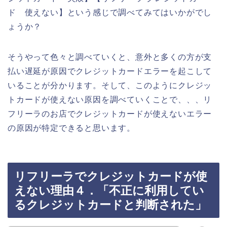
ド 使えない】という感じで調べてみてはいかがでし
ょうか？
そうやって色々と調べていくと、意外と多くの方が支
払い遅延が原因でクレジットカードエラーを起こして
いることが分かります。そして、このようにクレジッ
トカードが使えない原因を調べていくことで、、、リ
フリーラのお店でクレジットカードが使えないエラー
の原因が特定できると思います。
リフリーラでクレジットカードが使
えない理由４．「不正に利用してい
るクレジットカードと判断された」