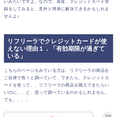
いみたいですよ。なので、再度、クレジットカード登
録をしてみると、意外と簡単に解決できるかもしれま
せんよ♪
リフリーラでクレジットカードが使
えない理由１．「有効期限が過ぎて
いる」
こちらのページをみている方は、リフリーラの商品を
ご自身で色々と調べていて、できたら、クレジットカ
ードを使って、、リフリーラの商品を購入できたらい
いのに、、と、思って調べているのかもしれません。
でも、、、。