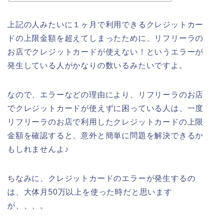
上記の人みたいに１ヶ月で利用できるクレジットカー
ドの上限金額を超えてしまったために、リフリーラの
お店でクレジットカードが使えない！というエラーが
発生している人がかなりの数いるみたいですよ。
なので、エラーなどの理由により、リフリーラのお店
でクレジットカードが使えずに困っている人は、一度
リフリーラのお店で利用したクレジットカードの上限
金額を確認すると、意外と簡単に問題を解決できるか
もしれませんよ♪
ちなみに、クレジットカードのエラーが発生するの
は、大体月50万以上を使った時だと思います
が、、、。