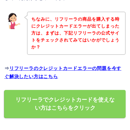
ちなみに、リフリーラの商品を購入する時
にクレジットカードエラーが出てしまった
方は、まずは、下記リフリーラの公式サイ
トをチェックされてみてはいかがでしょう
か？
⇒
リフリーラのクレジットカードエラーの問題を今す
ぐ解決したい方はこちら
リフリーラでクレジットカードを使えな
い方はこちらをクリック