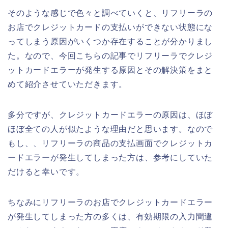
そのような感じで色々と調べていくと、リフリーラの
お店でクレジットカードの支払いができない状態にな
ってしまう原因がいくつか存在することが分かりまし
た。なので、今回こちらの記事でリフリーラでクレジ
ットカードエラーが発生する原因とその解決策をまと
めて紹介させていただきます。
多分ですが、クレジットカードエラーの原因は、ほぼ
ほぼ全ての人が似たような理由だと思います。なので
もし、、リフリーラの商品の支払画面でクレジットカ
ードエラーが発生してしまった方は、参考にしていた
だけると幸いです。
ちなみにリフリーラのお店でクレジットカードエラー
が発生してしまった方の多くは、有効期限の入力間違