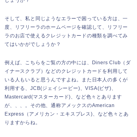
しょうか？
そして、私と同じようなエラーで困っている方は、一
度、リフリーラのホームページを確認して、リフリー
ラのお店で使えるクレジットカードの種類を調べてみ
てはいかがでしょうか？
例えば、こちらをご覧の方の中には、Diners Club（ダ
イナースクラブ）などのクレジットカードを利用して
いる人もいると思うんですよね。また日本人の多くが
利用する、JCB(ジェイシービー)、VISA(ビザ)、
Mastercard(マスターカード)、など色々とあります
が、、、。その他、通称アメックスのAmerican
Express（アメリカン・エキスプレス)、など色々とあ
りますからね。