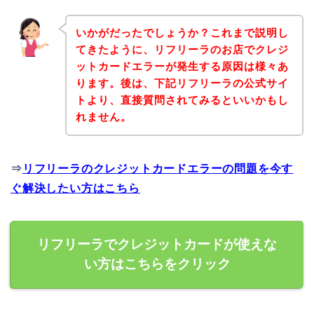
いかがだったでしょうか？これまで説明し
てきたように、リフリーラのお店でクレジ
ットカードエラーが発生する原因は様々あ
ります。後は、下記リフリーラの公式サイ
トより、直接質問されてみるといいかもし
れません。
⇒
リフリーラのクレジットカードエラーの問題を今す
ぐ解決したい方はこちら
リフリーラでクレジットカードが使えな
い方はこちらをクリック