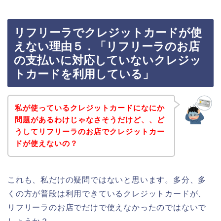
リフリーラでクレジットカードが使
えない理由５．「リフリーラのお店
の支払いに対応していないクレジッ
トカードを利用している」
私が使っているクレジットカードになにか
問題があるわけじゃなさそうだけど、、ど
うしてリフリーラのお店でクレジットカー
ドが使えないの？
これも、私だけの疑問ではないと思います。多分、多
くの方が普段は利用できているクレジットカードが、
リフリーラのお店でだけで使えなかったのではないで