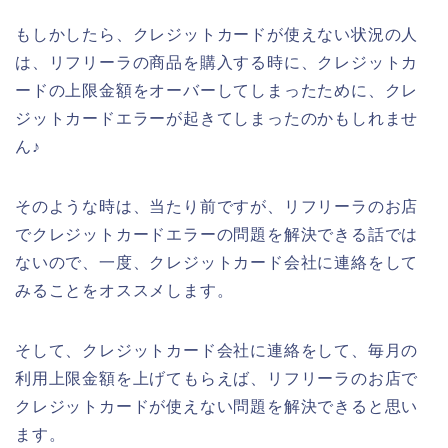
もしかしたら、クレジットカードが使えない状況の人
は、リフリーラの商品を購入する時に、クレジットカ
ードの上限金額をオーバーしてしまったために、クレ
ジットカードエラーが起きてしまったのかもしれませ
ん♪
そのような時は、当たり前ですが、リフリーラのお店
でクレジットカードエラーの問題を解決できる話では
ないので、一度、クレジットカード会社に連絡をして
みることをオススメします。
そして、クレジットカード会社に連絡をして、毎月の
利用上限金額を上げてもらえば、リフリーラのお店で
クレジットカードが使えない問題を解決できると思い
ます。