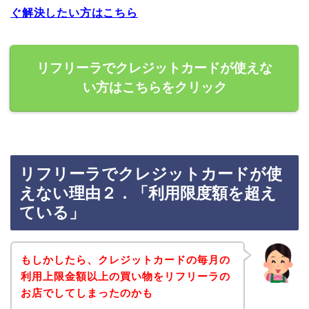
ぐ解決したい方はこちら
リフリーラでクレジットカードが使えな
い方はこちらをクリック
リフリーラでクレジットカードが使
えない理由２．「利用限度額を超え
ている」
もしかしたら、クレジットカードの毎月の
利用上限金額以上の買い物をリフリーラの
お店でしてしまったのかも