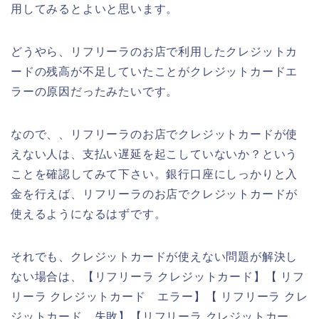
用してみるとよいと思います。
どうやら、リフリーラのお店で利用したクレジットカ
ードの残高が不足していたことがクレジットカードエ
ラーの原因だったみたいです。
なので、、リフリーラのお店でクレジットカードが使
えない人は、支払い遅延を起こしていないか？という
ことを確認してみて下さい。銀行口座にしっかりと入
金を行えば、リフリーラのお店でクレジットカードが
使えるようになるはずです。
それでも、クレジットカードが使えない問題が解決し
ない場合は、【リフリーラ クレジットカード】【 リフ
リーラ クレジットカード エラー】【 リフリーラ クレ
ジットカード 失敗】【リフリーラ クレジットカー