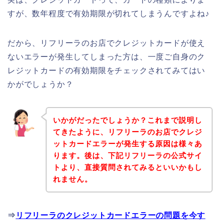
すが、数年程度で有効期限が切れてしまうんですよね♪
だから、リフリーラのお店でクレジットカードが使え
ないエラーが発生してしまった方は、一度ご自身のク
レジットカードの有効期限をチェックされてみてはい
かがでしょうか？
いかがだったでしょうか？これまで説明し
てきたように、リフリーラのお店でクレジ
ットカードエラーが発生する原因は様々あ
ります。後は、下記リフリーラの公式サイ
トより、直接質問されてみるといいかもし
れません。
⇒
リフリーラのクレジットカードエラーの問題を今す