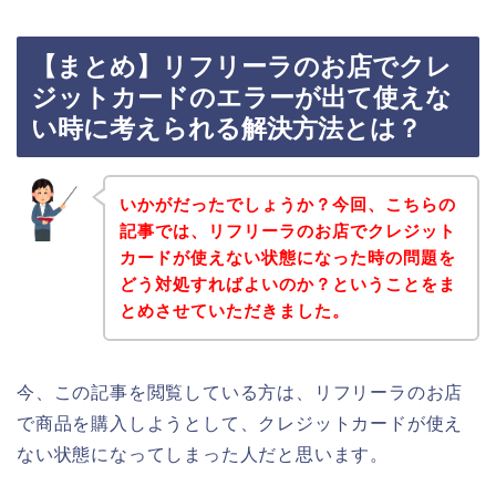
【まとめ】リフリーラのお店でクレ
ジットカードのエラーが出て使えな
い時に考えられる解決方法とは？
いかがだったでしょうか？今回、こちらの
記事では、リフリーラのお店でクレジット
カードが使えない状態になった時の問題を
どう対処すればよいのか？ということをま
とめさせていただきました。
今、この記事を閲覧している方は、リフリーラのお店
で商品を購入しようとして、クレジットカードが使え
ない状態になってしまった人だと思います。