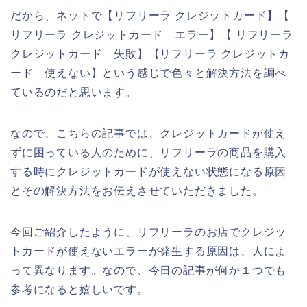
だから、ネットで【リフリーラ クレジットカード】【
リフリーラ クレジットカード エラー】【 リフリーラ
クレジットカード 失敗】【リフリーラ クレジットカ
ード 使えない】という感じで色々と解決方法を調べ
ているのだと思います。
なので、こちらの記事では、クレジットカードが使え
ずに困っている人のために、リフリーラの商品を購入
する時にクレジットカードが使えない状態になる原因
とその解決方法をお伝えさせていただきました。
今回ご紹介したように、リフリーラのお店でクレジッ
トカードが使えないエラーが発生する原因は、人によ
って異なります。なので、今日の記事が何か１つでも
参考になると嬉しいです。