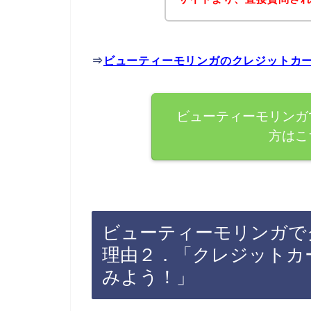
⇒
ビューティーモリンガのクレジットカ
ビューティーモリンガ
方はこ
ビューティーモリンガで
理由２．「クレジットカ
みよう！」