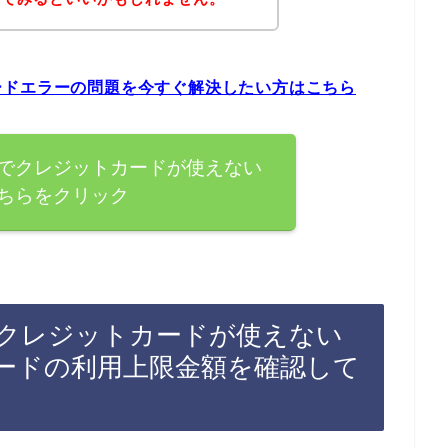
ードエラーの問題を今すぐ解決したい方はこちら
でクレジットカードが使えない
ちらをクリック
クレジットカードが使えない
ードの利用上限金額を確認して