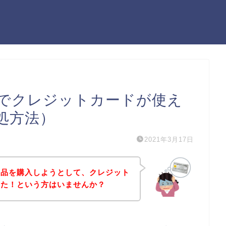
でクレジットカードが使え
処方法）
2021年3月17日
商品を購入しようとして、クレジット
った！という方はいませんか？