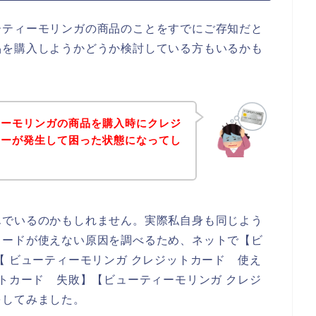
ーティーモリンガの商品のことをすでにご存知だと
品を購入しようかどうか検討している方もいるかも
ィーモリンガの商品を購入時にクレジ
ラーが発生して困った状態になってし
んでいるのかもしれません。実際私自身も同じよう
カードが使えない原因を調べるため、ネットで【ビ
【 ビューティーモリンガ クレジットカード 使え
ットカード 失敗】【ビューティーモリンガ クレジ
をしてみました。