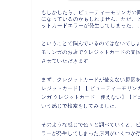
もしかしたら、ビューティーモリンガの
になっているのかもしれません。ただ、
ットカードエラーが発生してしまった、
ということで悩んでいるのではないでし
モリンガのお店でクレジットカードの支
させていただきます。
まず、クレジットカードが使えない原因を
レジットカード】【 ビューティーモリン
ンガ クレジットカード 使えない】【ビ
いう感じで検索をしてみました。
そのような感じで色々と調べていくと、
ラーが発生してしまった原因がいくつか