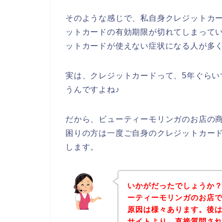
そのような感じで、私自身クレジットカ
ットカードの有効期限が切れてしまって
ットカードが使えない症状になる人が多
実は、クレジットカードって、5年ぐら
うんですよね♪
だから、ビューティーモリンガのお店の
困りの方は一度ご自身のクレジットカー
します。
いかがだったでしょうか
ーティーモリンガのお店
原因は様々あります。後
サイトより、直接質問さ