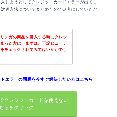
購入しようとしてクレジットカードエラーが出てし
の対処方法についてまとめたので参考にしていただ
モリンガの商品を購入する時にクレジ
しまった方は、まずは、下記ビューテ
トをチェックされてみてはいかがでし
ードエラーの問題を今すぐ解決したい方はこちら
でクレジットカードを使えない
ちらをクリック