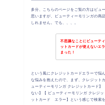
多分、こちらのページをご覧の方はビュ
思いますが、ビューティーモリンガの商
しれません。でも、、、。
不思議なことにビューテ
ットカードが使えないエ
まった！
という風にクレジットカードエラーで悩
な悩みを抱えたので、まず、クレジット
ューティーモリンガ クレジットカード】
ない】【 ビューティーモリンガ クレジ
ットカード エラー】という感じで検索