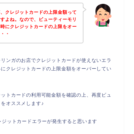
が、クレジットカードの上限金額って
ですよね。なので、ビューティーモリ
た時にクレジットカードの上限をオー
・・・
モリンガのお店でクレジットカードが使えないエラ
いにクレジットカードの上限金額をオーバーしてい
ジットカードの利用可能金額を確認の上、再度ビュ
をオススメします♪
レジットカードエラーが発生すると思います