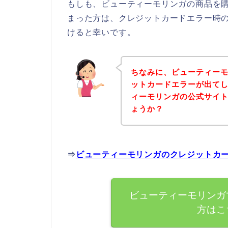
もしも、ビューティーモリンガの商品を
まった方は、クレジットカードエラー時
けると幸いです。
ちなみに、ビューティー
ットカードエラーが出て
ィーモリンガの公式サイ
ょうか？
⇒
ビューティーモリンガのクレジットカ
ビューティーモリンガ
方はこ