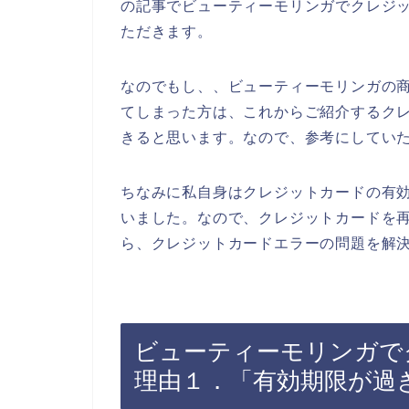
の記事でビューティーモリンガでクレジ
ただきます。
なのでもし、、ビューティーモリンガの
てしまった方は、これからご紹介するク
きると思います。なので、参考にしてい
ちなみに私自身はクレジットカードの有
いました。なので、クレジットカードを
ら、クレジットカードエラーの問題を解決
ビューティーモリンガで
理由１．「有効期限が過