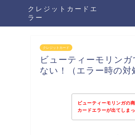
クレジットカードエ
ラー
クレジットカード
ビューティーモリンガ
ない！（エラー時の対
ビューティーモリンガの
カードエラーが出てしま