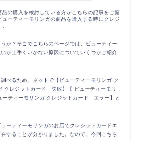
商品の購入を検討している方がこちらの記事をご覧
ビューティーモリンガの商品を購入する時にクレジ
、、
ょうか？そこでこちらのページでは、ビューティー
払いが上手くいかない原因についていくつかご紹介
調べるため、ネットで【ビューティーモリンガ ク
ガ クレジットカード 失敗】【 ビューティーモリ
ューティーモリンガ クレジットカード エラー】と
ビューティーモリンガのお店でクレジットカードエ
存在することが分かりました。なので、今回こちら