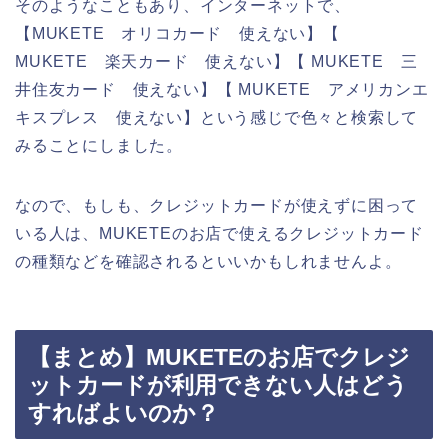
そのようなこともあり、インターネットで、
【MUKETE オリコカード 使えない】【
MUKETE 楽天カード 使えない】【 MUKETE 三
井住友カード 使えない】【 MUKETE アメリカンエ
キスプレス 使えない】という感じで色々と検索して
みることにしました。
なので、もしも、クレジットカードが使えずに困って
いる人は、MUKETEのお店で使えるクレジットカード
の種類などを確認されるといいかもしれませんよ。
【まとめ】MUKETEのお店でクレジ
ットカードが利用できない人はどう
すればよいのか？