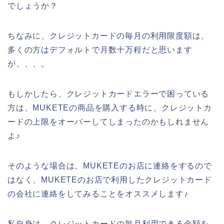
でしょうか？
ちなみに、クレジットカードの毎月の利用限度額は、
多くの方はデフォルトで月数十万程だと思います
が、、、。
もしかしたら、クレジットカードエラーで困っている
方は、MUKETEの商品を購入する時に、クレジットカ
ードの上限をオーバーしてしまったのかもしれません
よ♪
そのような場合は、MUKETEのお店に連絡をするので
はなく、MUKETEのお店で利用したクレジットカード
の会社に連絡をしてみることをオススメします♪
私自身は、クレジットカードの毎月利用できる金額を