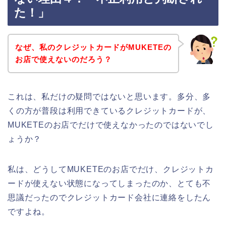
た！」
なぜ、私のクレジットカードがMUKETEの
お店で使えないのだろう？
これは、私だけの疑問ではないと思います。多分、多
くの方が普段は利用できているクレジットカードが、
MUKETEのお店でだけで使えなかったのではないでし
ょうか？
私は、どうしてMUKETEのお店でだけ、クレジットカ
ードが使えない状態になってしまったのか、とても不
思議だったのでクレジットカード会社に連絡をしたん
ですよね。