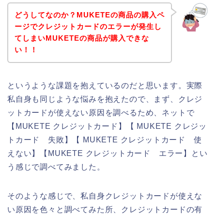
どうしてなのか？MUKETEの商品の購入ペ
ージでクレジットカードのエラーが発生し
てしまいMUKETEの商品が購入できな
い！！
というような課題を抱えているのだと思います。実際
私自身も同じような悩みを抱えたので、まず、クレジ
ットカードが使えない原因を調べるため、ネットで
【MUKETE クレジットカード】【 MUKETE クレジッ
トカード 失敗】【 MUKETE クレジットカード 使
えない】【MUKETE クレジットカード エラー】とい
う感じで調べてみました。
そのような感じで、私自身クレジットカードが使えな
い原因を色々と調べてみた所、クレジットカードの有