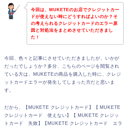
今回は、MUKETEのお店でクレジットカー
ドが使えない時にどうすればよいのか？そ
の考えられるクレジットカードのエラー原
因と対処法をまとめさせていただきまし
た！
今回、色々と記事にさせていただきましたが、いかが
だったでしょうか？多分、こちらのページを閲覧され
ている方は、MUKETEの商品を購入した時に、クレジ
ットカードエラーが発生してしまった方だと思いま
す。
だから、【MUKETE クレジットカード】【 MUKETE
クレジットカード 使えない】【 MUKETE クレジッ
トカード 失敗】【MUKETE クレジットカード エラ