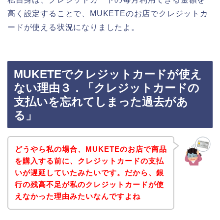
高く設定することで、MUKETEのお店でクレジットカ
ードが使える状況になりましたよ。
MUKETEでクレジットカードが使え
ない理由３．「クレジットカードの
支払いを忘れてしまった過去があ
る」
どうやら私の場合、MUKETEのお店で商品
を購入する前に、クレジットカードの支払
いが遅延していたみたいです。だから、銀
行の残高不足が私のクレジットカードが使
えなかった理由みたいなんですよね