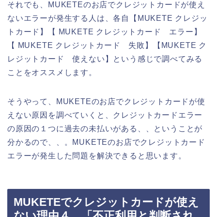
それでも、MUKETEのお店でクレジットカードが使え
ないエラーが発生する人は、各自【MUKETE クレジッ
トカード】【 MUKETE クレジットカード エラー】
【 MUKETE クレジットカード 失敗】【MUKETE ク
レジットカード 使えない】という感じで調べてみる
ことをオススメします。
そうやって、MUKETEのお店でクレジットカードが使
えない原因を調べていくと、クレジットカードエラー
の原因の１つに過去の未払いがある、、ということが
分かるので、、。MUKETEのお店でクレジットカード
エラーが発生した問題を解決できると思います。
MUKETEでクレジットカードが使え
ない理由４．「不正利用と判断され