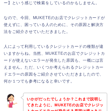
ー】という感じで検索をしているのかもしません。
なので、今回、MUKETEのお店でクレジットカードが
使えずに、困っている人のために、その原因と解決方
法をご紹介させていただきました。
人によって利用しているクレジットカードの種類が違
いますからね。当然、MUKETEのお店でクレジットカ
ードが使えないエラーが発生した原因も、一概には言
えません。ただ、いくつか考えられるクレジットカー
ドエラーの原因をご紹介させていただきましたので、
何か１つでも参考になると幸いです。
いかがだったでしょうか？これまで説明し
てきたように、MUKETEのお店でクレジッ
トカードエラーが発生する原因は様々あり