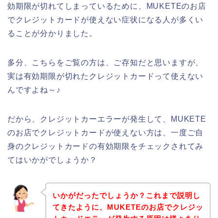
効期限が切れてしまっているために、MUKETEのお店
でクレジットカードが使えない症状になる人が多くい
ることが分かりました。
多分、こちらをご覧の方は、ご存知だと思いますが、
実は有効期限が切れたクレジットカードって使えない
んですよね～♪
だから、クレジットカーエラーが発生して、MUKETE
のお店でクレジットカードが使えない方は、一度ご自
身のクレジットカードの有効期限をチェックされてみ
てはいかがでしょうか？
いかがだったでしょうか？これまで説明し
てきたように、MUKETEのお店でクレジッ