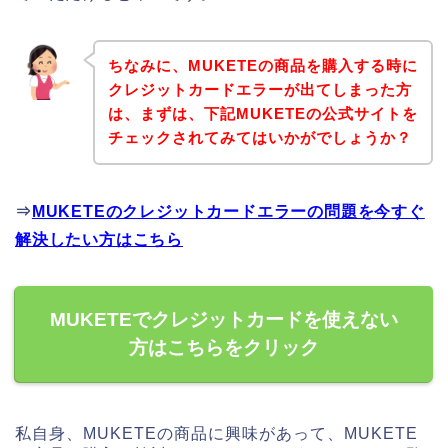
ちなみに、MUKETEの商品を購入する時に
クレジットカードエラーが出てしまった方
は、まずは、下記MUKETEの公式サイトを
チェックされてみてはいかがでしょうか？
⇒
MUKETEのクレジットカードエラーの問題を今すぐ
解決したい方はこちら
MUKETEでクレジットカードを使えない
方はこちらをクリック
私自身、MUKETEの商品に興味があって、MUKETE