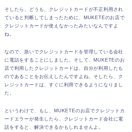
そしたら、どうも、クレジットカードが不正利用され
ていると判断してしまったために、MUKETEのお店で
クレジットカードが使えなかったみたいなんですよ
ね。
なので、急いでクレジットカードを管理している会社
に電話をすることにしました。そして、MUKETEのお
店で利用したクレジットカードは、自分が利用したも
のであることをお伝えしたんですよね。そしたら、ク
レジットカードは、すぐに利用できるようになりまし
た。
というわけで、もし、MUKETEのお店でクレジットカ
ードエラーが発生したら、クレジットカード会社に電
話をすると、解決できるかもしれませんよ。