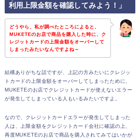
利用上限金額を確認してみよう！」
どうやら、私が調べたところによると、
MUKETEのお店で商品を購入した時に、ク
レジットカードの上限金額をオーバーして
しまったみたいなんですよね～
結構ありがちな話ですが、上記の方みたいにクレジッ
トカードの上限金額をオーバーしてしまったために、
MUKETEのお店でクレジットカードが使えないエラー
が発生してしまっている人もいるみたいですよ。
なので、クレジットカードエラーが発生してしまった
人は、上限金額をクレジットカード会社に確認の上、
再度MUKETEのお店で商品を購入されてみてはいかが