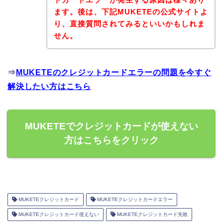
ます。後は、下記MUKETEの公式サイトよ
り、直接質問されてみるといいかもしれま
せん。
⇒
MUKETEのクレジットカードエラーの問題を今すぐ
解決したい方はこちら
MUKETEでクレジットカードが使えない
方はこちらをクリック
MUKETEクレジットカード
MUKETEクレジットカードエラー
MUKETEクレジットカード使えない
MUKETEクレジットカード失敗