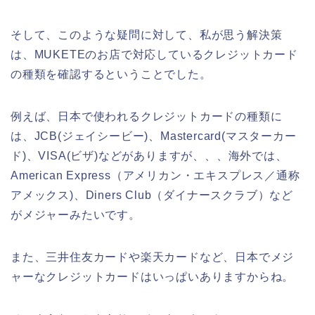
そして、このような疑問に対して、私が思う解決策
は、MUKETEのお店で対応しているクレジットカード
の種類を確認するということでした。
例えば、日本で使われるクレジットカードの種類に
は、JCB(ジェイシービー)、Mastercard(マスターカー
ド)、VISA(ビザ)などがありますが、、、海外では、
American Express（アメリカン・エキスプレス／通称
アメックス)、Diners Club（ダイナースクラブ）など
がメジャーみたいです。
また、三井住友カードや楽天カードなど、日本でメジ
ャーなクレジットカードはいっぱいありますからね。