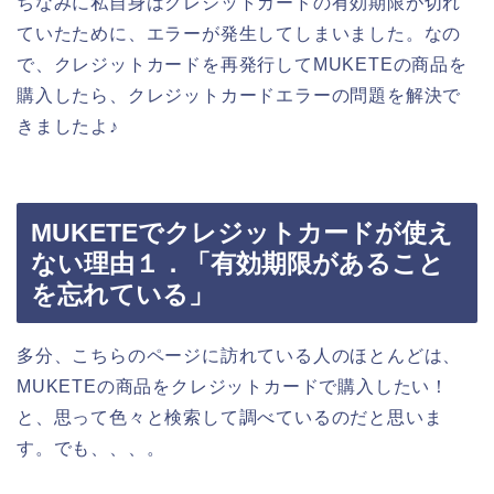
ちなみに私自身はクレジットカードの有効期限が切れ
ていたために、エラーが発生してしまいました。なの
で、クレジットカードを再発行してMUKETEの商品を
購入したら、クレジットカードエラーの問題を解決で
きましたよ♪
MUKETEでクレジットカードが使え
ない理由１．「有効期限があること
を忘れている」
多分、こちらのページに訪れている人のほとんどは、
MUKETEの商品をクレジットカードで購入したい！
と、思って色々と検索して調べているのだと思いま
す。でも、、、。