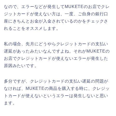
なので、エラーなどが発生してMUKETEのお店でクレ
ジットカードが使えない方は、一度、ご自身の銀行口
座にきちんとお金が入金されているのかをチェックさ
れることをオススメします。
私の場合、先月にどうやらクレジットカードの支払い
遅延があったみたいなんですよね。それがMUKETEの
お店でクレジットカードが使えないエラーが発生した
原因みたいです。
多分ですが、クレジットカードの支払い遅延の問題が
なければ、MUKETEの商品を購入する時に、クレジッ
トカードが使えないというエラーは発生しないと思い
ます。