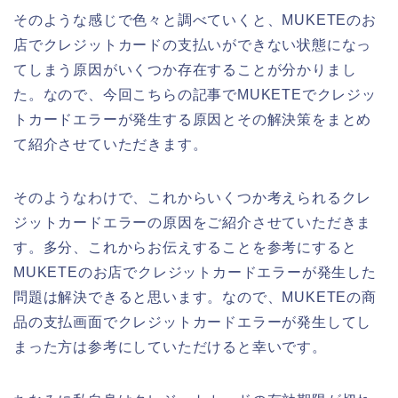
そのような感じで色々と調べていくと、MUKETEのお
店でクレジットカードの支払いができない状態になっ
てしまう原因がいくつか存在することが分かりまし
た。なので、今回こちらの記事でMUKETEでクレジッ
トカードエラーが発生する原因とその解決策をまとめ
て紹介させていただきます。
そのようなわけで、これからいくつか考えられるクレ
ジットカードエラーの原因をご紹介させていただきま
す。多分、これからお伝えすることを参考にすると
MUKETEのお店でクレジットカードエラーが発生した
問題は解決できると思います。なので、MUKETEの商
品の支払画面でクレジットカードエラーが発生してし
まった方は参考にしていただけると幸いです。