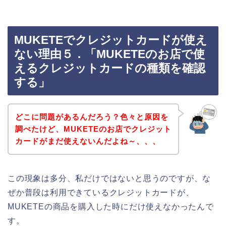
MUKETEでクレジットカードが使え
ない理由５．「MUKETEのお店で使
えるクレジットカードの種類を確認
する」
どこに問題があるんだろう？色々と原因を
調べたけど、MUKETEのお店でクレジット
カードがまだ使えないんだよね～、、、
この現象は多分、私だけではないと思うのですが、な
ぜか普段は利用できているクレジットカードが、
MUKETEの商品を購入した時にだけ使えなかったんで
す。