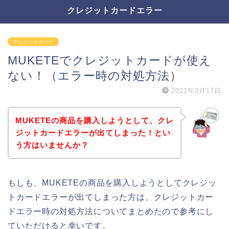
クレジットカードエラー
クレジットカード
MUKETEでクレジットカードが使え
ない！（エラー時の対処方法）
2021年3月17日
MUKETEの商品を購入しようとして、クレ
ジットカードエラーが出てしまった！とい
う方はいませんか？
もしも、MUKETEの商品を購入しようとしてクレジッ
トカードエラーが出てしまった方は、クレジットカー
ドエラー時の対処方法についてまとめたので参考にし
ていただけると幸いです。