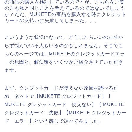
の商品の購入を検討しているのですが、こちらをご覧
の方も私と同じことを考えているのではないでしょう
か？ただ、MUKETEの商品を購入する時にクレジット
カードの支払いに失敗してしまった、、、
というような状況になって、どうしたらいいのか分か
らず悩んでいる人もいるのかもしれません。そこでこ
ちらのページでは、MUKETEのクレジットカードエラ
ーの原因と、解決策をいくつかご紹介させていただき
ます。
まず、クレジットカードが使えない原因を調べるた
め、ネットで【MUKETE クレジットカード】【
MUKETE クレジットカード 使えない】【 MUKETE
クレジットカード 失敗】【MUKETE クレジットカー
ド エラー】という感じで調べてみました。