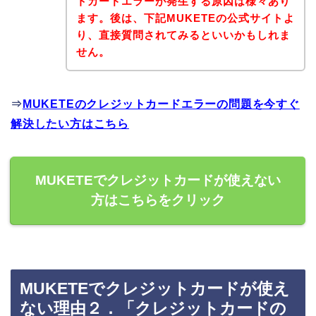
トカードエラーが発生する原因は様々あり
ます。後は、下記MUKETEの公式サイトよ
り、直接質問されてみるといいかもしれま
せん。
⇒
MUKETEのクレジットカードエラーの問題を今すぐ
解決したい方はこちら
MUKETEでクレジットカードが使えない
方はこちらをクリック
MUKETEでクレジットカードが使え
ない理由２．「クレジットカードの