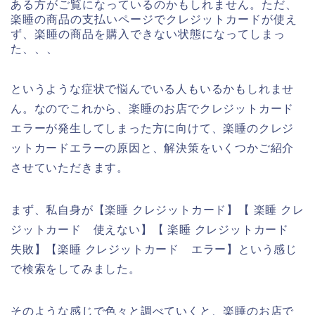
ある方がご覧になっているのかもしれません。ただ、
楽睡の商品の支払いページでクレジットカードが使え
ず、楽睡の商品を購入できない状態になってしまっ
た、、、
というような症状で悩んでいる人もいるかもしれませ
ん。なのでこれから、楽睡のお店でクレジットカード
エラーが発生してしまった方に向けて、楽睡のクレジ
ットカードエラーの原因と、解決策をいくつかご紹介
させていただきます。
まず、私自身が【楽睡 クレジットカード】【 楽睡 クレ
ジットカード 使えない】【 楽睡 クレジットカード
失敗】【楽睡 クレジットカード エラー】という感じ
で検索をしてみました。
そのような感じで色々と調べていくと、楽睡のお店で