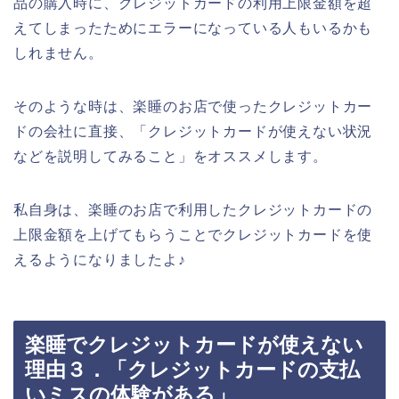
品の購入時に、クレジットカードの利用上限金額を超
えてしまったためにエラーになっている人もいるかも
しれません。
そのような時は、楽睡のお店で使ったクレジットカー
ドの会社に直接、「クレジットカードが使えない状況
などを説明してみること」をオススメします。
私自身は、楽睡のお店で利用したクレジットカードの
上限金額を上げてもらうことでクレジットカードを使
えるようになりましたよ♪
楽睡でクレジットカードが使えない
理由３．「クレジットカードの支払
いミスの体験がある」