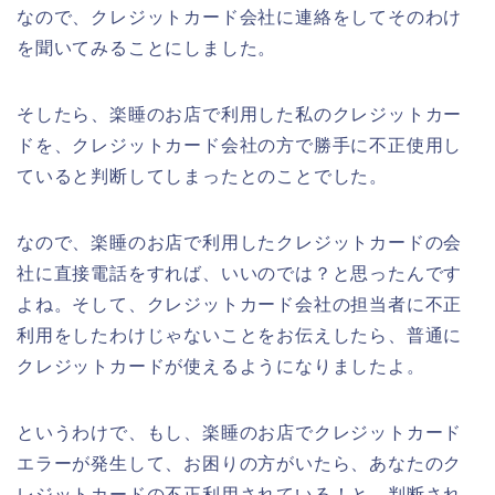
なので、クレジットカード会社に連絡をしてそのわけ
を聞いてみることにしました。
そしたら、楽睡のお店で利用した私のクレジットカー
ドを、クレジットカード会社の方で勝手に不正使用し
ていると判断してしまったとのことでした。
なので、楽睡のお店で利用したクレジットカードの会
社に直接電話をすれば、いいのでは？と思ったんです
よね。そして、クレジットカード会社の担当者に不正
利用をしたわけじゃないことをお伝えしたら、普通に
クレジットカードが使えるようになりましたよ。
というわけで、もし、楽睡のお店でクレジットカード
エラーが発生して、お困りの方がいたら、あなたのク
レジットカードの不正利用されている！と、判断され