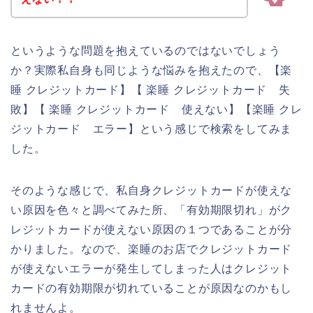
というような問題を抱えているのではないでしょう
か？実際私自身も同じような悩みを抱えたので、【楽
睡 クレジットカード】【 楽睡 クレジットカード 失
敗】【 楽睡 クレジットカード 使えない】【楽睡 クレ
ジットカード エラー】という感じで検索をしてみま
した。
そのような感じで、私自身クレジットカードが使えな
い原因を色々と調べてみた所、「有効期限切れ」がク
レジットカードが使えない原因の１つであることが分
かりました。なので、楽睡のお店でクレジットカード
が使えないエラーが発生してしまった人はクレジット
カードの有効期限が切れていることが原因なのかもし
れませんよ。