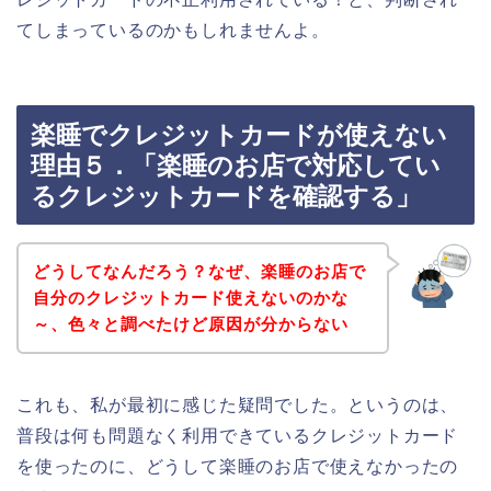
てしまっているのかもしれませんよ。
楽睡でクレジットカードが使えない
理由５．「楽睡のお店で対応してい
るクレジットカードを確認する」
どうしてなんだろう？なぜ、楽睡のお店で
自分のクレジットカード使えないのかな
～、色々と調べたけど原因が分からない
これも、私が最初に感じた疑問でした。というのは、
普段は何も問題なく利用できているクレジットカード
を使ったのに、どうして楽睡のお店で使えなかったの