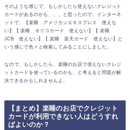
そのような感じで、もしかしたら使えないクレジット
カードがあるのかも、、、と思ったので、インターネ
ットで、【楽睡 アメリカンエキスプレス 使えな
い】【 楽睡 オリコカード 使えない】【 楽睡
JCB 使えない】【 楽睡 楽天カード 使えない】と
いう感じで色々と検索してみることにしました。
なので、もしかしたら、楽睡のお店で使えないクレジ
ットカードを使っているのかも、と考えると問題が解
決できるかもしれませんよ。
【まとめ】楽睡のお店でクレジット
カードが利用できない人はどうすれ
ばよいのか？