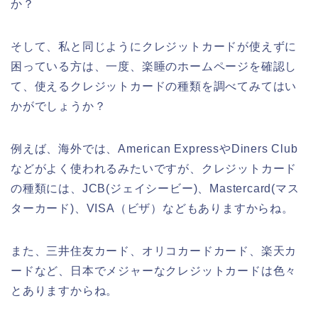
か？
そして、私と同じようにクレジットカードが使えずに
困っている方は、一度、楽睡のホームページを確認し
て、使えるクレジットカードの種類を調べてみてはい
かがでしょうか？
例えば、海外では、American ExpressやDiners Club
などがよく使われるみたいですが、クレジットカード
の種類には、JCB(ジェイシービー)、Mastercard(マス
ターカード)、VISA（ビザ）などもありますからね。
また、三井住友カード、オリコカードカード、楽天カ
ードなど、日本でメジャーなクレジットカードは色々
とありますからね。