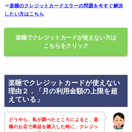
⇒
楽睡のクレジットカードエラーの問題を今すぐ解決
したい方はこちら
楽睡でクレジットカードが使えない方は
こちらをクリック
楽睡でクレジットカードが使えない
理由２．「月の利用金額の上限を超
えている」
どうやら、私が調べたところによると、楽
睡のお店で商品を購入した時に、クレジッ