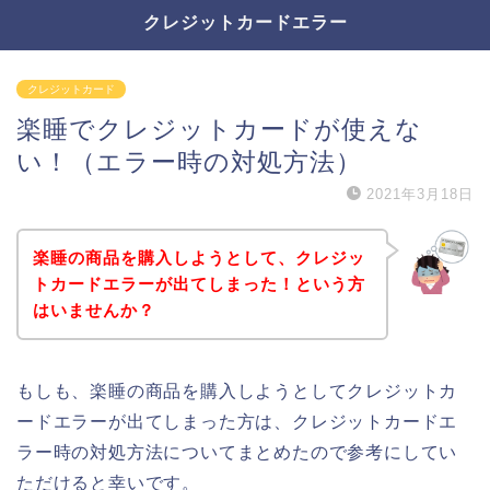
クレジットカードエラー
クレジットカード
楽睡でクレジットカードが使えな
い！（エラー時の対処方法）
2021年3月18日
楽睡の商品を購入しようとして、クレジッ
トカードエラーが出てしまった！という方
はいませんか？
もしも、楽睡の商品を購入しようとしてクレジットカ
ードエラーが出てしまった方は、クレジットカードエ
ラー時の対処方法についてまとめたので参考にしてい
ただけると幸いです。