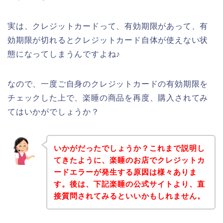
実は、クレジットカードって、有効期限があって、有
効期限が切れるとクレジットカード自体が使えない状
態になってしまうんですよね♪
なので、一度ご自身のクレジットカードの有効期限を
チェックした上で、楽睡の商品を再度、購入されてみ
てはいかがでしょうか？
いかがだったでしょうか？これまで説明し
てきたように、楽睡のお店でクレジットカ
ードエラーが発生する原因は様々ありま
す。後は、下記楽睡の公式サイトより、直
接質問されてみるといいかもしれません。