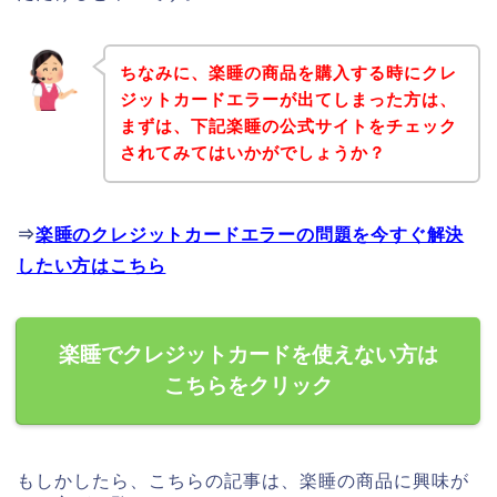
ちなみに、楽睡の商品を購入する時にクレ
ジットカードエラーが出てしまった方は、
まずは、下記楽睡の公式サイトをチェック
されてみてはいかがでしょうか？
⇒
楽睡のクレジットカードエラーの問題を今すぐ解決
したい方はこちら
楽睡でクレジットカードを使えない方は
こちらをクリック
もしかしたら、こちらの記事は、楽睡の商品に興味が