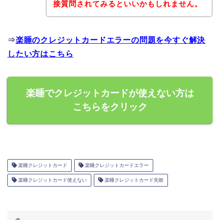
接質問されてみるといいかもしれません。
⇒
楽睡のクレジットカードエラーの問題を今すぐ解決
したい方はこちら
楽睡でクレジットカードが使えない方は
こちらをクリック
楽睡クレジットカード
楽睡クレジットカードエラー
楽睡クレジットカード使えない
楽睡クレジットカード失敗