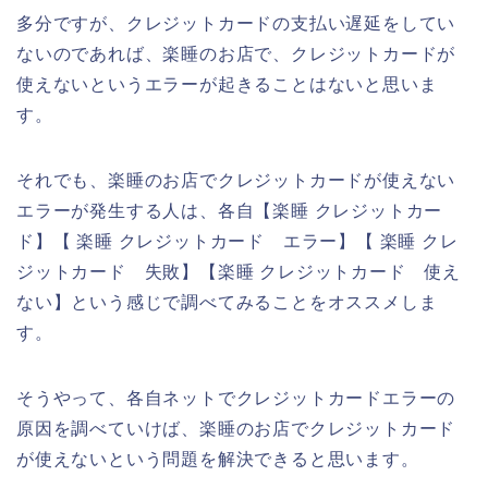
多分ですが、クレジットカードの支払い遅延をしてい
ないのであれば、楽睡のお店で、クレジットカードが
使えないというエラーが起きることはないと思いま
す。
それでも、楽睡のお店でクレジットカードが使えない
エラーが発生する人は、各自【楽睡 クレジットカー
ド】【 楽睡 クレジットカード エラー】【 楽睡 クレ
ジットカード 失敗】【楽睡 クレジットカード 使え
ない】という感じで調べてみることをオススメしま
す。
そうやって、各自ネットでクレジットカードエラーの
原因を調べていけば、楽睡のお店でクレジットカード
が使えないという問題を解決できると思います。