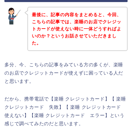
最後に、記事の内容をまとめると、今回、
こちらの記事では、楽睡のお店でクレジッ
トカードが使えない時に一体どうすればよ
いのか？というお話させていただきまし
た。
多分、今、こちらの記事をみている方の多くが、楽睡
のお店でクレジットカードが使えずに困っている人だ
と思います。
だから、携帯電話で【楽睡 クレジットカード】【 楽睡
クレジットカード 失敗】【 楽睡 クレジットカード
使えない】【楽睡 クレジットカード エラー】という
感じで調べてみたのだと思います。