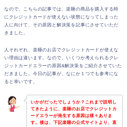
なので、こちらの記事では、楽睡の商品を購入する時
にクレジットカードが使えない状態になってしまった
人に向けて、その原因と解決策を記事にさせていただ
きました。
人それぞれ、楽睡のお店でクレジットカードが使えな
い理由は違います。なので、いくつか考えられるクレ
ジットカードエラーの原因&解決策をご紹介させていた
だきました。今日の記事が、なにか１つでも参考にな
ると幸いです。
いかがだったでしょうか？これまで説明し
てきたように、楽睡のお店でクレジットカ
ードエラーが発生する原因は様々ありま
す。後は、下記楽睡の公式サイトより、直