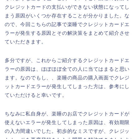
クレジットカードの支払いができない状態になってし
まう原因がいくつか存在することが分かりました。な
ので、今回こちらの記事で楽睡でクレジットカードエ
ラーが発生する原因とその解決策をまとめて紹介させ
ていただきます。
多分ですが、これからご紹介するクレジットカードエ
ラーの原因は、ほぼほぼ全ての人に当てはまると思い
ます。なのでもし、、楽睡の商品の購入画面でクレジ
ットカードエラーが発生してしまった方は、参考にし
ていただけると幸いです。
ちなみに私自身が、楽睡のお店でクレジットカードが
使えないエラーが発生してしまった原因は、有効期限
の入力間違いでした。初歩的なミスですが、クレジッ