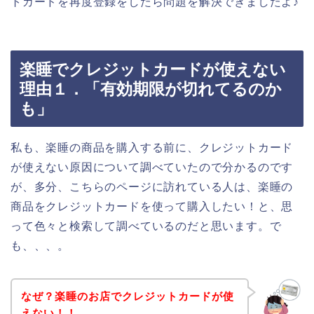
トカードを再度登録をしたら問題を解決できましたよ♪
楽睡でクレジットカードが使えない
理由１．「有効期限が切れてるのか
も」
私も、楽睡の商品を購入する前に、クレジットカード
が使えない原因について調べていたので分かるのです
が、多分、こちらのページに訪れている人は、楽睡の
商品をクレジットカードを使って購入したい！と、思
って色々と検索して調べているのだと思います。で
も、、、。
なぜ？楽睡のお店でクレジットカードが使
えない！！