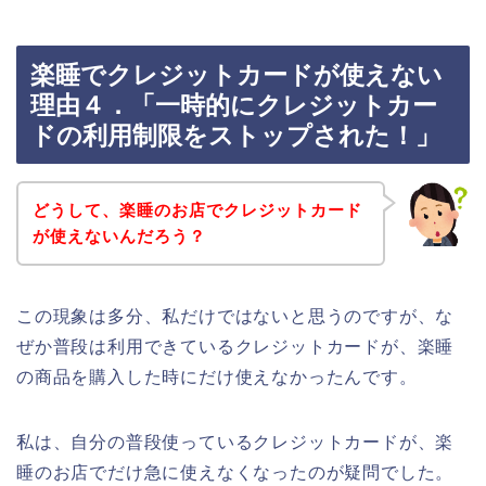
楽睡でクレジットカードが使えない
理由４．「一時的にクレジットカー
ドの利用制限をストップされた！」
どうして、楽睡のお店でクレジットカード
が使えないんだろう？
この現象は多分、私だけではないと思うのですが、な
ぜか普段は利用できているクレジットカードが、楽睡
の商品を購入した時にだけ使えなかったんです。
私は、自分の普段使っているクレジットカードが、楽
睡のお店でだけ急に使えなくなったのが疑問でした。