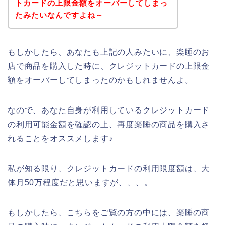
トカードの上限金額をオーバーしてしまっ
たみたいなんですよね～
もしかしたら、あなたも上記の人みたいに、楽睡のお
店で商品を購入した時に、クレジットカードの上限金
額をオーバーしてしまったのかもしれませんよ。
なので、あなた自身が利用しているクレジットカード
の利用可能金額を確認の上、再度楽睡の商品を購入さ
れることをオススメします♪
私が知る限り、クレジットカードの利用限度額は、大
体月50万程度だと思いますが、、、。
もしかしたら、こちらをご覧の方の中には、楽睡の商