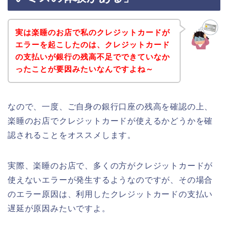
実は楽睡のお店で私のクレジットカードが
エラーを起こしたのは、クレジットカード
の支払いが銀行の残高不足でできていなか
ったことが要因みたいなんですよね～
なので、一度、ご自身の銀行口座の残高を確認の上、
楽睡のお店でクレジットカードが使えるかどうかを確
認されることをオススメします。
実際、楽睡のお店で、多くの方がクレジットカードが
使えないエラーが発生するようなのですが、その場合
のエラー原因は、利用したクレジットカードの支払い
遅延が原因みたいですよ。