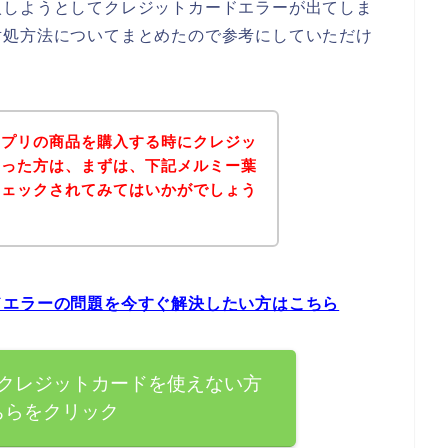
入しようとしてクレジットカードエラーが出てしま
対処方法についてまとめたので参考にしていただけ
サプリの商品を購入する時にクレジッ
まった方は、まずは、下記メルミー葉
チェックされてみてはいかがでしょう
ドエラーの問題を今すぐ解決したい方はこちら
クレジットカードを使えない方
ちらをクリック