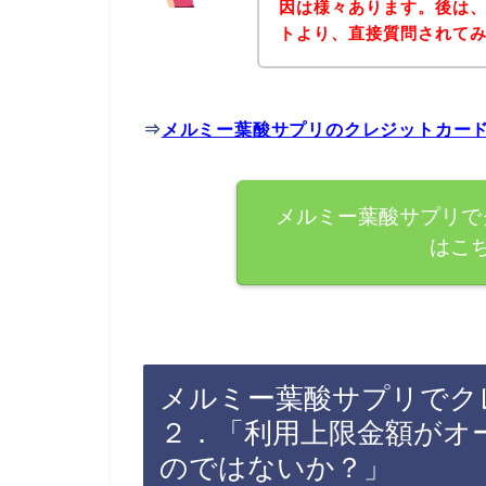
因は様々あります。後は
トより、直接質問されて
⇒
メルミー葉酸サプリのクレジットカー
メルミー葉酸サプリで
はこ
メルミー葉酸サプリでク
２．「利用上限金額がオ
のではないか？」