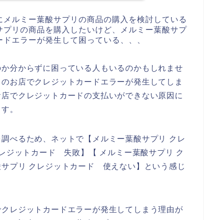
にメルミー葉酸サプリの商品の購入を検討している
サプリの商品を購入したいけど、メルミー葉酸サプ
ードエラーが発生して困っている、、、
のか分からずに困っている人もいるのかもしれませ
リのお店でクレジットカードエラーが発生してしま
お店でクレジットカードの支払いができない原因に
ます。
調べるため、ネットで【メルミー葉酸サプリ クレ
レジットカード 失敗】【 メルミー葉酸サプリ ク
サプリ クレジットカード 使えない】という感じ
でクレジットカードエラーが発生してしまう理由が