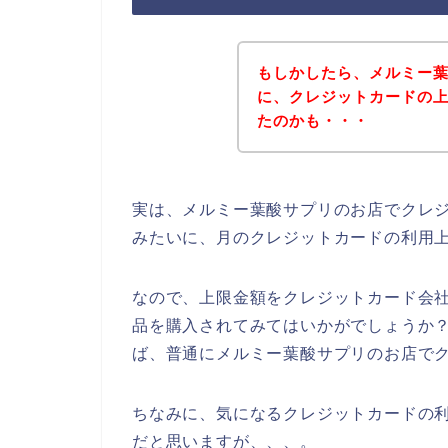
もしかしたら、メルミー
に、クレジットカードの
たのかも・・・
実は、メルミー葉酸サプリのお店でクレ
みたいに、月のクレジットカードの利用
なので、上限金額をクレジットカード会
品を購入されてみてはいかがでしょうか
ば、普通にメルミー葉酸サプリのお店で
ちなみに、気になるクレジットカードの利
だと思いますが、、、。