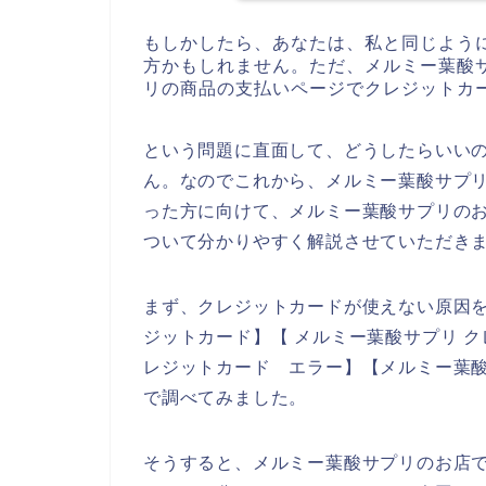
もしかしたら、あなたは、私と同じよう
方かもしれません。ただ、メルミー葉酸
リの商品の支払いページでクレジットカ
という問題に直面して、どうしたらいい
ん。なのでこれから、メルミー葉酸サプ
った方に向けて、メルミー葉酸サプリの
ついて分かりやすく解説させていただき
まず、クレジットカードが使えない原因を
ジットカード】【 メルミー葉酸サプリ ク
レジットカード エラー】【メルミー葉酸
で調べてみました。
そうすると、メルミー葉酸サプリのお店