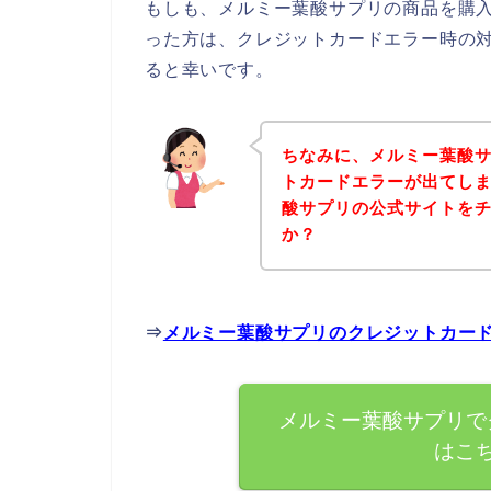
もしも、メルミー葉酸サプリの商品を購
った方は、クレジットカードエラー時の
ると幸いです。
ちなみに、メルミー葉酸
トカードエラーが出てし
酸サプリの公式サイトを
か？
⇒
メルミー葉酸サプリのクレジットカー
メルミー葉酸サプリで
はこ