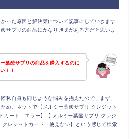
なかった原因と解決策について記事にしていきます
葉酸サプリの商品にかなり興味がある方だと思いま
ミー葉酸サプリの商品を購入するのに
ない！！
実際私自身も同じような悩みを抱えたので、まず、
ため、ネットで【メルミー葉酸サプリ クレジット
トカード エラー】【 メルミー葉酸サプリ クレジ
 クレジットカード 使えない】という感じで検索