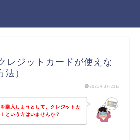
クレジットカードが使えな
方法）
2021年3月21日
品を購入しようとして、クレジットカ
た！という方はいませんか？