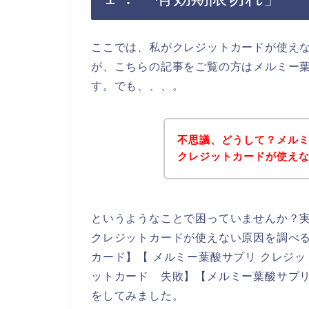
ここでは、私がクレジットカードが使え
が、こちらの記事をご覧の方はメルミー
す。でも、、、。
不思議、どうして？メル
クレジットカードが使え
というようなことで困っていませんか？
クレジットカードが使えない原因を調べる
カード】【 メルミー葉酸サプリ クレジッ
ットカード 失敗】【メルミー葉酸サプリ
をしてみました。