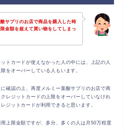
葉酸サプリのお店で商品を購入した時
上限金額を超えて買い物をしてしまっ
ジットカードが使えなかった人の中には、上記の人
上限をオーバーしている人もいます。
社に確認の上、再度メルミー葉酸サプリのお店で商
？クレジットカードの上限をオーバーしていなけれ
クレジットカードが利用できると思います。
用上限金額ですが、多分、多くの人は月50万程度