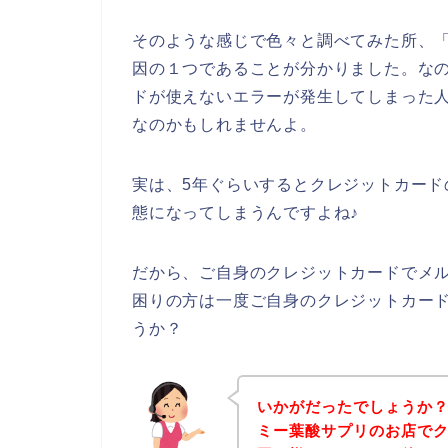
そのような感じで色々と調べてみた所、
因の１つであることが分かりました。な
ドが使えないエラーが発生してしまった
なのかもしれませんよ。
実は、5年ぐらいするとクレジットカー
態になってしまうんですよね♪
だから、ご自身のクレジットカードでメ
困りの方は一度ご自身のクレジットカー
うか？
いかがだったでしょうか
ミー葉酸サプリのお店で