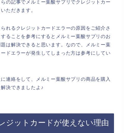
ちらの記事でメルミー葉酸サプリでクレジットカー
ていただきます。
えられるクレジットカードエラーの原因をご紹介さ
えすることを参考にするとメルミー葉酸サプリのお
問題は解決できると思います。なので、メルミー葉
カードエラーが発生してしまった方は参考にしてい
社に連絡をして、メルミー葉酸サプリの商品を購入
解決できましたよ♪
レジットカードが使えない理由