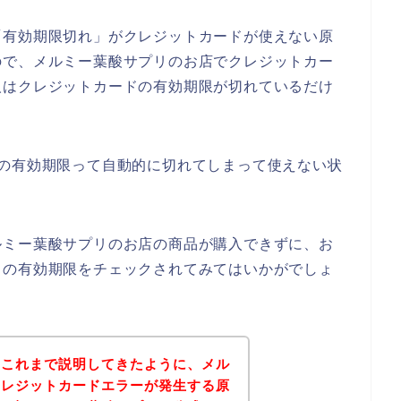
「有効期限切れ」がクレジットカードが使えない原
ので、メルミー葉酸サプリのお店でクレジットカー
人はクレジットカードの有効期限が切れているだけ
ドの有効期限って自動的に切れてしまって使えない状
ルミー葉酸サプリのお店の商品が購入できずに、お
ドの有効期限をチェックされてみてはいかがでしょ
？これまで説明してきたように、メル
クレジットカードエラーが発生する原