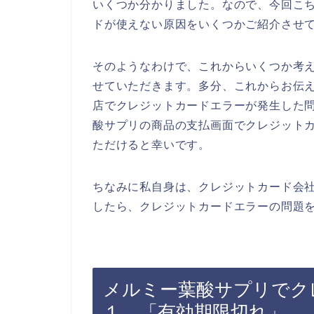
いくつか分かりました。なので、今回こ
ドが使えない原因をいくつかご紹介させ
そのようなわけで、これからいくつか考
せていただきます。多分、これからお伝
店でクレジットカードエラーが発生した
酸サプリの商品の支払画面でクレジット
ただけると幸いです。
ちなみに私自身は、クレジットカード会
したら、クレジットカードエラーの問題を
メルミー葉酸サプリでク
１．「有効期限切れ」