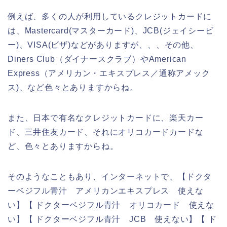
例えば、多くの人が利用しているクレジットカードに
は、Mastercard(マスターカード)、JCB(ジェイシービ
ー)、VISA(ビザ)などがありますが、、、その他、
Diners Club（ダイナースクラブ）やAmerican
Express（アメリカン・エキスプレス／通称アメック
ス)、など色々とありますからね。
また、日本で有名なクレジットカードに、楽天カー
ド、三井住友カード、それにオリコカードカードな
ど、色々とありますからね。
そのようなこともあり、インターネットで、【ドクタ
ーベジフル青汁 アメリカンエキスプレス 使えな
い】【 ドクターベジフル青汁 オリコカード 使えな
い】【 ドクターベジフル青汁 JCB 使えない】【 ド