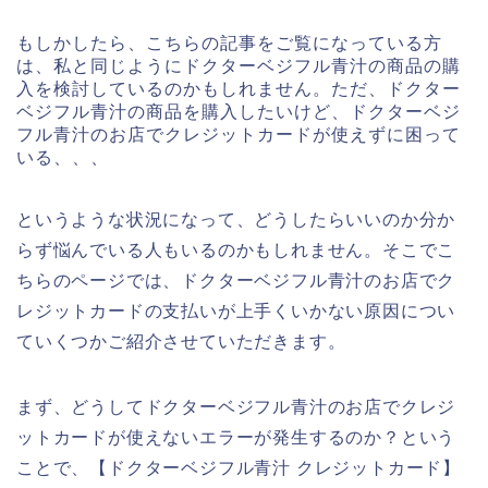
もしかしたら、こちらの記事をご覧になっている方
は、私と同じようにドクターベジフル青汁の商品の購
入を検討しているのかもしれません。ただ、ドクター
ベジフル青汁の商品を購入したいけど、ドクターベジ
フル青汁のお店でクレジットカードが使えずに困って
いる、、、
というような状況になって、どうしたらいいのか分か
らず悩んでいる人もいるのかもしれません。そこでこ
ちらのページでは、ドクターベジフル青汁のお店でク
レジットカードの支払いが上手くいかない原因につい
ていくつかご紹介させていただきます。
まず、どうしてドクターベジフル青汁のお店でクレジ
ットカードが使えないエラーが発生するのか？という
ことで、【ドクターベジフル青汁 クレジットカード】