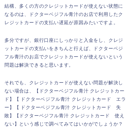
結構、多くの方のクレジットカードが使えない状態に
なるのは、ドクターベジフル青汁のお店で利用したク
レジットカードの支払い遅延が原因みたいですよ。
多分ですが、銀行口座にしっかりと入金をし、クレジ
ットカードの支払いをきちんと行えば、ドクターベジ
フル青汁のお店でクレジットカードが使えないという
問題は解決できると思います。
それでも、クレジットカードが使えない問題が解決し
ない場合は、【ドクターベジフル青汁 クレジットカー
ド】【 ドクターベジフル青汁 クレジットカード エラ
ー】【 ドクターベジフル青汁 クレジットカード 失
敗】【ドクターベジフル青汁 クレジットカード 使え
ない】という感じで調べてみてはいかがでしょうか？