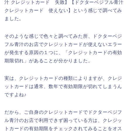
汁 クレジットカード 失敗】【ドクターベジフル青汁
クレジットカード 使えない】という感じで調べてみ
ました。
そのような感じで色々と調べてみた所、ドクターベジ
フル青汁のお店でクレジットカードが使えないエラー
が発生する原因の１つに、「クレジットカードの有効
期限切れ」があることが分かりました。
実は、クレジットカードの種類によりますが、クレジ
ットカードは通常、数年で有効期限が切れてしまうん
ですよね♪
だから、ご自身のクレジットカードでドクターベジフ
ル青汁のお店で利用できず困っている方は、クレジッ
トカードの有効期限をチェックされてみることをオス