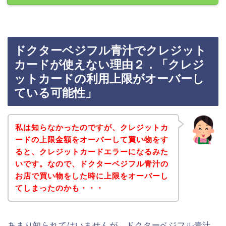
ドクターベジフル青汁でクレジット
カードが使えない理由２．「クレジ
ットカードの利用上限がオーバーし
ている可能性」
私は知らなかったのですが、クレジットカ
ードの上限金額をオーバーして買い物をす
ると、クレジットカードエラーになるみた
いです。なので、ドクターベジフル青汁の
お店で買い物をした時に上限をオーバーし
てしまったのかも・・・
あまり知られてはいませんが、ドクターベジフル青汁