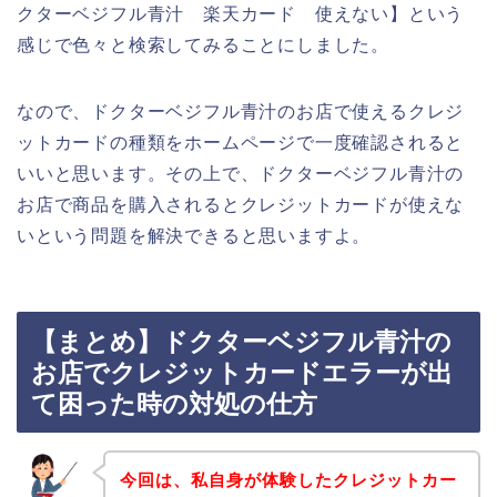
クターベジフル青汁 楽天カード 使えない】という
感じで色々と検索してみることにしました。
なので、ドクターベジフル青汁のお店で使えるクレジ
ットカードの種類をホームページで一度確認されると
いいと思います。その上で、ドクターベジフル青汁の
お店で商品を購入されるとクレジットカードが使えな
いという問題を解決できると思いますよ。
【まとめ】ドクターベジフル青汁の
お店でクレジットカードエラーが出
て困った時の対処の仕方
今回は、私自身が体験したクレジットカー