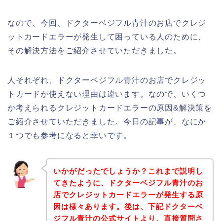
なので、今回、ドクターベジフル青汁のお店でクレジ
ットカードエラーが発生して困っている人のために、
その解決方法をご紹介させていただきました。
人それぞれ、ドクターベジフル青汁のお店でクレジッ
トカードが使えない理由は違います。なので、いくつ
か考えられるクレジットカードエラーの原因&解決策を
ご紹介させていただきました。今日の記事が、なにか
１つでも参考になると幸いです。
いかがだったでしょうか？これまで説明し
てきたように、ドクターベジフル青汁のお
店でクレジットカードエラーが発生する原
因は様々あります。後は、下記ドクターベ
ジフル青汁の公式サイトより、直接質問さ