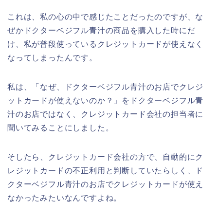
これは、私の心の中で感じたことだったのですが、な
ぜかドクターベジフル青汁の商品を購入した時にだ
け、私が普段使っているクレジットカードが使えなく
なってしまったんです。
私は、「なぜ、ドクターベジフル青汁のお店でクレジ
ットカードが使えないのか？」をドクターベジフル青
汁のお店ではなく、クレジットカード会社の担当者に
聞いてみることにしました。
そしたら、クレジットカード会社の方で、自動的にク
レジットカードの不正利用と判断していたらしく、ド
クターベジフル青汁のお店でクレジットカードが使え
なかったみたいなんですよね。