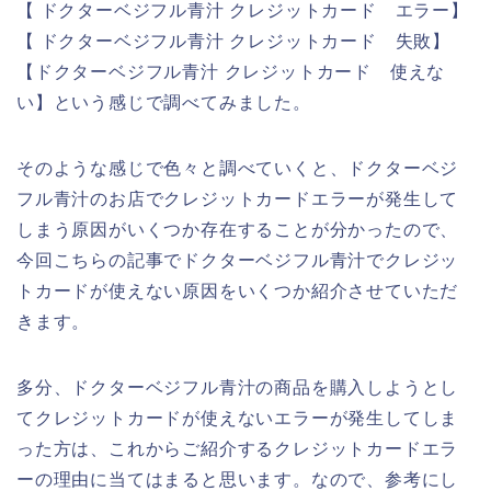
【 ドクターベジフル青汁 クレジットカード エラー】
【 ドクターベジフル青汁 クレジットカード 失敗】
【ドクターベジフル青汁 クレジットカード 使えな
い】という感じで調べてみました。
そのような感じで色々と調べていくと、ドクターベジ
フル青汁のお店でクレジットカードエラーが発生して
しまう原因がいくつか存在することが分かったので、
今回こちらの記事でドクターベジフル青汁でクレジッ
トカードが使えない原因をいくつか紹介させていただ
きます。
多分、ドクターベジフル青汁の商品を購入しようとし
てクレジットカードが使えないエラーが発生してしま
った方は、これからご紹介するクレジットカードエラ
ーの理由に当てはまると思います。なので、参考にし