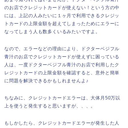
のお店でクレジットカードが使えない！という方の中
には、上記の人みたいに１ヶ月で利用できるクレジッ
トカードの上限金額を超えてしまったためにエラーに
なってしまう人も数多くいるみたいですよ。
なので、エラーなどの理由により、ドクターベジフル
青汁のお店でクレジットカードが使えずに困っている
人は、一度ドクターベジフル青汁のお店で利用したク
レジットカードの上限金額を確認すると、意外と簡単
に問題を解決できるかもしれませんよ♪
ちなみに、クレジットカードエラーは、大体月50万以
上を使うと発生すると思いますが、、、。
もしかしたら、クレジットカードエラーが発生した人