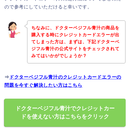
ので参考にしていただけると幸いです。
ちなみに、ドクターベジフル青汁の商品を
購入する時にクレジットカードエラーが出
てしまった方は、まずは、下記ドクターベ
ジフル青汁の公式サイトをチェックされて
みてはいかがでしょうか？
⇒
ドクターベジフル青汁のクレジットカードエラーの
問題を今すぐ解決したい方はこちら
ドクターベジフル青汁でクレジットカー
ドを使えない方はこちらをクリック