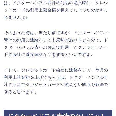
は、ドクターベジフル青汁の商品の購入時に、クレジ
ットカードの利用上限金額を超えてしまったのかもし
れませんよ♪
そのような時は、当たり前ですが、ドクターベジフル
青汁のお店に連絡をしても意味がありませんので、ド
クターベジフル青汁のお店で利用したクレジットカー
ドの会社に直接電話などをするといいですよ♪
そして、クレジットカード会社に連絡をして、毎月の
利用上限金額を上げてもらえば、ドクターベジフル青
汁のお店でクレジットカードが使えない問題を解決で
きると思います。