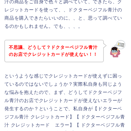
汁の商品をご自身で色々と調べていて、できたら、ク
レジットカードを使って、、ドクターベジフル青汁の
商品を購入できたらいいのに、、と、思って調べてい
るのかもしれません。でも、、、。
不思議、どうして？ドクターベジフル青汁
のお店でクレジットカードが使えない！！
というような感じでクレジットカードが使えずに困っ
ているのではないでしょうか？実際私自身も同じよう
な悩みを抱えたので、まず、どうしてドクターベジフ
ル青汁のお店でクレジットカードが使えないエラーが
発生するのか？ということで、私自身が【ドクターベ
ジフル青汁 クレジットカード】【 ドクターベジフル青
汁 クレジットカード エラー】【 ドクターベジフル青