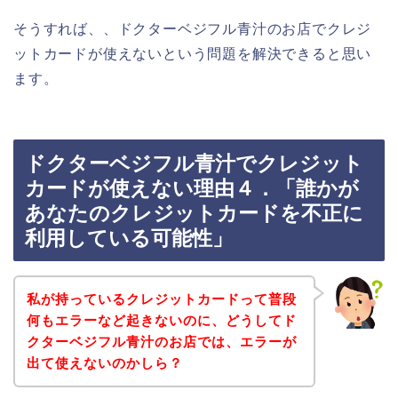
そうすれば、、ドクターベジフル青汁のお店でクレジ
ットカードが使えないという問題を解決できると思い
ます。
ドクターベジフル青汁でクレジット
カードが使えない理由４．「誰かが
あなたのクレジットカードを不正に
利用している可能性」
私が持っているクレジットカードって普段
何もエラーなど起きないのに、どうしてド
クターベジフル青汁のお店では、エラーが
出て使えないのかしら？