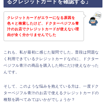
るクレジットカードを確認する」
クレジットカードがエラーになる原因を
色々と検索したけど、ドクターベジフル青
汁のお店でクレジットカードが使えない理
由が全く分かりませんでした
これも、私が最初に感じた疑問でした。普段は問題な
く利用できているクレジットカードなのに、ドクター
ベジフル青汁の商品を購入した時にだけ使えなかった
んです。
そして、このような悩みを抱えている方は、一度ドク
ターベジフル青汁のお店で使えるクレジットカードの
種類を調べてみてはいかがでしょうか？