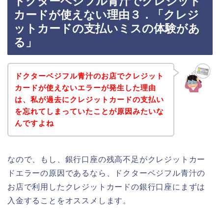
ドクターベジフル青汁でクレジット
カードが使えない理由３．「クレジ
ットカードの支払いミスの体験があ
る」
ドクターベジフル青汁のお店でクレジット
カードが使えないエラーが発生した理由
は、私が過去にクレジットカードの支払い
を忘れてしまっていたことが原因みたいな
んですよね
なので、もし、銀行口座の残高不足がクレジットカー
ドエラーの原因であるなら、ドクターベジフル青汁の
お店で利用したクレジットカードの銀行口座にまずは
入金することをオススメします。