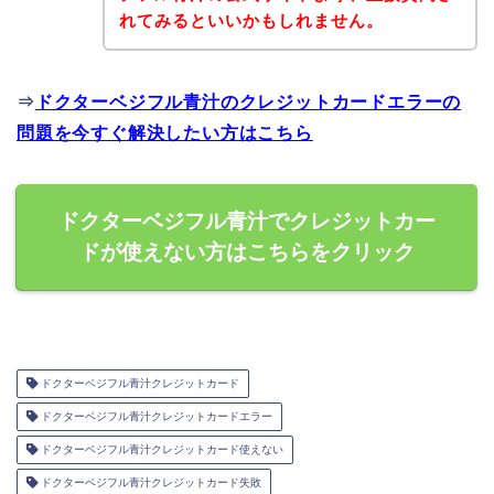
れてみるといいかもしれません。
⇒
ドクターベジフル青汁のクレジットカードエラーの
問題を今すぐ解決したい方はこちら
ドクターベジフル青汁でクレジットカー
ドが使えない方はこちらをクリック
ドクターベジフル青汁クレジットカード
ドクターベジフル青汁クレジットカードエラー
ドクターベジフル青汁クレジットカード使えない
ドクターベジフル青汁クレジットカード失敗