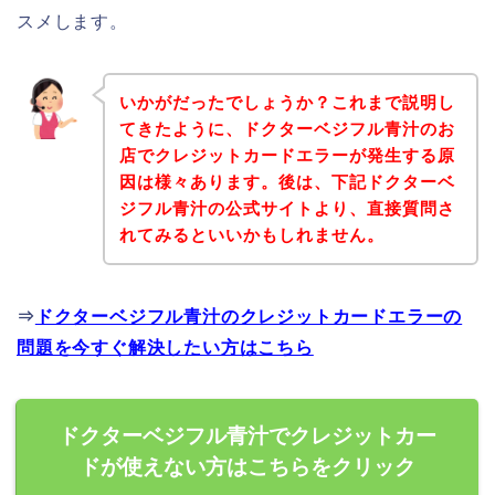
スメします。
いかがだったでしょうか？これまで説明し
てきたように、ドクターベジフル青汁のお
店でクレジットカードエラーが発生する原
因は様々あります。後は、下記ドクターベ
ジフル青汁の公式サイトより、直接質問さ
れてみるといいかもしれません。
⇒
ドクターベジフル青汁のクレジットカードエラーの
問題を今すぐ解決したい方はこちら
ドクターベジフル青汁でクレジットカー
ドが使えない方はこちらをクリック