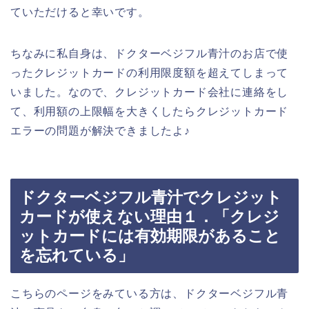
ていただけると幸いです。
ちなみに私自身は、ドクターベジフル青汁のお店で使
ったクレジットカードの利用限度額を超えてしまって
いました。なので、クレジットカード会社に連絡をし
て、利用額の上限幅を大きくしたらクレジットカード
エラーの問題が解決できましたよ♪
ドクターベジフル青汁でクレジット
カードが使えない理由１．「クレジ
ットカードには有効期限があること
を忘れている」
こちらのページをみている方は、ドクターベジフル青