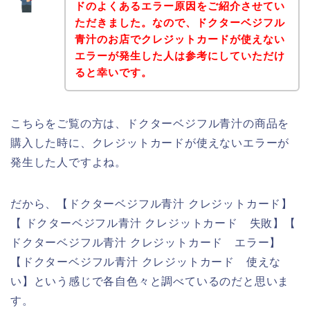
ドのよくあるエラー原因をご紹介させてい
ただきました。なので、ドクターベジフル
青汁のお店でクレジットカードが使えない
エラーが発生した人は参考にしていただけ
ると幸いです。
こちらをご覧の方は、ドクターベジフル青汁の商品を
購入した時に、クレジットカードが使えないエラーが
発生した人ですよね。
だから、【ドクターベジフル青汁 クレジットカード】
【 ドクターベジフル青汁 クレジットカード 失敗】【
ドクターベジフル青汁 クレジットカード エラー】
【ドクターベジフル青汁 クレジットカード 使えな
い】という感じで各自色々と調べているのだと思いま
す。