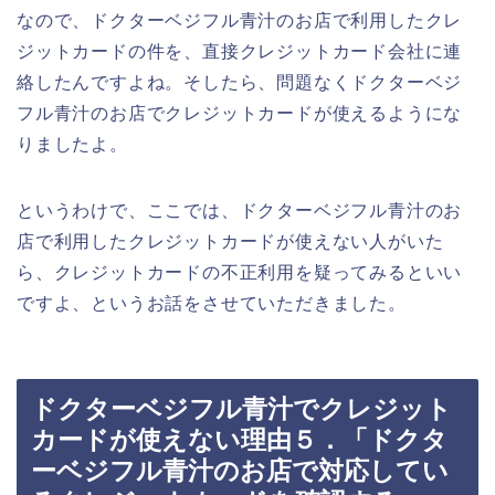
なので、ドクターベジフル青汁のお店で利用したクレ
ジットカードの件を、直接クレジットカード会社に連
絡したんですよね。そしたら、問題なくドクターベジ
フル青汁のお店でクレジットカードが使えるようにな
りましたよ。
というわけで、ここでは、ドクターベジフル青汁のお
店で利用したクレジットカードが使えない人がいた
ら、クレジットカードの不正利用を疑ってみるといい
ですよ、というお話をさせていただきました。
ドクターベジフル青汁でクレジット
カードが使えない理由５．「ドクタ
ーベジフル青汁のお店で対応してい