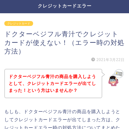
クレジットカードエラー
クレジットカード
ドクターベジフル青汁でクレジット
カードが使えない！（エラー時の対処
方法）
2021年3月22日
ドクターベジフル青汁の商品を購入しよう
として、クレジットカードエラーが出てし
まった！という方はいませんか？
もしも、ドクターベジフル青汁の商品を購入しようと
してクレジットカードエラーが出てしまった方は、ク
レジットカードエラー時の対処方法についてまとめた