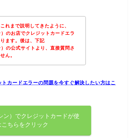
？これまで説明してきたように、
ルシン）のお店でクレジットカードエラ
あります。後は、下記
ルシン）の公式サイトより、直接質問さ
ません。
レジットカードエラーの問題を今すぐ解決したい方はこ
プソルシン）でクレジットカードが使
はこちらをクリック