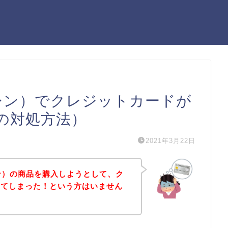
ソルシン）でクレジットカードが
の対処方法）
2021年3月22日
ルシン）の商品を購入しようとして、ク
出てしまった！という方はいません