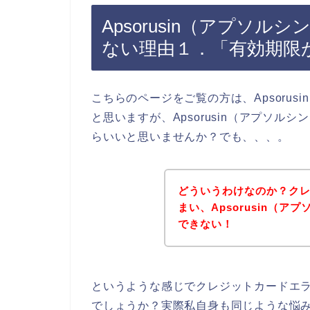
Apsorusin（アプソ
ない理由１．「有効期限
こちらのページをご覧の方は、Apsoru
と思いますが、Apsorusin（アプソ
らいいと思いませんか？でも、、、。
どういうわけなのか？ク
まい、Apsorusin（
できない！
というような感じでクレジットカードエ
でしょうか？実際私自身も同じような悩みを