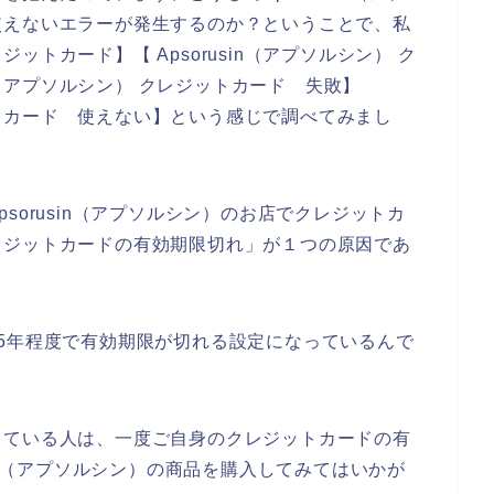
使えないエラーが発生するのか？ということで、私
レジットカード】【 Apsorusin（アプソルシン） ク
in（アプソルシン） クレジットカード 失敗】
ジットカード 使えない】という感じで調べてみまし
sorusin（アプソルシン）のお店でクレジットカ
レジットカードの有効期限切れ」が１つの原因であ
5年程度で有効期限が切れる設定になっているんで
っている人は、一度ご自身のクレジットカードの有
sin（アプソルシン）の商品を購入してみてはいかが