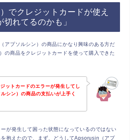
ルシン）でクレジットカードが使え
が切れてるのかも」
sin（アプソルシン）の商品にかなり興味のある方だ
ルシン）の商品をクレジットカードを使って購入できた
レジットカードのエラーが発生してし
アプソルシン）の商品の支払いが上手く
ラーが発生して困った状態になっているのではない
抱えたので、まず、どうしてApsorusin（アプ