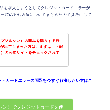
）の商品を購入しようとしてクレジットカードエラーが
ラー時の対処方法についてまとめたので参考にして
n（アプソルシン）の商品を購入する時
ーが出てしまった方は、まずは、下記
ルシン）の公式サイトをチェックされて
？
レジットカードエラーの問題を今すぐ解決したい方はこ
プソルシン）でクレジットカードを使