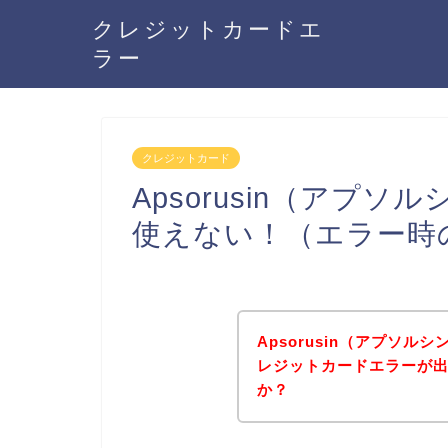
クレジットカードエ
ラー
クレジットカード
Apsorusin（アプ
使えない！（エラー時
Apsorusin（アプソ
レジットカードエラーが
か？