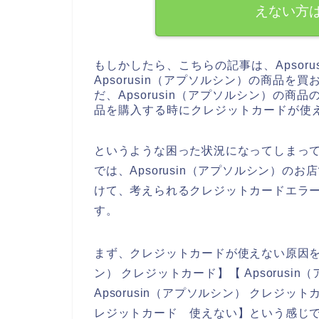
えない方
もしかしたら、こちらの記事は、Apsor
Apsorusin（アプソルシン）の商品
だ、Apsorusin（アプソルシン）の商品
品を購入する時にクレジットカードが使
というような困った状況になってしまっ
では、Apsorusin（アプソルシン）
けて、考えられるクレジットカードエラ
す。
まず、クレジットカードが使えない原因を調
ン） クレジットカード】【 Apsorus
Apsorusin（アプソルシン） クレジット
レジットカード 使えない】という感じ