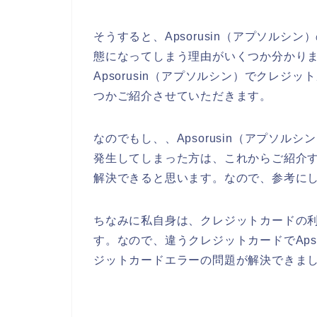
そうすると、Apsorusin（アプソル
態になってしまう理由がいくつか分かり
Apsorusin（アプソルシン）でクレ
つかご紹介させていただきます。
なのでもし、、Apsorusin（アプソ
発生してしまった方は、これからご紹介
解決できると思います。なので、参考に
ちなみに私自身は、クレジットカードの
す。なので、違うクレジットカードでAps
ジットカードエラーの問題が解決できまし