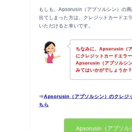
もしも、Apsorusin（アプソルシン
出てしまった方は、クレジットカードエ
いただけると幸いです。
ちなみに、Apsorusi
にクレジットカードエラ
Apsorusin（アプソ
みてはいかがでしょうか
⇒
Apsorusin（アプソルシン）のク
ちら
Apsorusin（ア