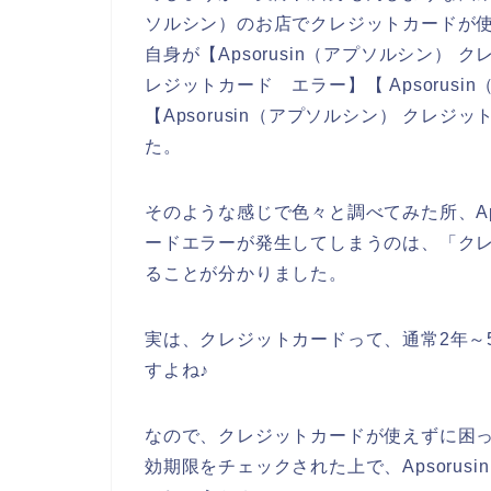
ソルシン）のお店でクレジットカードが
自身が【Apsorusin（アプソルシン） ク
レジットカード エラー】【 Apsorus
【Apsorusin（アプソルシン） クレ
た。
そのような感じで色々と調べてみた所、Ap
ードエラーが発生してしまうのは、「ク
ることが分かりました。
実は、クレジットカードって、通常2年～
すよね♪
なので、クレジットカードが使えずに困
効期限をチェックされた上で、Apsoru