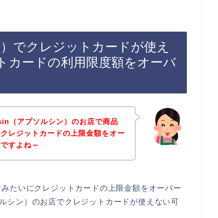
ルシン）でクレジットカードが使え
トカードの利用限度額をオーバ
usin（アプソルシン）のお店で商品
らクレジットカードの上限金額をオー
んですよね～
方みたいにクレジットカードの上限金額をオーバー
アプソルシン）のお店でクレジットカードが使えない可