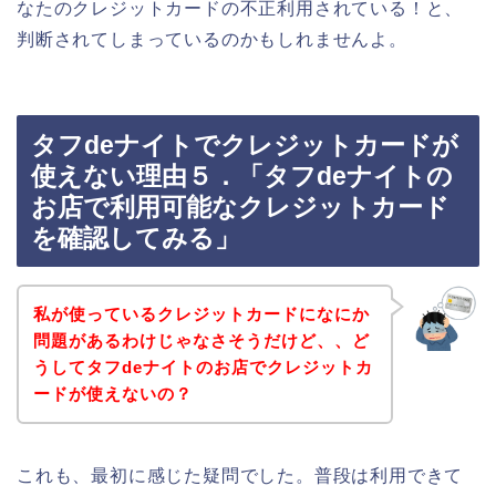
なたのクレジットカードの不正利用されている！と、
判断されてしまっているのかもしれませんよ。
タフdeナイトでクレジットカードが
使えない理由５．「タフdeナイトの
お店で利用可能なクレジットカード
を確認してみる」
私が使っているクレジットカードになにか
問題があるわけじゃなさそうだけど、、ど
うしてタフdeナイトのお店でクレジットカ
ードが使えないの？
これも、最初に感じた疑問でした。普段は利用できて