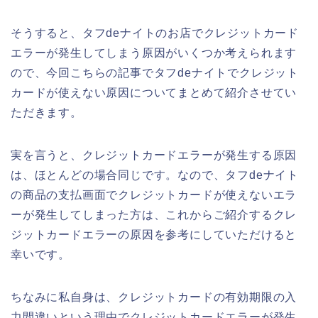
そうすると、タフdeナイトのお店でクレジットカード
エラーが発生してしまう原因がいくつか考えられます
ので、今回こちらの記事でタフdeナイトでクレジット
カードが使えない原因についてまとめて紹介させてい
ただきます。
実を言うと、クレジットカードエラーが発生する原因
は、ほとんどの場合同じです。なので、タフdeナイト
の商品の支払画面でクレジットカードが使えないエラ
ーが発生してしまった方は、これからご紹介するクレ
ジットカードエラーの原因を参考にしていただけると
幸いです。
ちなみに私自身は、クレジットカードの有効期限の入
力間違いという理由でクレジットカードエラーが発生