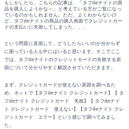
もしかしたら、こちらの記事は、「タフdeナイトの商
品を購入しようかな～」と考えている方がご覧になっ
ているのかもしれません。ただ、よくわからないけ
ど、タフdeナイトの商品の購入画面でクレジットカー
ドの支払いに失敗してしまった、、、
という問題に直面して、どうしたらいいのか分からず
に困っている人も中にはいると思います。そこでここ
では、タフdeナイトのクレジットカードの失敗する原
因について分かりやすく解説させていただきます。
まず、クレジットカードが使えない原因を調べるた
め、ネットで【タフdeナイト クレジットカード】【 タ
フdeナイト クレジットカード 失敗】【 タフdeナイ
ト クレジットカード 使えない】【タフdeナイト クレ
ジットカード エラー】という感じで調べてみまし
た。