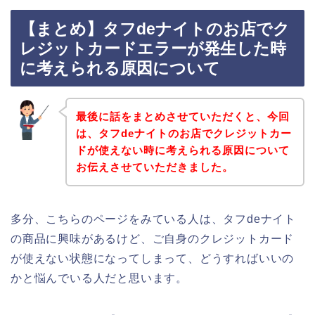
【まとめ】タフdeナイトのお店でク
レジットカードエラーが発生した時
に考えられる原因について
最後に話をまとめさせていただくと、今回
は、タフdeナイトのお店でクレジットカー
ドが使えない時に考えられる原因について
お伝えさせていただきました。
多分、こちらのページをみている人は、タフdeナイト
の商品に興味があるけど、ご自身のクレジットカード
が使えない状態になってしまって、どうすればいいの
かと悩んでいる人だと思います。