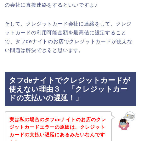
の会社に直接連絡をするといいですよ♪
そして、クレジットカード会社に連絡をして、クレジ
ットカードの利用可能金額を最高値に設定すること
で、タフdeナイトのお店でクレジットカードが使えな
い問題は解決できると思います。
タフdeナイトでクレジットカードが
使えない理由３．「クレジットカー
ドの支払いの遅延！」
実は私の場合のタフdeナイトのお店のクレ
ジットカードエラーの原因は、クレジット
カードの支払い遅延にあるみたいなんです