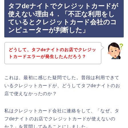
タフdeナイトでクレジットカードが
使えない理由４．「不正な利用をし
ているとクレジットカード会社のコ
ンピューターが判断した」
どうして、タフdeナイトのお店でクレジッ
トカードエラーが発生したんだろう？
これは、最初に感じた疑問でした。普段は利用できて
いるクレジットカードが、どうしてタフdeナイトのお
店で使えなかったのか？
私はクレジットカード会社に連絡をして、「なぜ、タ
フdeナイトのお店でクレジットカードが使えないの
か？」を質問してみることにしました。