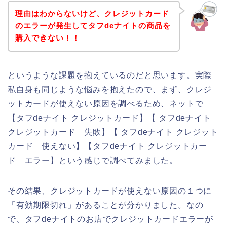
理由はわからないけど、クレジットカード
のエラーが発生してタフdeナイトの商品を
購入できない！！
というような課題を抱えているのだと思います。実際
私自身も同じような悩みを抱えたので、まず、クレジ
ットカードが使えない原因を調べるため、ネットで
【タフdeナイト クレジットカード】【 タフdeナイト
クレジットカード 失敗】【 タフdeナイト クレジット
カード 使えない】【タフdeナイト クレジットカー
ド エラー】という感じで調べてみました。
その結果、クレジットカードが使えない原因の１つに
「有効期限切れ」があることが分かりました。なの
で、タフdeナイトのお店でクレジットカードエラーが