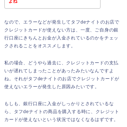
よね
なので、エラーなどが発生してタフdeナイトのお店で
クレジットカードが使えない方は、一度、ご自身の銀
行口座にきちんとお金が入金されているのかをチェッ
クされることをオススメします。
私の場合、どうやら過去に、クレジットカードの支払
いが遅れてしまったことがあったみたいなんですよ
ね。それがタフdeナイトのお店でクレジットカードが
使えないエラーが発生した原因みたいです。
もしも、銀行口座に入金がしっかりとされているな
ら、タフdeナイトの商品を購入する時に、クレジット
カードが使えないという状況ではなくなるはずです。