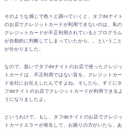
そのような感じで色々と調べていくと、タフdeナイト
のお店でクレジットカードが利用できないのは、私の
クレジットカードが不正利用されているとプログラム
が自動的に判断してしまっていたから、、ということ
が分かりました。
なので、急いでタフdeナイトのお店で使ったクレジッ
トカードは、不正利用ではない旨を、クレジットカー
ド会社にお伝えしたんですよね。そしたら、すぐにタ
フdeナイトのお店でクレジットカードが利用できるよ
うになりましたよ。
というわけで、もし、タフdeナイトのお店でクレジッ
トカードエラーが発生して、お困りの方がいたら、あ