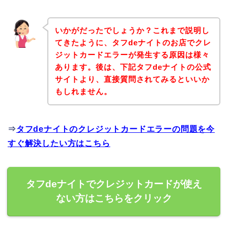
いかがだったでしょうか？これまで説明し
てきたように、タフdeナイトのお店でクレ
ジットカードエラーが発生する原因は様々
あります。後は、下記タフdeナイトの公式
サイトより、直接質問されてみるといいか
もしれません。
⇒
タフdeナイトのクレジットカードエラーの問題を今
すぐ解決したい方はこちら
タフdeナイトでクレジットカードが使え
ない方はこちらをクリック