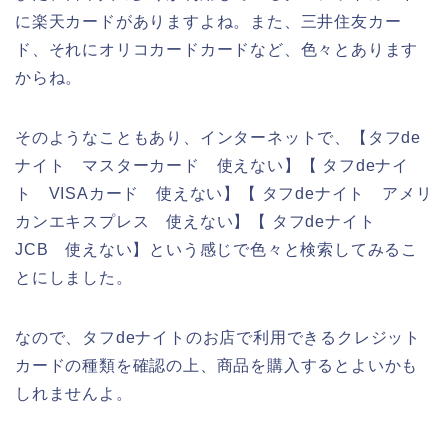
に楽天カードがありますよね。また、三井住友カー
ド、それにオリコカードカードなど、色々とあります
からね。
そのようなこともあり、インターネットで、【タフde
ナイト マスターカード 使えない】【 タフdeナイ
ト VISAカード 使えない】【 タフdeナイト アメリ
カンエキスプレス 使えない】【 タフdeナイト
JCB 使えない】という感じで色々と検索してみるこ
とにしました。
なので、タフdeナイトのお店で利用できるクレジット
カードの種類を確認の上、商品を購入するとよいかも
しれませんよ。