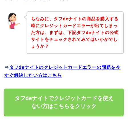
ちなみに、タフdeナイトの商品を購入する
時にクレジットカードエラーが出てしまっ
た方は、まずは、下記タフdeナイトの公式
サイトをチェックされてみてはいかがでし
ょうか？
⇒
タフdeナイトのクレジットカードエラーの問題を今
すぐ解決したい方はこちら
タフdeナイトでクレジットカードを使え
ない方はこちらをクリック