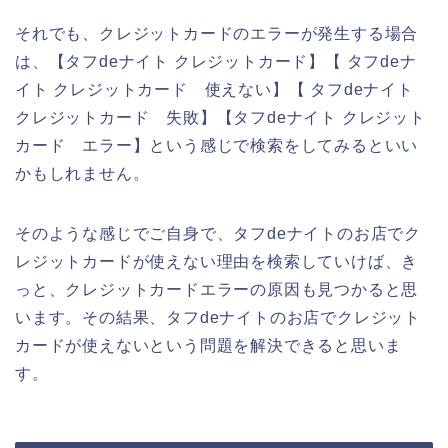
それでも、クレジットカードのエラーが発生する場合
は、【タフdeナイト クレジットカード】【 タフdeナ
イト クレジットカード 使えない】【 タフdeナイト
クレジットカード 失敗】【タフdeナイト クレジット
カード エラー】という感じで検索をしてみるといい
かもしれません。
そのような感じでご自身で、タフdeナイトのお店でク
レジットカードが使えない理由を検索していけば、き
っと、クレジットカードエラーの原因も見つかると思
います。その結果、タフdeナイトのお店でクレジット
カードが使えないという問題を解決できると思いま
す。