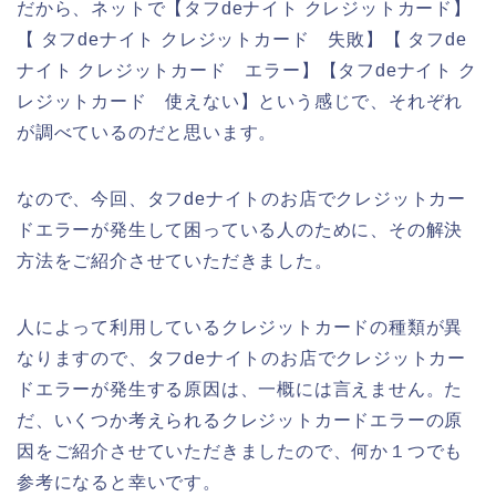
だから、ネットで【タフdeナイト クレジットカード】
【 タフdeナイト クレジットカード 失敗】【 タフde
ナイト クレジットカード エラー】【タフdeナイト ク
レジットカード 使えない】という感じで、それぞれ
が調べているのだと思います。
なので、今回、タフdeナイトのお店でクレジットカー
ドエラーが発生して困っている人のために、その解決
方法をご紹介させていただきました。
人によって利用しているクレジットカードの種類が異
なりますので、タフdeナイトのお店でクレジットカー
ドエラーが発生する原因は、一概には言えません。た
だ、いくつか考えられるクレジットカードエラーの原
因をご紹介させていただきましたので、何か１つでも
参考になると幸いです。