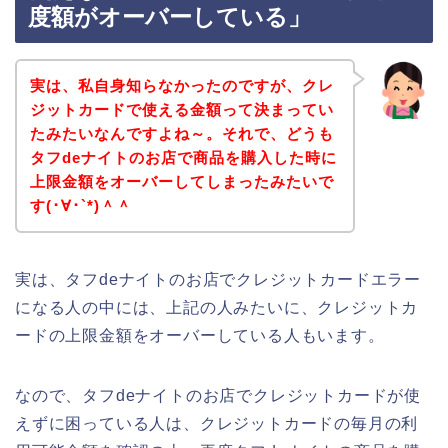
度額がオーバーしている」
実は、私自身知らなかったのですが、クレ
ジットカードで使える金額って決まってい
たみたいなんですよね～。それで、どうも
タフdeナイトのお店で商品を購入した時に
上限金額をオーバーしてしまったみたいで
す(･∀･`*)＾＾
実は、タフdeナイトのお店でクレジットカードエラー
になる人の中には、上記の人みたいに、クレジットカ
ードの上限金額をオーバーしている人もいます。
なので、タフdeナイトのお店でクレジットカードが使
えずに困っている人は、クレジットカードの毎月の利