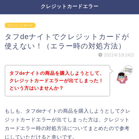
クレジットカードエラー
クレジットカード
タフdeナイトでクレジットカードが
使えない！（エラー時の対処方法）
2021年3月24日
タフdeナイトの商品を購入しようとして、
クレジットカードエラーが出てしまった！
という方はいませんか？
もしも、タフdeナイトの商品を購入しようとしてクレ
ジットカードエラーが出てしまった方は、クレジット
カードエラー時の対処方法についてまとめたので参考
にしていただけると幸いです。