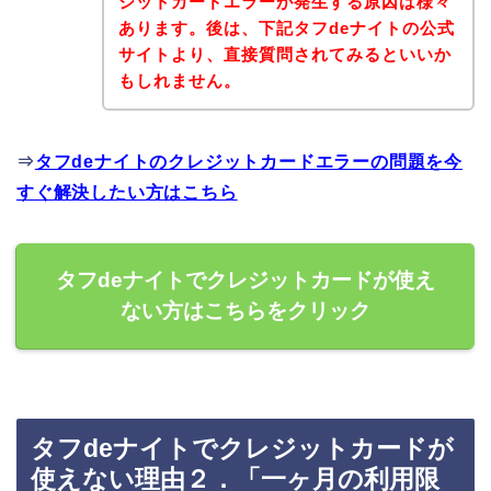
ジットカードエラーが発生する原因は様々
あります。後は、下記タフdeナイトの公式
サイトより、直接質問されてみるといいか
もしれません。
⇒
タフdeナイトのクレジットカードエラーの問題を今
すぐ解決したい方はこちら
タフdeナイトでクレジットカードが使え
ない方はこちらをクリック
タフdeナイトでクレジットカードが
使えない理由２．「一ヶ月の利用限