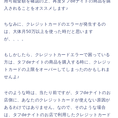
用可能金額を確認の上、再度タフdeナイトの商品を購
入されることをオススメします♪
ちなみに、クレジットカードのエラーが発生するの
は、大体月50万以上を使った時だと思います
が、、、。
もしかしたら、クレジットカードエラーで困っている
方は、タフdeナイトの商品を購入する時に、クレジッ
トカードの上限をオーバーしてしまったのかもしれま
せんよ♪
そのような時は、当たり前ですが、タフdeナイトのお
店側に、あなたのクレジットカードが使えない原因が
あるわけではありません。なので、そのような場合
は、タフdeナイトのお店で利用したクレジットカード