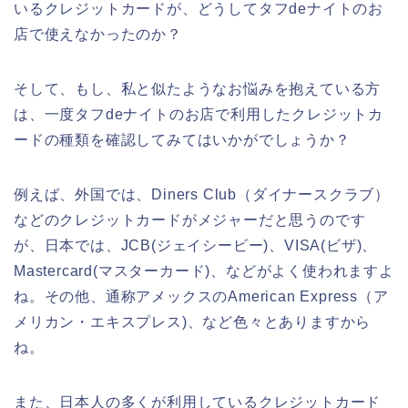
いるクレジットカードが、どうしてタフdeナイトのお
店で使えなかったのか？
そして、もし、私と似たようなお悩みを抱えている方
は、一度タフdeナイトのお店で利用したクレジットカ
ードの種類を確認してみてはいかがでしょうか？
例えば、外国では、Diners Club（ダイナースクラブ）
などのクレジットカードがメジャーだと思うのです
が、日本では、JCB(ジェイシービー)、VISA(ビザ)、
Mastercard(マスターカード)、などがよく使われますよ
ね。その他、通称アメックスのAmerican Express（ア
メリカン・エキスプレス)、など色々とありますから
ね。
また、日本人の多くが利用しているクレジットカード