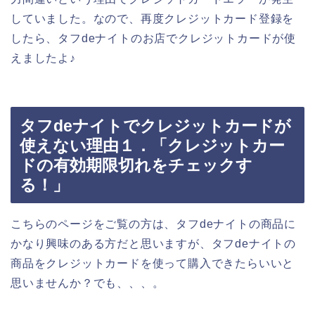
していました。なので、再度クレジットカード登録を
したら、タフdeナイトのお店でクレジットカードが使
えましたよ♪
タフdeナイトでクレジットカードが
使えない理由１．「クレジットカー
ドの有効期限切れをチェックす
る！」
こちらのページをご覧の方は、タフdeナイトの商品に
かなり興味のある方だと思いますが、タフdeナイトの
商品をクレジットカードを使って購入できたらいいと
思いませんか？でも、、、。