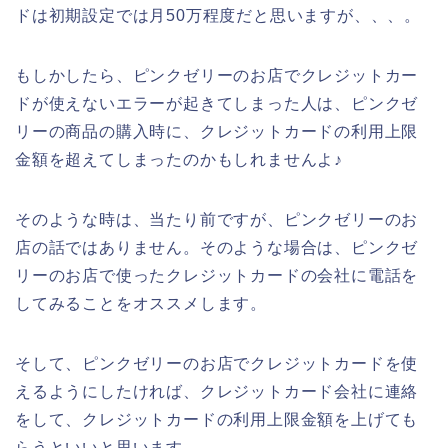
ドは初期設定では月50万程度だと思いますが、、、。
もしかしたら、ピンクゼリーのお店でクレジットカー
ドが使えないエラーが起きてしまった人は、ピンクゼ
リーの商品の購入時に、クレジットカードの利用上限
金額を超えてしまったのかもしれませんよ♪
そのような時は、当たり前ですが、ピンクゼリーのお
店の話ではありません。そのような場合は、ピンクゼ
リーのお店で使ったクレジットカードの会社に電話を
してみることをオススメします。
そして、ピンクゼリーのお店でクレジットカードを使
えるようにしたければ、クレジットカード会社に連絡
をして、クレジットカードの利用上限金額を上げても
らうといいと思います。