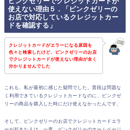
ピンクゼリーでクレジットカードが
使えない理由５．「ピンクゼリーの
お店で対応しているクレジットカー
ドを確認する」
クレジットカードがエラーになる原因を
色々と検索したけど、ピンクゼリーのお店
でクレジットカードが使えない理由が全く
分かりませんでした
これも、私が最初に感じた疑問でした。普段は問題な
く利用できているクレジットカードなのに、ピンクゼ
リーの商品を購入した時にだけ使えなかったんです。
そして、ピンクゼリーのお店でクレジットカードエラ
ーが起きた人は、一度、ピンクゼリーのホームページ