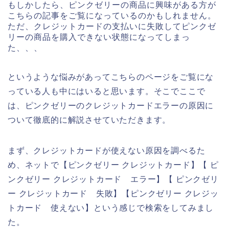
もしかしたら、ピンクゼリーの商品に興味がある方が
こちらの記事をご覧になっているのかもしれません。
ただ、クレジットカードの支払いに失敗してピンクゼ
リーの商品を購入できない状態になってしまっ
た、、、
というような悩みがあってこちらのページをご覧にな
っている人も中にはいると思います。そこでここで
は、ピンクゼリーのクレジットカードエラーの原因に
ついて徹底的に解説させていただきます。
まず、クレジットカードが使えない原因を調べるた
め、ネットで【ピンクゼリー クレジットカード】【 ピ
ンクゼリー クレジットカード エラー】【 ピンクゼリ
ー クレジットカード 失敗】【ピンクゼリー クレジッ
トカード 使えない】という感じで検索をしてみまし
た。