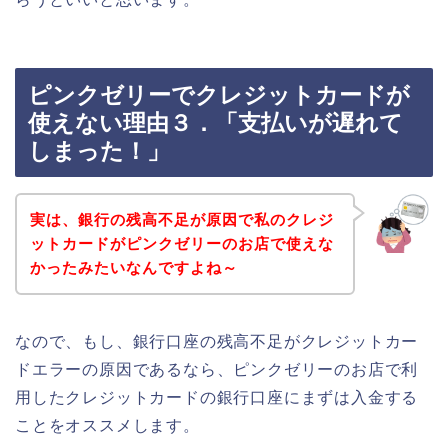
ピンクゼリーでクレジットカードが
使えない理由３．「支払いが遅れて
しまった！」
実は、銀行の残高不足が原因で私のクレジ
ットカードがピンクゼリーのお店で使えな
かったみたいなんですよね～
なので、もし、銀行口座の残高不足がクレジットカー
ドエラーの原因であるなら、ピンクゼリーのお店で利
用したクレジットカードの銀行口座にまずは入金する
ことをオススメします。