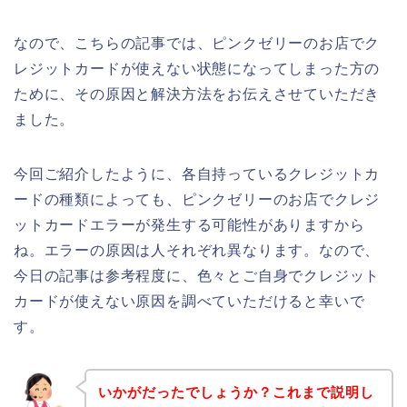
なので、こちらの記事では、ピンクゼリーのお店でク
レジットカードが使えない状態になってしまった方の
ために、その原因と解決方法をお伝えさせていただき
ました。
今回ご紹介したように、各自持っているクレジットカ
ードの種類によっても、ピンクゼリーのお店でクレジ
ットカードエラーが発生する可能性がありますから
ね。エラーの原因は人それぞれ異なります。なので、
今日の記事は参考程度に、色々とご自身でクレジット
カードが使えない原因を調べていただけると幸いで
す。
いかがだったでしょうか？これまで説明し