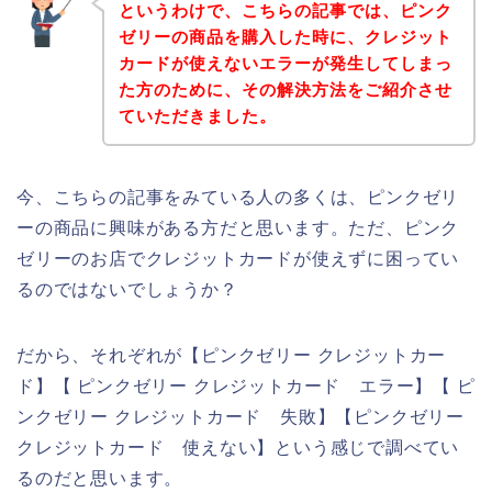
というわけで、こちらの記事では、ピンク
ゼリーの商品を購入した時に、クレジット
カードが使えないエラーが発生してしまっ
た方のために、その解決方法をご紹介させ
ていただきました。
今、こちらの記事をみている人の多くは、ピンクゼリ
ーの商品に興味がある方だと思います。ただ、ピンク
ゼリーのお店でクレジットカードが使えずに困ってい
るのではないでしょうか？
だから、それぞれが【ピンクゼリー クレジットカー
ド】【 ピンクゼリー クレジットカード エラー】【 ピ
ンクゼリー クレジットカード 失敗】【ピンクゼリー
クレジットカード 使えない】という感じで調べてい
るのだと思います。