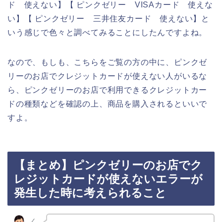
ド 使えない】【 ピンクゼリー VISAカード 使えな
い】【 ピンクゼリー 三井住友カード 使えない】と
いう感じで色々と調べてみることにしたんですよね。
なので、もしも、こちらをご覧の方の中に、ピンクゼ
リーのお店でクレジットカードが使えない人がいるな
ら、ピンクゼリーのお店で利用できるクレジットカー
ドの種類などを確認の上、商品を購入されるといいで
すよ。
【まとめ】ピンクゼリーのお店でク
レジットカードが使えないエラーが
発生した時に考えられること