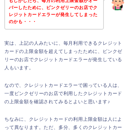
もしかしたら、毎月の利用上限金額がオー
バーしたために、ピンクゼリーのお店でク
レジットカードエラーが発生してしまった
のかも・・・
実は、上記の人みたいに、毎月利用できるクレジット
カードの上限金額を超えてしまったために、ピンクゼ
リーのお店でクレジットカードエラーが発生している
人もいます。
なので、クレジットカードエラーで困っている人は、
一度ピンクゼリーのお店で利用したクレジットカード
の上限金額を確認されてみるとよいと思います♪
ちなみに、クレジットカードの利用上限金額は人によ
って異なります。ただ、多分、多くのクレジットカー