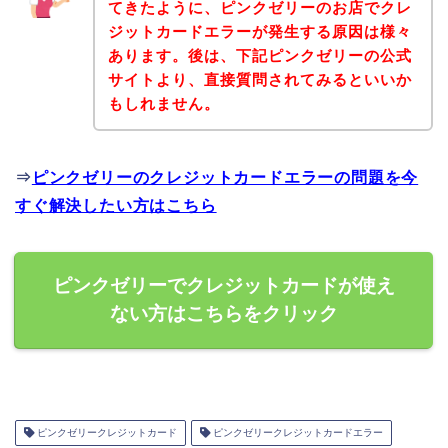
てきたように、ピンクゼリーのお店でクレ
ジットカードエラーが発生する原因は様々
あります。後は、下記ピンクゼリーの公式
サイトより、直接質問されてみるといいか
もしれません。
⇒
ピンクゼリーのクレジットカードエラーの問題を今
すぐ解決したい方はこちら
ピンクゼリーでクレジットカードが使え
ない方はこちらをクリック
ピンクゼリークレジットカード
ピンクゼリークレジットカードエラー