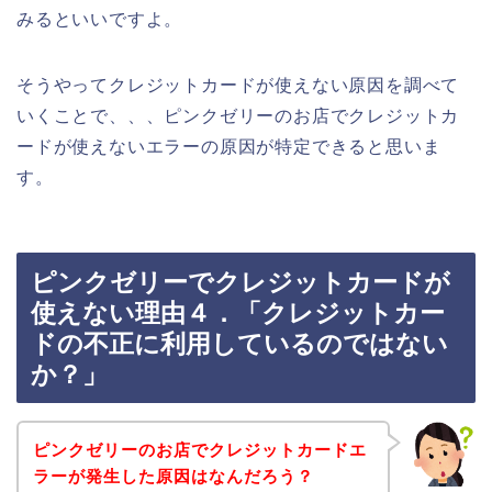
みるといいですよ。
そうやってクレジットカードが使えない原因を調べて
いくことで、、、ピンクゼリーのお店でクレジットカ
ードが使えないエラーの原因が特定できると思いま
す。
ピンクゼリーでクレジットカードが
使えない理由４．「クレジットカー
ドの不正に利用しているのではない
か？」
ピンクゼリーのお店でクレジットカードエ
ラーが発生した原因はなんだろう？