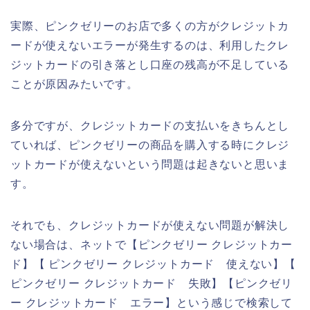
実際、ピンクゼリーのお店で多くの方がクレジットカ
ードが使えないエラーが発生するのは、利用したクレ
ジットカードの引き落とし口座の残高が不足している
ことが原因みたいです。
多分ですが、クレジットカードの支払いをきちんとし
ていれば、ピンクゼリーの商品を購入する時にクレジ
ットカードが使えないという問題は起きないと思いま
す。
それでも、クレジットカードが使えない問題が解決し
ない場合は、ネットで【ピンクゼリー クレジットカー
ド】【 ピンクゼリー クレジットカード 使えない】【
ピンクゼリー クレジットカード 失敗】【ピンクゼリ
ー クレジットカード エラー】という感じで検索して