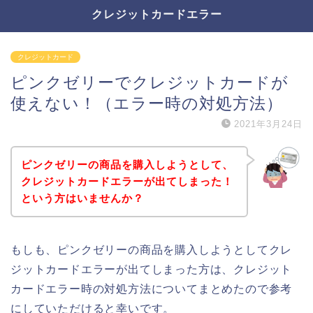
クレジットカードエラー
クレジットカード
ピンクゼリーでクレジットカードが
使えない！（エラー時の対処方法）
2021年3月24日
ピンクゼリーの商品を購入しようとして、
クレジットカードエラーが出てしまった！
という方はいませんか？
もしも、ピンクゼリーの商品を購入しようとしてクレ
ジットカードエラーが出てしまった方は、クレジット
カードエラー時の対処方法についてまとめたので参考
にしていただけると幸いです。