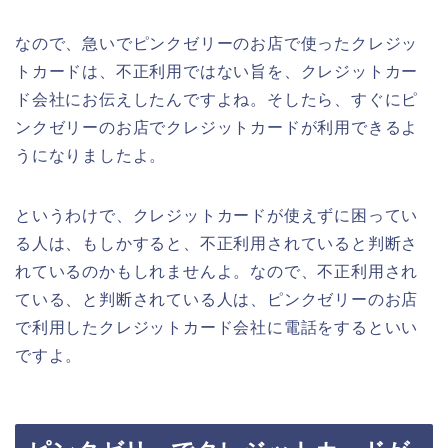
なので、急いでピンクゼリーのお店で使ったクレジッ
トカードは、不正利用ではない旨を、クレジットカー
ド会社にお伝えしたんですよね。そしたら、すぐにピ
ンクゼリーのお店でクレジットカードが利用できるよ
うになりましたよ。
というわけで、クレジットカードが使えずに困ってい
る人は、もしかすると、不正利用されていると判断さ
れているのかもしれませんよ。なので、不正利用され
ている、と判断されている人は、ピンクゼリーのお店
で利用したクレジットカード会社に電話をするといい
ですよ。