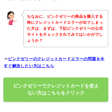
ちなみに、ピンクゼリーの商品を購入する
時にクレジットカードエラーが出てしまっ
た方は、まずは、下記ピンクゼリーの公式
サイトをチェックされてみてはいかがでし
ょうか？
⇒
ピンクゼリーのクレジットカードエラーの問題を今
すぐ解決したい方はこちら
ピンクゼリーでクレジットカードを使え
ない方はこちらをクリック