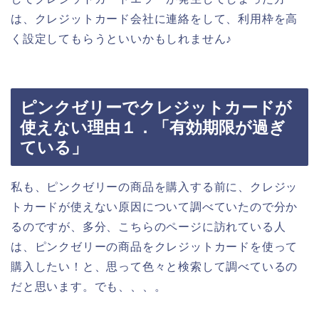
は、クレジットカード会社に連絡をして、利用枠を高
く設定してもらうといいかもしれません♪
ピンクゼリーでクレジットカードが
使えない理由１．「有効期限が過ぎ
ている」
私も、ピンクゼリーの商品を購入する前に、クレジッ
トカードが使えない原因について調べていたので分か
るのですが、多分、こちらのページに訪れている人
は、ピンクゼリーの商品をクレジットカードを使って
購入したい！と、思って色々と検索して調べているの
だと思います。でも、、、。