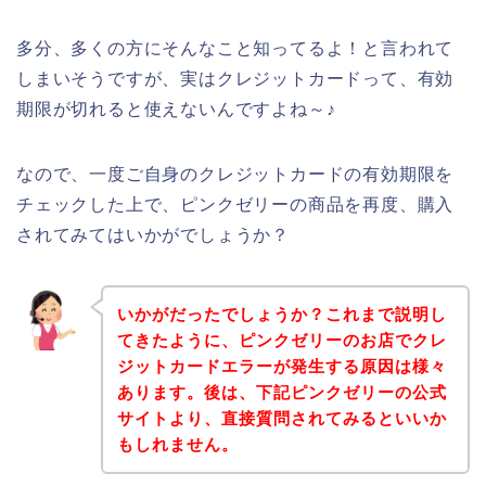
多分、多くの方にそんなこと知ってるよ！と言われて
しまいそうですが、実はクレジットカードって、有効
期限が切れると使えないんですよね～♪
なので、一度ご自身のクレジットカードの有効期限を
チェックした上で、ピンクゼリーの商品を再度、購入
されてみてはいかがでしょうか？
いかがだったでしょうか？これまで説明し
てきたように、ピンクゼリーのお店でクレ
ジットカードエラーが発生する原因は様々
あります。後は、下記ピンクゼリーの公式
サイトより、直接質問されてみるといいか
もしれません。