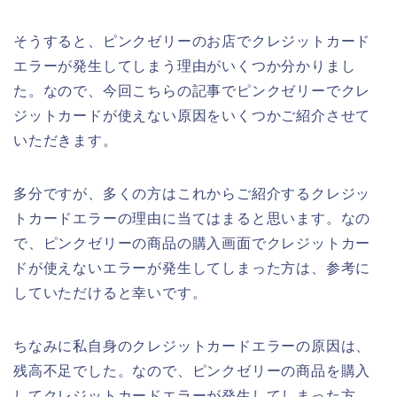
そうすると、ピンクゼリーのお店でクレジットカード
エラーが発生してしまう理由がいくつか分かりまし
た。なので、今回こちらの記事でピンクゼリーでクレ
ジットカードが使えない原因をいくつかご紹介させて
いただきます。
多分ですが、多くの方はこれからご紹介するクレジッ
トカードエラーの理由に当てはまると思います。なの
で、ピンクゼリーの商品の購入画面でクレジットカー
ドが使えないエラーが発生してしまった方は、参考に
していただけると幸いです。
ちなみに私自身のクレジットカードエラーの原因は、
残高不足でした。なので、ピンクゼリーの商品を購入
してクレジットカードエラーが発生してしまった方