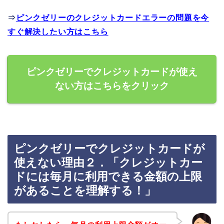
⇒
ピンクゼリーのクレジットカードエラーの問題を今
すぐ解決したい方はこちら
ピンクゼリーでクレジットカードが使え
ない方はこちらをクリック
ピンクゼリーでクレジットカードが
使えない理由２．「クレジットカー
ドには毎月に利用できる金額の上限
があることを理解する！」