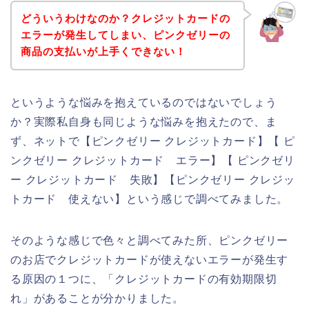
どういうわけなのか？クレジットカードの
エラーが発生してしまい、ピンクゼリーの
商品の支払いが上手くできない！
というような悩みを抱えているのではないでしょう
か？実際私自身も同じような悩みを抱えたので、ま
ず、ネットで【ピンクゼリー クレジットカード】【 ピ
ンクゼリー クレジットカード エラー】【 ピンクゼリ
ー クレジットカード 失敗】【ピンクゼリー クレジッ
トカード 使えない】という感じで調べてみました。
そのような感じで色々と調べてみた所、ピンクゼリー
のお店でクレジットカードが使えないエラーが発生す
る原因の１つに、「クレジットカードの有効期限切
れ」があることが分かりました。