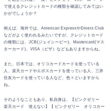
で使えるクレジットカードの種類を確認してみてはい
かがでしょうか？
例えば、海外では、American ExpressやDiners Club
などがよく使われるみたいですが、クレジットカード
の種類には、JCB(ジェイシービー)、Mastercard(マス
ターカード)、VISA（ビザ）などもありますからね。
また、日本では、オリコカードカードを使っている
人、楽天カードやエポスカードを使っている人、三井
住友カードを使っている人など、色々といますから
ね。
そのようなこともあり、私自身は、【ピンクゼリー
楽天カード 使えない】【 ピンクゼリー オリコカー