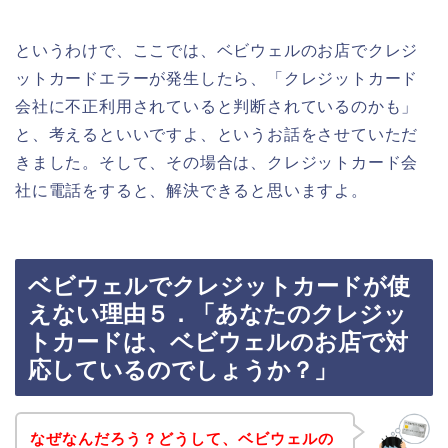
というわけで、ここでは、ベビウェルのお店でクレジ
ットカードエラーが発生したら、「クレジットカード
会社に不正利用されていると判断されているのかも」
と、考えるといいですよ、というお話をさせていただ
きました。そして、その場合は、クレジットカード会
社に電話をすると、解決できると思いますよ。
ベビウェルでクレジットカードが使
えない理由５．「あなたのクレジッ
トカードは、ベビウェルのお店で対
応しているのでしょうか？」
なぜなんだろう？どうして、ベビウェルの