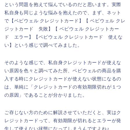
という問題を抱えて悩んでいるのだと思います。実際
私自身も同じような悩みを抱えたので、まず、ネット
で【ベビウェル クレジットカード】【 ベビウェル クレ
ジットカード 失敗】【 ベビウェル クレジットカー
ド エラー】【ベビウェル クレジットカード 使えな
い】という感じで調べてみました。
そのような感じで、私自身クレジットカードが使えな
い原因を色々と調べてみた所、ベビウェルの商品を購
入する時にクレジットカードが使えない状態になるの
は、単純に「クレジットカードの有効期限切れが１つ
の原因」であることが分かりました。
ご存じない方のために解説させていただくと、実はク
レジットカードって、有効期限が切れるとエラーが発
生して使えない状態になってしまうんですよね♪