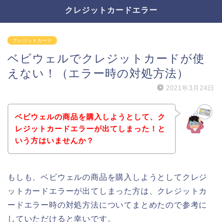
クレジットカードエラー
クレジットカード
ベビウェルでクレジットカードが使
えない！（エラー時の対処方法）
2021年3月24日
ベビウェルの商品を購入しようとして、ク
レジットカードエラーが出てしまった！と
いう方はいませんか？
もしも、ベビウェルの商品を購入しようとしてクレジ
ットカードエラーが出てしまった方は、クレジットカ
ードエラー時の対処方法についてまとめたので参考に
していただけると幸いです。