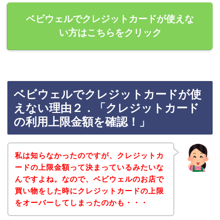
ベビウェルでクレジットカードが使えな
い方はこちらをクリック
ベビウェルでクレジットカードが使
えない理由２．「クレジットカード
の利用上限金額を確認！」
私は知らなかったのですが、クレジットカ
ードの上限金額って決まっているみたいな
んですよね。なので、ベビウェルのお店で
買い物をした時にクレジットカードの上限
をオーバーしてしまったのかも・・・