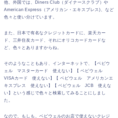
他、外国では、Diners Club（ダイナースクラブ）や
American Express（アメリカン・エキスプレス)、など
色々と使い分けています。
また、日本で有名なクレジットカードに、楽天カー
ド、三井住友カード、それにオリコカードカードな
ど、色々とありますからね。
そのようなこともあり、インターネットで、【ベビウ
ェル マスターカード 使えない】【 ベビウェル
VISAカード 使えない】【 ベビウェル アメリカンエ
キスプレス 使えない】【 ベビウェル JCB 使えな
い】という感じで色々と検索してみることにしまし
た。
なので、もしも、ベビウェルのお店で使えないクレジ