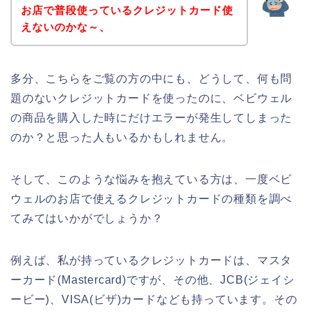
お店で普段使っているクレジットカード使
えないのかな～、
多分、こちらをご覧の方の中にも、どうして、何も問
題のないクレジットカードを使ったのに、ベビウェル
の商品を購入した時にだけエラーが発生してしまった
のか？と思った人もいるかもしれません。
そして、このような悩みを抱えている方は、一度ベビ
ウェルのお店で使えるクレジットカードの種類を調べ
てみてはいかがでしょうか？
例えば、私が持っているクレジットカードは、マスタ
ーカード(Mastercard)ですが、その他、JCB(ジェイシ
ービー)、VISA(ビザ)カードなども持っています。その