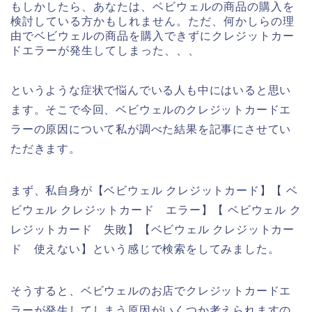
もしかしたら、あなたは、ベビウェルの商品の購入を
検討している方かもしれません。ただ、何かしらの理
由でベビウェルの商品を購入できずにクレジットカー
ドエラーが発生してしまった、、、
というような症状で悩んでいる人も中にはいると思い
ます。そこで今回、ベビウェルのクレジットカードエ
ラーの原因について私が調べた結果を記事にさせてい
ただきます。
まず、私自身が【ベビウェル クレジットカード】【 ベ
ビウェル クレジットカード エラー】【 ベビウェル ク
レジットカード 失敗】【ベビウェル クレジットカー
ド 使えない】という感じで検索をしてみました。
そうすると、ベビウェルのお店でクレジットカードエ
ラーが発生してしまう原因がいくつか考えられますの