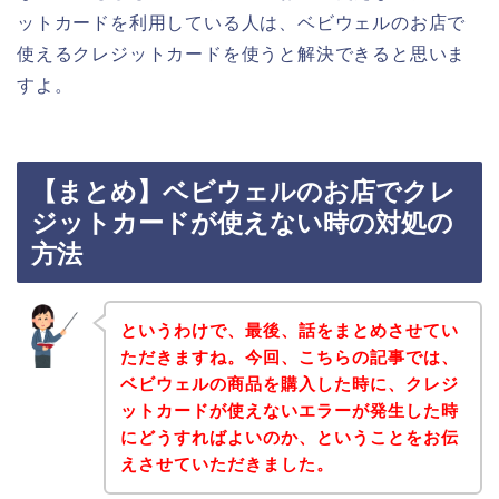
ットカードを利用している人は、ベビウェルのお店で
使えるクレジットカードを使うと解決できると思いま
すよ。
【まとめ】ベビウェルのお店でクレ
ジットカードが使えない時の対処の
方法
というわけで、最後、話をまとめさせてい
ただきますね。今回、こちらの記事では、
ベビウェルの商品を購入した時に、クレジ
ットカードが使えないエラーが発生した時
にどうすればよいのか、ということをお伝
えさせていただきました。