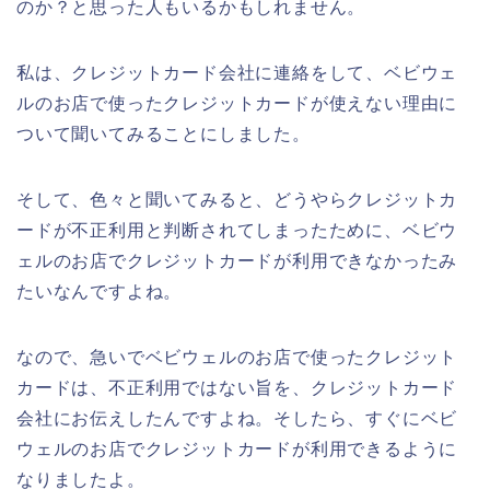
のか？と思った人もいるかもしれません。
私は、クレジットカード会社に連絡をして、ベビウェ
ルのお店で使ったクレジットカードが使えない理由に
ついて聞いてみることにしました。
そして、色々と聞いてみると、どうやらクレジットカ
ードが不正利用と判断されてしまったために、ベビウ
ェルのお店でクレジットカードが利用できなかったみ
たいなんですよね。
なので、急いでベビウェルのお店で使ったクレジット
カードは、不正利用ではない旨を、クレジットカード
会社にお伝えしたんですよね。そしたら、すぐにベビ
ウェルのお店でクレジットカードが利用できるように
なりましたよ。