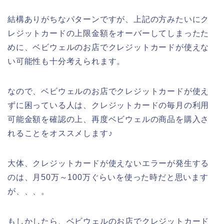
結構ありがちなパターンですが、上記の方みたいにク
レジットカードの上限金額をオーバーしてしまったた
めに、ベビウェルのお店でクレジットカードが使えな
い可能性も十分考えられます。
なので、ベビウェルのお店でクレジットカードが使え
ずに困っている人は、クレジットカードの毎月の利用
可能金額を確認の上、再度ベビウェルの商品を購入さ
れることをオススメします♪
大体、クレジットカードが使えないエラーが発生する
のは、月50万～100万ぐらいを使った時だと思います
が、、、。
もしかしたら、ベビウェルのお店でクレジットカード