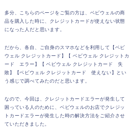
多分、こちらのページをご覧の方は、ベビウェルの商
品を購入した時に、クレジットカードが使えない状態
になった人だと思います。
だから、各自、ご自身のスマホなどを利用して【ベビ
ウェル クレジットカード】【 ベビウェル クレジットカ
ード エラー】【 ベビウェル クレジットカード 失
敗】【ベビウェル クレジットカード 使えない】とい
う感じで調べてみたのだと思います。
なので、今回は、クレジットカードエラーが発生して
困っている人のために、ベビウェルのお店でクレジッ
トカードエラーが発生した時の解決方法をご紹介させ
ていただきました。