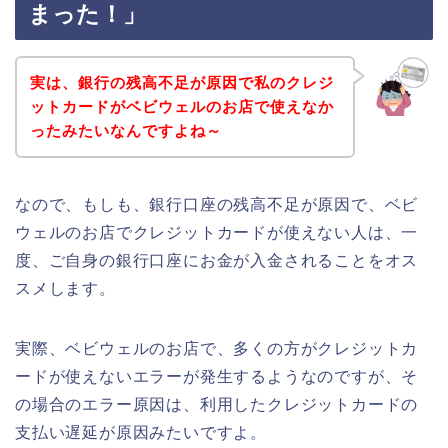
まった！」
実は、銀行の残高不足が原因で私のクレジ
ットカードがベビウェルのお店で使えなか
ったみたいなんですよね～
なので、もしも、銀行口座の残高不足が原因で、ベビ
ウェルのお店でクレジットカードが使えない人は、一
度、ご自身の銀行口座にお金が入金されることをオス
スメします。
実際、ベビウェルのお店で、多くの方がクレジットカ
ードが使えないエラーが発生するようなのですが、そ
の場合のエラー原因は、利用したクレジットカードの
支払い遅延が原因みたいですよ。