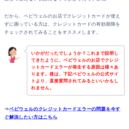
だから、ベビウェルのお店でクレジットカードが使え
ずに困っている方は、クレジットカードの有効期限を
チェックされてみることをオススメします。
いかがだったでしょうか？これまで説明し
てきたように、ベビウェルのお店でクレジ
ットカードエラーが発生する原因は様々あ
ります。後は、下記ベビウェルの公式サイ
トより、直接質問されてみるといいかもし
れません。
⇒
ベビウェルのクレジットカードエラーの問題を今す
ぐ解決したい方はこちら