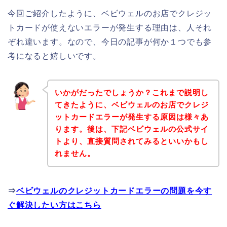
今回ご紹介したように、ベビウェルのお店でクレジッ
トカードが使えないエラーが発生する理由は、人それ
ぞれ違います。なので、今日の記事が何か１つでも参
考になると嬉しいです。
いかがだったでしょうか？これまで説明し
てきたように、ベビウェルのお店でクレジ
ットカードエラーが発生する原因は様々あ
ります。後は、下記ベビウェルの公式サイ
トより、直接質問されてみるといいかもし
れません。
⇒
ベビウェルのクレジットカードエラーの問題を今す
ぐ解決したい方はこちら