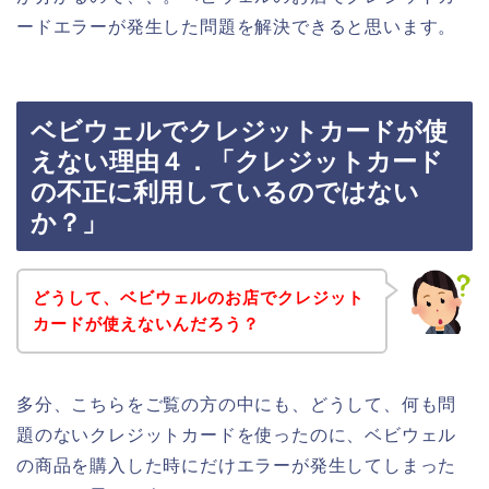
ードエラーが発生した問題を解決できると思います。
ベビウェルでクレジットカードが使
えない理由４．「クレジットカード
の不正に利用しているのではない
か？」
どうして、ベビウェルのお店でクレジット
カードが使えないんだろう？
多分、こちらをご覧の方の中にも、どうして、何も問
題のないクレジットカードを使ったのに、ベビウェル
の商品を購入した時にだけエラーが発生してしまった