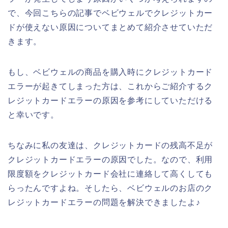
で、今回こちらの記事でベビウェルでクレジットカー
ドが使えない原因についてまとめて紹介させていただ
きます。
もし、ベビウェルの商品を購入時にクレジットカード
エラーが起きてしまった方は、これからご紹介するク
レジットカードエラーの原因を参考にしていただける
と幸いです。
ちなみに私の友達は、クレジットカードの残高不足が
クレジットカードエラーの原因でした。なので、利用
限度額をクレジットカード会社に連絡して高くしても
らったんですよね。そしたら、ベビウェルのお店のク
レジットカードエラーの問題を解決できましたよ♪