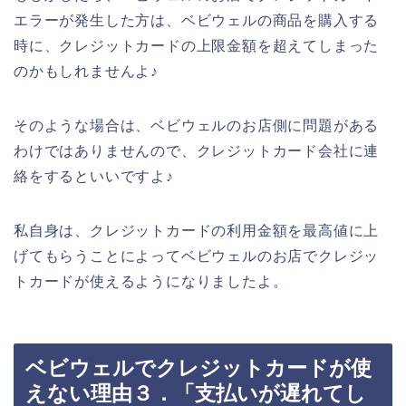
エラーが発生した方は、ベビウェルの商品を購入する
時に、クレジットカードの上限金額を超えてしまった
のかもしれませんよ♪
そのような場合は、ベビウェルのお店側に問題がある
わけではありませんので、クレジットカード会社に連
絡をするといいですよ♪
私自身は、クレジットカードの利用金額を最高値に上
げてもらうことによってベビウェルのお店でクレジッ
トカードが使えるようになりましたよ。
ベビウェルでクレジットカードが使
えない理由３．「支払いが遅れてし