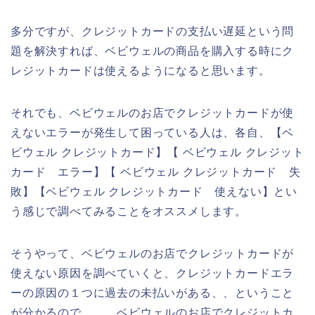
多分ですが、クレジットカードの支払い遅延という問
題を解決すれば、ベビウェルの商品を購入する時にク
レジットカードは使えるようになると思います。
それでも、ベビウェルのお店でクレジットカードが使
えないエラーが発生して困っている人は、各自、【ベ
ビウェル クレジットカード】【 ベビウェル クレジット
カード エラー】【 ベビウェル クレジットカード 失
敗】【ベビウェル クレジットカード 使えない】とい
う感じで調べてみることをオススメします。
そうやって、ベビウェルのお店でクレジットカードが
使えない原因を調べていくと、クレジットカードエラ
ーの原因の１つに過去の未払いがある、、ということ
が分かるので、、。ベビウェルのお店でクレジットカ