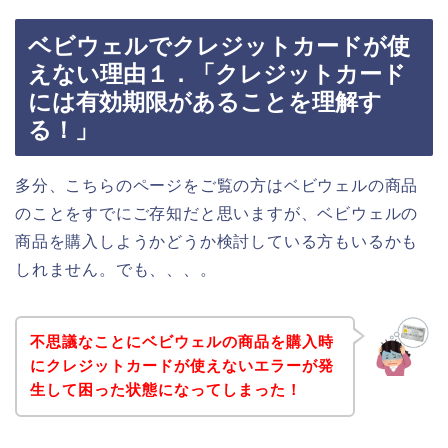
ベビウェルでクレジットカードが使
えない理由１．「クレジットカード
には有効期限があることを理解す
る！」
多分、こちらのページをご覧の方はベビウェルの商品
のことをすでにご存知だと思いますが、ベビウェルの
商品を購入しようかどうか検討している方もいるかも
しれません。でも、、、。
不思議なことにベビウェルの商品を購入時
にクレジットカードが使えないエラーが発
生して困った状態になってしまった！