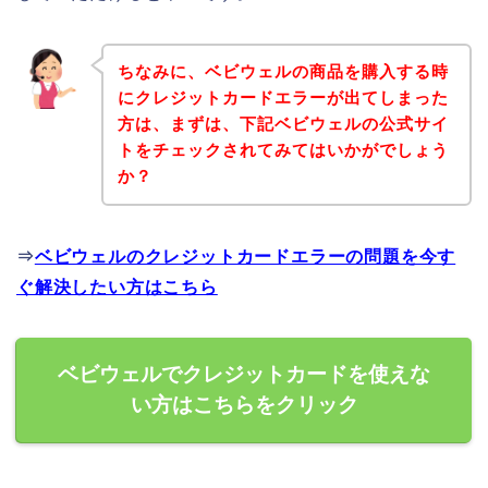
ちなみに、ベビウェルの商品を購入する時
にクレジットカードエラーが出てしまった
方は、まずは、下記ベビウェルの公式サイ
トをチェックされてみてはいかがでしょう
か？
⇒
ベビウェルのクレジットカードエラーの問題を今す
ぐ解決したい方はこちら
ベビウェルでクレジットカードを使えな
い方はこちらをクリック