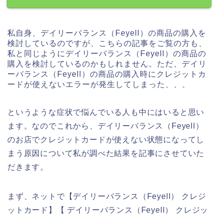
私自身、デイリーバランス（Feyell）の商品の購入を
検討しているのですが、こちらの記事をご覧の方も、
私と同じようにデイリーバランス（Feyell）の商品の
購入を検討しているのかもしれません。ただ、デイリ
ーバランス（Feyell）の商品の購入時にクレジットカ
ードが使えないエラーが発生してしまった、、、
というような症状で悩んでいる人も中にはいると思い
ます。なのでこれから、デイリーバランス（Feyell）
のお店でクレジットカードが使えない状態になってし
まう原因について私が調べた結果を記事にさせていた
だきます。
まず、ネットで【デイリーバランス（Feyell） クレジ
ットカード】【 デイリーバランス（Feyell） クレジッ