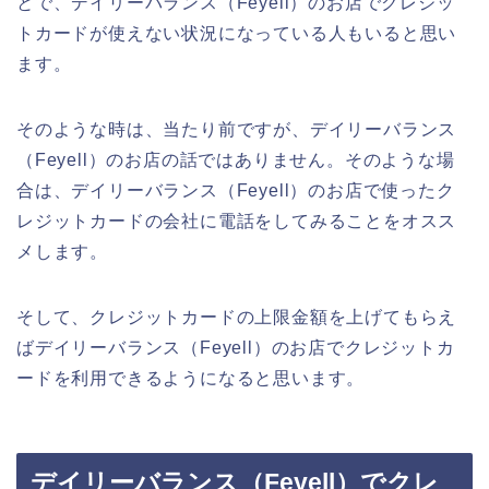
とで、デイリーバランス（Feyell）のお店でクレジッ
トカードが使えない状況になっている人もいると思い
ます。
そのような時は、当たり前ですが、デイリーバランス
（Feyell）のお店の話ではありません。そのような場
合は、デイリーバランス（Feyell）のお店で使ったク
レジットカードの会社に電話をしてみることをオスス
メします。
そして、クレジットカードの上限金額を上げてもらえ
ばデイリーバランス（Feyell）のお店でクレジットカ
ードを利用できるようになると思います。
デイリーバランス（Feyell）でクレ