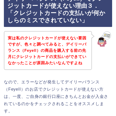
ジットカードが使えない理由３．
「クレジットカードの支払いが何か
しらのミスでされていない」
実は私のクレジットカードが使えない要因
ですが、色々と調べてみると、デイリーバ
ランス（Feyell）の商品を購入する前の先
月にクレジットカードの支払いができてい
なかったことが原因みたいなんですよね
なので、エラーなどが発生してデイリーバランス
（Feyell）のお店でクレジットカードが使えない方
は、一度、ご自身の銀行口座にきちんとお金が入金さ
れているのかをチェックされることをオススメしま
す。