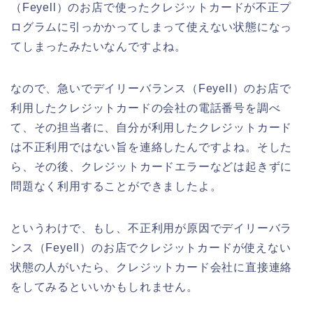
（Feyell）のお店で使ったクレジットカードが不正プ
ログラムに引っかかってしまって使えない状態になっ
てしまったみたいなんですよね。
なので、急いでデイリーバランス（Feyell）のお店で
利用したクレジットカードの会社の電話番号を調べ
て、その担当者に、自分が利用したクレジットカード
は不正利用ではない旨を連絡したんですよね。そした
ら、その後、クレジットカードエラーなどは起きずに
問題なく利用することができましたよ。
というわけで、もし、不正利用が原因でデイリーバラ
ンス（Feyell）のお店でクレジットカードが使えない
状態の人がいたら、クレジットカード会社に直接連絡
をしてみるといいかもしれません。