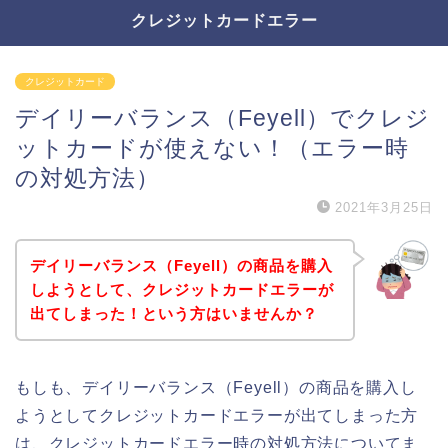
クレジットカードエラー
クレジットカード
デイリーバランス（Feyell）でクレジ
ットカードが使えない！（エラー時
の対処方法）
2021年3月25日
デイリーバランス（Feyell）の商品を購入
しようとして、クレジットカードエラーが
出てしまった！という方はいませんか？
もしも、デイリーバランス（Feyell）の商品を購入し
ようとしてクレジットカードエラーが出てしまった方
は、クレジットカードエラー時の対処方法についてま