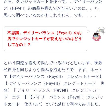
たら、クレジットカードを使って、、デイリーバラン
ス（Feyell）の商品を購入できたらいいのに、、と、
思って調べているのかもしれません。でも、、、。
不思議、デイリーバランス（Feyell）のお
店でクレジットカードが使えないのはどう
してなの！？
という問題を抱えて悩んでいるのだと思います。実際
私自身も同じような悩みを抱えたので、まず、ネット
で【デイリーバランス（Feyell） クレジットカード】
【 デイリーバランス（Feyell） クレジットカード 失
敗】【 デイリーバランス（Feyell） クレジットカー
ド エラー】【デイリーバランス（Feyell） クレジッ
トカード 使えない】という感じで調べてみました。