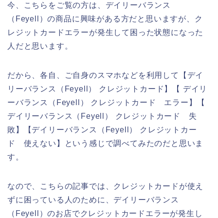
今、こちらをご覧の方は、デイリーバランス
（Feyell）の商品に興味がある方だと思いますが、ク
レジットカードエラーが発生して困った状態になった
人だと思います。
だから、各自、ご自身のスマホなどを利用して【デイ
リーバランス（Feyell） クレジットカード】【 デイリ
ーバランス（Feyell） クレジットカード エラー】【
デイリーバランス（Feyell） クレジットカード 失
敗】【デイリーバランス（Feyell） クレジットカー
ド 使えない】という感じで調べてみたのだと思いま
す。
なので、こちらの記事では、クレジットカードが使え
ずに困っている人のために、デイリーバランス
（Feyell）のお店でクレジットカードエラーが発生し