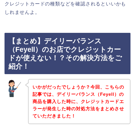
クレジットカードの種類などを確認されるといいかも
しれませんよ。
【まとめ】デイリーバランス
（Feyell）のお店でクレジットカー
ドが使えない！？その解決方法をご
紹介！
いかがだったでしょうか？今回、こちらの
記事では、デイリーバランス（Feyell）の
商品を購入した時に、クレジットカードエ
ラーが発生した時の対処方法をまとめさせ
ていただきました！