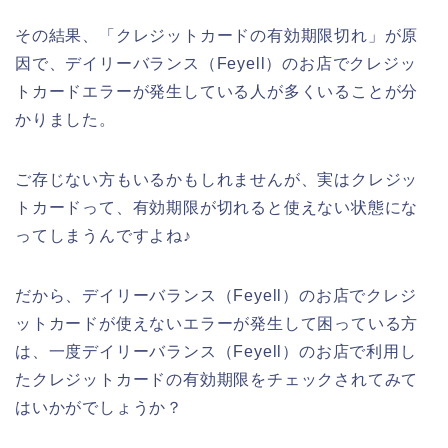
その結果、「クレジットカードの有効期限切れ」が原
因で、デイリーバランス（Feyell）のお店でクレジッ
トカードエラーが発生している人が多くいることが分
かりました。
ご存じない方もいるかもしれませんが、実はクレジッ
トカードって、有効期限が切れると使えない状態にな
ってしまうんですよね♪
だから、デイリーバランス（Feyell）のお店でクレジ
ットカードが使えないエラーが発生して困っている方
は、一度デイリーバランス（Feyell）のお店で利用し
たクレジットカードの有効期限をチェックされてみて
はいかがでしょうか？