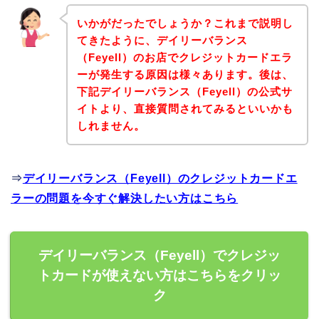
いかがだったでしょうか？これまで説明し
てきたように、デイリーバランス
（Feyell）のお店でクレジットカードエラ
ーが発生する原因は様々あります。後は、
下記デイリーバランス（Feyell）の公式サ
イトより、直接質問されてみるといいかも
しれません。
⇒
デイリーバランス（Feyell）のクレジットカードエ
ラーの問題を今すぐ解決したい方はこちら
デイリーバランス（Feyell）でクレジッ
トカードが使えない方はこちらをクリッ
ク