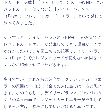
トカード 失敗】【 デイリーバランス（Feyell） クレ
ジットカード 使えない】【デイリーバランス
（Feyell） クレジットカード エラー】という感じで
調べてみました。
そうすると、デイリーバランス（Feyell）のお店でク
レジットカードエラーが発生してしまう理由がいくつ
か分かったので、今回こちらの記事でデイリーバラン
ス（Feyell）でクレジットカードが使えない原因をい
くつかご紹介させていただきます。
多分ですが、これからご紹介するクレジットカードエ
ラーの原因は、ほぼほぼ全ての人に当てはまると思い
ます。なのでもし、、デイリーバランス（Feyell）の
商品の購入画面でクレジットカードエラーが発生して
しまった方は、参考にしていただけると幸いです。