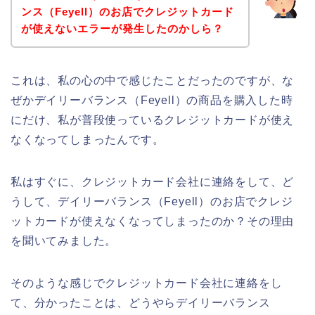
ンス（Feyell）のお店でクレジットカード
が使えないエラーが発生したのかしら？
これは、私の心の中で感じたことだったのですが、な
ぜかデイリーバランス（Feyell）の商品を購入した時
にだけ、私が普段使っているクレジットカードが使え
なくなってしまったんです。
私はすぐに、クレジットカード会社に連絡をして、ど
うして、デイリーバランス（Feyell）のお店でクレジ
ットカードが使えなくなってしまったのか？その理由
を聞いてみました。
そのような感じでクレジットカード会社に連絡をし
て、分かったことは、どうやらデイリーバランス