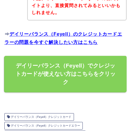
イトより、直接質問されてみるといいかも
しれません。
⇒
デイリーバランス（Feyell）のクレジットカードエ
ラーの問題を今すぐ解決したい方はこちら
デイリーバランス（Feyell）でクレジッ
トカードが使えない方はこちらをクリッ
ク
デイリーバランス（Feyell）クレジットカード
デイリーバランス（Feyell）クレジットカードエラー