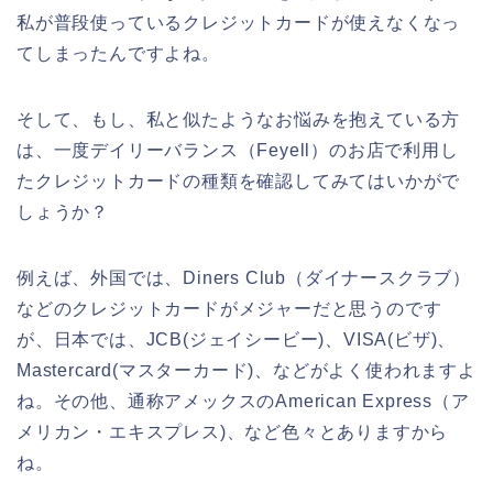
私が普段使っているクレジットカードが使えなくなっ
てしまったんですよね。
そして、もし、私と似たようなお悩みを抱えている方
は、一度デイリーバランス（Feyell）のお店で利用し
たクレジットカードの種類を確認してみてはいかがで
しょうか？
例えば、外国では、Diners Club（ダイナースクラブ）
などのクレジットカードがメジャーだと思うのです
が、日本では、JCB(ジェイシービー)、VISA(ビザ)、
Mastercard(マスターカード)、などがよく使われますよ
ね。その他、通称アメックスのAmerican Express（ア
メリカン・エキスプレス)、など色々とありますから
ね。