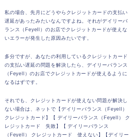
私の場合、先月にどうやらクレジットカードの支払い
遅延があったみたいなんですよね。それがデイリーバ
ランス（Feyell）のお店でクレジットカードが使えな
いエラーが発生した原因みたいです。
多分ですが、あなたの利用しているクレジットカード
の支払い遅延の問題を解決したら、デイリーバランス
（Feyell）のお店でクレジットカードが使えるように
なるはずです。
それでも、クレジットカードが使えない問題が解決し
ない場合は、ネットで【デイリーバランス（Feyell）
クレジットカード】【 デイリーバランス（Feyell） ク
レジットカード 失敗】【 デイリーバランス
（Feyell） クレジットカード 使えない】【デイリー