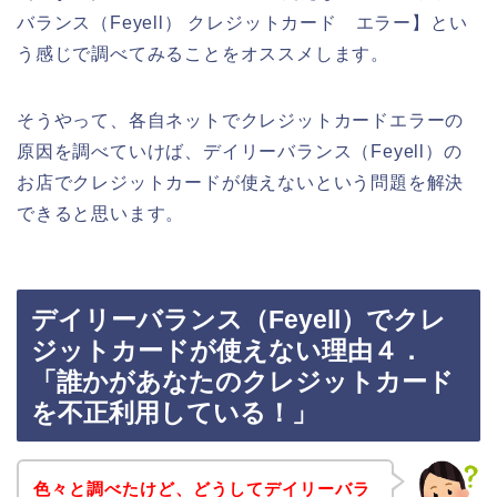
バランス（Feyell） クレジットカード エラー】とい
う感じで調べてみることをオススメします。
そうやって、各自ネットでクレジットカードエラーの
原因を調べていけば、デイリーバランス（Feyell）の
お店でクレジットカードが使えないという問題を解決
できると思います。
デイリーバランス（Feyell）でクレ
ジットカードが使えない理由４．
「誰かがあなたのクレジットカード
を不正利用している！」
色々と調べたけど、どうしてデイリーバラ