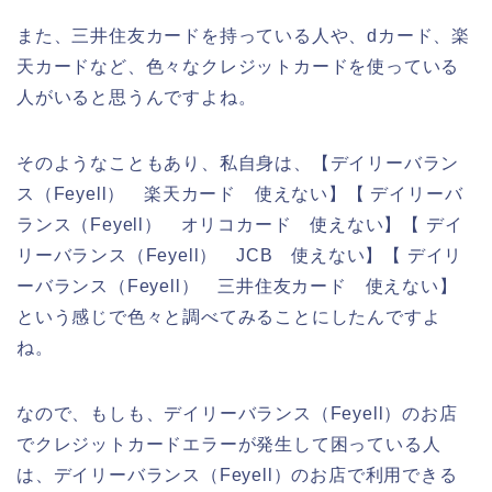
また、三井住友カードを持っている人や、dカード、楽
天カードなど、色々なクレジットカードを使っている
人がいると思うんですよね。
そのようなこともあり、私自身は、【デイリーバラン
ス（Feyell） 楽天カード 使えない】【 デイリーバ
ランス（Feyell） オリコカード 使えない】【 デイ
リーバランス（Feyell） JCB 使えない】【 デイリ
ーバランス（Feyell） 三井住友カード 使えない】
という感じで色々と調べてみることにしたんですよ
ね。
なので、もしも、デイリーバランス（Feyell）のお店
でクレジットカードエラーが発生して困っている人
は、デイリーバランス（Feyell）のお店で利用できる