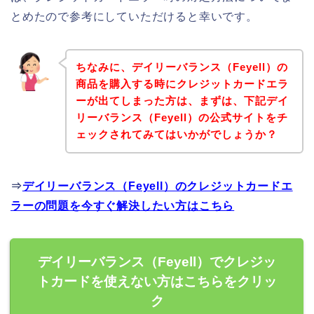
とめたので参考にしていただけると幸いです。
ちなみに、デイリーバランス（Feyell）の
商品を購入する時にクレジットカードエラ
ーが出てしまった方は、まずは、下記デイ
リーバランス（Feyell）の公式サイトをチ
ェックされてみてはいかがでしょうか？
⇒
デイリーバランス（Feyell）のクレジットカードエ
ラーの問題を今すぐ解決したい方はこちら
デイリーバランス（Feyell）でクレジッ
トカードを使えない方はこちらをクリッ
ク