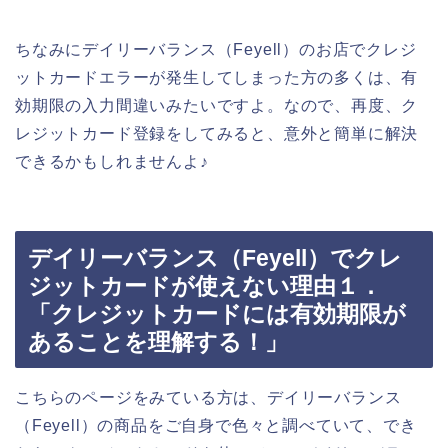
ちなみにデイリーバランス（Feyell）のお店でクレジ
ットカードエラーが発生してしまった方の多くは、有
効期限の入力間違いみたいですよ。なので、再度、ク
レジットカード登録をしてみると、意外と簡単に解決
できるかもしれませんよ♪
デイリーバランス（Feyell）でクレ
ジットカードが使えない理由１．
「クレジットカードには有効期限が
あることを理解する！」
こちらのページをみている方は、デイリーバランス
（Feyell）の商品をご自身で色々と調べていて、でき