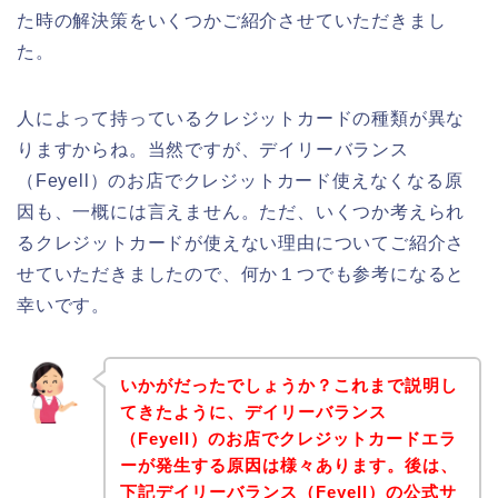
た時の解決策をいくつかご紹介させていただきまし
た。
人によって持っているクレジットカードの種類が異な
りますからね。当然ですが、デイリーバランス
（Feyell）のお店でクレジットカード使えなくなる原
因も、一概には言えません。ただ、いくつか考えられ
るクレジットカードが使えない理由についてご紹介さ
せていただきましたので、何か１つでも参考になると
幸いです。
いかがだったでしょうか？これまで説明し
てきたように、デイリーバランス
（Feyell）のお店でクレジットカードエラ
ーが発生する原因は様々あります。後は、
下記デイリーバランス（Feyell）の公式サ