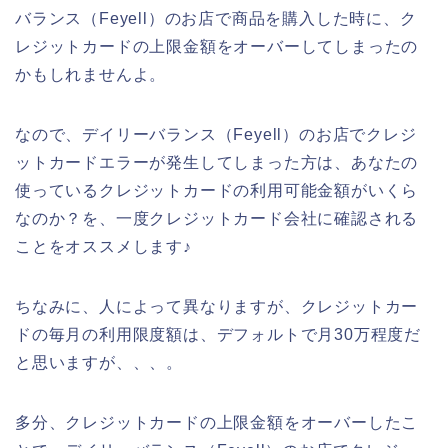
バランス（Feyell）のお店で商品を購入した時に、ク
レジットカードの上限金額をオーバーしてしまったの
かもしれませんよ。
なので、デイリーバランス（Feyell）のお店でクレジ
ットカードエラーが発生してしまった方は、あなたの
使っているクレジットカードの利用可能金額がいくら
なのか？を、一度クレジットカード会社に確認される
ことをオススメします♪
ちなみに、人によって異なりますが、クレジットカー
ドの毎月の利用限度額は、デフォルトで月30万程度だ
と思いますが、、、。
多分、クレジットカードの上限金額をオーバーしたこ