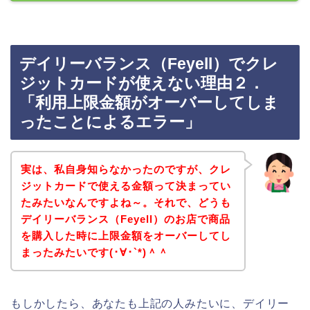
デイリーバランス（Feyell）でクレ
ジットカードが使えない理由２．
「利用上限金額がオーバーしてしま
ったことによるエラー」
実は、私自身知らなかったのですが、クレ
ジットカードで使える金額って決まってい
たみたいなんですよね～。それで、どうも
デイリーバランス（Feyell）のお店で商品
を購入した時に上限金額をオーバーしてし
まったみたいです(･∀･`*)＾＾
もしかしたら、あなたも上記の人みたいに、デイリー