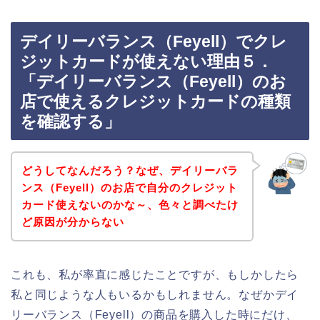
デイリーバランス（Feyell）でクレ
ジットカードが使えない理由５．
「デイリーバランス（Feyell）のお
店で使えるクレジットカードの種類
を確認する」
どうしてなんだろう？なぜ、デイリーバラ
ンス（Feyell）のお店で自分のクレジット
カード使えないのかな～、色々と調べたけ
ど原因が分からない
これも、私が率直に感じたことですが、もしかしたら
私と同じような人もいるかもしれません。なぜかデイ
リーバランス（Feyell）の商品を購入した時にだけ、