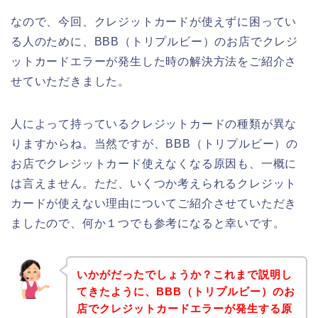
なので、今回、クレジットカードが使えずに困ってい
る人のために、BBB（トリプルビー）のお店でクレジ
ットカードエラーが発生した時の解決方法をご紹介さ
せていただきました。
人によって持っているクレジットカードの種類が異な
りますからね。当然ですが、BBB（トリプルビー）の
お店でクレジットカード使えなくなる原因も、一概に
は言えません。ただ、いくつか考えられるクレジット
カードが使えない理由についてご紹介させていただき
ましたので、何か１つでも参考になると幸いです。
いかがだったでしょうか？これまで説明し
てきたように、BBB（トリプルビー）のお
店でクレジットカードエラーが発生する原