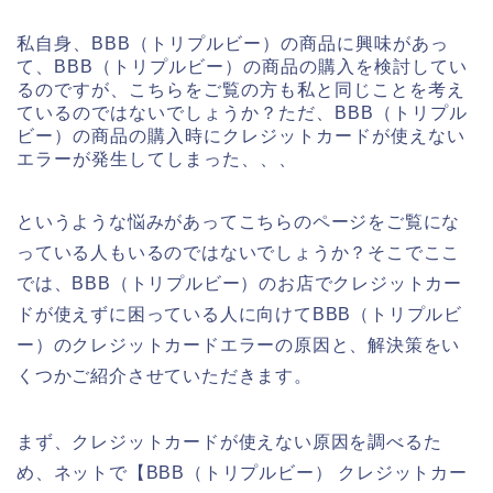
私自身、BBB（トリプルビー）の商品に興味があっ
て、BBB（トリプルビー）の商品の購入を検討してい
るのですが、こちらをご覧の方も私と同じことを考え
ているのではないでしょうか？ただ、BBB（トリプル
ビー）の商品の購入時にクレジットカードが使えない
エラーが発生してしまった、、、
というような悩みがあってこちらのページをご覧にな
っている人もいるのではないでしょうか？そこでここ
では、BBB（トリプルビー）のお店でクレジットカー
ドが使えずに困っている人に向けてBBB（トリプルビ
ー）のクレジットカードエラーの原因と、解決策をい
くつかご紹介させていただきます。
まず、クレジットカードが使えない原因を調べるた
め、ネットで【BBB（トリプルビー） クレジットカー