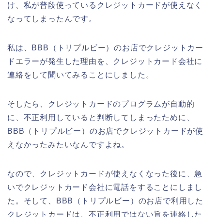
け、私が普段使っているクレジットカードが使えなく
なってしまったんです。
私は、BBB（トリプルビー）のお店でクレジットカー
ドエラーが発生した理由を、クレジットカード会社に
連絡をして聞いてみることにしました。
そしたら、クレジットカードのプログラムが自動的
に、不正利用していると判断してしまったために、
BBB（トリプルビー）のお店でクレジットカードが使
えなかったみたいなんですよね。
なので、クレジットカードが使えなくなった後に、急
いでクレジットカード会社に電話をすることにしまし
た。そして、BBB（トリプルビー）のお店で利用した
クレジットカードは、不正利用ではない旨を連絡した