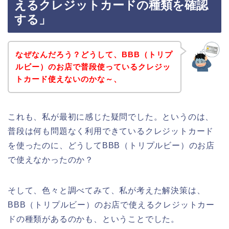
えるクレジットカードの種類を確認
する」
なぜなんだろう？どうして、BBB（トリプ
ルビー）のお店で普段使っているクレジッ
トカード使えないのかな～、
これも、私が最初に感じた疑問でした。というのは、
普段は何も問題なく利用できているクレジットカード
を使ったのに、どうしてBBB（トリプルビー）のお店
で使えなかったのか？
そして、色々と調べてみて、私が考えた解決策は、
BBB（トリプルビー）のお店で使えるクレジットカー
ドの種類があるのかも、ということでした。