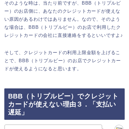
そのような時は、当たり前ですが、BBB（トリプルビ
ー）のお店側に、あなたのクレジットカードが使えな
い原因があるわけではありません。なので、そのよう
な場合は、BBB（トリプルビー）のお店で利用したク
レジットカードの会社に直接連絡をするといいですよ♪
そして、クレジットカードの利用上限金額を上げるこ
とで、BBB（トリプルビー）のお店でクレジットカー
ドが使えるようになると思います。
BBB（トリプルビー）でクレジット
カードが使えない理由３．「支払い
遅延」