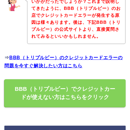
いかがだったでしょうか？これまで説明し
てきたように、BBB（トリプルビー）のお
店でクレジットカードエラーが発生する原
因は様々あります。後は、下記BBB（トリ
プルビー）の公式サイトより、直接質問さ
れてみるといいかもしれません。
⇒
BBB（トリプルビー）のクレジットカードエラーの
問題を今すぐ解決したい方はこちら
BBB（トリプルビー）でクレジットカー
ドが使えない方はこちらをクリック