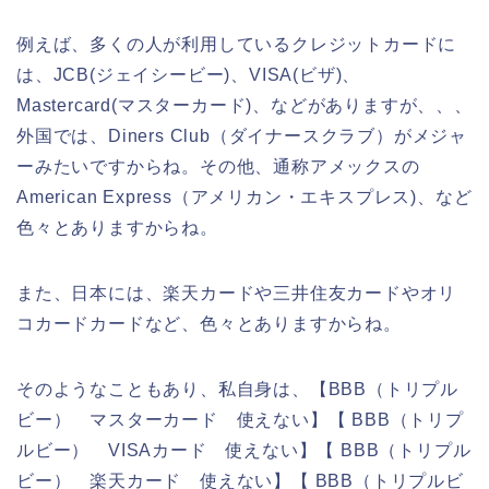
例えば、多くの人が利用しているクレジットカードに
は、JCB(ジェイシービー)、VISA(ビザ)、
Mastercard(マスターカード)、などがありますが、、、
外国では、Diners Club（ダイナースクラブ）がメジャ
ーみたいですからね。その他、通称アメックスの
American Express（アメリカン・エキスプレス)、など
色々とありますからね。
また、日本には、楽天カードや三井住友カードやオリ
コカードカードなど、色々とありますからね。
そのようなこともあり、私自身は、【BBB（トリプル
ビー） マスターカード 使えない】【 BBB（トリプ
ルビー） VISAカード 使えない】【 BBB（トリプル
ビー） 楽天カード 使えない】【 BBB（トリプルビ