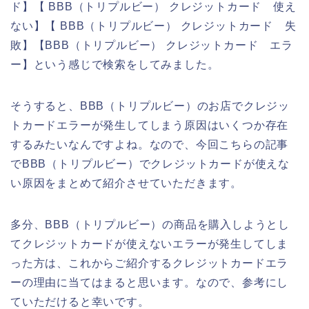
ド】【 BBB（トリプルビー） クレジットカード 使え
ない】【 BBB（トリプルビー） クレジットカード 失
敗】【BBB（トリプルビー） クレジットカード エラ
ー】という感じで検索をしてみました。
そうすると、BBB（トリプルビー）のお店でクレジッ
トカードエラーが発生してしまう原因はいくつか存在
するみたいなんですよね。なので、今回こちらの記事
でBBB（トリプルビー）でクレジットカードが使えな
い原因をまとめて紹介させていただきます。
多分、BBB（トリプルビー）の商品を購入しようとし
てクレジットカードが使えないエラーが発生してしま
った方は、これからご紹介するクレジットカードエラ
ーの理由に当てはまると思います。なので、参考にし
ていただけると幸いです。