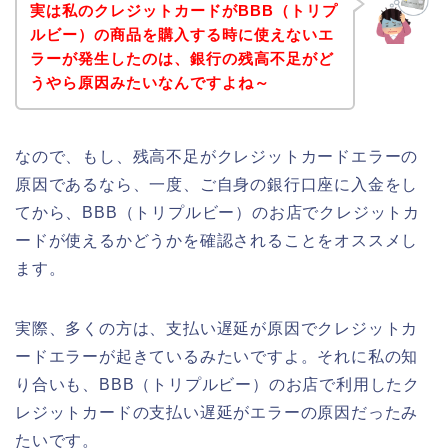
実は私のクレジットカードがBBB（トリプ
ルビー）の商品を購入する時に使えないエ
ラーが発生したのは、銀行の残高不足がど
うやら原因みたいなんですよね～
なので、もし、残高不足がクレジットカードエラーの
原因であるなら、一度、ご自身の銀行口座に入金をし
てから、BBB（トリプルビー）のお店でクレジットカ
ードが使えるかどうかを確認されることをオススメし
ます。
実際、多くの方は、支払い遅延が原因でクレジットカ
ードエラーが起きているみたいですよ。それに私の知
り合いも、BBB（トリプルビー）のお店で利用したク
レジットカードの支払い遅延がエラーの原因だったみ
たいです。