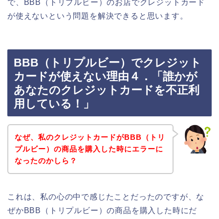
で、BBB（トリプルビー）のお店でクレジットカード
が使えないという問題を解決できると思います。
BBB（トリプルビー）でクレジット
カードが使えない理由４．「誰かが
あなたのクレジットカードを不正利
用している！」
なぜ、私のクレジットカードがBBB（トリ
プルビー）の商品を購入した時にエラーに
なったのかしら？
これは、私の心の中で感じたことだったのですが、な
ぜかBBB（トリプルビー）の商品を購入した時にだ