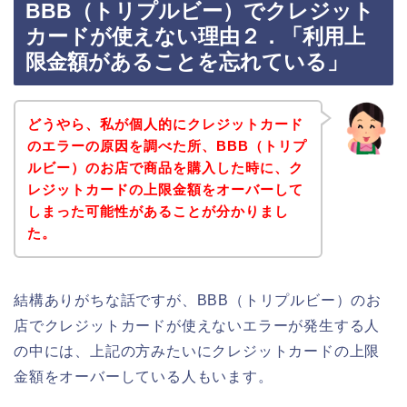
BBB（トリプルビー）でクレジット
カードが使えない理由２．「利用上
限金額があることを忘れている」
どうやら、私が個人的にクレジットカード
のエラーの原因を調べた所、BBB（トリプ
ルビー）のお店で商品を購入した時に、ク
レジットカードの上限金額をオーバーして
しまった可能性があることが分かりまし
た。
結構ありがちな話ですが、BBB（トリプルビー）のお
店でクレジットカードが使えないエラーが発生する人
の中には、上記の方みたいにクレジットカードの上限
金額をオーバーしている人もいます。