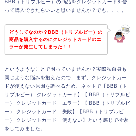
BBB（トリプルビー）の商品をクレジットカードを使
って購入できたらいいと思いませんか？でも、、、。
どうしてなのか？BBB（トリプルビー）の
商品を購入するのにクレジットカードのエ
ラーが発生してしまった！！
というようなことで困っていませんか？実際私自身も
同じような悩みを抱えたので、まず、クレジットカー
ドが使えない原因を調べるため、ネットで【BBB（ト
リプルビー） クレジットカード】【 BBB（トリプルビ
ー） クレジットカード エラー】【 BBB（トリプルビ
ー） クレジットカード 失敗】【BBB（トリプルビ
ー） クレジットカード 使えない】という感じで検索
をしてみました。