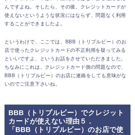
んですよね。そしたら、その後、クレジットカードが
使えないというような状況にはならず、問題なく利用
することができましたよ。
というわけで、ここでは、BBB（トリプルビー）のお
店で使ったクレジットカードの不正利用を疑ってみる
といいですよ、というお話をさせていただきました。
ちなみにこれは、クレジットカード側の問題なので、
BBB（トリプルビー）のお店に連絡をしても意味がな
いのでご注意下さいね。
BBB（トリプルビー）でクレジット
カードが使えない理由５．
「BBB（トリプルビー）のお店で使