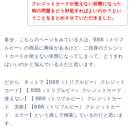
クレジットカードが使えない状態になった
時の問題をどう対処すればよいのか？とい
うことをまとめさせていただきました。
多分、こちらのページをみている人は、BBB（トリプ
ルビー）の商品に興味があるけど、ご自身のクレジッ
トカードが使えない状態になってしまって、どうすれ
ばいいのかと悩んでいる人だと思います。
だから、ネットで【BBB（トリプルビー） クレジット
カード】【 BBB（トリプルビー） クレジットカード
使えない】【 BBB（トリプルビー） クレジットカー
ド 失敗】【BBB（トリプルビー） クレジットカー
ド エラー】という感じで検索しているのだと思いま
す。