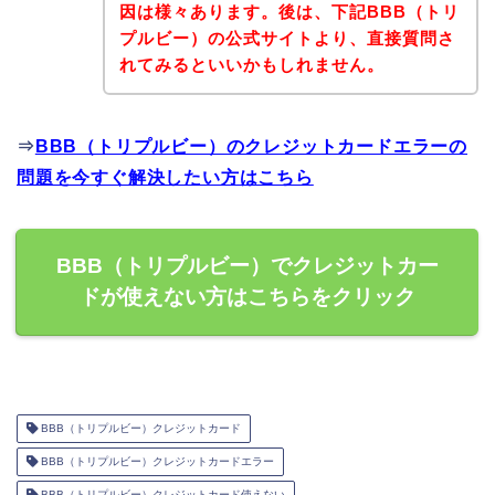
因は様々あります。後は、下記BBB（トリ
プルビー）の公式サイトより、直接質問さ
れてみるといいかもしれません。
⇒
BBB（トリプルビー）のクレジットカードエラーの
問題を今すぐ解決したい方はこちら
BBB（トリプルビー）でクレジットカー
ドが使えない方はこちらをクリック
BBB（トリプルビー）クレジットカード
BBB（トリプルビー）クレジットカードエラー
BBB（トリプルビー）クレジットカード使えない