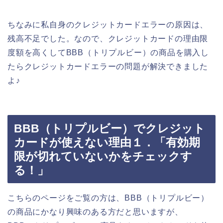
ちなみに私自身のクレジットカードエラーの原因は、
残高不足でした。なので、クレジットカードの理由限
度額を高くしてBBB（トリプルビー）の商品を購入し
たらクレジットカードエラーの問題が解決できました
よ♪
BBB（トリプルビー）でクレジット
カードが使えない理由１．「有効期
限が切れていないかをチェックす
る！」
こちらのページをご覧の方は、BBB（トリプルビー）
の商品にかなり興味のある方だと思いますが、