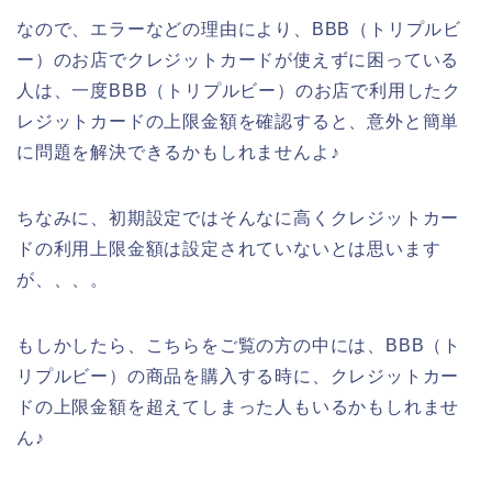
なので、エラーなどの理由により、BBB（トリプルビ
ー）のお店でクレジットカードが使えずに困っている
人は、一度BBB（トリプルビー）のお店で利用したク
レジットカードの上限金額を確認すると、意外と簡単
に問題を解決できるかもしれませんよ♪
ちなみに、初期設定ではそんなに高くクレジットカー
ドの利用上限金額は設定されていないとは思います
が、、、。
もしかしたら、こちらをご覧の方の中には、BBB（ト
リプルビー）の商品を購入する時に、クレジットカー
ドの上限金額を超えてしまった人もいるかもしれませ
ん♪