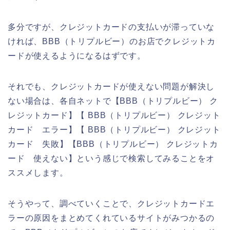
多分ですが、クレジットカードの支払いが滞っていな
ければ、BBB（トリプルビー）のお店でクレジットカ
ードが使えるようになるはずです。
それでも、クレジットカードが使えない問題が解決し
ない場合は、各自ネットで【BBB（トリプルビー） ク
レジットカード】【 BBB（トリプルビー） クレジット
カード エラー】【 BBB（トリプルビー） クレジット
カード 失敗】【BBB（トリプルビー） クレジットカ
ード 使えない】という感じで検索してみることをオ
ススメします。
そうやって、調べていくことで、クレジットカードエ
ラーの原因をまとめてくれているサイトがみつかるの