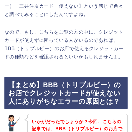
ー） 三井住友カード 使えない】という感じで色々
と調べてみることにしたんですよね。
なので、もし、こちらをご覧の方の中に、クレジット
カードが使えずに困っている人がいるのであれば、
BBB（トリプルビー）のお店で使えるクレジットカー
ドの種類などを確認されるといいかもしれませんよ。
【まとめ】BBB（トリプルビー）の
お店でクレジットカードが使えない
人にありがちなエラーの原因とは？
いかがだったでしょうか？今回、こちらの
記事では、BBB（トリプルビー）のお店で