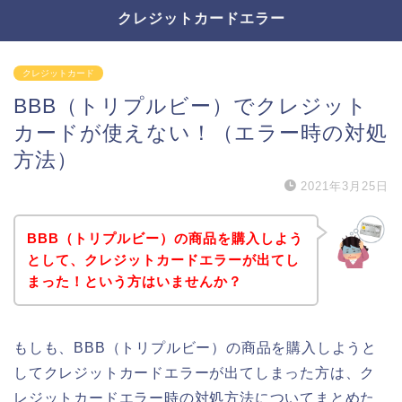
クレジットカードエラー
クレジットカード
BBB（トリプルビー）でクレジット
カードが使えない！（エラー時の対処
方法）
2021年3月25日
BBB（トリプルビー）の商品を購入しよう
として、クレジットカードエラーが出てし
まった！という方はいませんか？
もしも、BBB（トリプルビー）の商品を購入しようと
してクレジットカードエラーが出てしまった方は、ク
レジットカードエラー時の対処方法についてまとめた