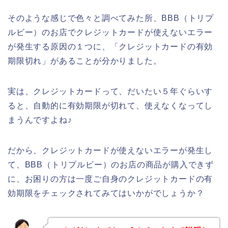
そのような感じで色々と調べてみた所、BBB（トリプ
ルビー）のお店でクレジットカードが使えないエラー
が発生する原因の１つに、「クレジットカードの有効
期限切れ」があることが分かりました。
実は、クレジットカードって、だいたい５年ぐらいす
ると、自動的に有効期限が切れて、使えなくなってし
まうんですよね♪
だから、クレジットカードが使えないエラーが発生し
て、BBB（トリプルビー）のお店の商品が購入できず
に、お困りの方は一度ご自身のクレジットカードの有
効期限をチェックされてみてはいかがでしょうか？