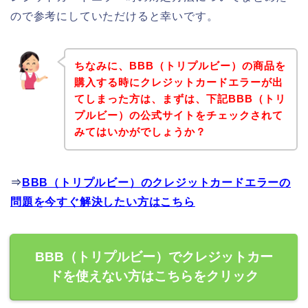
ので参考にしていただけると幸いです。
ちなみに、BBB（トリプルビー）の商品を
購入する時にクレジットカードエラーが出
てしまった方は、まずは、下記BBB（トリ
プルビー）の公式サイトをチェックされて
みてはいかがでしょうか？
⇒
BBB（トリプルビー）のクレジットカードエラーの
問題を今すぐ解決したい方はこちら
BBB（トリプルビー）でクレジットカー
ドを使えない方はこちらをクリック