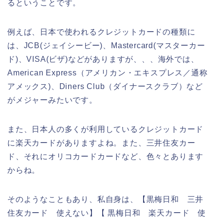
るということです。
例えば、日本で使われるクレジットカードの種類に
は、JCB(ジェイシービー)、Mastercard(マスターカー
ド)、VISA(ビザ)などがありますが、、、海外では、
American Express（アメリカン・エキスプレス／通称
アメックス)、Diners Club（ダイナースクラブ）など
がメジャーみたいです。
また、日本人の多くが利用しているクレジットカード
に楽天カードがありますよね。また、三井住友カー
ド、それにオリコカードカードなど、色々とあります
からね。
そのようなこともあり、私自身は、【黒梅日和 三井
住友カード 使えない】【 黒梅日和 楽天カード 使