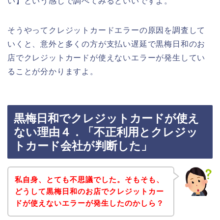
い】という感じで調べてみるといいですよ。
そうやってクレジットカードエラーの原因を調査して
いくと、意外と多くの方が支払い遅延で黒梅日和のお
店でクレジットカードが使えないエラーが発生してい
ることが分かりますよ。
黒梅日和でクレジットカードが使え
ない理由４．「不正利用とクレジッ
トカード会社が判断した」
私自身、とても不思議でした。そもそも、
どうして黒梅日和のお店でクレジットカー
ドが使えないエラーが発生したのかしら？