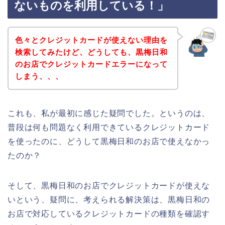
ないものを利用している！」
色々とクレジットカードが使えない理由を
検索してみたけど、どうしても、黒梅日和
のお店でクレジットカードエラーになって
しまう、、、
これも、私が最初に感じた疑問でした。というのは、
普段は何も問題なく利用できているクレジットカード
を使ったのに、どうして黒梅日和のお店で使えなかっ
たのか？
そして、黒梅日和のお店でクレジットカードが使えな
いという、疑問に、考えられる解決策は、黒梅日和の
お店で対応しているクレジットカードの種類を確認す