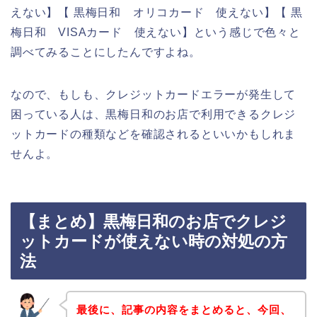
えない】【 黒梅日和 オリコカード 使えない】【 黒
梅日和 VISAカード 使えない】という感じで色々と
調べてみることにしたんですよね。
なので、もしも、クレジットカードエラーが発生して
困っている人は、黒梅日和のお店で利用できるクレジ
ットカードの種類などを確認されるといいかもしれま
せんよ。
【まとめ】黒梅日和のお店でクレジ
ットカードが使えない時の対処の方
法
最後に、記事の内容をまとめると、今回、