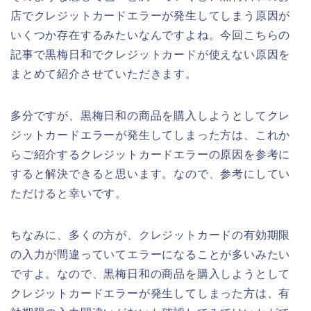
店でクレジットカードエラーが発生してしまう原因が
いくつか存在するみたいなんですよね。今回こちらの
記事で黒梅日和でクレジットカードが使えない原因を
まとめて紹介させていただきます。
多分ですが、黒梅日和の商品を購入しようとしてクレ
ジットカードエラーが発生してしまった方は、これか
らご紹介するクレジットカードエラーの原因を参考に
すると解決できると思います。なので、参考にしてい
ただけると幸いです。
ちなみに、多くの方が、クレジットカードの有効期限
の入力が間違っていてエラーになることが多いみたい
ですよ。なので、黒梅日和の商品を購入しようとして
クレジットカードエラーが発生してしまった方は、有