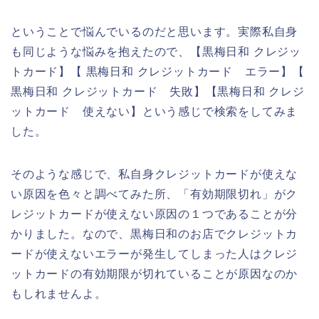
ということで悩んでいるのだと思います。実際私自身
も同じような悩みを抱えたので、【黒梅日和 クレジッ
トカード】【 黒梅日和 クレジットカード エラー】【
黒梅日和 クレジットカード 失敗】【黒梅日和 クレジ
ットカード 使えない】という感じで検索をしてみま
した。
そのような感じで、私自身クレジットカードが使えな
い原因を色々と調べてみた所、「有効期限切れ」がク
レジットカードが使えない原因の１つであることが分
かりました。なので、黒梅日和のお店でクレジットカ
ードが使えないエラーが発生してしまった人はクレジ
ットカードの有効期限が切れていることが原因なのか
もしれませんよ。