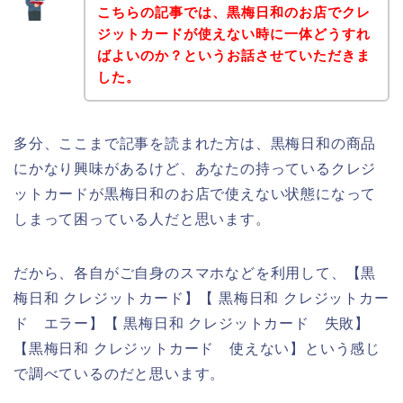
こちらの記事では、黒梅日和のお店でクレ
ジットカードが使えない時に一体どうすれ
ばよいのか？というお話させていただきま
した。
多分、ここまで記事を読まれた方は、黒梅日和の商品
にかなり興味があるけど、あなたの持っているクレジ
ットカードが黒梅日和のお店で使えない状態になって
しまって困っている人だと思います。
だから、各自がご自身のスマホなどを利用して、【黒
梅日和 クレジットカード】【 黒梅日和 クレジットカー
ド エラー】【 黒梅日和 クレジットカード 失敗】
【黒梅日和 クレジットカード 使えない】という感じ
で調べているのだと思います。