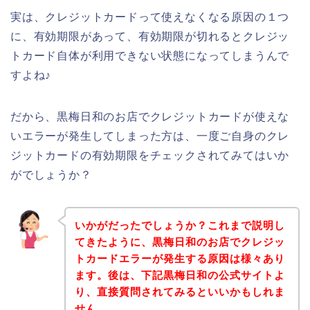
実は、クレジットカードって使えなくなる原因の１つ
に、有効期限があって、有効期限が切れるとクレジッ
トカード自体が利用できない状態になってしまうんで
すよね♪
だから、黒梅日和のお店でクレジットカードが使えな
いエラーが発生してしまった方は、一度ご自身のクレ
ジットカードの有効期限をチェックされてみてはいか
がでしょうか？
いかがだったでしょうか？これまで説明し
てきたように、黒梅日和のお店でクレジッ
トカードエラーが発生する原因は様々あり
ます。後は、下記黒梅日和の公式サイトよ
り、直接質問されてみるといいかもしれま
せん。