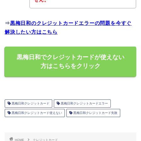
⇒
黒梅日和のクレジットカードエラーの問題を今すぐ
解決したい方はこちら
黒梅日和でクレジットカードが使えない
方はこちらをクリック
黒梅日和クレジットカード
黒梅日和クレジットカードエラー
黒梅日和クレジットカード使えない
黒梅日和クレジットカード失敗
HOME
クレジットカード