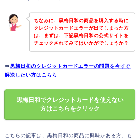
ちなみに、黒梅日和の商品を購入する時に
クレジットカードエラーが出てしまった方
は、まずは、下記黒梅日和の公式サイトを
チェックされてみてはいかがでしょうか？
⇒
黒梅日和のクレジットカードエラーの問題を今すぐ
解決したい方はこちら
黒梅日和でクレジットカードを使えない
方はこちらをクリック
こちらの記事は、黒梅日和の商品に興味がある方、も