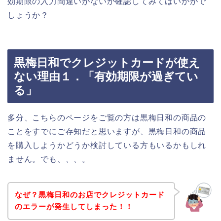
効期限の入力間違いがないか確認してみてはいかがで
しょうか？
黒梅日和でクレジットカードが使え
ない理由１．「有効期限が過ぎてい
る」
多分、こちらのページをご覧の方は黒梅日和の商品の
ことをすでにご存知だと思いますが、黒梅日和の商品
を購入しようかどうか検討している方もいるかもしれ
ません。でも、、、。
なぜ？黒梅日和のお店でクレジットカード
のエラーが発生してしまった！！