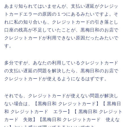
あまり知られてはいませんが、支払い遅延がクレジッ
トカードエラーの原因の１つにあるみたいですよ。そ
れに私の知り合いも、クレジットカードの引き落とし
口座の残高が不足していたことが、黒梅日和のお店で
クレジットカードが利用できない原因だったみたいで
す。
多分ですが、あなたの利用しているクレジットカード
の支払い遅延の問題を解決したら、黒梅日和のお店で
クレジットカードが使えるようになるはずです。
それでも、クレジットカードが使えない問題が解決し
ない場合は、【黒梅日和 クレジットカード】【 黒梅日
和 クレジットカード エラー】【 黒梅日和 クレジット
カード 失敗】【黒梅日和 クレジットカード 使えな