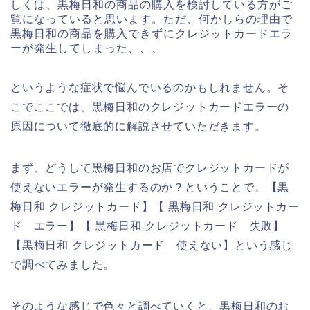
しくは、黒梅日和の商品の購入を検討している方がご
覧になっていると思います。ただ、何かしらの理由で
黒梅日和の商品を購入できずにクレジットカードエラ
ーが発生してしまった、、、
というような症状で悩んでいるのかもしれません。そ
こでここでは、黒梅日和のクレジットカードエラーの
原因について徹底的に解説させていただきます。
まず、どうして黒梅日和のお店でクレジットカードが
使えないエラーが発生するのか？ということで、【黒
梅日和 クレジットカード】【 黒梅日和 クレジットカー
ド エラー】【 黒梅日和 クレジットカード 失敗】
【黒梅日和 クレジットカード 使えない】という感じ
で調べてみました。
そのような感じで色々と調べていくと、黒梅日和のお