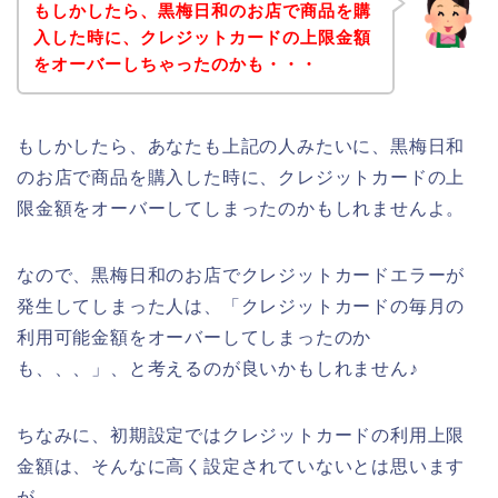
もしかしたら、黒梅日和のお店で商品を購
入した時に、クレジットカードの上限金額
をオーバーしちゃったのかも・・・
もしかしたら、あなたも上記の人みたいに、黒梅日和
のお店で商品を購入した時に、クレジットカードの上
限金額をオーバーしてしまったのかもしれませんよ。
なので、黒梅日和のお店でクレジットカードエラーが
発生してしまった人は、「クレジットカードの毎月の
利用可能金額をオーバーしてしまったのか
も、、、」、と考えるのが良いかもしれません♪
ちなみに、初期設定ではクレジットカードの利用上限
金額は、そんなに高く設定されていないとは思います
が、、、。