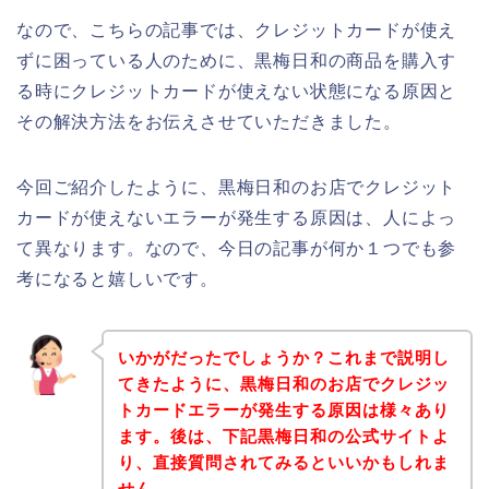
なので、こちらの記事では、クレジットカードが使え
ずに困っている人のために、黒梅日和の商品を購入す
る時にクレジットカードが使えない状態になる原因と
その解決方法をお伝えさせていただきました。
今回ご紹介したように、黒梅日和のお店でクレジット
カードが使えないエラーが発生する原因は、人によっ
て異なります。なので、今日の記事が何か１つでも参
考になると嬉しいです。
いかがだったでしょうか？これまで説明し
てきたように、黒梅日和のお店でクレジッ
トカードエラーが発生する原因は様々あり
ます。後は、下記黒梅日和の公式サイトよ
り、直接質問されてみるといいかもしれま
せん。