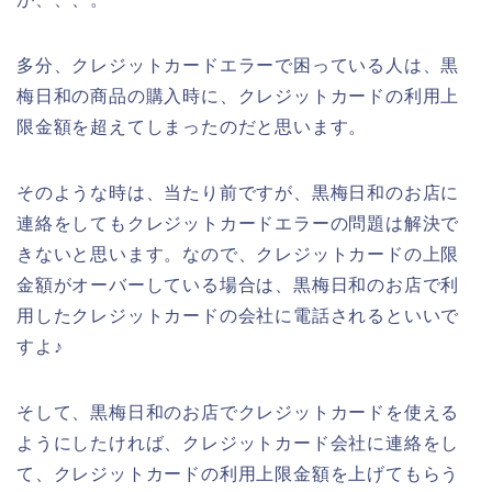
多分、クレジットカードエラーで困っている人は、黒
梅日和の商品の購入時に、クレジットカードの利用上
限金額を超えてしまったのだと思います。
そのような時は、当たり前ですが、黒梅日和のお店に
連絡をしてもクレジットカードエラーの問題は解決で
きないと思います。なので、クレジットカードの上限
金額がオーバーしている場合は、黒梅日和のお店で利
用したクレジットカードの会社に電話されるといいで
すよ♪
そして、黒梅日和のお店でクレジットカードを使える
ようにしたければ、クレジットカード会社に連絡をし
て、クレジットカードの利用上限金額を上げてもらう