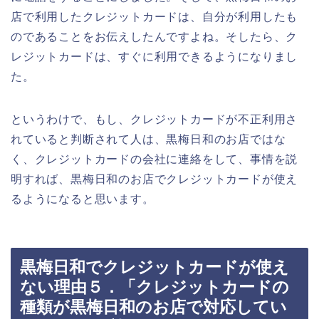
店で利用したクレジットカードは、自分が利用したも
のであることをお伝えしたんですよね。そしたら、ク
レジットカードは、すぐに利用できるようになりまし
た。
というわけで、もし、クレジットカードが不正利用さ
れていると判断されて人は、黒梅日和のお店ではな
く、クレジットカードの会社に連絡をして、事情を説
明すれば、黒梅日和のお店でクレジットカードが使え
るようになると思います。
黒梅日和でクレジットカードが使え
ない理由５．「クレジットカードの
種類が黒梅日和のお店で対応してい