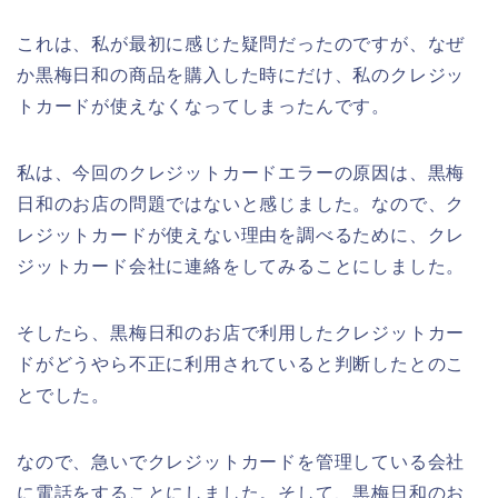
これは、私が最初に感じた疑問だったのですが、なぜ
か黒梅日和の商品を購入した時にだけ、私のクレジッ
トカードが使えなくなってしまったんです。
私は、今回のクレジットカードエラーの原因は、黒梅
日和のお店の問題ではないと感じました。なので、ク
レジットカードが使えない理由を調べるために、クレ
ジットカード会社に連絡をしてみることにしました。
そしたら、黒梅日和のお店で利用したクレジットカー
ドがどうやら不正に利用されていると判断したとのこ
とでした。
なので、急いでクレジットカードを管理している会社
に電話をすることにしました。そして、黒梅日和のお