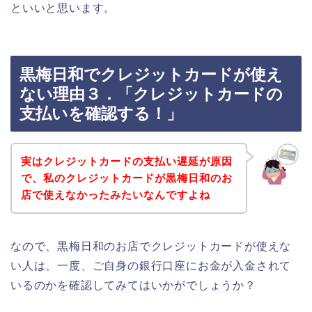
といいと思います。
黒梅日和でクレジットカードが使え
ない理由３．「クレジットカードの
支払いを確認する！」
実はクレジットカードの支払い遅延が原因
で、私のクレジットカードが黒梅日和のお
店で使えなかったみたいなんですよね
なので、黒梅日和のお店でクレジットカードが使えな
い人は、一度、ご自身の銀行口座にお金が入金されて
いるのかを確認してみてはいかがでしょうか？