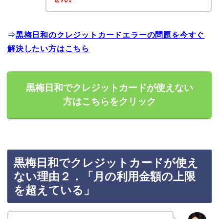
⇒
黒梅日和のクレジットカードエラーの問題を今すぐ
解決したい方はこちら
黒梅日和でクレジットカードが使えない
方はこちらをクリック
黒梅日和でクレジットカードが使え
ない理由２．「月の利用金額の上限
を超えている」