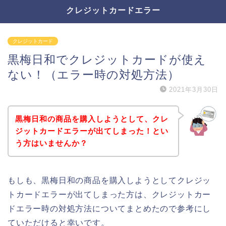
クレジットカードエラー
クレジットカード
黒梅日和でクレジットカードが使え
ない！（エラー時の対処方法）
2021年3月30日
黒梅日和の商品を購入しようとして、クレ
ジットカードエラーが出てしまった！とい
う方はいませんか？
もしも、黒梅日和の商品を購入しようとしてクレジッ
トカードエラーが出てしまった方は、クレジットカー
ドエラー時の対処方法についてまとめたので参考にし
ていただけると幸いです。