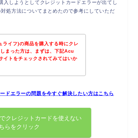
商品を購入しようとしてクレジットカードエラーが出てし
の対処方法についてまとめたので参考にしていただ
アキュライフ)の商品を購入する時にクレ
しまった方は、まずは、下記Acu
公式サイトをチェックされてみてはいか
ットカードエラーの問題を今すぐ解決したい方はこちら
ライフ)でクレジットカードを使えない
ちらをクリック