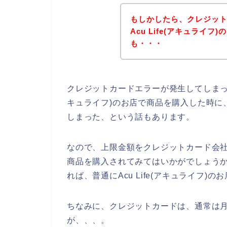
もしかしたら、クレジッ
Acu Life(アキュライ
も・・・
クレジットカードエラーが発生してしまった人
キュライフ)のお店で商品を購入した時に
しまった、という話もあります。
なので、上限金額をクレジットカード会社に確
商品を購入されてみてはいかがでしょう
れば、普通にAcu Life(アキュライフ
ちなみに、クレジットカードは、通常は月
が、、、。