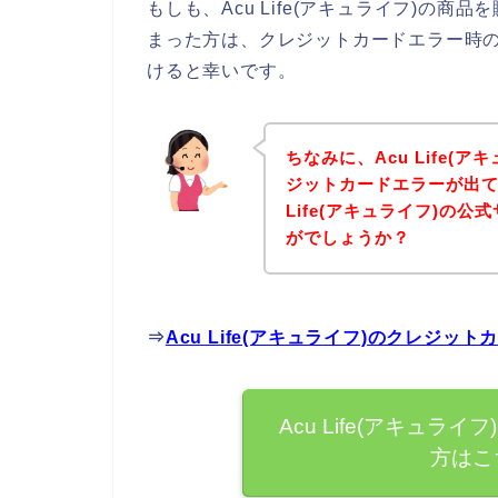
もしも、Acu Life(アキュライフ)の
まった方は、クレジットカードエラー時
けると幸いです。
ちなみに、Acu Life(
ジットカードエラーが出て
Life(アキュライフ)の
がでしょうか？
⇒
Acu Life(アキュライフ)のクレジ
Acu Life(アキュ
方はこ