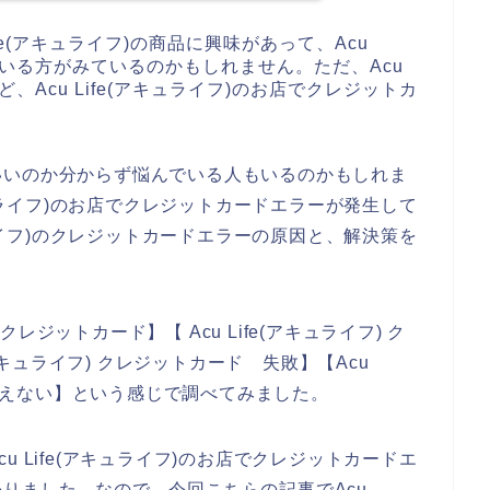
fe(アキュライフ)の商品に興味があって、Acu
している方がみているのかもしれません。ただ、Acu
ど、Acu Life(アキュライフ)のお店でクレジットカ
いいのか分からず悩んでいる人もいるのかもしれま
キュライフ)のお店でクレジットカードエラーが発生して
ュライフ)のクレジットカードエラーの原因と、解決策を
 クレジットカード】【 Acu Life(アキュライフ) ク
(アキュライフ) クレジットカード 失敗】【Acu
 使えない】という感じで調べてみました。
 Life(アキュライフ)のお店でクレジットカードエ
りました。なので、今回こちらの記事でAcu