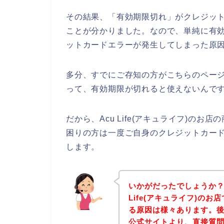
その結果、「有効期限切れ」がクレジッ
ことが分かりました。なので、単純に有効期限
ットカードエラーが発生してしまった原
多分、すでにご存知の方がこちらのペー
って、有効期限が切れると使えないんです
だから、Acu Life(アキュライフ)の
困りの方は一度ご自身のクレジットカー
します。
いかがだったでしょうか？
Life(アキュライフ)の
る原因は様々あります。後は、
公式サイトより、直接質