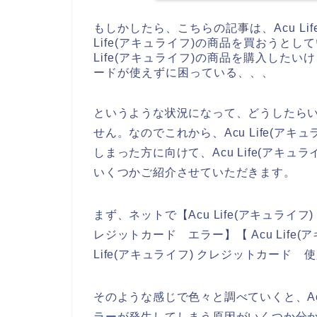
もしかしたら、こちらの記事は、Acu Li
Life(アキュライフ)の商品を買おうと
Life(アキュライフ)の商品を購入したいけ
ードが使えずに困っている、、、
というような状況になって、どうしたら
せん。なのでこれから、Acu Life(ア
しまった方に向けて、Acu Life(アキ
いくつかご紹介させていただきます。
まず、ネットで【Acu Life(アキュライフ)
レジットカード エラー】【 Acu Life
Life(アキュライフ) クレジットカード
そのような感じで色々と調べていくと、Acu
ラーが発生してしまう原因がいくつか分か