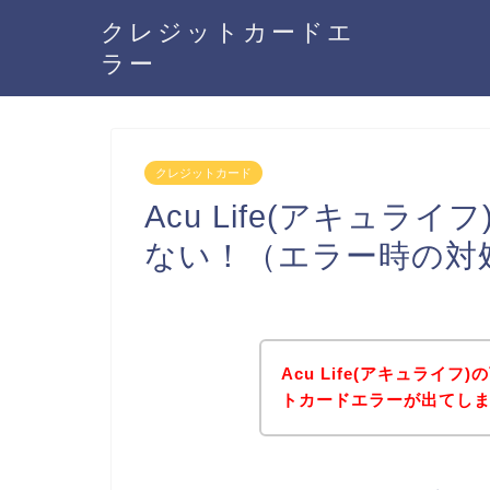
クレジットカードエ
ラー
クレジットカード
Acu Life(アキュ
ない！（エラー時の対
Acu Life(アキュライ
トカードエラーが出てし