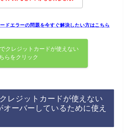
ットカードエラーの問題を今すぐ解決したい方はこちら
ライフ)でクレジットカードが使えない
ちらをクリック
イフ)でクレジットカードが使えない
がオーバーしているために使え