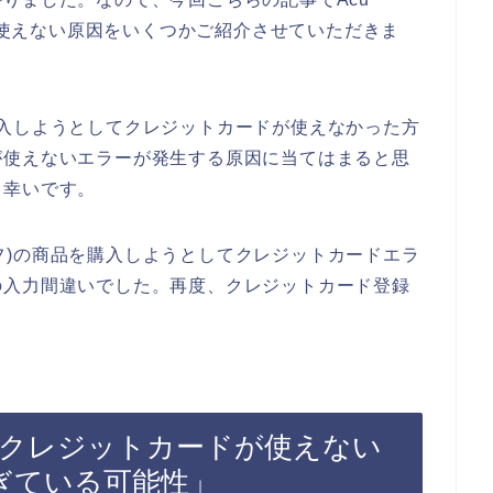
ドが使えない原因をいくつかご紹介させていただきま
品を購入しようとしてクレジットカードが使えなかった方
が使えないエラーが発生する原因に当てはまると思
と幸いです。
ライフ)の商品を購入しようとしてクレジットカードエラ
の入力間違いでした。再度、クレジットカード登録
イフ)でクレジットカードが使えない
ぎている可能性」