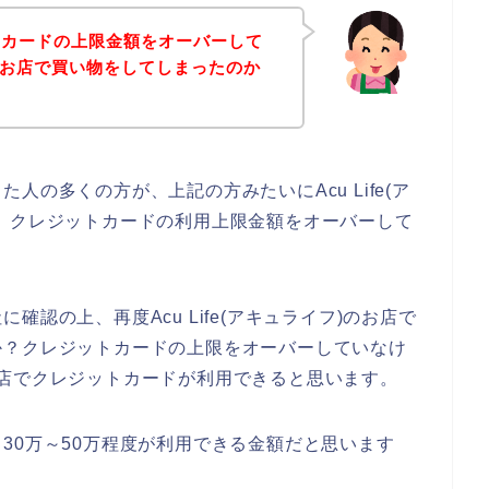
トカードの上限金額をオーバーして
フ)のお店で買い物をしてしまったのか
の多くの方が、上記の方みたいにAcu Life(ア
、クレジットカードの利用上限金額をオーバーして
認の上、再度Acu Life(アキュライフ)のお店で
か？クレジットカードの上限をオーバーしていなけ
)のお店でクレジットカードが利用できると思います。
30万～50万程度が利用できる金額だと思います