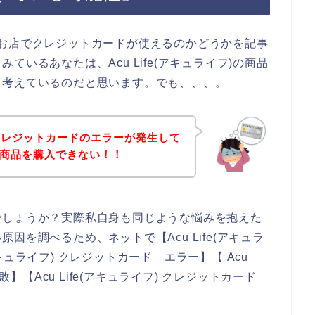
フ)のお店でクレジットカードが使えるのかどうかを記事
いるあなたは、Acu Life(アキュライフ)の商品
、考えているのだと思います。でも、、、。
クレジットカードのエラーが発生して
フ)の商品を購入できない！！
でしょうか？実際私自身も同じような悩みを抱えた
を調べるため、ネットで【Acu Life(アキュラ
(アキュライフ) クレジットカード エラー】【 Acu
敗】【Acu Life(アキュライフ) クレジットカード
。