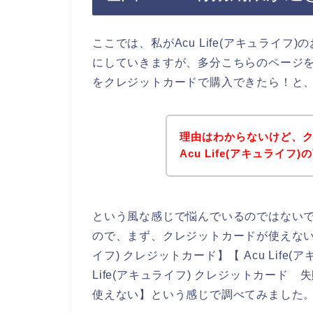
ここでは、私がAcu Life(アキュライ
にしていきますが、多分こちらのページをみて
をクレジットカードで購入できたら！と
理由はわからないけど、
Acu Life(アキュライ
という風な感じで悩んでいるのではない
ので、まず、クレジットカードが使えない原因
イフ) クレジットカード】【 Acu Life
Life(アキュライフ) クレジットカード 失
使えない】という感じで調べてみました