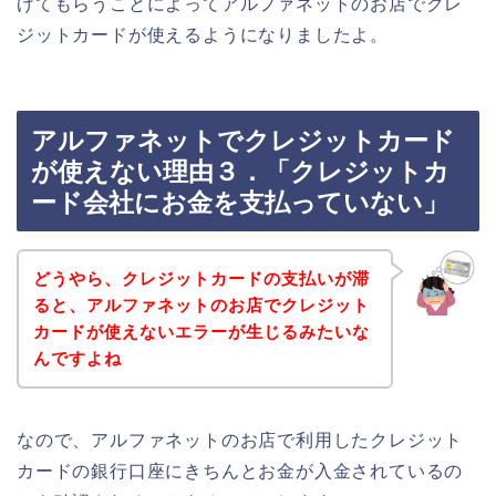
げてもらうことによってアルファネットのお店でクレ
ジットカードが使えるようになりましたよ。
アルファネットでクレジットカード
が使えない理由３．「クレジットカ
ード会社にお金を支払っていない」
どうやら、クレジットカードの支払いが滞
ると、アルファネットのお店でクレジット
カードが使えないエラーが生じるみたいな
んですよね
なので、アルファネットのお店で利用したクレジット
カードの銀行口座にきちんとお金が入金されているの