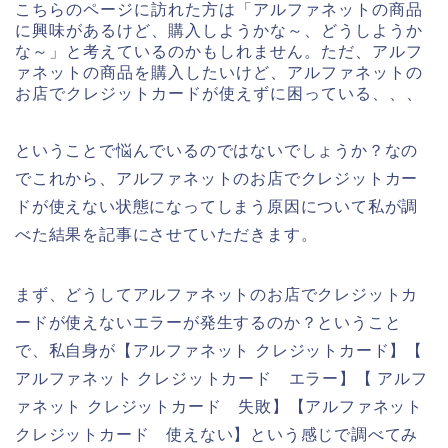
こちらのページに訪れた方は「アルファネットの商品
に興味があるけど、購入しようかな～、どうしようか
な～」と考えているのかもしれません。ただ、アルフ
ァネットの商品を購入したいけど、アルファネットの
お店でクレジットカードが使えずに困っている、、、
ということで悩んでいるのではないでしょうか？なの
でこれから、アルファネットのお店でクレジットカー
ドが使えない状態になってしまう原因について私が調
べた結果を記事にさせていただきます。
まず、どうしてアルファネットのお店でクレジットカ
ードが使えないエラーが発生するのか？ということ
で、私自身が【アルファネット クレジットカード】【
アルファネット クレジットカード エラー】【 アルフ
ァネット クレジットカード 失敗】【アルファネット
クレジットカード 使えない】という感じで調べてみ