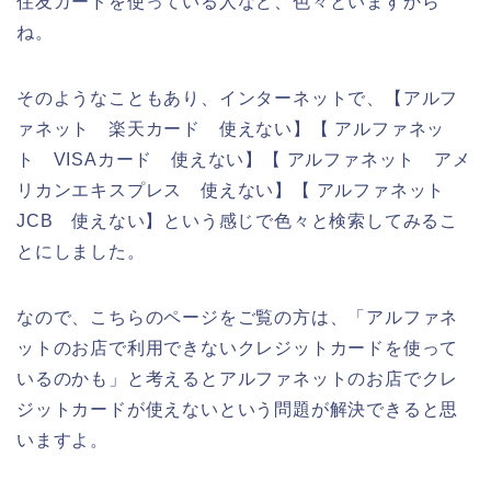
住友カードを使っている人など、色々といますから
ね。
そのようなこともあり、インターネットで、【アルフ
ァネット 楽天カード 使えない】【 アルファネッ
ト VISAカード 使えない】【 アルファネット アメ
リカンエキスプレス 使えない】【 アルファネット
JCB 使えない】という感じで色々と検索してみるこ
とにしました。
なので、こちらのページをご覧の方は、「アルファネ
ットのお店で利用できないクレジットカードを使って
いるのかも」と考えるとアルファネットのお店でクレ
ジットカードが使えないという問題が解決できると思
いますよ。