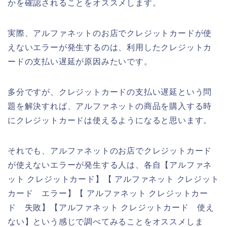
かを確認されることをオススメします。
実際、アルファネットのお店でクレジットカードが使
えないエラーが発生するのは、利用したクレジットカ
ードの支払い遅延が原因みたいです。
多分ですが、クレジットカードの支払い遅延という問
題を解決すれば、アルファネットの商品を購入する時
にクレジットカードは使えるようになると思います。
それでも、アルファネットのお店でクレジットカード
が使えないエラーが発生する人は、各自【アルファネ
ット クレジットカード】【 アルファネット クレジット
カード エラー】【 アルファネット クレジットカー
ド 失敗】【アルファネット クレジットカード 使え
ない】という感じで調べてみることをオススメしま