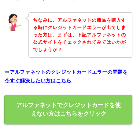
ちなみに、アルファネットの商品を購入す
る時にクレジットカードエラーが出てしま
った方は、まずは、下記アルファネットの
公式サイトをチェックされてみてはいかが
でしょうか？
⇒
アルファネットのクレジットカードエラーの問題を
今すぐ解決したい方はこちら
アルファネットでクレジットカードを使
えない方はこちらをクリック