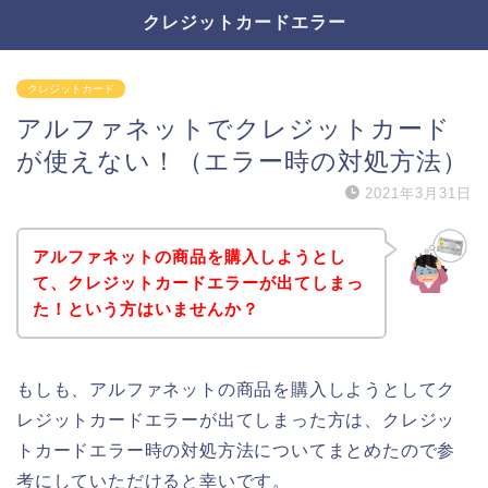
クレジットカードエラー
クレジットカード
アルファネットでクレジットカード
が使えない！（エラー時の対処方法）
2021年3月31日
アルファネットの商品を購入しようとし
て、クレジットカードエラーが出てしまっ
た！という方はいませんか？
もしも、アルファネットの商品を購入しようとしてク
レジットカードエラーが出てしまった方は、クレジッ
トカードエラー時の対処方法についてまとめたので参
考にしていただけると幸いです。