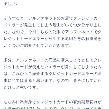
ました。
そうすると、アルファネットのお店でクレジットカー
ドエラーが発生してしまう理由がいくつか分かりまし
た。なので、今回こちらの記事でアルファネットでク
レジットカードエラーが発生する原因とその解決策を
いくつかご紹介させていただきます。
多分、アルファネットの商品を購入しようとしてクレ
ジットカードが使えないエラーが発生してしまった方
は、これからご紹介するクレジットカードエラーの理
由に当てはまると思います。なので、参考にしていた
だけると幸いです。
ちなみに私自身はクレジットカードの有効期限切れが
エラーの原因でした。なので、クレジットカードを再