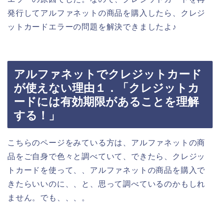
発行してアルファネットの商品を購入したら、クレジ
ットカードエラーの問題を解決できましたよ♪
アルファネットでクレジットカード
が使えない理由１．「クレジットカ
ードには有効期限があることを理解
する！」
こちらのページをみている方は、アルファネットの商
品をご自身で色々と調べていて、できたら、クレジッ
トカードを使って、、アルファネットの商品を購入で
きたらいいのに、、と、思って調べているのかもしれ
ません。でも、、、。