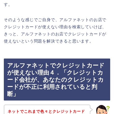
す。
そのような感じでご自身で、アルファネットのお店で
クレジットカードが使えない理由を検索していけば、
きっと、アルファネットのお店でクレジットカードが
使えないという問題を解決できると思います。
アルファネットでクレジットカード
が使えない理由４．「クレジットカ
ード会社が、あなたのクレジットカ
ードが不正に利用されていると判
断」
ネットでこれまで色々とクレジットカード