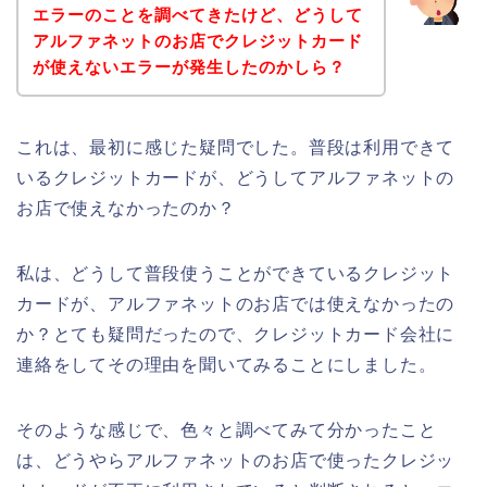
エラーのことを調べてきたけど、どうして
アルファネットのお店でクレジットカード
が使えないエラーが発生したのかしら？
これは、最初に感じた疑問でした。普段は利用できて
いるクレジットカードが、どうしてアルファネットの
お店で使えなかったのか？
私は、どうして普段使うことができているクレジット
カードが、アルファネットのお店では使えなかったの
か？とても疑問だったので、クレジットカード会社に
連絡をしてその理由を聞いてみることにしました。
そのような感じで、色々と調べてみて分かったこと
は、どうやらアルファネットのお店で使ったクレジッ