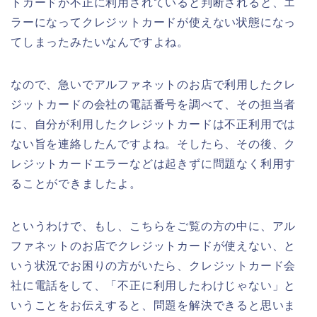
トカードが不正に利用されていると判断されると、エ
ラーになってクレジットカードが使えない状態になっ
てしまったみたいなんですよね。
なので、急いでアルファネットのお店で利用したクレ
ジットカードの会社の電話番号を調べて、その担当者
に、自分が利用したクレジットカードは不正利用では
ない旨を連絡したんですよね。そしたら、その後、ク
レジットカードエラーなどは起きずに問題なく利用す
ることができましたよ。
というわけで、もし、こちらをご覧の方の中に、アル
ファネットのお店でクレジットカードが使えない、と
いう状況でお困りの方がいたら、クレジットカード会
社に電話をして、「不正に利用したわけじゃない」と
いうことをお伝えすると、問題を解決できると思いま