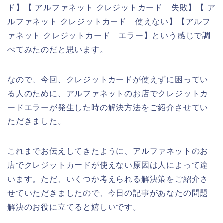
ド】【 アルファネット クレジットカード 失敗】【 ア
ルファネット クレジットカード 使えない】【アルフ
ァネット クレジットカード エラー】という感じで調
べてみたのだと思います。
なので、今回、クレジットカードが使えずに困ってい
る人のために、アルファネットのお店でクレジットカ
ードエラーが発生した時の解決方法をご紹介させてい
ただきました。
これまでお伝えしてきたように、アルファネットのお
店でクレジットカードが使えない原因は人によって違
います。ただ、いくつか考えられる解決策をご紹介さ
せていただきましたので、今日の記事があなたの問題
解決のお役に立てると嬉しいです。