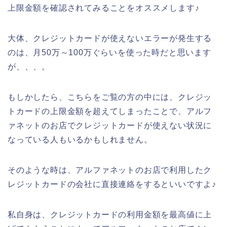
上限金額を確認されてみることをオススメします♪
大体、クレジットカードが使えないエラーが発生する
のは、月50万～100万ぐらいを使った時だと思います
が、、、。
もしかしたら、こちらをご覧の方の中には、クレジッ
トカードの上限金額を超えてしまったことで、アルフ
ァネットのお店でクレジットカードが使えない状況に
なっている人もいるかもしれません。
そのような時は、アルファネットのお店で利用したク
レジットカードの会社に直接連絡をするといいですよ♪
私自身は、クレジットカードの利用金額を最高値に上