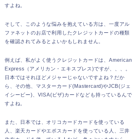
すよね。
そして、このような悩みを抱えている方は、一度アル
ファネットのお店で利用したクレジットカードの種類
を確認されてみるとよいかもしれません。
例えば、私がよく使うクレジットカードは、American
Express（アメリカン・エキスプレス)ですが、、、。
日本ではそれほどメジャーじゃないですよね？だか
ら、その他、マスターカード(Mastercard)やJCB(ジェ
イシービー)、VISA(ビザ)カードなども持っているんで
すよね。
また、日本では、オリコカードカードを使っている
人、楽天カードやエポスカードを使っている人、三井