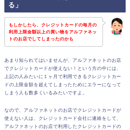
る」
もしかしたら、クレジットカードの毎月の
利用上限金額以上の買い物をアルファネッ
トのお店でしてしまったのかも
あまり知られてはいませんが、アルファネットのお店
でクレジットカードが使えない！という方の中には、
上記の人みたいに１ヶ月で利用できるクレジットカー
ドの上限金額を超えてしまったためにエラーになって
しまう人も数多くいるみたいですよ。
なので、アルファネットのお店でクレジットカードが
使えない人は、クレジットカード会社に連絡をして、
アルファネットのお店で利用したクレジットカードの