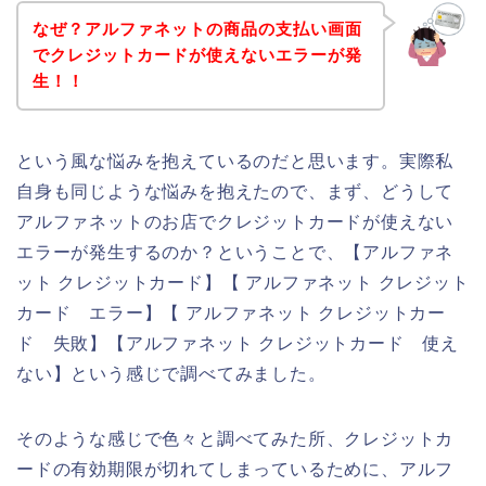
なぜ？アルファネットの商品の支払い画面
でクレジットカードが使えないエラーが発
生！！
という風な悩みを抱えているのだと思います。実際私
自身も同じような悩みを抱えたので、まず、どうして
アルファネットのお店でクレジットカードが使えない
エラーが発生するのか？ということで、【アルファネ
ット クレジットカード】【 アルファネット クレジット
カード エラー】【 アルファネット クレジットカー
ド 失敗】【アルファネット クレジットカード 使え
ない】という感じで調べてみました。
そのような感じで色々と調べてみた所、クレジットカ
ードの有効期限が切れてしまっているために、アルフ