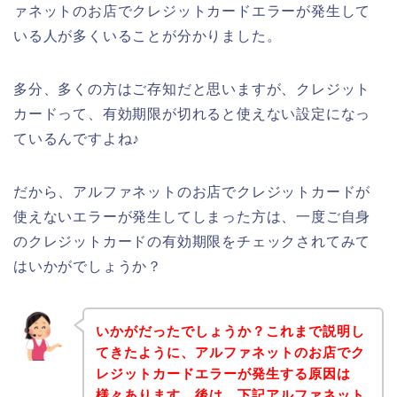
ァネットのお店でクレジットカードエラーが発生して
いる人が多くいることが分かりました。
多分、多くの方はご存知だと思いますが、クレジット
カードって、有効期限が切れると使えない設定になっ
ているんですよね♪
だから、アルファネットのお店でクレジットカードが
使えないエラーが発生してしまった方は、一度ご自身
のクレジットカードの有効期限をチェックされてみて
はいかがでしょうか？
いかがだったでしょうか？これまで説明し
てきたように、アルファネットのお店でク
レジットカードエラーが発生する原因は
様々あります。後は、下記アルファネット