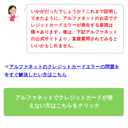
いかがだったでしょうか？これまで説明し
てきたように、アルファネットのお店でク
レジットカードエラーが発生する原因は
様々あります。後は、下記アルファネット
の公式サイトより、直接質問されてみると
いいかもしれません。
⇒
アルファネットのクレジットカードエラーの問題を
今すぐ解決したい方はこちら
アルファネットでクレジットカードが使
えない方はこちらをクリック