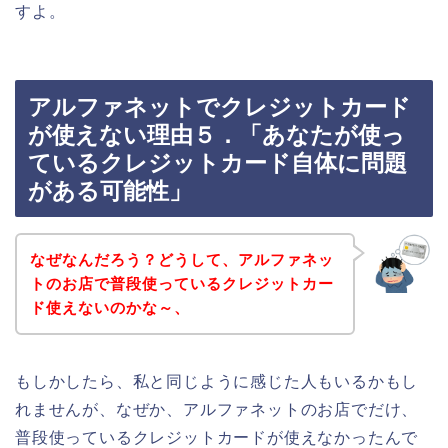
すよ。
アルファネットでクレジットカード
が使えない理由５．「あなたが使っ
ているクレジットカード自体に問題
がある可能性」
なぜなんだろう？どうして、アルファネッ
トのお店で普段使っているクレジットカー
ド使えないのかな～、
もしかしたら、私と同じように感じた人もいるかもし
れませんが、なぜか、アルファネットのお店でだけ、
普段使っているクレジットカードが使えなかったんで