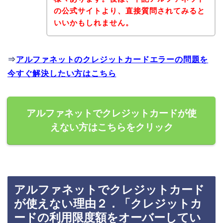
の公式サイトより、直接質問されてみると
いいかもしれません。
⇒
アルファネットのクレジットカードエラーの問題を
今すぐ解決したい方はこちら
アルファネットでクレジットカードが使
えない方はこちらをクリック
アルファネットでクレジットカード
が使えない理由２．「クレジットカ
ードの利用限度額をオーバーしてい