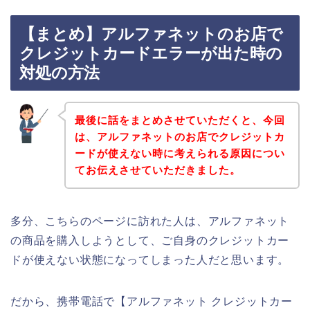
【まとめ】アルファネットのお店で
クレジットカードエラーが出た時の
対処の方法
最後に話をまとめさせていただくと、今回
は、アルファネットのお店でクレジットカ
ードが使えない時に考えられる原因につい
てお伝えさせていただきました。
多分、こちらのページに訪れた人は、アルファネット
の商品を購入しようとして、ご自身のクレジットカー
ドが使えない状態になってしまった人だと思います。
だから、携帯電話で【アルファネット クレジットカー