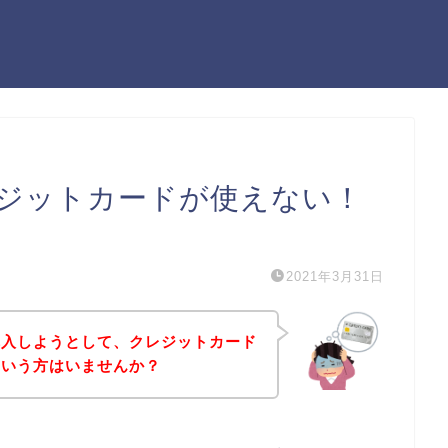
ジットカードが使えない！
）
2021年3月31日
購入しようとして、クレジットカード
という方はいませんか？