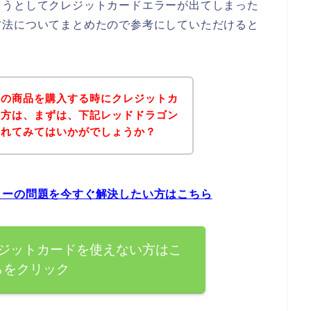
ようとしてクレジットカードエラーが出てしまった
方法についてまとめたので参考にしていただけると
ンの商品を購入する時にクレジットカ
た方は、まずは、下記レッドドラゴン
されてみてはいかがでしょうか？
ラーの問題を今すぐ解決したい方はこちら
ジットカードを使えない方はこ
らをクリック