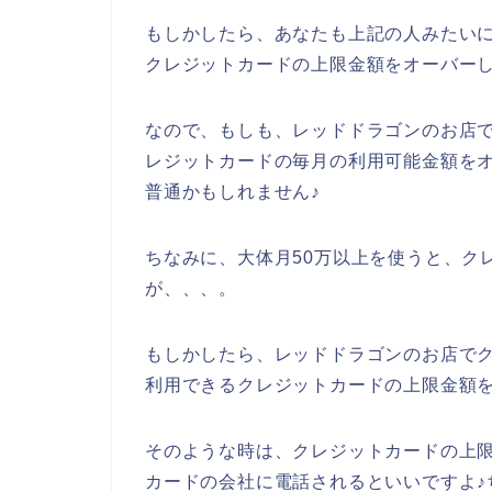
もしかしたら、あなたも上記の人みたい
クレジットカードの上限金額をオーバー
なので、もしも、レッドドラゴンのお店
レジットカードの毎月の利用可能金額を
普通かもしれません♪
ちなみに、大体月50万以上を使うと、ク
が、、、。
もしかしたら、レッドドラゴンのお店で
利用できるクレジットカードの上限金額
そのような時は、クレジットカードの上
カードの会社に電話されるといいですよ♪