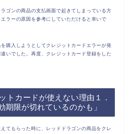
ドラゴンの商品の支払画面で起きてしまっている方
ドエラーの原因を参考にしていただけると幸いで
品を購入しようとしてクレジットカードエラーが発
間違いでした。再度、クレジットカード登録をした
ットカードが使えない理由１．
効期限が切れているのかも」
教えてもらった時に、レッドドラゴンの商品をクレ