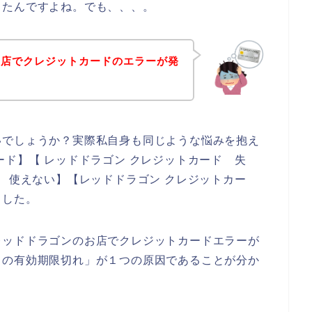
ったんですよね。でも、、、。
お店でクレジットカードのエラーが発
いでしょうか？実際私自身も同じような悩みを抱え
ード】【 レッドドラゴン クレジットカード 失
ド 使えない】【レッドドラゴン クレジットカー
ました。
レッドドラゴンのお店でクレジットカードエラーが
ドの有効期限切れ」が１つの原因であることが分か