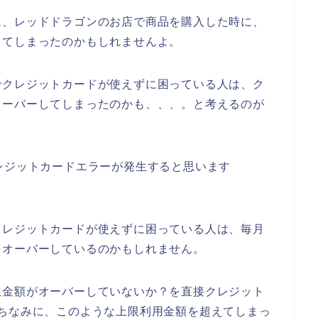
に、レッドドラゴンのお店で商品を購入した時に、
してしまったのかもしれませんよ。
でクレジットカードが使えずに困っている人は、ク
オーバーしてしまったのかも、、、。と考えるのが
レジットカードエラーが発生すると思います
クレジットカードが使えずに困っている人は、毎月
をオーバーしているのかもしれません。
限金額がオーバーしていないか？を直接クレジット
ちなみに、このような上限利用金額を超えてしまっ