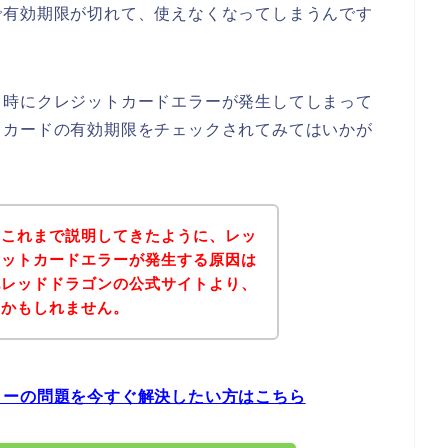
で有効期限が切れて、使えなくなってしまうんです
る時にクレジットカードエラーが発生してしまって
トカードの有効期限をチェックされてみてはいかが
？これまで説明してきたように、レッ
ジットカードエラーが発生する原因は
記レッドドラゴンの公式サイトより、
いかもしれません。
ラーの問題を今すぐ解決したい方はこちら