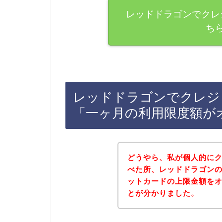
レッドドラゴンでクレ
ち
レッドドラゴンでクレジ
「一ヶ月の利用限度額が
どうやら、私が個人的に
べた所、レッドドラゴン
ットカードの上限金額を
とが分かりました。