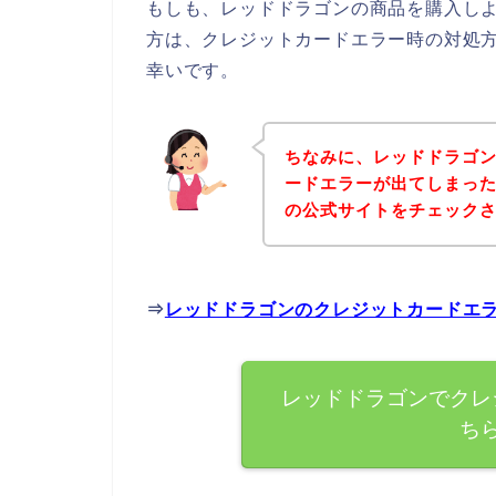
もしも、レッドドラゴンの商品を購入し
方は、クレジットカードエラー時の対処
幸いです。
ちなみに、レッドドラゴ
ードエラーが出てしまっ
の公式サイトをチェック
⇒
レッドドラゴンのクレジットカードエ
レッドドラゴンでクレ
ち