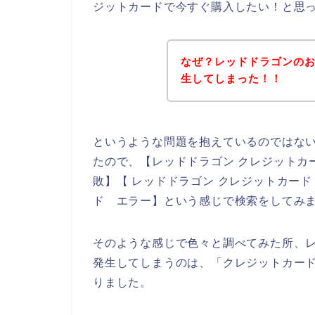
ジットカードで今すぐ購入したい！と思
なぜ？レッドドラゴンの
生してしまった！！
というような問題を抱えているのではな
たので、【レッドドラゴン クレジットカ
敗】【 レッドドラゴン クレジットカー
ド エラー】という感じで検索をしてみ
そのような感じで色々と調べてみた所、
発生してしまうのは、「クレジットカー
りました。