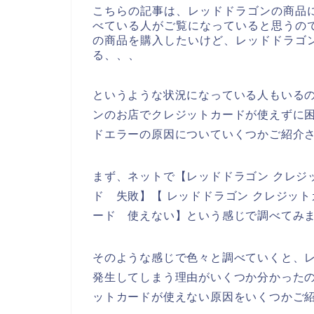
こちらの記事は、レッドドラゴンの商品
べている人がご覧になっていると思うの
の商品を購入したいけど、レッドドラゴ
る、、、
というような状況になっている人もいる
ンのお店でクレジットカードが使えずに
ドエラーの原因についていくつかご紹介
まず、ネットで【レッドドラゴン クレジ
ド 失敗】【 レッドドラゴン クレジッ
ード 使えない】という感じで調べてみ
そのような感じで色々と調べていくと、
発生してしまう理由がいくつか分かった
ットカードが使えない原因をいくつかご