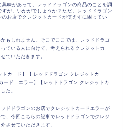
に興味があって、レッドドラゴンの商品のことを調
ですが、いかがでしょうか？ただ、レッドドラゴン
ンのお店でクレジットカードが使えずに困ってい
のかもしれません。そこでここでは、レッドドラゴ
困っている人に向けて、考えられるクレジットカー
させていただきます。
ットカード】【 レッドドラゴン クレジットカー
トカード エラー】【レッドドラゴン クレジットカ
ました。
レッドドラゴンのお店でクレジットカードエラーが
ので、今回こちらの記事でレッドドラゴンでクレジ
紹介させていただきます。