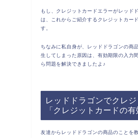
もし、クレジットカードエラーがレッド
は、これからご紹介するクレジットカー
す。
ちなみに私自身が、レッドドラゴンの商
生してしまった原因は、有効期限の入力
ら問題を解決できましたよ♪
レッドドラゴンでクレジ
「クレジットカードの有
友達からレッドドラゴンの商品のことを