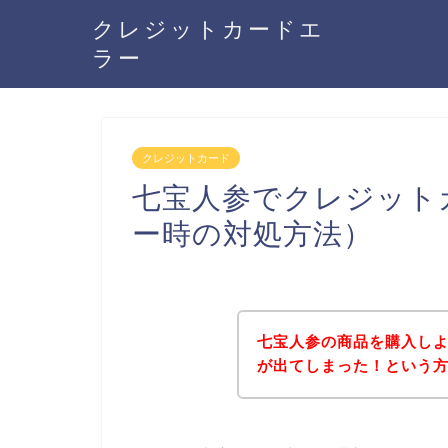
クレジットカードエ
ラー
クレジットカード
七宝人参でクレジット
ー時の対処方法）
七宝人参の商品を購入し
が出てしまった！という