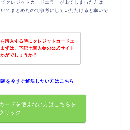
してクレジットカードエラーが出てしまった方は、
ついてまとめたので参考にしていただけると幸いで
品を購入する時にクレジットカードエ
、まずは、下記七宝人参の公式サイト
いかがでしょうか？
問題を今すぐ解決したい方はこちら
カードを使えない方はこちらを
クリック