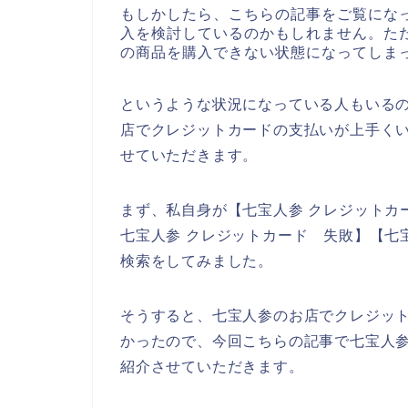
もしかしたら、こちらの記事をご覧にな
入を検討しているのかもしれません。た
の商品を購入できない状態になってしま
というような状況になっている人もいる
店でクレジットカードの支払いが上手く
せていただきます。
まず、私自身が【七宝人参 クレジットカ
七宝人参 クレジットカード 失敗】【七
検索をしてみました。
そうすると、七宝人参のお店でクレジッ
かったので、今回こちらの記事で七宝人
紹介させていただきます。