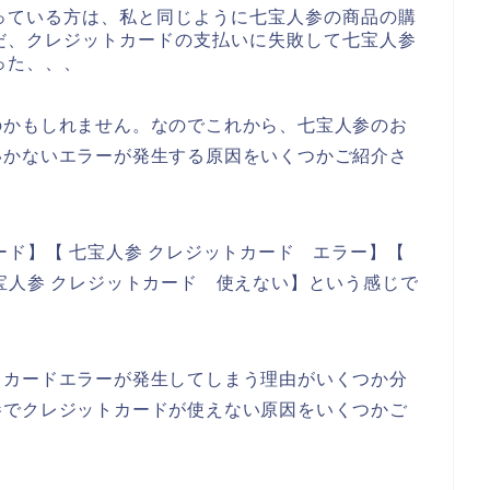
っている方は、私と同じように七宝人参の商品の購
だ、クレジットカードの支払いに失敗して七宝人参
った、、、
のかもしれません。なのでこれから、七宝人参のお
いかないエラーが発生する原因をいくつかご紹介さ
ード】【 七宝人参 クレジットカード エラー】【
宝人参 クレジットカード 使えない】という感じで
トカードエラーが発生してしまう理由がいくつか分
参でクレジットカードが使えない原因をいくつかご