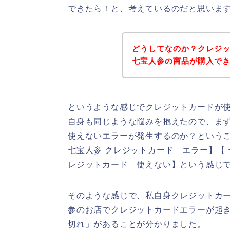
できたら！と、考えているのだと思いま
どうしてなのか？クレジ
七宝人参の商品が購入で
というような感じでクレジットカードが
自身も同じような悩みを抱えたので、ま
使えないエラーが発生するのか？というこ
七宝人参 クレジットカード エラー】【 
レジットカード 使えない】という感じ
そのような感じで、私自身クレジットカ
参のお店でクレジットカードエラーが起
切れ」があることが分かりました。