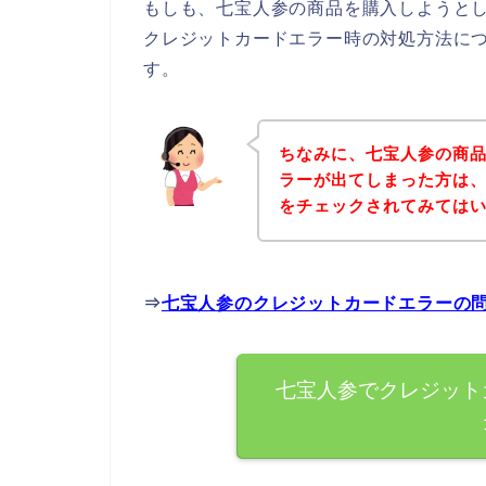
もしも、七宝人参の商品を購入しようと
クレジットカードエラー時の対処方法に
す。
ちなみに、七宝人参の商
ラーが出てしまった方は
をチェックされてみては
⇒
七宝人参のクレジットカードエラーの
七宝人参でクレジット