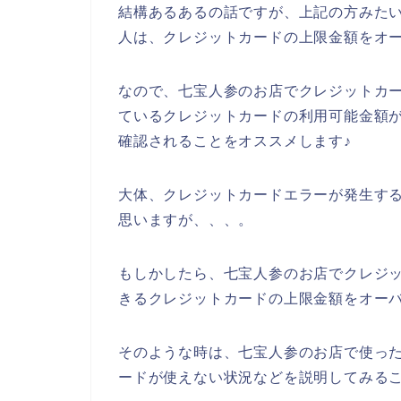
結構あるあるの話ですが、上記の方みた
人は、クレジットカードの上限金額をオ
なので、七宝人参のお店でクレジットカ
ているクレジットカードの利用可能金額
確認されることをオススメします♪
大体、クレジットカードエラーが発生す
思いますが、、、。
もしかしたら、七宝人参のお店でクレジ
きるクレジットカードの上限金額をオー
そのような時は、七宝人参のお店で使っ
ードが使えない状況などを説明してみる