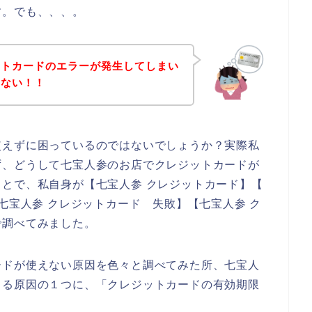
す。でも、、、。
ットカードのエラーが発生してしまい
きない！！
使えずに困っているのではないでしょうか？実際私
ず、どうして七宝人参のお店でクレジットカードが
とで、私自身が【七宝人参 クレジットカード】【
七宝人参 クレジットカード 失敗】【七宝人参 ク
で調べてみました。
ードが使えない原因を色々と調べてみた所、七宝人
きる原因の１つに、「クレジットカードの有効期限