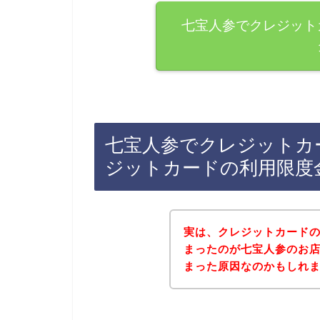
七宝人参でクレジット
七宝人参でクレジットカ
ジットカードの利用限度
実は、クレジットカード
まったのが七宝人参のお
まった原因なのかもしれません