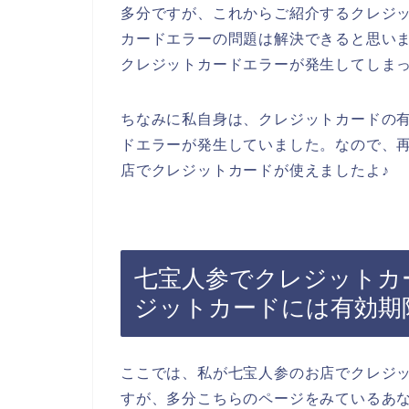
多分ですが、これからご紹介するクレジ
カードエラーの問題は解決できると思い
クレジットカードエラーが発生してしま
ちなみに私自身は、クレジットカードの
ドエラーが発生していました。なので、
店でクレジットカードが使えましたよ♪
七宝人参でクレジットカ
ジットカードには有効期
ここでは、私が七宝人参のお店でクレジ
すが、多分こちらのページをみているあ