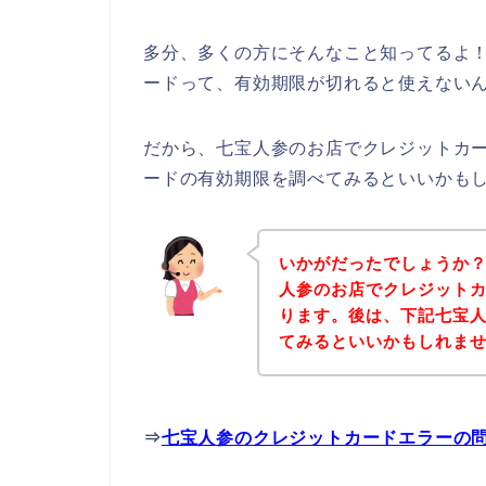
多分、多くの方にそんなこと知ってるよ
ードって、有効期限が切れると使えないん
だから、七宝人参のお店でクレジットカ
ードの有効期限を調べてみるといいかも
いかがだったでしょうか
人参のお店でクレジット
ります。後は、下記七宝
てみるといいかもしれま
⇒
七宝人参のクレジットカードエラーの