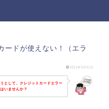
カードが使えない！（エラ
2021年3月31日
ようとして、クレジットカードエラー
方はいませんか？