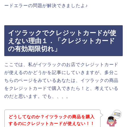
ードエラーの問題が解決できましたよ♪
イツラックでクレジットカードが使
えない理由１．「クレジットカード
の有効期限切れ」
ここでは、私がイツラックのお店でクレジットカード
が使えるのかどうかを記事にしていきますが、多分こ
ちらのページをみているあなたは、イツラックの商品
をクレジットカードで購入できたら！と、考えている
のだと思います。でも、、、。
どうしてなのか？イツラックの商品を購入
するのにクレジットカードが使えない！！