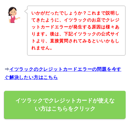
いかがだったでしょうか？これまで説明し
てきたように、イツラックのお店でクレジ
ットカードエラーが発生する原因は様々あ
ります。後は、下記イツラックの公式サイ
トより、直接質問されてみるといいかもし
れません。
⇒
イツラックのクレジットカードエラーの問題を今す
ぐ解決したい方はこちら
イツラックでクレジットカードが使えな
い方はこちらをクリック