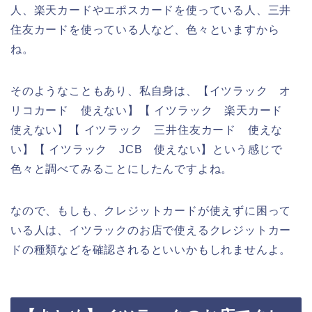
人、楽天カードやエポスカードを使っている人、三井
住友カードを使っている人など、色々といますから
ね。
そのようなこともあり、私自身は、【イツラック オ
リコカード 使えない】【 イツラック 楽天カード
使えない】【 イツラック 三井住友カード 使えな
い】【 イツラック JCB 使えない】という感じで
色々と調べてみることにしたんですよね。
なので、もしも、クレジットカードが使えずに困って
いる人は、イツラックのお店で使えるクレジットカー
ドの種類などを確認されるといいかもしれませんよ。