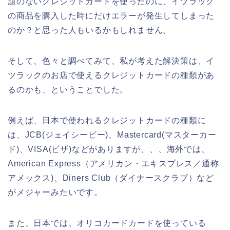
題のないクレジットカードを使ったのに、イツラック
の商品を購入した時にだけエラーが発生してしまった
のか？と思った人もいるかもしれません。
そして、色々と調べてみて、私が考えた解決策は、イ
ツラックのお店で使えるクレジットカードの種類があ
るのかも、ということでした。
例えば、日本で使われるクレジットカードの種類に
は、JCB(ジェイシービー)、Mastercard(マスターカー
ド)、VISA(ビザ)などがありますが、、、海外では、
American Express（アメリカン・エキスプレス／通称
アメックス)、Diners Club（ダイナースクラブ）など
がメジャーみたいです。
また、日本では、オリコカードカードを使っている