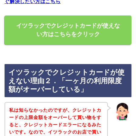
ぐ解決したい方はこちら
イツラックでクレジットカードが使えな
い方はこちらをクリック
イツラックでクレジットカードが使
えない理由２．「一ヶ月の利用限度
額がオーバーしている」
私は知らなかったのですが、クレジットカ
ードの上限金額をオーバーして買い物をす
ると、クレジットカードエラーになるみた
いです。なので、イツラックのお店で買い