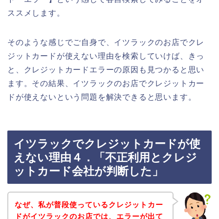
ススメします。
そのような感じでご自身で、イツラックのお店でクレ
ジットカードが使えない理由を検索していけば、きっ
と、クレジットカードエラーの原因も見つかると思い
ます。その結果、イツラックのお店でクレジットカー
ドが使えないという問題を解決できると思います。
イツラックでクレジットカードが使
えない理由４．「不正利用とクレジ
ットカード会社が判断した」
なぜ、私が普段使っているクレジットカー
ドがイツラックのお店では、エラーが出て