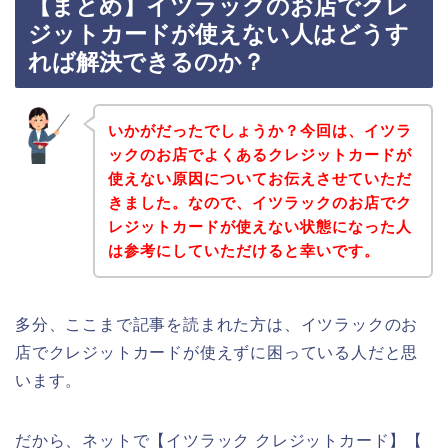
【まとめ】イツラックのお店でクレ
ジットカードが使えない人はどうす
れば解決できるのか？
いかがだったでしょうか？今回は、イツラ
ックのお店でよくあるクレジットカードが
使えない原因についてお伝えさせていただ
きました。なので、イツラックのお店でク
レジットカードが使えない状態になった人
は参考にしていただけると幸いです。
多分、ここまで記事を読まれた方は、イツラックのお
店でクレジットカードが使えずに困っている人だと思
います。
だから、ネットで【イツラック クレジットカード】【