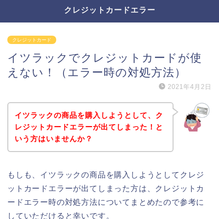
クレジットカードエラー
クレジットカード
イツラックでクレジットカードが使
えない！（エラー時の対処方法）
2021年4月2日
イツラックの商品を購入しようとして、ク
レジットカードエラーが出てしまった！と
いう方はいませんか？
もしも、イツラックの商品を購入しようとしてクレジ
ットカードエラーが出てしまった方は、クレジットカ
ードエラー時の対処方法についてまとめたので参考に
していただけると幸いです。