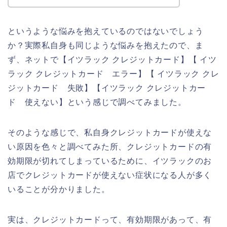
というような悩みを抱えているのではないでしょう
か？実際私自身も同じような悩みを抱えたので、ま
ず、ネットで【イツラック クレジットカード】【 イツ
ラック クレジットカード エラー】【 イツラック クレ
ジットカード 失敗】【イツラック クレジットカー
ド 使えない】という感じで調べてみました。
そのような感じで、私自身クレジットカードが使えな
い原因を色々と調べてみた所、クレジットカードの有
効期限が切れてしまっているために、イツラックのお
店でクレジットカードが使えない症状になる人が多く
いることが分かりました。
実は、クレジットカードって、有効期限があって、有