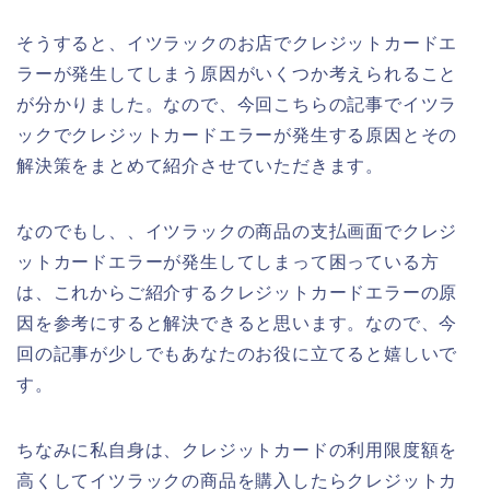
そうすると、イツラックのお店でクレジットカードエ
ラーが発生してしまう原因がいくつか考えられること
が分かりました。なので、今回こちらの記事でイツラ
ックでクレジットカードエラーが発生する原因とその
解決策をまとめて紹介させていただきます。
なのでもし、、イツラックの商品の支払画面でクレジ
ットカードエラーが発生してしまって困っている方
は、これからご紹介するクレジットカードエラーの原
因を参考にすると解決できると思います。なので、今
回の記事が少しでもあなたのお役に立てると嬉しいで
す。
ちなみに私自身は、クレジットカードの利用限度額を
高くしてイツラックの商品を購入したらクレジットカ