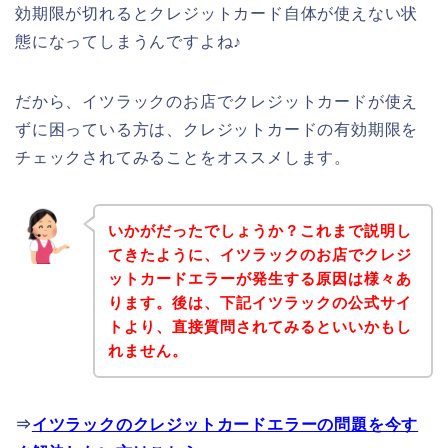
効期限が切れるとクレジットカード自体が使えない状
態になってしまうんですよね♪
だから、イツラックのお店でクレジットカードが使え
ずに困っている方は、クレジットカードの有効期限を
チェックされてみることをオススメします。
いかがだったでしょうか？これまで説明し
てきたように、イツラックのお店でクレジ
ットカードエラーが発生する原因は様々あ
ります。後は、下記イツラックの公式サイ
トより、直接質問されてみるといいかもし
れません。
⇒
イツラックのクレジットカードエラーの問題を今す