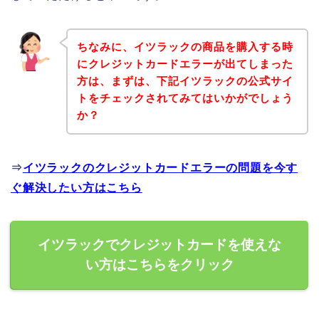
ちなみに、イツラックの商品を購入する時
にクレジットカードエラーが出てしまった
方は、まずは、下記イツラックの公式サイ
トをチェックされてみてはいかがでしょう
か？
⇒
イツラックのクレジットカードエラーの問題を今す
ぐ解決したい方はこちら
イツラックでクレジットカードを使えな
い方はこちらをクリック