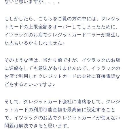
ないと思いますが、、、。
もしかしたら、こちらをご覧の方の中には、クレジッ
トカードの上限金額をオーバーしてしまったために、
イツラックのお店でクレジットカードエラーが発生し
た人もいるかもしれません♪
そのような時は、当たり前ですが、イツラックのお店
に連絡をしても意味がありませんので、イツラックの
お店で利用したクレジットカードの会社に直接電話な
どをするといいですよ♪
そして、クレジットカード会社に連絡をして、クレジ
ットカードの利用可能金額を最高値に設定すること
で、イツラックのお店でクレジットカードが使えない
問題は解決できると思います。