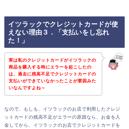
イツラックでクレジットカードが使
えない理由３．「支払いをし忘れ
た！」
実は私のクレジットカードがイツラックの
商品を購入する時にエラーを起こしたの
は、過去に残高不足でクレジットカードの
支払いができていなかったことが要因みた
いなんですよね～
なので、もしも、イツラックのお店で利用したクレジ
ットカードの残高不足がエラーの原因なら、お金を入
金してから、イツラックのお店でクレジットカードを