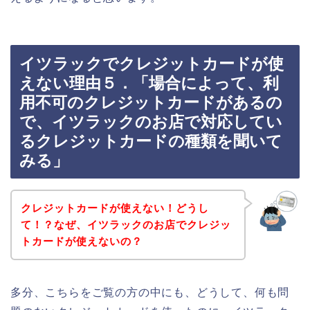
イツラックでクレジットカードが使
えない理由５．「場合によって、利
用不可のクレジットカードがあるの
で、イツラックのお店で対応してい
るクレジットカードの種類を聞いて
みる」
クレジットカードが使えない！どうし
て！？なぜ、イツラックのお店でクレジッ
トカードが使えないの？
多分、こちらをご覧の方の中にも、どうして、何も問