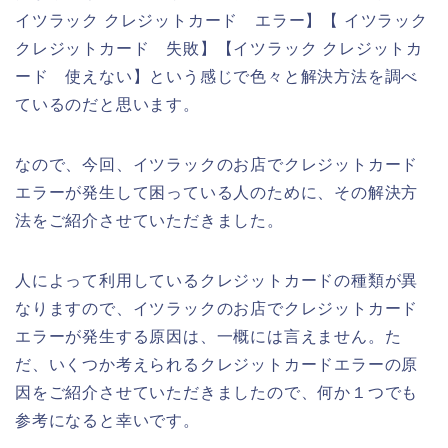
イツラック クレジットカード エラー】【 イツラック
クレジットカード 失敗】【イツラック クレジットカ
ード 使えない】という感じで色々と解決方法を調べ
ているのだと思います。
なので、今回、イツラックのお店でクレジットカード
エラーが発生して困っている人のために、その解決方
法をご紹介させていただきました。
人によって利用しているクレジットカードの種類が異
なりますので、イツラックのお店でクレジットカード
エラーが発生する原因は、一概には言えません。た
だ、いくつか考えられるクレジットカードエラーの原
因をご紹介させていただきましたので、何か１つでも
参考になると幸いです。