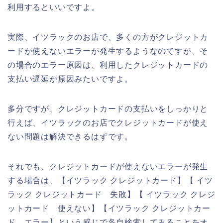
利用するといいですよ。
実際、イツラックのお店で、多くの方がクレジットカ
ードが使えないエラーが発生するようなのですが、そ
の場合のエラー原因は、利用したクレジットカードの
支払い遅延が原因みたいですよ。
多分ですが、クレジットカードの支払いをしっかりと
行えば、イツラックのお店でクレジットカードが使え
ない問題は解決できるはずです。
それでも、クレジットカードが使えないエラーが発生
する場合は、【イツラック クレジットカード】【 イツ
ラック クレジットカード 失敗】【 イツラック クレジ
ットカード 使えない】【イツラック クレジットカー
ド エラー】という感じで各自検索してみることをオ