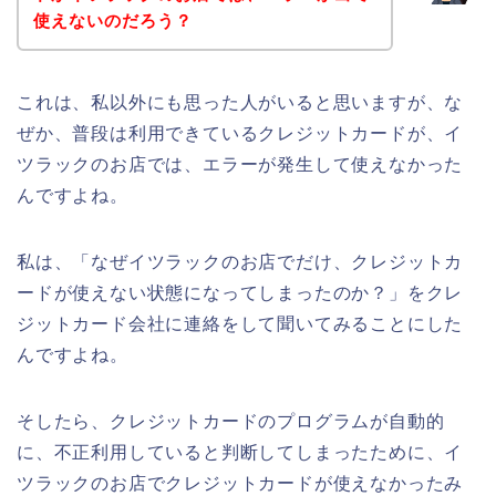
使えないのだろう？
これは、私以外にも思った人がいると思いますが、な
ぜか、普段は利用できているクレジットカードが、イ
ツラックのお店では、エラーが発生して使えなかった
んですよね。
私は、「なぜイツラックのお店でだけ、クレジットカ
ードが使えない状態になってしまったのか？」をクレ
ジットカード会社に連絡をして聞いてみることにした
んですよね。
そしたら、クレジットカードのプログラムが自動的
に、不正利用していると判断してしまったために、イ
ツラックのお店でクレジットカードが使えなかったみ