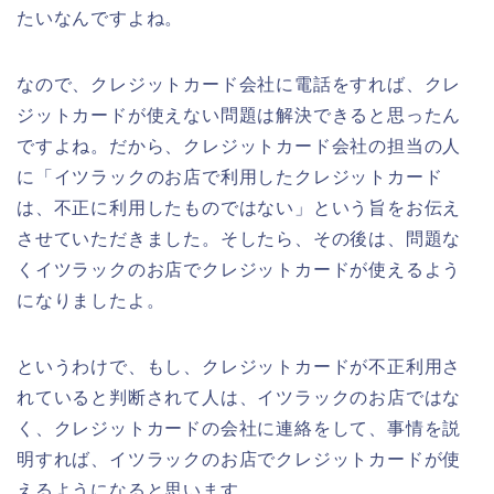
たいなんですよね。
なので、クレジットカード会社に電話をすれば、クレ
ジットカードが使えない問題は解決できると思ったん
ですよね。だから、クレジットカード会社の担当の人
に「イツラックのお店で利用したクレジットカード
は、不正に利用したものではない」という旨をお伝え
させていただきました。そしたら、その後は、問題な
くイツラックのお店でクレジットカードが使えるよう
になりましたよ。
というわけで、もし、クレジットカードが不正利用さ
れていると判断されて人は、イツラックのお店ではな
く、クレジットカードの会社に連絡をして、事情を説
明すれば、イツラックのお店でクレジットカードが使
えるようになると思います。