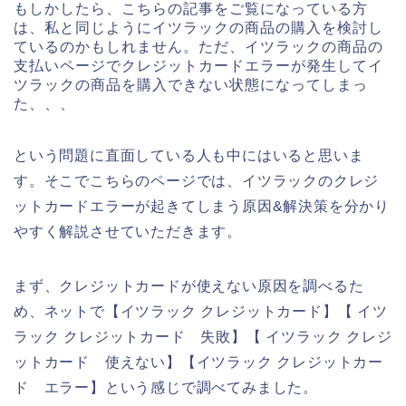
もしかしたら、こちらの記事をご覧になっている方
は、私と同じようにイツラックの商品の購入を検討し
ているのかもしれません。ただ、イツラックの商品の
支払いページでクレジットカードエラーが発生してイ
ツラックの商品を購入できない状態になってしまっ
た、、、
という問題に直面している人も中にはいると思いま
す。そこでこちらのページでは、イツラックのクレジ
ットカードエラーが起きてしまう原因&解決策を分かり
やすく解説させていただきます。
まず、クレジットカードが使えない原因を調べるた
め、ネットで【イツラック クレジットカード】【 イツ
ラック クレジットカード 失敗】【 イツラック クレジ
ットカード 使えない】【イツラック クレジットカー
ド エラー】という感じで調べてみました。