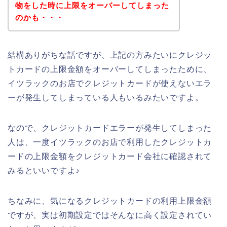
物をした時に上限をオーバーしてしまった
のかも・・・
結構ありがちな話ですが、上記の方みたいにクレジッ
トカードの上限金額をオーバーしてしまったために、
イツラックのお店でクレジットカードが使えないエラ
ーが発生してしまっている人もいるみたいですよ。
なので、クレジットカードエラーが発生してしまった
人は、一度イツラックのお店で利用したクレジットカ
ードの上限金額をクレジットカード会社に確認されて
みるといいですよ♪
ちなみに、気になるクレジットカードの利用上限金額
ですが、実は初期設定ではそんなに高く設定されてい