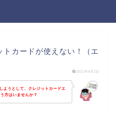
ットカードが使えない！（エ
2021年4月2日
しようとして、クレジットカードエ
いう方はいませんか？