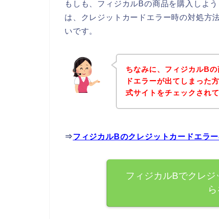
もしも、フィジカルBの商品を購入しよ
は、クレジットカードエラー時の対処方
いです。
ちなみに、フィジカルBの
ドエラーが出てしまった方
式サイトをチェックされ
⇒
フィジカルBのクレジットカードエラ
フィジカルBでクレジ
ら