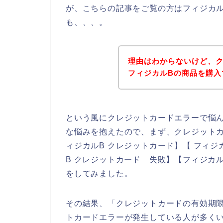
が、こちらの記事をご覧の方はフィジカ
も、、、。
理由はわからないけど、
フィジカルBの商品を購入
という風にクレジットカードエラーで悩
な悩みを抱えたので、まず、クレジット
ィジカルB クレジットカード】【 フィジ
B クレジットカード 失敗】【フィジカ
をしてみました。
その結果、「クレジットカードの有効期
トカードエラーが発生している人が多く