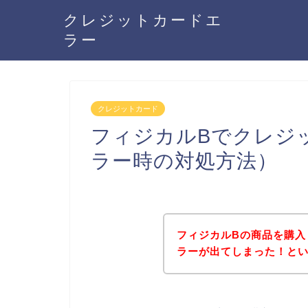
クレジットカードエ
ラー
クレジットカード
フィジカルBでクレジ
ラー時の対処方法）
フィジカルBの商品を購入
ラーが出てしまった！と