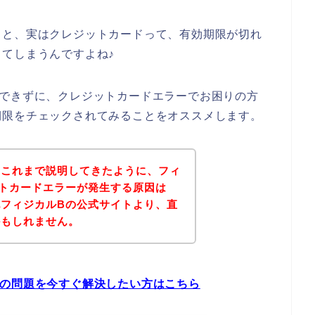
くと、実はクレジットカードって、有効期限が切れ
てしまうんですよね♪
入できずに、クレジットカードエラーでお困りの方
期限をチェックされてみることをオススメします。
？これまで説明してきたように、フィ
トカードエラーが発生する原因は
フィジカルBの公式サイトより、直
かもしれません。
ーの問題を今すぐ解決したい方はこちら