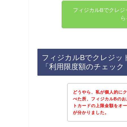
フィジカルBでクレジ
ら
フィジカルBでクレジッ
「利用限度額のチェック
どうやら、私が個人的に
べた所、フィジカルBのお
トカードの上限金額をオ
が分かりました。