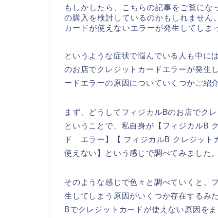
もしかしたら、こちらの記事をご覧にな
の購入を検討しているのかもしれません
カードが使えないエラーが発生してしま
というような症状で悩んでいる人も中に
のお店でクレジットカードエラーが発生
ードエラーの原因についていくつかご紹
まず、どうしてフィジカルBのお店でク
ということで、私自身が【フィジカルB ク
ド エラー】【 フィジカルB クレジッ
使えない】という感じで調べてみました
そのような感じで色々と調べていくと、
生してしまう原因がいくつか存在するみ
Bでクレジットカードが使えない原因を