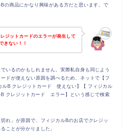
ルBの商品にかなり興味がある方だと思います。で
クレジットカードのエラーが発生して
できない！！
んでいるのかもしれません。実際私自身も同じよう
カードが使えない原因を調べるため、ネットで【フ
カルB クレジットカード 使えない】【 フィジカル
ルB クレジットカード エラー】という感じで検索
限切れ」が原因で、フィジカルBのお店でクレジッ
いることが分かりました。