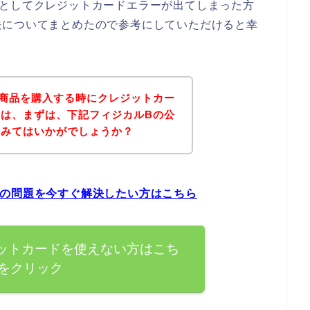
うとしてクレジットカードエラーが出てしまった方
法についてまとめたので参考にしていただけると幸
商品を購入する時にクレジットカー
は、まずは、下記フィジカルBの公
てみてはいかがでしょうか？
ーの問題を今すぐ解決したい方はこちら
ットカードを使えない方はこち
をクリック