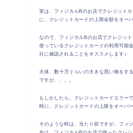
実は、フィジカルBのお店でクレジット
に、クレジットカードの上限金額をオー
なので、フィジカルBのお店でクレジッ
使っているクレジットカードの利用可能
社に確認されることをオススメします♪
大体、数十万ぐらいの大きな買い物をす
ですが、、、。
もしかしたら、クレジットカードエラー
時に、クレジットカードの上限をオーバー
そのような時は、当たり前ですが、フィ
合は、フィジカルBのお店で使ったクレ