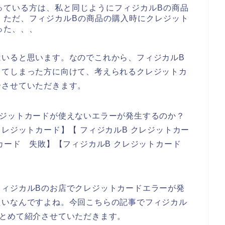
っている方は、私と同じようにフィジカルBの商品
。ただ、フィジカルBの商品の購入時にクレジット
った、、、
はいると思います。なのでこれから、フィジカルB
してしまった方に向けて、考えられるクレジットカ
介させていただきます。
レジットカードが使えないエラーが発生するのか？
レジットカード】【 フィジカルB クレジットカー
トカード 失敗】【フィジカルB クレジットカード
。
フィジカルBのお店でクレジットカードエラーが発
たいなんですよね。今回こちらの記事でフィジカル
まとめて紹介させていただきます。