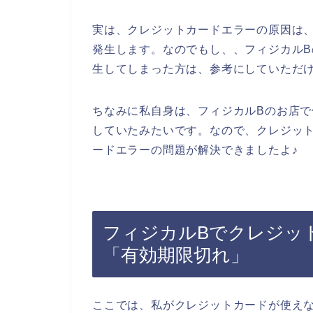
実は、クレジットカードエラーの原因は
発生します。なのでもし、、フィジカル
生してしまった方は、参考にしていただ
ちなみに私自身は、フィジカルBのお店
していたみたいです。なので、クレジッ
ードエラーの問題が解決できましたよ♪
フィジカルBでクレジッ
「有効期限切れ」
ここでは、私がクレジットカードが使え