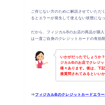
ご存じない方のために解説させていただ
るとエラーが発生して使えない状態になっ
だから、フィジカルBのお店の商品が購
は一度ご自身のクレジットカードの有効
いかがだったでしょうか
ジカルBのお店でクレジッ
様々あります。後は、下記
接質問されてみるといい
⇒
フィジカルBのクレジットカードエラ