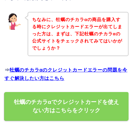
ちなみに、牡蠣のチカラαの商品を購入す
る時にクレジットカードエラーが出てしま
った方は、まずは、下記牡蠣のチカラαの
公式サイトをチェックされてみてはいかが
でしょうか？
⇒
牡蠣のチカラαのクレジットカードエラーの問題を今
すぐ解決したい方はこちら
牡蠣のチカラαでクレジットカードを使え
ない方はこちらをクリック