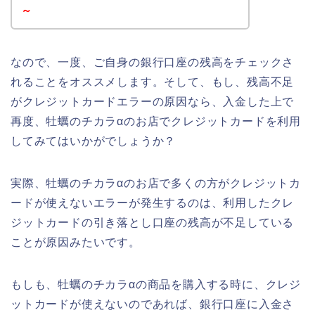
～
なので、一度、ご自身の銀行口座の残高をチェックさ
れることをオススメします。そして、もし、残高不足
がクレジットカードエラーの原因なら、入金した上で
再度、牡蠣のチカラαのお店でクレジットカードを利用
してみてはいかがでしょうか？
実際、牡蠣のチカラαのお店で多くの方がクレジットカ
ードが使えないエラーが発生するのは、利用したクレ
ジットカードの引き落とし口座の残高が不足している
ことが原因みたいです。
もしも、牡蠣のチカラαの商品を購入する時に、クレジ
ットカードが使えないのであれば、銀行口座に入金さ