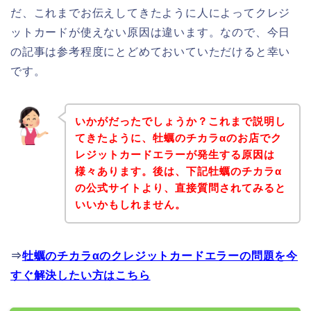
だ、これまでお伝えしてきたように人によってクレジ
ットカードが使えない原因は違います。なので、今日
の記事は参考程度にとどめておいていただけると幸い
です。
いかがだったでしょうか？これまで説明し
てきたように、牡蠣のチカラαのお店でク
レジットカードエラーが発生する原因は
様々あります。後は、下記牡蠣のチカラα
の公式サイトより、直接質問されてみると
いいかもしれません。
⇒
牡蠣のチカラαのクレジットカードエラーの問題を今
すぐ解決したい方はこちら