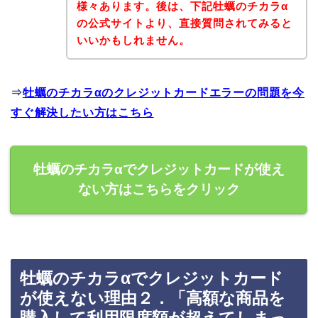
様々あります。後は、下記牡蠣のチカラα
の公式サイトより、直接質問されてみると
いいかもしれません。
⇒
牡蠣のチカラαのクレジットカードエラーの問題を今
すぐ解決したい方はこちら
牡蠣のチカラαでクレジットカードが使え
ない方はこちらをクリック
牡蠣のチカラαでクレジットカード
が使えない理由２．「高額な商品を