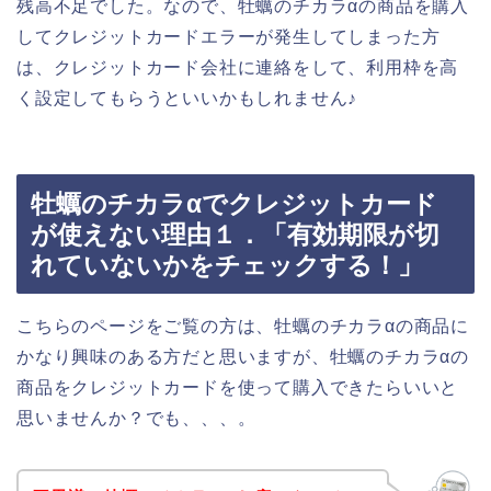
残高不足でした。なので、牡蠣のチカラαの商品を購入
してクレジットカードエラーが発生してしまった方
は、クレジットカード会社に連絡をして、利用枠を高
く設定してもらうといいかもしれません♪
牡蠣のチカラαでクレジットカード
が使えない理由１．「有効期限が切
れていないかをチェックする！」
こちらのページをご覧の方は、牡蠣のチカラαの商品に
かなり興味のある方だと思いますが、牡蠣のチカラαの
商品をクレジットカードを使って購入できたらいいと
思いませんか？でも、、、。