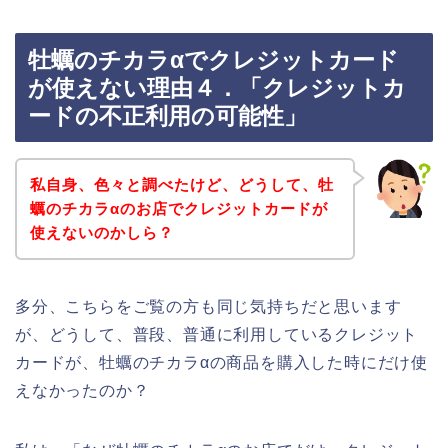
牡蠣のチカラαでクレジットカード
が使えない理由４．「クレジットカ
ードの不正利用の可能性」
私自身、色々と調べたけど、どうして、牡
蠣のチカラαのお店でクレジットカードが
使えないのかしら？
多分、こちらをご覧の方も同じ気持ちだと思います
が、どうして、普段、普通に利用しているクレジット
カードが、牡蠣のチカラαの商品を購入した時にだけ使
えなかったのか？