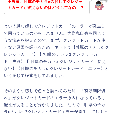
不思議、牡蠣のチカラαのお店でクレジッ
トカードが使えないのはどうしてなの！？
という風な感じでクレジットカードのエラーが発生し
て困っているのかもしれません。実際私自身も同じよ
うな悩みを抱えたので、まず、クレジットカードが使
えない原因を調べるため、ネットで【牡蠣のチカラα ク
レジットカード】【 牡蠣のチカラα クレジットカー
ド 失敗】【 牡蠣のチカラα クレジットカード 使え
ない】【牡蠣のチカラα クレジットカード エラー】と
いう感じで検索をしてみました。
そのような感じで色々と調べてみた所、「有効期限切
れ」がクレジットカードのエラー原因になっている可
能性があることが分かりました。なので、牡蠣のチカ
ラαのお店でクレジットカードエラーが発生してしまっ