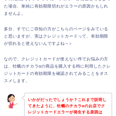
た場合、単純に有効期限切れがエラーの原因かもしれ
ませんよ。
多分、すでにご存知の方がこちらのページをみている
と思いますが、実はクレジットカードって、有効期限
が切れると使えないんですよね～♪
なので、クレジットカードが使えない件でお悩みの方
は、牡蠣のチカラαの商品を購入する時に利用したクレ
ジットカードの有効期限を確認されてみることをオス
スメします。
いかがだったでしょうか？これまで説明し
てきたように、牡蠣のチカラαのお店でク
レジットカードエラーが発生する原因は