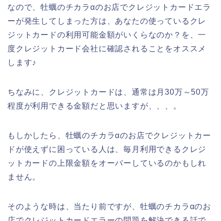
なので、牡蠣のチカラαのお店でクレジットカードエラ
ーが発生してしまった方は、あなたの使っているクレ
ジットカードの利用可能金額がいくらなのか？を、一
度クレジットカード会社に確認されることをオススメ
します♪
ちなみに、クレジットカードは、通常は月30万～50万
程度が利用できる金額だと思いますが、、、。
もしかしたら、牡蠣のチカラαのお店でクレジットカー
ドが使えずに困っている人は、毎月利用できるクレジ
ットカードの上限金額をオーバーしているのかもしれ
ません。
そのような時は、当たり前ですが、牡蠣のチカラαのお
店でクレジットカードエラーの問題を解決できる話で