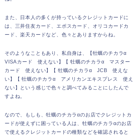
また、日本人の多くが持っているクレジットカードに
は、三井住友カード、エポスカード、オリコカードカ
ード、楽天カードなど、色々とありますからね。
そのようなこともあり、私自身は、【牡蠣のチカラα
VISAカード 使えない】【 牡蠣のチカラα マスター
カード 使えない】【 牡蠣のチカラα JCB 使えな
い】【 牡蠣のチカラα アメリカンエキスプレス 使え
ない】という感じで色々と調べてみることにしたんで
すよね。
なので、もしも、牡蠣のチカラαのお店でクレジットカ
ードが使えずに困っている人は、牡蠣のチカラαのお店
で使えるクレジットカードの種類などを確認されると