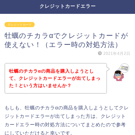
クレジットカードエラー
クレジットカード
牡蠣のチカラαでクレジットカードが
使えない！（エラー時の対処方法）
2021年4月2日
牡蠣のチカラαの商品を購入しようとし
て、クレジットカードエラーが出てしまっ
た！という方はいませんか？
もしも、牡蠣のチカラαの商品を購入しようとしてクレ
ジットカードエラーが出てしまった方は、クレジット
カードエラー時の対処方法についてまとめたので参考
にしていただけると幸いです。