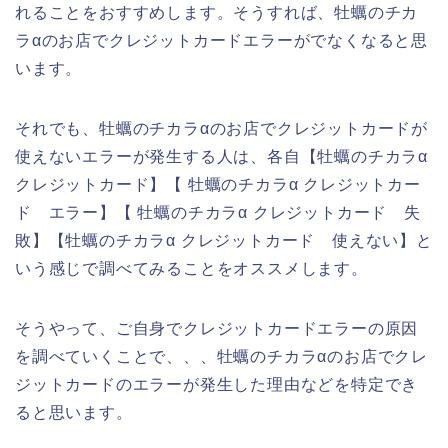
れることをおすすめします。そうすれば、牡蠣のチカ
ラαのお店でクレジットカードエラーがでなくなると思
います。
それでも、牡蠣のチカラαのお店でクレジットカードが
使えないエラーが発生する人は、各自【牡蠣のチカラα
クレジットカード】【 牡蠣のチカラα クレジットカー
ド エラー】【 牡蠣のチカラα クレジットカード 失
敗】【牡蠣のチカラα クレジットカード 使えない】と
いう感じで調べてみることをオススメします。
そうやって、ご自身でクレジットカードエラーの原因
を調べていくことで、、、牡蠣のチカラαのお店でクレ
ジットカードのエラーが発生した理由などを特定でき
ると思います。