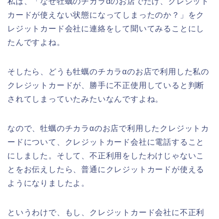
私は、「なぜ牡蠣のチカラαのお店でだけ、クレジット
カードが使えない状態になってしまったのか？」をク
レジットカード会社に連絡をして聞いてみることにし
たんですよね。
そしたら、どうも牡蠣のチカラαのお店で利用した私の
クレジットカードが、勝手に不正使用していると判断
されてしまっていたみたいなんですよね。
なので、牡蠣のチカラαのお店で利用したクレジットカ
ードについて、クレジットカード会社に電話すること
にしました。そして、不正利用をしたわけじゃないこ
とをお伝えしたら、普通にクレジットカードが使える
ようになりましたよ。
というわけで、もし、クレジットカード会社に不正利