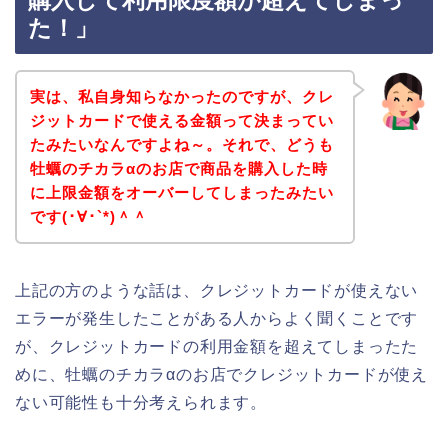
購入して利用限度額が超えてしまっ
た！」
実は、私自身知らなかったのですが、クレ
ジットカードで使える金額って決まってい
たみたいなんですよね～。それで、どうも
牡蠣のチカラαのお店で商品を購入した時
に上限金額をオーバーしてしまったみたい
です(･∀･`*)＾＾
上記の方のような話は、クレジットカードが使えない
エラーが発生したことがある人からよく聞くことです
が、クレジットカードの利用金額を超えてしまったた
めに、牡蠣のチカラαのお店でクレジットカードが使え
ない可能性も十分考えられます。