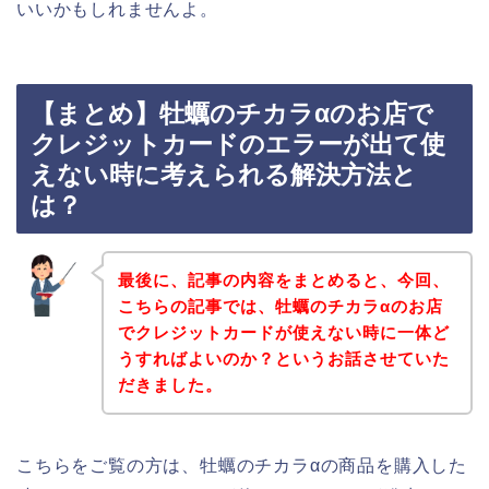
いいかもしれませんよ。
【まとめ】牡蠣のチカラαのお店で
クレジットカードのエラーが出て使
えない時に考えられる解決方法と
は？
最後に、記事の内容をまとめると、今回、
こちらの記事では、牡蠣のチカラαのお店
でクレジットカードが使えない時に一体ど
うすればよいのか？というお話させていた
だきました。
こちらをご覧の方は、牡蠣のチカラαの商品を購入した