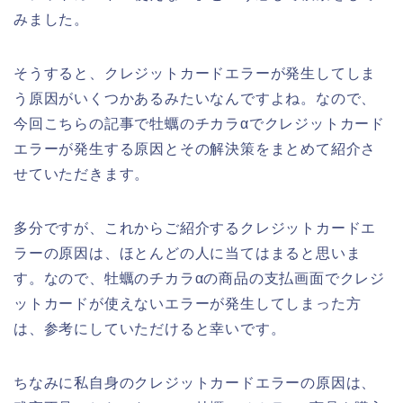
みました。
そうすると、クレジットカードエラーが発生してしま
う原因がいくつかあるみたいなんですよね。なので、
今回こちらの記事で牡蠣のチカラαでクレジットカード
エラーが発生する原因とその解決策をまとめて紹介さ
せていただきます。
多分ですが、これからご紹介するクレジットカードエ
ラーの原因は、ほとんどの人に当てはまると思いま
す。なので、牡蠣のチカラαの商品の支払画面でクレジ
ットカードが使えないエラーが発生してしまった方
は、参考にしていただけると幸いです。
ちなみに私自身のクレジットカードエラーの原因は、