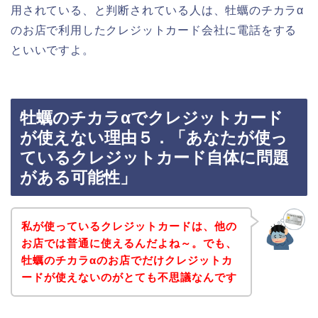
用されている、と判断されている人は、牡蠣のチカラα
のお店で利用したクレジットカード会社に電話をする
といいですよ。
牡蠣のチカラαでクレジットカード
が使えない理由５．「あなたが使っ
ているクレジットカード自体に問題
がある可能性」
私が使っているクレジットカードは、他の
お店では普通に使えるんだよね～。でも、
牡蠣のチカラαのお店でだけクレジットカ
ードが使えないのがとても不思議なんです