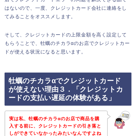
はないので、一度、クレジットカード会社に連絡をし
てみることをオススメします。
そして、クレジットカードの上限金額を高く設定して
もらうことで、牡蠣のチカラαのお店でクレジットカー
ドが使える状況になると思います。
牡蠣のチカラαでクレジットカード
が使えない理由３．「クレジットカ
ードの支払い遅延の体験がある」
実は私、牡蠣のチカラαのお店で商品を購
入する前に、クレジットカードの引き落と
しができていなかったみたいなんですよね