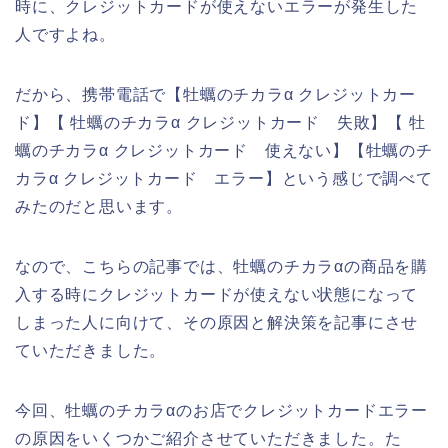
時に、クレジットカードが使えないエラーが発生した
人ですよね。
だから、携帯電話で【牡蠣のチカラα クレジットカー
ド】【 牡蠣のチカラα クレジットカード 失敗】【 牡
蠣のチカラα クレジットカード 使えない】【牡蠣のチ
カラα クレジットカード エラー】という感じで調べて
みたのだと思います。
なので、こちらの記事では、牡蠣のチカラαの商品を購
入する時にクレジットカードが使えない状態になって
しまった人に向けて、その原因と解決策を記事にさせ
ていただきました。
今回、牡蠣のチカラαのお店でクレジットカードエラー
の原因をいくつかご紹介させていただきました。た