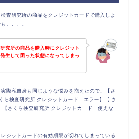
ら検査研究所の商品をクレジットカードで購入しよ
でも、、、。
査研究所の商品を購入時にクレジット
が発生して困った状態になってしまっ
。実際私自身も同じような悩みを抱えたので、【さ
くら検査研究所 クレジットカード エラー】【 さ
】【さくら検査研究所 クレジットカード 使えな
クレジットカードの有効期限が切れてしまっている