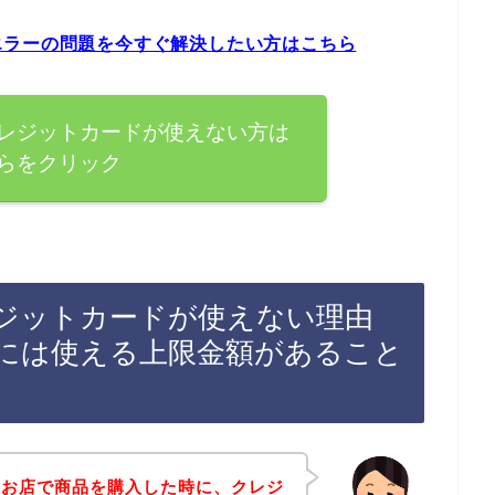
エラーの問題を今すぐ解決したい方はこちら
レジットカードが使えない方は
らをクリック
ジットカードが使えない理由
には使える上限金額があること
のお店で商品を購入した時に、クレジ