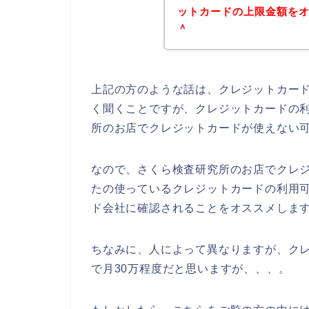
ットカードの上限金額をオー
＾
上記の方のような話は、クレジットカー
く聞くことですが、クレジットカードの
所のお店でクレジットカードが使えない
なので、さくら検査研究所のお店でクレ
たの使っているクレジットカードの利用
ド会社に確認されることをオススメします
ちなみに、人によって異なりますが、ク
で月30万程度だと思いますが、、、。