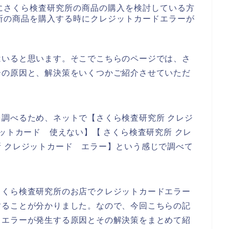
にさくら検査研究所の商品の購入を検討している方
所の商品を購入する時にクレジットカードエラーが
はいると思います。そこでこちらのページでは、さ
ーの原因と、解決策をいくつかご紹介させていただ
調べるため、ネットで【さくら検査研究所 クレジ
ットカード 使えない】【 さくら検査研究所 クレ
 クレジットカード エラー】という感じで調べて
さくら検査研究所のお店でクレジットカードエラー
することが分かりました。なので、今回こちらの記
ドエラーが発生する原因とその解決策をまとめて紹