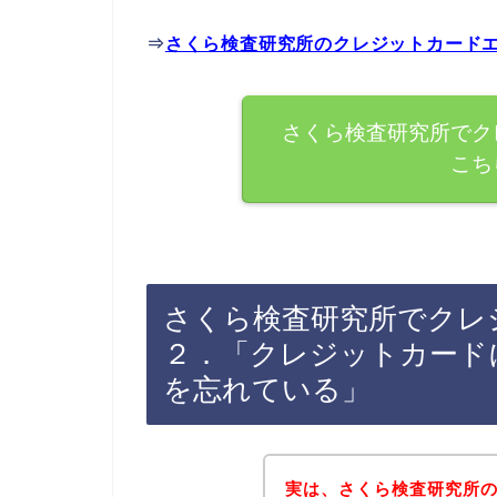
⇒
さくら検査研究所のクレジットカード
さくら検査研究所でク
こち
さくら検査研究所でクレ
２．「クレジットカード
を忘れている」
実は、さくら検査研究所