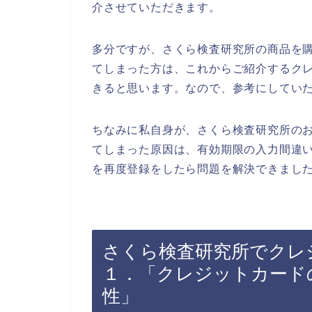
介させていただきます。
多分ですが、さくら検査研究所の商品を
てしまった方は、これからご紹介するク
きると思います。なので、参考にしてい
ちなみに私自身が、さくら検査研究所の
てしまった原因は、有効期限の入力間違
を再度登録をしたら問題を解決できました
さくら検査研究所でクレ
１．「クレジットカード
性」