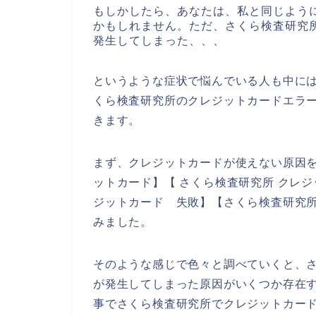
もしかしたら、あなたは、私と同じよう
かもしれません。ただ、さくら検査研究
発生してしまった、、、
というような症状で悩んでいる人も中に
くら検査研究所のクレジットカードエラ
きます。
まず、クレジットカードが使えない原因を
ットカード】【 さくら検査研究所 クレジ
ジットカード 失敗】【さくら検査研究所
みました。
そのような感じで色々と調べていくと、
が発生してしまった原因がいくつか存在
事でさくら検査研究所でクレジットカー