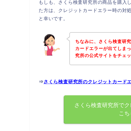
もしも、さくら検査研究所の商品を購入
た方は、クレジットカードエラー時の対
と幸いです。
ちなみに、さくら検査研
カードエラーが出てしま
究所の公式サイトをチェ
⇒
さくら検査研究所のクレジットカード
さくら検査研究所でク
こち