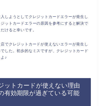
購入しようとしてクレジットカードエラーが発生し
レジットカードエラーの原因を参考にすると解決で
ただけると幸いです。
お店でクレジットカードが使えないエラーが発生し
いでした。初歩的なミスですが、クレジットカード
よ♪
ジットカードが使えない理由
の有効期限が過ぎている可能