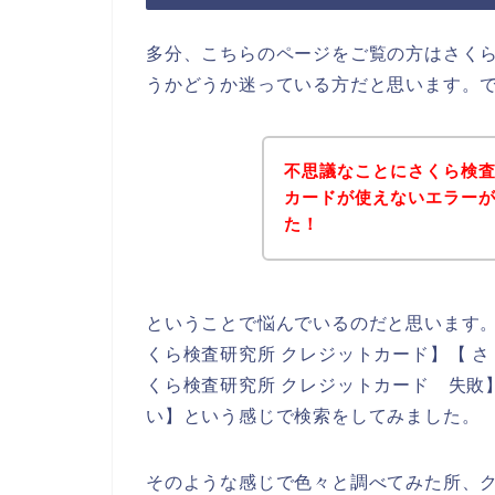
多分、こちらのページをご覧の方はさく
うかどうか迷っている方だと思います。
不思議なことにさくら検
カードが使えないエラー
た！
ということで悩んでいるのだと思います
くら検査研究所 クレジットカード】【 さ
くら検査研究所 クレジットカード 失敗
い】という感じで検索をしてみました。
そのような感じで色々と調べてみた所、