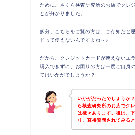
ために、さくら検査研究所のお店でクレ
とが分かりました。
多分、こちらをご覧の方は、ご存知だと
ドって使えないんですよね～♪
だから、クレジットカードが使えないエ
購入できずに、お困りの方は一度ご自身
てはいかがでしょうか？
いかがだったでしょうか
ら検査研究所のお店でク
は様々あります。後は、
り、直接質問されてみる