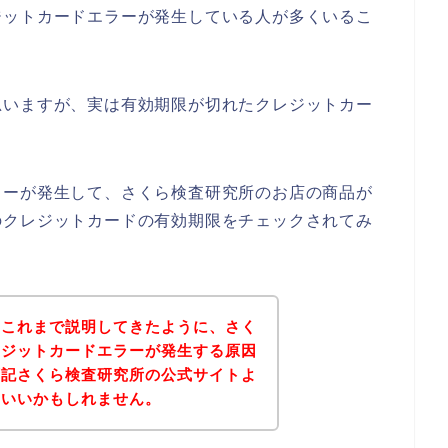
ジットカードエラーが発生している人が多くいるこ
思いますが、実は有効期限が切れたクレジットカー
ラーが発生して、さくら検査研究所のお店の商品が
のクレジットカードの有効期限をチェックされてみ
？これまで説明してきたように、さく
レジットカードエラーが発生する原因
下記さくら検査研究所の公式サイトよ
といいかもしれません。