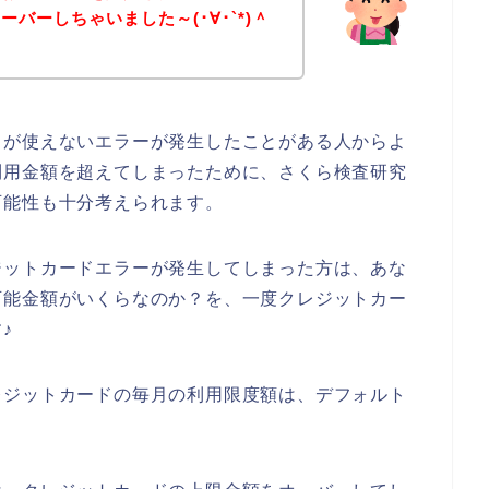
バーしちゃいました～(･∀･`*)＾
ドが使えないエラーが発生したことがある人からよ
利用金額を超えてしまったために、さくら検査研究
可能性も十分考えられます。
ジットカードエラーが発生してしまった方は、あな
可能金額がいくらなのか？を、一度クレジットカー
♪
レジットカードの毎月の利用限度額は、デフォルト