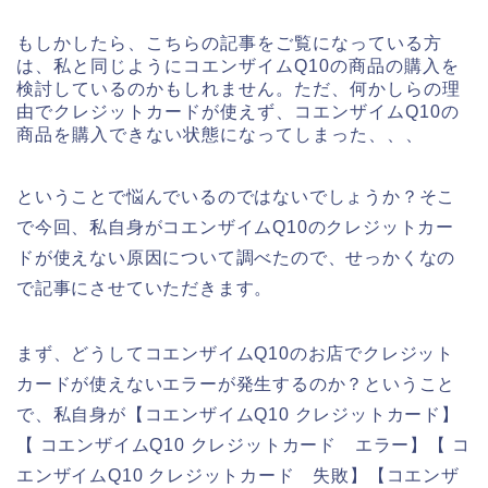
もしかしたら、こちらの記事をご覧になっている方
は、私と同じようにコエンザイムQ10の商品の購入を
検討しているのかもしれません。ただ、何かしらの理
由でクレジットカードが使えず、コエンザイムQ10の
商品を購入できない状態になってしまった、、、
ということで悩んでいるのではないでしょうか？そこ
で今回、私自身がコエンザイムQ10のクレジットカー
ドが使えない原因について調べたので、せっかくなの
で記事にさせていただきます。
まず、どうしてコエンザイムQ10のお店でクレジット
カードが使えないエラーが発生するのか？ということ
で、私自身が【コエンザイムQ10 クレジットカード】
【 コエンザイムQ10 クレジットカード エラー】【 コ
エンザイムQ10 クレジットカード 失敗】【コエンザ