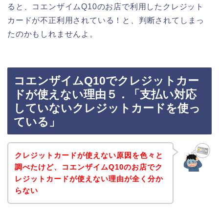
ると、コエンザイムQ10のお店で利用したクレジット
カードが不正利用されている！と、判断されてしまっ
たのかもしれませんよ。
コエンザイムQ10でクレジットカー
ドが使えない理由５．「支払い対応
していないクレジットカードを使っ
ている」
クレジットカードが使えない原因を色々と
調べたけど、コエンザイムQ10のお店でク
レジットカードが使えない理由が全く分か
らない