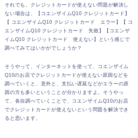
それでも、クレジットカードが使えない問題が解決し
ない場合は、【コエンザイムQ10 クレジットカード】
【 コエンザイムQ10 クレジットカード エラー】【 コ
エンザイムQ10 クレジットカード 失敗】【コエンザ
イムQ10 クレジットカード 使えない】という感じで
調べてみてはいかがでしょうか？
そうやって、インターネットを使って、コエンザイム
Q10のお店でクレジットカードが使えない原因などを
調べていくと、意外と、支払い遅延などがエラーの原
因の方も多いということが分かりますよ。そうやっ
て、各自調べていくことで、コエンザイムQ10のお店
でクレジットカードが使えないという問題を解決でき
ると思います。