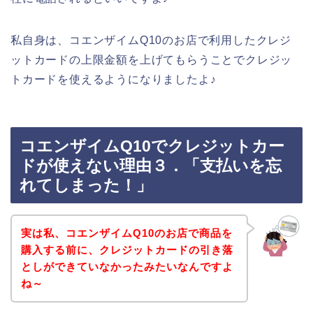
私自身は、コエンザイムQ10のお店で利用したクレジ
ットカードの上限金額を上げてもらうことでクレジッ
トカードを使えるようになりましたよ♪
コエンザイムQ10でクレジットカー
ドが使えない理由３．「支払いを忘
れてしまった！」
実は私、コエンザイムQ10のお店で商品を
購入する前に、クレジットカードの引き落
としができていなかったみたいなんですよ
ね～