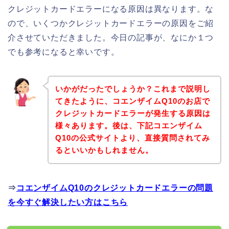
クレジットカードエラーになる原因は異なります。な
ので、いくつかクレジットカードエラーの原因をご紹
介させていただきました。今日の記事が、なにか１つ
でも参考になると幸いです。
いかがだったでしょうか？これまで説明し
てきたように、コエンザイムQ10のお店で
クレジットカードエラーが発生する原因は
様々あります。後は、下記コエンザイム
Q10の公式サイトより、直接質問されてみ
るといいかもしれません。
⇒
コエンザイムQ10のクレジットカードエラーの問題
を今すぐ解決したい方はこちら