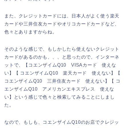
また、クレジットカードには、日本人がよく使う楽天
カードや三井住友カードやオリコカードカードなど、
色々とありますからね。
そのような感じで、もしかしたら使えないクレジット
カードがあるのかも、、、と思ったので、インターネ
ットで、【コエンザイムQ10 VISAカード 使えな
い】【 コエンザイムQ10 楽天カード 使えない】【
コエンザイムQ10 三井住友カード 使えない】【 コ
エンザイムQ10 アメリカンエキスプレス 使えな
い】という感じで色々と検索してみることにしまし
た。
なので、もしも、コエンザイムQ10のお店でクレジッ