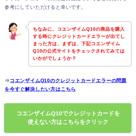
参考にしていただけると幸いです。
ちなみに、コエンザイムQ10の商品を購入
する時にクレジットカードエラーが出てし
まった方は、まずは、下記コエンザイム
Q10の公式サイトをチェックされてみては
いかがでしょうか？
⇒
コエンザイムQ10のクレジットカードエラーの問題
を今すぐ解決したい方はこちら
コエンザイムQ10でクレジットカードを
使えない方はこちらをクリック