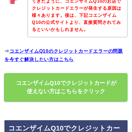
てきたように、コエンザイムQ10のお店で
クレジットカードエラーが発生する原因は
様々あります。後は、下記コエンザイム
Q10の公式サイトより、直接質問されてみ
るといいかもしれません。
⇒
コエンザイムQ10のクレジットカードエラーの問題
を今すぐ解決したい方はこちら
コエンザイムQ10でクレジットカードが
使えない方はこちらをクリック
コエンザイムQ10でクレジットカー