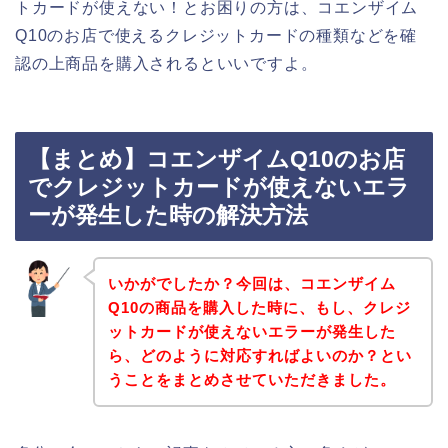
トカードが使えない！とお困りの方は、コエンザイム
Q10のお店で使えるクレジットカードの種類などを確
認の上商品を購入されるといいですよ。
【まとめ】コエンザイムQ10のお店
でクレジットカードが使えないエラ
ーが発生した時の解決方法
いかがでしたか？今回は、コエンザイム
Q10の商品を購入した時に、もし、クレジ
ットカードが使えないエラーが発生した
ら、どのように対応すればよいのか？とい
うことをまとめさせていただきました。