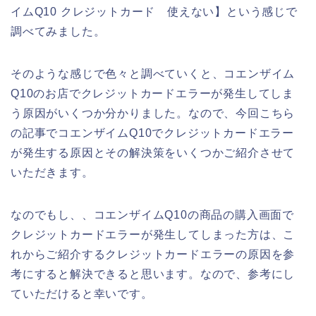
イムQ10 クレジットカード 使えない】という感じで
調べてみました。
そのような感じで色々と調べていくと、コエンザイム
Q10のお店でクレジットカードエラーが発生してしま
う原因がいくつか分かりました。なので、今回こちら
の記事でコエンザイムQ10でクレジットカードエラー
が発生する原因とその解決策をいくつかご紹介させて
いただきます。
なのでもし、、コエンザイムQ10の商品の購入画面で
クレジットカードエラーが発生してしまった方は、こ
れからご紹介するクレジットカードエラーの原因を参
考にすると解決できると思います。なので、参考にし
ていただけると幸いです。