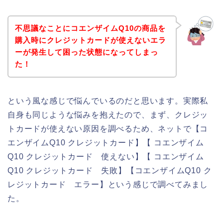
不思議なことにコエンザイムQ10の商品を
購入時にクレジットカードが使えないエラ
ーが発生して困った状態になってしまっ
た！
という風な感じで悩んでいるのだと思います。実際私
自身も同じような悩みを抱えたので、まず、クレジッ
トカードが使えない原因を調べるため、ネットで【コ
エンザイムQ10 クレジットカード】【 コエンザイム
Q10 クレジットカード 使えない】【 コエンザイム
Q10 クレジットカード 失敗】【コエンザイムQ10 ク
レジットカード エラー】という感じで調べてみまし
た。