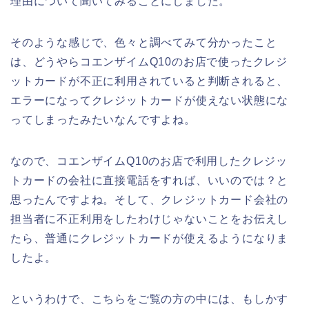
理由について聞いてみることにしました。
そのような感じで、色々と調べてみて分かったこと
は、どうやらコエンザイムQ10のお店で使ったクレジ
ットカードが不正に利用されていると判断されると、
エラーになってクレジットカードが使えない状態にな
ってしまったみたいなんですよね。
なので、コエンザイムQ10のお店で利用したクレジッ
トカードの会社に直接電話をすれば、いいのでは？と
思ったんですよね。そして、クレジットカード会社の
担当者に不正利用をしたわけじゃないことをお伝えし
たら、普通にクレジットカードが使えるようになりま
したよ。
というわけで、こちらをご覧の方の中には、もしかす