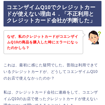
コエンザイムQ10でクレジットカー
ドが使えない理由４．「不正利用と
クレジットカード会社が判断した」
なぜ、私のクレジットカードがコエンザイ
ムQ10の商品を購入した時にエラーになっ
たのかしら？
これは、最初に感じた疑問でした。普段は利用できて
いるクレジットカードが、どうしてコエンザイムQ10
のお店で使えなかったのか？
私は、クレジットカード会社に連絡をして、コエンザ
イムQ10のお店で使ったクレジットカードが使えない