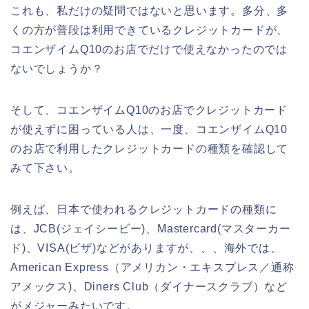
これも、私だけの疑問ではないと思います。多分、多
くの方が普段は利用できているクレジットカードが、
コエンザイムQ10のお店でだけで使えなかったのでは
ないでしょうか？
そして、コエンザイムQ10のお店でクレジットカード
が使えずに困っている人は、一度、コエンザイムQ10
のお店で利用したクレジットカードの種類を確認して
みて下さい。
例えば、日本で使われるクレジットカードの種類に
は、JCB(ジェイシービー)、Mastercard(マスターカー
ド)、VISA(ビザ)などがありますが、、、海外では、
American Express（アメリカン・エキスプレス／通称
アメックス)、Diners Club（ダイナースクラブ）など
がメジャーみたいです。