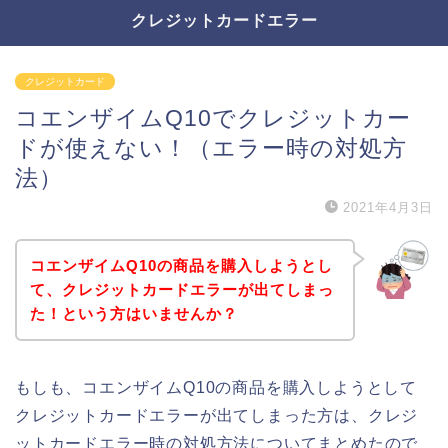
クレジットカードエラー
クレジットカード
コエンザイムQ10でクレジットカー
ドが使えない！（エラー時の対処方
法）
2021年4月3日
コエンザイムQ10の商品を購入しようとし
て、クレジットカードエラーが出てしまっ
た！という方はいませんか？
もしも、コエンザイムQ10の商品を購入しようとして
クレジットカードエラーが出てしまった方は、クレジ
ットカードエラー時の対処方法についてまとめたので