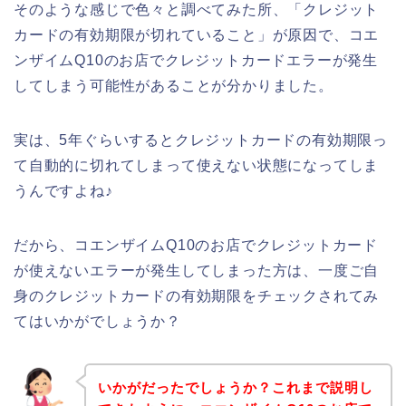
そのような感じで色々と調べてみた所、「クレジット
カードの有効期限が切れていること」が原因で、コエ
ンザイムQ10のお店でクレジットカードエラーが発生
してしまう可能性があることが分かりました。
実は、5年ぐらいするとクレジットカードの有効期限っ
て自動的に切れてしまって使えない状態になってしま
うんですよね♪
だから、コエンザイムQ10のお店でクレジットカード
が使えないエラーが発生してしまった方は、一度ご自
身のクレジットカードの有効期限をチェックされてみ
てはいかがでしょうか？
いかがだったでしょうか？これまで説明し