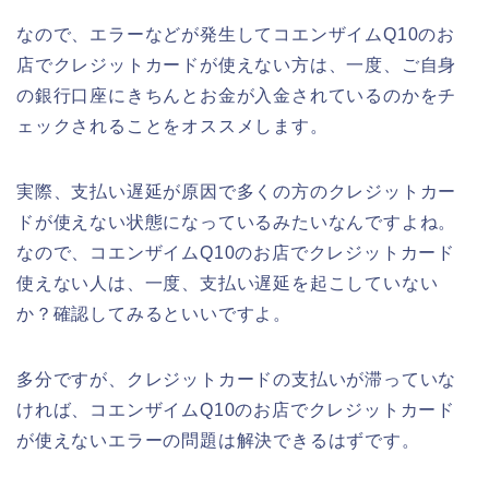
なので、エラーなどが発生してコエンザイムQ10のお
店でクレジットカードが使えない方は、一度、ご自身
の銀行口座にきちんとお金が入金されているのかをチ
ェックされることをオススメします。
実際、支払い遅延が原因で多くの方のクレジットカー
ドが使えない状態になっているみたいなんですよね。
なので、コエンザイムQ10のお店でクレジットカード
使えない人は、一度、支払い遅延を起こしていない
か？確認してみるといいですよ。
多分ですが、クレジットカードの支払いが滞っていな
ければ、コエンザイムQ10のお店でクレジットカード
が使えないエラーの問題は解決できるはずです。