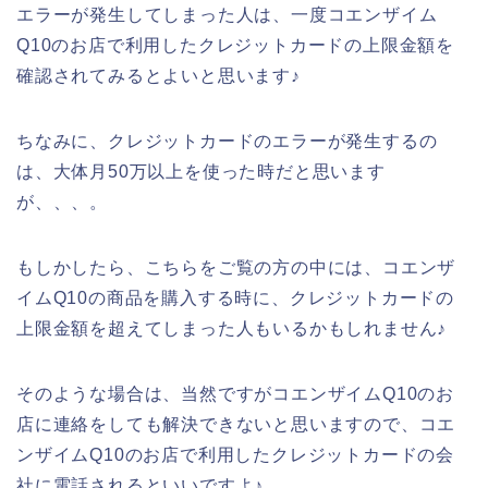
エラーが発生してしまった人は、一度コエンザイム
Q10のお店で利用したクレジットカードの上限金額を
確認されてみるとよいと思います♪
ちなみに、クレジットカードのエラーが発生するの
は、大体月50万以上を使った時だと思います
が、、、。
もしかしたら、こちらをご覧の方の中には、コエンザ
イムQ10の商品を購入する時に、クレジットカードの
上限金額を超えてしまった人もいるかもしれません♪
そのような場合は、当然ですがコエンザイムQ10のお
店に連絡をしても解決できないと思いますので、コエ
ンザイムQ10のお店で利用したクレジットカードの会
社に電話されるといいですよ♪