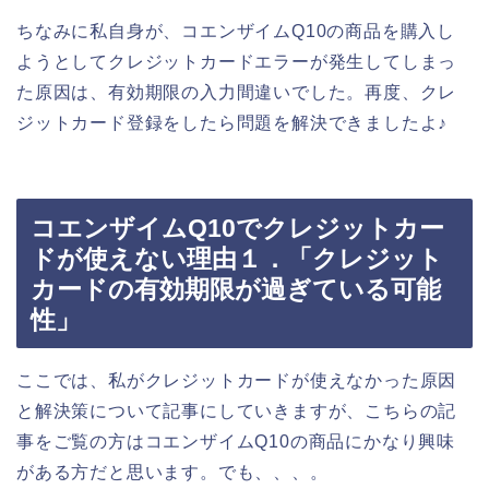
ちなみに私自身が、コエンザイムQ10の商品を購入し
ようとしてクレジットカードエラーが発生してしまっ
た原因は、有効期限の入力間違いでした。再度、クレ
ジットカード登録をしたら問題を解決できましたよ♪
コエンザイムQ10でクレジットカー
ドが使えない理由１．「クレジット
カードの有効期限が過ぎている可能
性」
ここでは、私がクレジットカードが使えなかった原因
と解決策について記事にしていきますが、こちらの記
事をご覧の方はコエンザイムQ10の商品にかなり興味
がある方だと思います。でも、、、。