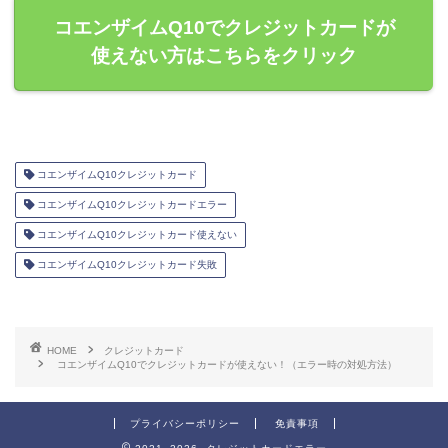
コエンザイムQ10でクレジットカードが
使えない方はこちらをクリック
コエンザイムQ10クレジットカード
コエンザイムQ10クレジットカードエラー
コエンザイムQ10クレジットカード使えない
コエンザイムQ10クレジットカード失敗
HOME
クレジットカード
コエンザイムQ10でクレジットカードが使えない！（エラー時の対処方法）
プライバシーポリシー
免責事項