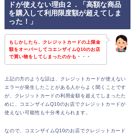
ドが使えない理由２．「高額な商品
を購入して利用限度額が超えてしま
った！」
もしかしたら、クレジットカードの上限金
額をオーバーしてコエンザイムQ10のお店
で買い物をしてしまったのかも・・・
上記の方のような話は、クレジットカードが使えない
エラーが発生したことがある人からよく聞くことです
が、クレジットカードの利用金額を超えてしまったた
めに、コエンザイムQ10のお店でクレジットカードが
使えない可能性も十分考えられます。
なので、コエンザイムQ10のお店でクレジットカード