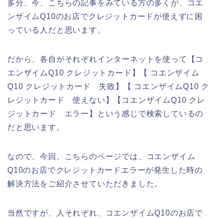
多分、今、こちらの記事をみている方の多くが、コエ
ンザイムQ10のお店でクレジットカードが使えずに困
っている人だと思います。
だから、各自がそれぞれインターネットを使って【コ
エンザイムQ10 クレジットカード】【 コエンザイム
Q10 クレジットカード 失敗】【 コエンザイムQ10 ク
レジットカード 使えない】【コエンザイムQ10 クレ
ジットカード エラー】という感じで検索しているの
だと思います。
なので、今回、こちらのページでは、コエンザイム
Q10のお店でクレジットカードエラーが発生した時の
解決方法をご紹介させていただきました。
当然ですが、人それぞれ、コエンザイムQ10のお店で