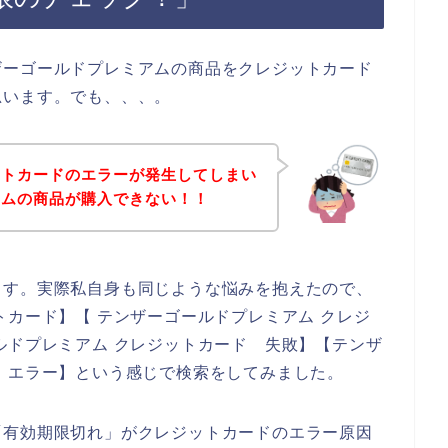
ザーゴールドプレミアムの商品をクレジットカード
思います。でも、、、。
ットカードのエラーが発生してしまい
アムの商品が購入できない！！
ます。実際私自身も同じような悩みを抱えたので、
トカード】【 テンザーゴールドプレミアム クレジ
ルドプレミアム クレジットカード 失敗】【テンザ
 エラー】という感じで検索をしてみました。
「有効期限切れ」がクレジットカードのエラー原因