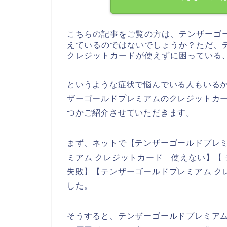
こちらの記事をご覧の方は、テンザーゴ
えているのではないでしょうか？ただ、
クレジットカードが使えずに困っている
というような症状で悩んでいる人もいる
ザーゴールドプレミアムのクレジットカ
つかご紹介させていただきます。
まず、ネットで【テンザーゴールドプレミ
ミアム クレジットカード 使えない】【
失敗】【テンザーゴールドプレミアム ク
した。
そうすると、テンザーゴールドプレミア