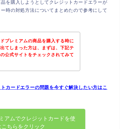
商品を購入しようとしてクレジットカードエラーが
ラー時の対処方法についてまとめたので参考にして
ルドプレミアムの商品を購入する時に
が出てしまった方は、まずは、下記テ
ムの公式サイトをチェックされてみて
ットカードエラーの問題を今すぐ解決したい方はこ
ミアムでクレジットカードを使
はこちらをクリック