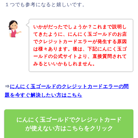
１つでも参考になると嬉しいです。
いかがだったでしょうか？これまで説明し
てきたように、にんにく玉ゴールドのお店
でクレジットカードエラーが発生する原因
は様々あります。後は、下記にんにく玉ゴ
ールドの公式サイトより、直接質問されて
みるといいかもしれません。
⇒
にんにく玉ゴールドのクレジットカードエラーの問
題を今すぐ解決したい方はこちら
にんにく玉ゴールドでクレジットカード
が使えない方はこちらをクリック