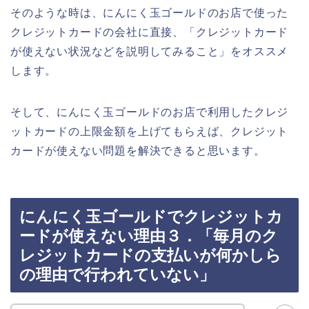
そのような時は、にんにく玉ゴールドのお店で使った
クレジットカードの会社に直接、「クレジットカード
が使えない状況などを説明してみること」をオススメ
します。
そして、にんにく玉ゴールドのお店で利用したクレジ
ットカードの上限金額を上げてもらえば、クレジット
カードが使えない問題を解決できると思います。
にんにく玉ゴールドでクレジットカ
ードが使えない理由３．「毎月のク
レジットカードの支払いが何かしら
の理由で行われていない」