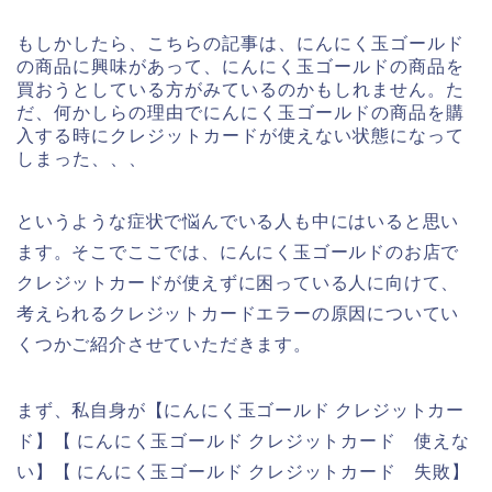
もしかしたら、こちらの記事は、にんにく玉ゴールド
の商品に興味があって、にんにく玉ゴールドの商品を
買おうとしている方がみているのかもしれません。た
だ、何かしらの理由でにんにく玉ゴールドの商品を購
入する時にクレジットカードが使えない状態になって
しまった、、、
というような症状で悩んでいる人も中にはいると思い
ます。そこでここでは、にんにく玉ゴールドのお店で
クレジットカードが使えずに困っている人に向けて、
考えられるクレジットカードエラーの原因についてい
くつかご紹介させていただきます。
まず、私自身が【にんにく玉ゴールド クレジットカー
ド】【 にんにく玉ゴールド クレジットカード 使えな
い】【 にんにく玉ゴールド クレジットカード 失敗】