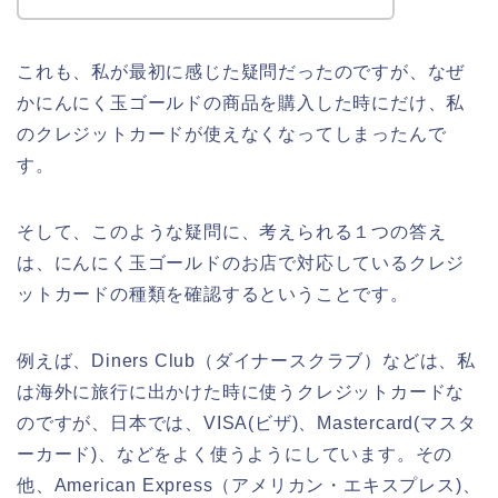
これも、私が最初に感じた疑問だったのですが、なぜ
かにんにく玉ゴールドの商品を購入した時にだけ、私
のクレジットカードが使えなくなってしまったんで
す。
そして、このような疑問に、考えられる１つの答え
は、にんにく玉ゴールドのお店で対応しているクレジ
ットカードの種類を確認するということです。
例えば、Diners Club（ダイナースクラブ）などは、私
は海外に旅行に出かけた時に使うクレジットカードな
のですが、日本では、VISA(ビザ)、Mastercard(マスタ
ーカード)、などをよく使うようにしています。その
他、American Express（アメリカン・エキスプレス)、