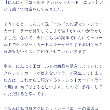
【にんにく玉ゴールド クレジットカード エラー】と
いう感じで検索をしてみました。
そうすると、にんにく玉ゴールドのお店でクレジット
カードエラーが発生してしまう理由がいくつか分かり
ました。なので、今回こちらの記事でにんにく玉ゴー
ルドでクレジットカードエラーが発生する原因とその
解決策をいくつかご紹介させていただきます。
多分、にんにく玉ゴールドの商品を購入しようとして
クレジットカードが使えないエラーが発生してしまっ
た方は、これからご紹介するクレジットカードエラー
の理由に当てはまると思います。なので、参考にして
いただけると幸いです。
ちなみに私自身のクレジットカードエラーの原因は、