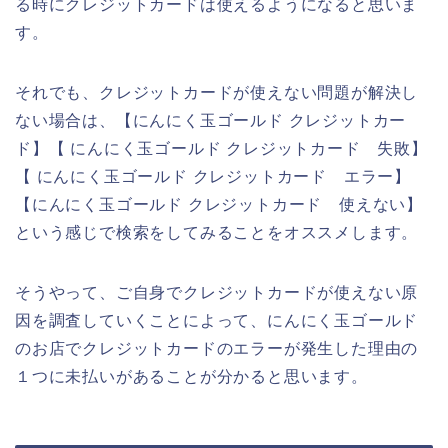
る時にクレジットカードは使えるようになると思いま
す。
それでも、クレジットカードが使えない問題が解決し
ない場合は、【にんにく玉ゴールド クレジットカー
ド】【 にんにく玉ゴールド クレジットカード 失敗】
【 にんにく玉ゴールド クレジットカード エラー】
【にんにく玉ゴールド クレジットカード 使えない】
という感じで検索をしてみることをオススメします。
そうやって、ご自身でクレジットカードが使えない原
因を調査していくことによって、にんにく玉ゴールド
のお店でクレジットカードのエラーが発生した理由の
１つに未払いがあることが分かると思います。