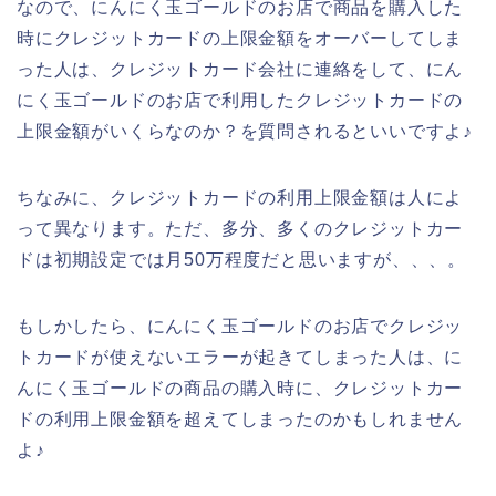
なので、にんにく玉ゴールドのお店で商品を購入した
時にクレジットカードの上限金額をオーバーしてしま
った人は、クレジットカード会社に連絡をして、にん
にく玉ゴールドのお店で利用したクレジットカードの
上限金額がいくらなのか？を質問されるといいですよ♪
ちなみに、クレジットカードの利用上限金額は人によ
って異なります。ただ、多分、多くのクレジットカー
ドは初期設定では月50万程度だと思いますが、、、。
もしかしたら、にんにく玉ゴールドのお店でクレジッ
トカードが使えないエラーが起きてしまった人は、に
んにく玉ゴールドの商品の購入時に、クレジットカー
ドの利用上限金額を超えてしまったのかもしれません
よ♪