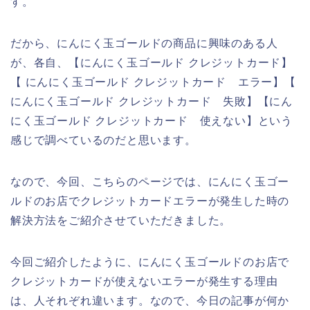
す。
だから、にんにく玉ゴールドの商品に興味のある人
が、各自、【にんにく玉ゴールド クレジットカード】
【 にんにく玉ゴールド クレジットカード エラー】【
にんにく玉ゴールド クレジットカード 失敗】【にん
にく玉ゴールド クレジットカード 使えない】という
感じで調べているのだと思います。
なので、今回、こちらのページでは、にんにく玉ゴー
ルドのお店でクレジットカードエラーが発生した時の
解決方法をご紹介させていただきました。
今回ご紹介したように、にんにく玉ゴールドのお店で
クレジットカードが使えないエラーが発生する理由
は、人それぞれ違います。なので、今日の記事が何か