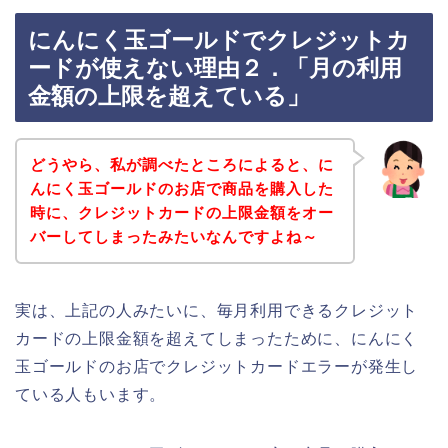
にんにく玉ゴールドでクレジットカ
ードが使えない理由２．「月の利用
金額の上限を超えている」
どうやら、私が調べたところによると、に
んにく玉ゴールドのお店で商品を購入した
時に、クレジットカードの上限金額をオー
バーしてしまったみたいなんですよね～
実は、上記の人みたいに、毎月利用できるクレジット
カードの上限金額を超えてしまったために、にんにく
玉ゴールドのお店でクレジットカードエラーが発生し
ている人もいます。