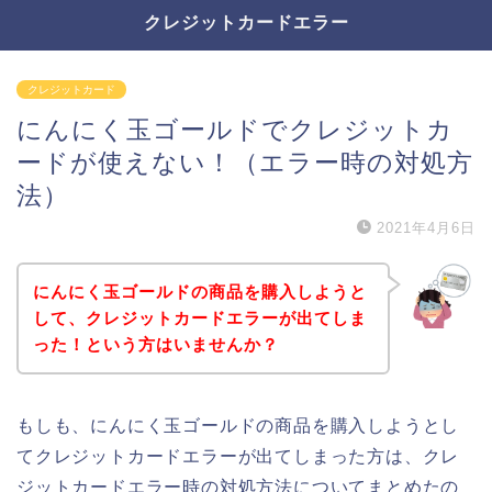
クレジットカードエラー
クレジットカード
にんにく玉ゴールドでクレジットカ
ードが使えない！（エラー時の対処方
法）
2021年4月6日
にんにく玉ゴールドの商品を購入しようと
して、クレジットカードエラーが出てしま
った！という方はいませんか？
もしも、にんにく玉ゴールドの商品を購入しようとし
てクレジットカードエラーが出てしまった方は、クレ
ジットカードエラー時の対処方法についてまとめたの