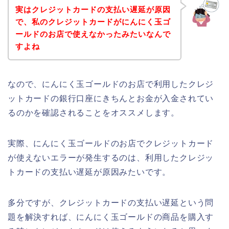
実はクレジットカードの支払い遅延が原因
で、私のクレジットカードがにんにく玉ゴ
ールドのお店で使えなかったみたいなんで
すよね
なので、にんにく玉ゴールドのお店で利用したクレジ
ットカードの銀行口座にきちんとお金が入金されてい
るのかを確認されることをオススメします。
実際、にんにく玉ゴールドのお店でクレジットカード
が使えないエラーが発生するのは、利用したクレジッ
トカードの支払い遅延が原因みたいです。
多分ですが、クレジットカードの支払い遅延という問
題を解決すれば、にんにく玉ゴールドの商品を購入す