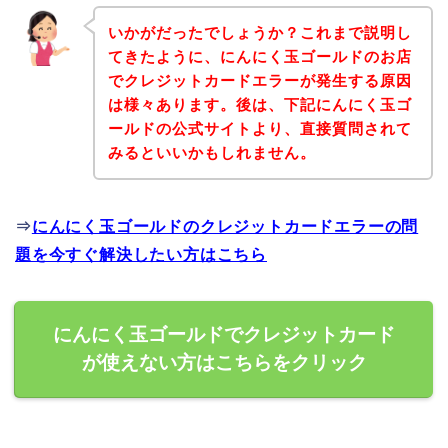
いかがだったでしょうか？これまで説明し
てきたように、にんにく玉ゴールドのお店
でクレジットカードエラーが発生する原因
は様々あります。後は、下記にんにく玉ゴ
ールドの公式サイトより、直接質問されて
みるといいかもしれません。
⇒
にんにく玉ゴールドのクレジットカードエラーの問
題を今すぐ解決したい方はこちら
にんにく玉ゴールドでクレジットカード
が使えない方はこちらをクリック