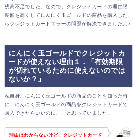
残高不足でした。なので、クレジットカードの理由限
度額を高くしてにんにく玉ゴールドの商品を購入した
らクレジットカードエラーの問題が解決できましたよ♪
にんにく玉ゴールドでクレジットカ
ードが使えない理由１．「有効期限
が切れているために使えないのでは
ないか？」
私自身、にんにく玉ゴールドの商品のことを知った時
に、にんにく玉ゴールドの商品をクレジットカードで
購入できたらいいのに、、と思っていました。
理由はわからないけど、クレジットカード