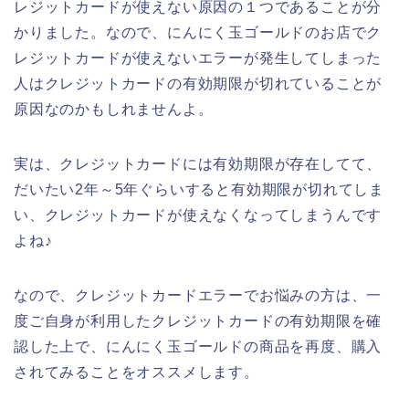
レジットカードが使えない原因の１つであることが分
かりました。なので、にんにく玉ゴールドのお店でク
レジットカードが使えないエラーが発生してしまった
人はクレジットカードの有効期限が切れていることが
原因なのかもしれませんよ。
実は、クレジットカードには有効期限が存在してて、
だいたい2年～5年ぐらいすると有効期限が切れてしま
い、クレジットカードが使えなくなってしまうんです
よね♪
なので、クレジットカードエラーでお悩みの方は、一
度ご自身が利用したクレジットカードの有効期限を確
認した上で、にんにく玉ゴールドの商品を再度、購入
されてみることをオススメします。