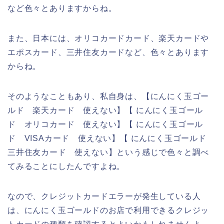
など色々とありますからね。
また、日本には、オリコカードカード、楽天カードや
エポスカード、三井住友カードなど、色々とあります
からね。
そのようなこともあり、私自身は、【にんにく玉ゴー
ルド 楽天カード 使えない】【 にんにく玉ゴール
ド オリコカード 使えない】【 にんにく玉ゴール
ド VISAカード 使えない】【 にんにく玉ゴールド
三井住友カード 使えない】という感じで色々と調べ
てみることにしたんですよね。
なので、クレジットカードエラーが発生している人
は、にんにく玉ゴールドのお店で利用できるクレジッ