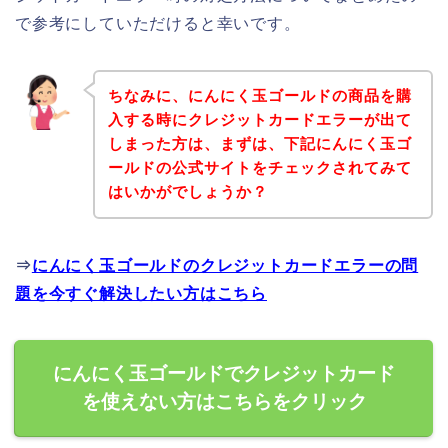
で参考にしていただけると幸いです。
ちなみに、にんにく玉ゴールドの商品を購
入する時にクレジットカードエラーが出て
しまった方は、まずは、下記にんにく玉ゴ
ールドの公式サイトをチェックされてみて
はいかがでしょうか？
⇒
にんにく玉ゴールドのクレジットカードエラーの問
題を今すぐ解決したい方はこちら
にんにく玉ゴールドでクレジットカード
を使えない方はこちらをクリック