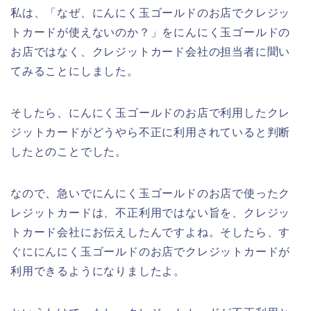
私は、「なぜ、にんにく玉ゴールドのお店でクレジッ
トカードが使えないのか？」をにんにく玉ゴールドの
お店ではなく、クレジットカード会社の担当者に聞い
てみることにしました。
そしたら、にんにく玉ゴールドのお店で利用したクレ
ジットカードがどうやら不正に利用されていると判断
したとのことでした。
なので、急いでにんにく玉ゴールドのお店で使ったク
レジットカードは、不正利用ではない旨を、クレジッ
トカード会社にお伝えしたんですよね。そしたら、す
ぐににんにく玉ゴールドのお店でクレジットカードが
利用できるようになりましたよ。