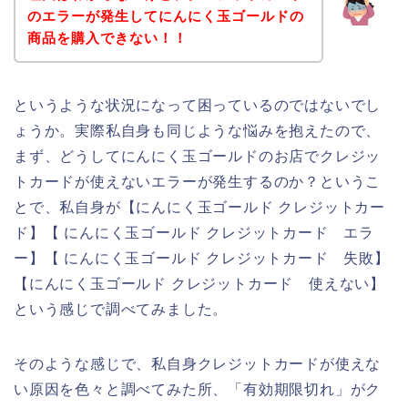
のエラーが発生してにんにく玉ゴールドの
商品を購入できない！！
というような状況になって困っているのではないでし
ょうか。実際私自身も同じような悩みを抱えたので、
まず、どうしてにんにく玉ゴールドのお店でクレジッ
トカードが使えないエラーが発生するのか？というこ
とで、私自身が【にんにく玉ゴールド クレジットカー
ド】【 にんにく玉ゴールド クレジットカード エラ
ー】【 にんにく玉ゴールド クレジットカード 失敗】
【にんにく玉ゴールド クレジットカード 使えない】
という感じで調べてみました。
そのような感じで、私自身クレジットカードが使えな
い原因を色々と調べてみた所、「有効期限切れ」がク