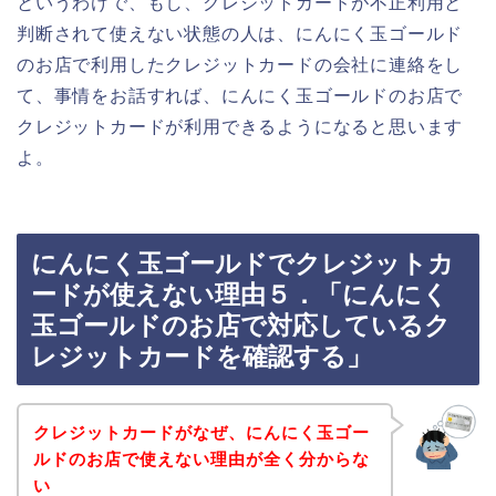
というわけで、もし、クレジットカードが不正利用と
判断されて使えない状態の人は、にんにく玉ゴールド
のお店で利用したクレジットカードの会社に連絡をし
て、事情をお話すれば、にんにく玉ゴールドのお店で
クレジットカードが利用できるようになると思います
よ。
にんにく玉ゴールドでクレジットカ
ードが使えない理由５．「にんにく
玉ゴールドのお店で対応しているク
レジットカードを確認する」
クレジットカードがなぜ、にんにく玉ゴー
ルドのお店で使えない理由が全く分からな
い