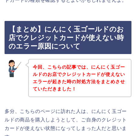
トカードの種類を確認するとよいかもしれませんよ。
【まとめ】にんにく玉ゴールドのお
店でクレジットカードが使えない時
のエラー原因について
今回、こちらの記事では、にんにく玉ゴー
ルドのお店でクレジットカードが使えない
エラーが起きた時の対処方法をまとめさせ
ていただきました！
多分、こちらのページに訪れた人は、にんにく玉ゴー
ルドの商品を購入しようとして、ご自身のクレジット
カードが使えない状態になってしまった人だと思いま