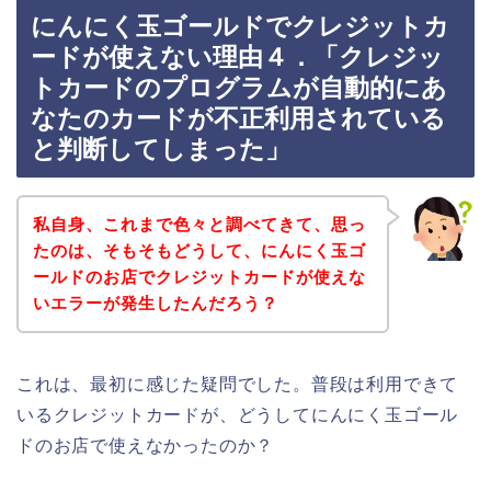
にんにく玉ゴールドでクレジットカ
ードが使えない理由４．「クレジッ
トカードのプログラムが自動的にあ
なたのカードが不正利用されている
と判断してしまった」
私自身、これまで色々と調べてきて、思っ
たのは、そもそもどうして、にんにく玉ゴ
ールドのお店でクレジットカードが使えな
いエラーが発生したんだろう？
これは、最初に感じた疑問でした。普段は利用できて
いるクレジットカードが、どうしてにんにく玉ゴール
ドのお店で使えなかったのか？