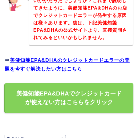
いかがだったでしょうか？これまで説明し
てきたように、美健知箋EPA&DHAのお店
でクレジットカードエラーが発生する原因
は様々あります。後は、下記美健知箋
EPA&DHAの公式サイトより、直接質問さ
れてみるといいかもしれません。
⇒
美健知箋EPA&DHAのクレジットカードエラーの問
題を今すぐ解決したい方はこちら
美健知箋EPA&DHAでクレジットカード
が使えない方はこちらをクリック