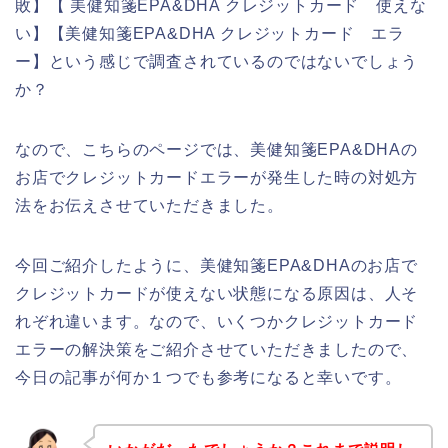
敗】【 美健知箋EPA&DHA クレジットカード 使えな
い】【美健知箋EPA&DHA クレジットカード エラ
ー】という感じで調査されているのではないでしょう
か？
なので、こちらのページでは、美健知箋EPA&DHAの
お店でクレジットカードエラーが発生した時の対処方
法をお伝えさせていただきました。
今回ご紹介したように、美健知箋EPA&DHAのお店で
クレジットカードが使えない状態になる原因は、人そ
れぞれ違います。なので、いくつかクレジットカード
エラーの解決策をご紹介させていただきましたので、
今日の記事が何か１つでも参考になると幸いです。