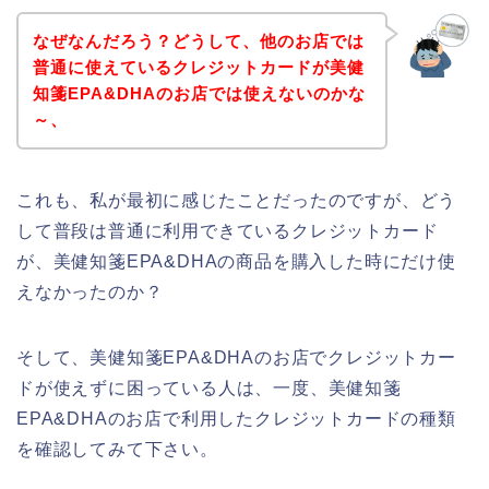
なぜなんだろう？どうして、他のお店では
普通に使えているクレジットカードが美健
知箋EPA&DHAのお店では使えないのかな
～、
これも、私が最初に感じたことだったのですが、どう
して普段は普通に利用できているクレジットカード
が、美健知箋EPA&DHAの商品を購入した時にだけ使
えなかったのか？
そして、美健知箋EPA&DHAのお店でクレジットカー
ドが使えずに困っている人は、一度、美健知箋
EPA&DHAのお店で利用したクレジットカードの種類
を確認してみて下さい。