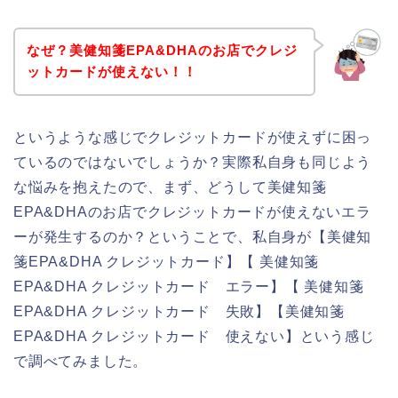
なぜ？美健知箋EPA&DHAのお店でクレジ
ットカードが使えない！！
というような感じでクレジットカードが使えずに困っ
ているのではないでしょうか？実際私自身も同じよう
な悩みを抱えたので、まず、どうして美健知箋
EPA&DHAのお店でクレジットカードが使えないエラ
ーが発生するのか？ということで、私自身が【美健知
箋EPA&DHA クレジットカード】【 美健知箋
EPA&DHA クレジットカード エラー】【 美健知箋
EPA&DHA クレジットカード 失敗】【美健知箋
EPA&DHA クレジットカード 使えない】という感じ
で調べてみました。