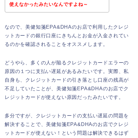
使えなかったみたいなんですよね～
なので、美健知箋EPA&DHAのお店で利用したクレジ
ットカードの銀行口座にきちんとお金が入金されてい
るのかを確認されることをオススメします。
どうやら、多くの人が陥るクレジットカードエラーの
原因の１つに支払い遅延があるみたいです。実際、私
自身も、クレジットカードの引き落とし口座の残高が
不足していたことが、美健知箋EPA&DHAのお店でク
レジットカードが使えない原因だったみたいです。
多分ですが、クレジットカードの支払い遅延の問題を
解決することで、美健知箋EPA&DHAのお店でクレジ
ットカードが使えない！という問題は解決できるはず