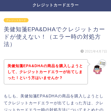
クレジットカードエラー
クレジットカード
美健知箋EPA&DHAでクレジットカー
ドが使えない！（エラー時の対処方
法）
2021年4月7日
美健知箋EPA&DHAの商品を購入しようと
して、クレジットカードエラーが出てしま
った！という方はいませんか？
もしも、美健知箋EPA&DHAの商品を購入しようとし
てクレジットカードエラーが出てしまった方は、クレ
ジットカードエラー時の対処方法についてまとめたの