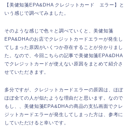
【美健知箋EPA&DHA クレジットカード エラー】と
いう感じで調べてみました。
そのような感じで色々と調べていくと、美健知箋
EPA&DHAのお店でクレジットカードエラーが発生し
てしまった原因がいくつか存在することが分かりまし
た。なので、今回こちらの記事で美健知箋EPA&DHA
でクレジットカードが使えない原因をまとめて紹介さ
せていただきます。
多分ですが、クレジットカードエラーの原因は、ほぼ
ほぼ全ての人が似たような理由だと思います。なので
もし、、美健知箋EPA&DHAの商品の支払画面でクレ
ジットカードエラーが発生してしまった方は、参考に
していただけると幸いです。