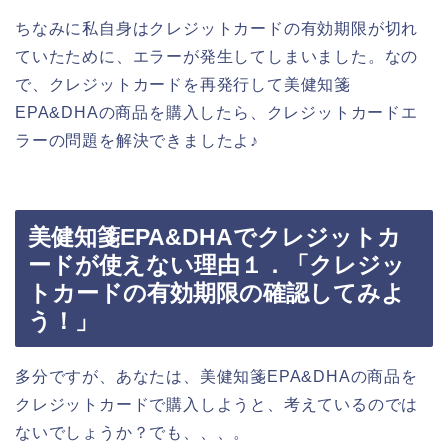
ちなみに私自身はクレジットカードの有効期限が切れ
ていたために、エラーが発生してしまいました。なの
で、クレジットカードを再発行して美健知箋
EPA&DHAの商品を購入したら、クレジットカードエ
ラーの問題を解決できましたよ♪
美健知箋EPA&DHAでクレジットカ
ードが使えない理由１．「クレジッ
トカードの有効期限の確認してみよ
う！」
多分ですが、あなたは、美健知箋EPA&DHAの商品を
クレジットカードで購入しようと、考えているのでは
ないでしょうか？でも、、、。