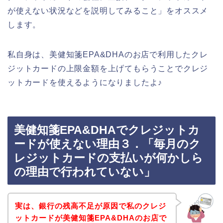
が使えない状況などを説明してみること」をオススメ
します。
私自身は、美健知箋EPA&DHAのお店で利用したクレ
ジットカードの上限金額を上げてもらうことでクレジ
ットカードを使えるようになりましたよ♪
美健知箋EPA&DHAでクレジットカ
ードが使えない理由３．「毎月のク
レジットカードの支払いが何かしら
の理由で行われていない」
実は、銀行の残高不足が原因で私のクレジ
ットカードが美健知箋EPA&DHAのお店で