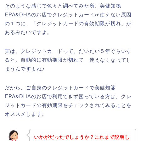
そのような感じで色々と調べてみた所、美健知箋
EPA&DHAのお店でクレジットカードが使えない原因
の１つに、「クレジットカードの有効期限が切れ」が
あるみたいですよ。
実は、クレジットカードって、だいたい５年ぐらいす
ると、自動的に有効期限が切れて、使えなくなってし
まうんですよね♪
だから、ご自身のクレジットカードで美健知箋
EPA&DHAのお店で利用できず困っている方は、クレ
ジットカードの有効期限をチェックされてみることを
オススメします。
いかがだったでしょうか？これまで説明し