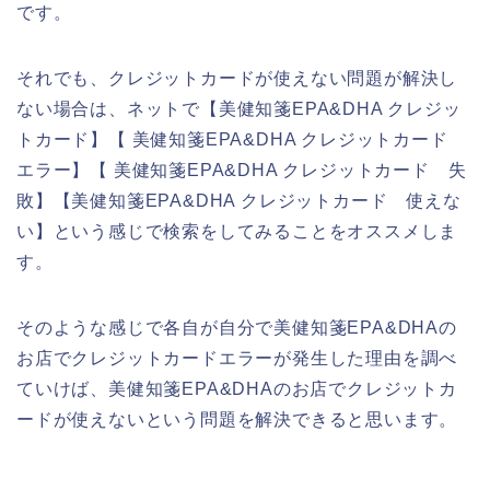
です。
それでも、クレジットカードが使えない問題が解決し
ない場合は、ネットで【美健知箋EPA&DHA クレジッ
トカード】【 美健知箋EPA&DHA クレジットカード
エラー】【 美健知箋EPA&DHA クレジットカード 失
敗】【美健知箋EPA&DHA クレジットカード 使えな
い】という感じで検索をしてみることをオススメしま
す。
そのような感じで各自が自分で美健知箋EPA&DHAの
お店でクレジットカードエラーが発生した理由を調べ
ていけば、美健知箋EPA&DHAのお店でクレジットカ
ードが使えないという問題を解決できると思います。