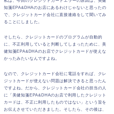
私は、今回のクレジットカードエラーの原因は、美健
知箋EPA&DHAのお店にあるわけじゃないと思ったの
で、クレジットカード会社に直接連絡をして聞いてみ
ることにしました。
そしたら、クレジットカードのプログラムが自動的
に、不正利用していると判断してしまったために、美
健知箋EPA&DHAのお店でクレジットカードが使えな
かったみたいなんですよね。
なので、クレジットカード会社に電話をすれば、クレ
ジットカードが使えない問題は解決できると思ったん
ですよね。だから、クレジットカード会社の担当の人
に「美健知箋EPA&DHAのお店で利用したクレジット
カードは、不正に利用したものではない」という旨を
お伝えさせていただきました。そしたら、その後は、