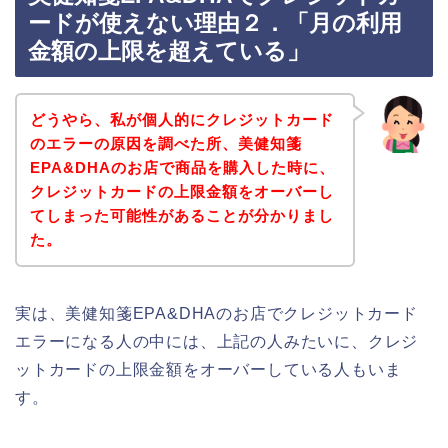
ードが使えない理由２．「月の利用
金額の上限を超えている」
どうやら、私が個人的にクレジットカード
のエラーの原因を調べた所、美健知箋
EPA&DHAのお店で商品を購入した時に、
クレジットカードの上限金額をオーバーし
てしまった可能性があることが分かりまし
た。
実は、美健知箋EPA&DHAのお店でクレジットカード
エラーになる人の中には、上記の人みたいに、クレジ
ットカードの上限金額をオーバーしている人もいま
す。