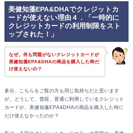
美健知箋EPA&DHAでクレジットカ
ードが使えない理由４．「一時的に
クレジットカードの利用制限をスト
ップされた！」
なぜ、何も問題がないクレジットカードが
美健知箋EPA&DHAの商品を購入した時だ
け使えないの？
多分、こちらをご覧の方も同じ気持ちだと思います
が、どうして、普段、普通に利用しているクレジット
カードが、美健知箋EPA&DHAの商品を購入した時に
だけ使えなかったのか？