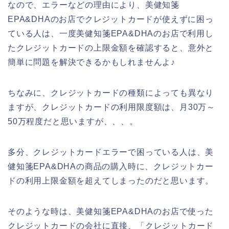
なので、エラーなどの理由により、美健知箋
EPA&DHAのお店でクレジットカードが使えずに困っ
ている人は、一度美健知箋EPA&DHAのお店で利用し
たクレジットカードの上限金額を確認すると、意外と
簡単に問題を解決できるかもしれませんよ♪
ちなみに、クレジットカードの種類によっても異なり
ますが、クレジットカードの利用限度額は、月30万～
50万程度だと思いますが、、、。
多分、クレジットカードエラーで困っている人は、美
健知箋EPA&DHAの商品の購入時に、クレジットカー
ドの利用上限金額を超えてしまったのだと思います。
そのような時は、美健知箋EPA&DHAのお店で使った
クレジットカードの会社に直接、「クレジットカード