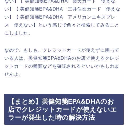
ない】【 美健知箋EPA&DHA 楽天カード 使えな
い】【 美健知箋EPA&DHA 三井住友カード 使えな
い】【 美健知箋EPA&DHA アメリカンエキスプレ
ス 使えない】という感じで色々と検索してみること
にしました。
なので、もしも、クレジットカードが使えずに困って
いる人は、美健知箋EPA&DHAのお店で使えるクレジ
ットカードの種類などを確認されるといいかもしれま
せんよ。
【まとめ】美健知箋EPA&DHAのお
店でクレジットカードが使えないエ
ラーが発生した時の解決方法