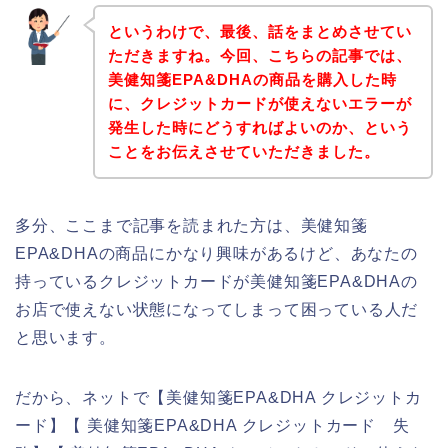
というわけで、最後、話をまとめさせてい
ただきますね。今回、こちらの記事では、
美健知箋EPA&DHAの商品を購入した時
に、クレジットカードが使えないエラーが
発生した時にどうすればよいのか、という
ことをお伝えさせていただきました。
多分、ここまで記事を読まれた方は、美健知箋
EPA&DHAの商品にかなり興味があるけど、あなたの
持っているクレジットカードが美健知箋EPA&DHAの
お店で使えない状態になってしまって困っている人だ
と思います。
だから、ネットで【美健知箋EPA&DHA クレジットカ
ード】【 美健知箋EPA&DHA クレジットカード 失