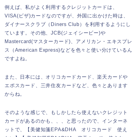
例えば、私がよく利用するクレジットカードは、
VISA(ビザ)カードなのですが、外国に出かけた時は、
ダイナースクラブ（Diners Club）を利用するようにし
ています。その他、JCB(ジェイシービー)や
Mastercard(マスターカード)、アメリカン・エキスプレ
ス（American Express)などを色々と使い分けているん
ですよね。
また、日本には、オリコカードカード、楽天カードや
エポスカード、三井住友カードなど、色々とあります
からね。
そのような感じで、もしかしたら使えないクレジット
カードがあるのかも、、、と思ったので、インターネ
ットで、【美健知箋EPA&DHA オリコカード 使え