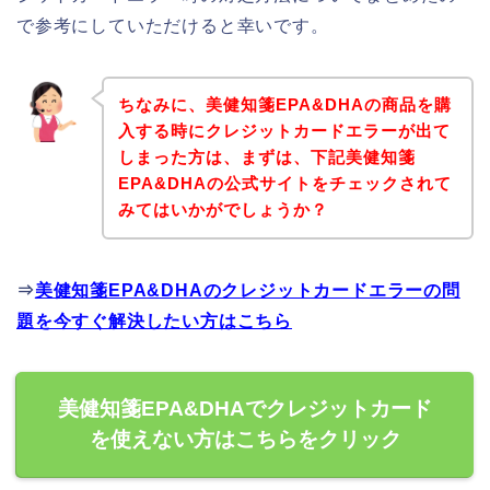
で参考にしていただけると幸いです。
ちなみに、美健知箋EPA&DHAの商品を購
入する時にクレジットカードエラーが出て
しまった方は、まずは、下記美健知箋
EPA&DHAの公式サイトをチェックされて
みてはいかがでしょうか？
⇒
美健知箋EPA&DHAのクレジットカードエラーの問
題を今すぐ解決したい方はこちら
美健知箋EPA&DHAでクレジットカード
を使えない方はこちらをクリック