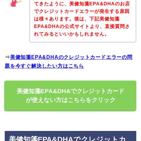
てきたように、美健知箋EPA&DHAのお店
でクレジットカードエラーが発生する原因
は様々あります。後は、下記美健知箋
EPA&DHAの公式サイトより、直接質問さ
れてみるといいかもしれません。
⇒
美健知箋EPA&DHAのクレジットカードエラーの問
題を今すぐ解決したい方はこちら
美健知箋EPA&DHAでクレジットカード
が使えない方はこちらをクリック
美健知箋EPA&DHAでクレジットカ