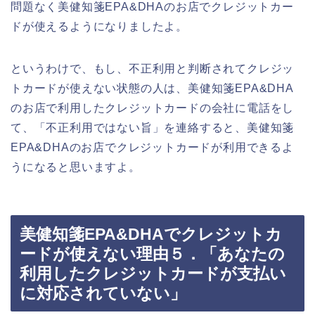
問題なく美健知箋EPA&DHAのお店でクレジットカー
ドが使えるようになりましたよ。
というわけで、もし、不正利用と判断されてクレジッ
トカードが使えない状態の人は、美健知箋EPA&DHA
のお店で利用したクレジットカードの会社に電話をし
て、「不正利用ではない旨」を連絡すると、美健知箋
EPA&DHAのお店でクレジットカードが利用できるよ
うになると思いますよ。
美健知箋EPA&DHAでクレジットカ
ードが使えない理由５．「あなたの
利用したクレジットカードが支払い
に対応されていない」