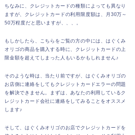
ちなみに、クレジットカードの種類によっても異なり
ますが、クレジットカードの利用限度額は、月30万～
50万程度だと思いますが、、、。
もしかしたら、こちらをご覧の方の中には、はぐくみ
オリゴの商品を購入する時に、クレジットカードの上
限金額を超えてしまった人もいるかもしれません♪
そのような時は、当たり前ですが、はぐくみオリゴの
お店側に連絡をしてもクレジットカードエラーの問題
を解決できません。まずは、あなたの利用しているク
レジットカード会社に連絡をしてみることをオススメ
します♪
そして、はぐくみオリゴのお店でクレジットカードを