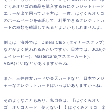
ぐくみオリゴの商品を購入する時にクレジットカード
エラーが出て困っている方は、一度、はぐくみオリゴ
のホームページを確認して、利用できるクレジットカ
ードの種類を確認してみるとよいかもしれませんよ。
例えば、海外では、Diners Club（ダイナースクラブ）
などがよく使われるみたいですが、日本では、JCB(ジ
ェイシービー)、Mastercard(マスターカード)、
VISA(ビザ)などがありますからね。
また、三井住友カードや楽天カードなど、日本でメジ
ャーなクレジットカードはいっぱいありますからね。
そのようなこともあり、私自身は、【はぐくみオリ
ゴ オリコカード 使えない】【 はぐくみオリゴ 楽