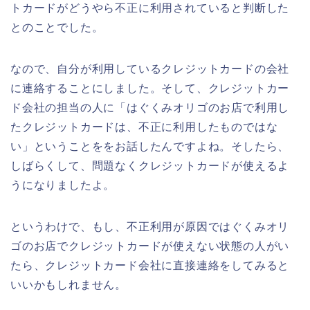
トカードがどうやら不正に利用されていると判断した
とのことでした。
なので、自分が利用しているクレジットカードの会社
に連絡することにしました。そして、クレジットカー
ド会社の担当の人に「はぐくみオリゴのお店で利用し
たクレジットカードは、不正に利用したものではな
い」ということををお話したんですよね。そしたら、
しばらくして、問題なくクレジットカードが使えるよ
うになりましたよ。
というわけで、もし、不正利用が原因ではぐくみオリ
ゴのお店でクレジットカードが使えない状態の人がい
たら、クレジットカード会社に直接連絡をしてみると
いいかもしれません。