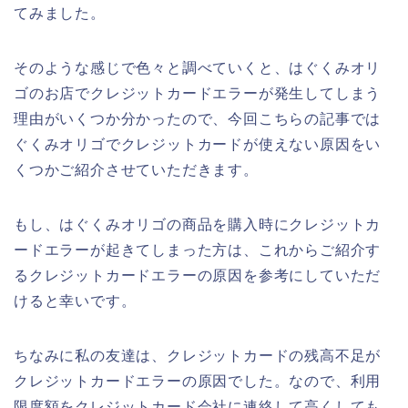
てみました。
そのような感じで色々と調べていくと、はぐくみオリ
ゴのお店でクレジットカードエラーが発生してしまう
理由がいくつか分かったので、今回こちらの記事では
ぐくみオリゴでクレジットカードが使えない原因をい
くつかご紹介させていただきます。
もし、はぐくみオリゴの商品を購入時にクレジットカ
ードエラーが起きてしまった方は、これからご紹介す
るクレジットカードエラーの原因を参考にしていただ
けると幸いです。
ちなみに私の友達は、クレジットカードの残高不足が
クレジットカードエラーの原因でした。なので、利用
限度額をクレジットカード会社に連絡して高くしても