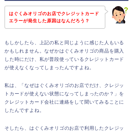
はぐくみオリゴのお店でクレジットカード
エラーが発生した原因はなんだろう？
もしかしたら、上記の私と同じように感じた人もいる
かもしれません。なぜかはぐくみオリゴの商品を購入
した時にだけ、私が普段使っているクレジットカード
が使えなくなってしまったんですよね。
私は、「なぜはぐくみオリゴのお店でだけ、クレジッ
トカードが使えない状態になってしまったのか？」を
クレジットカード会社に連絡をして聞いてみることに
したんですよね。
そしたら、はぐくみオリゴのお店で利用したクレジッ