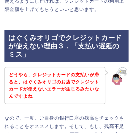
使えるようにしたければ、クレジットカードの利用上
限金額を上げてもらうといいと思います。
はぐくみオリゴでクレジットカード
が使えない理由３．「支払い遅延の
ミス」
どうやら、クレジットカードの支払いが滞
ると、はぐくみオリゴのお店でクレジット
カードが使えないエラーが生じるみたいな
んですよね
なので、一度、ご自身の銀行口座の残高をチェックさ
れることをオススメします。そして、もし、残高不足