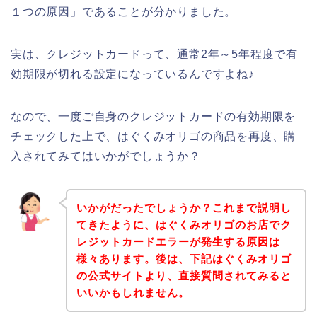
１つの原因」であることが分かりました。
実は、クレジットカードって、通常2年～5年程度で有
効期限が切れる設定になっているんですよね♪
なので、一度ご自身のクレジットカードの有効期限を
チェックした上で、はぐくみオリゴの商品を再度、購
入されてみてはいかがでしょうか？
いかがだったでしょうか？これまで説明し
てきたように、はぐくみオリゴのお店でク
レジットカードエラーが発生する原因は
様々あります。後は、下記はぐくみオリゴ
の公式サイトより、直接質問されてみると
いいかもしれません。