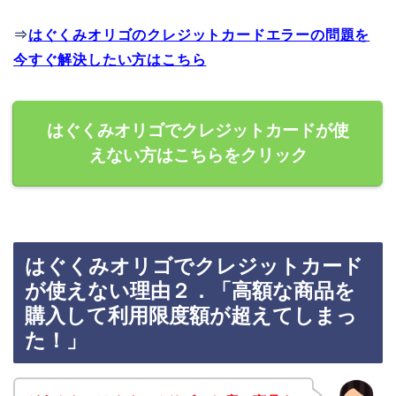
⇒
はぐくみオリゴのクレジットカードエラーの問題を
今すぐ解決したい方はこちら
はぐくみオリゴでクレジットカードが使
えない方はこちらをクリック
はぐくみオリゴでクレジットカード
が使えない理由２．「高額な商品を
購入して利用限度額が超えてしまっ
た！」