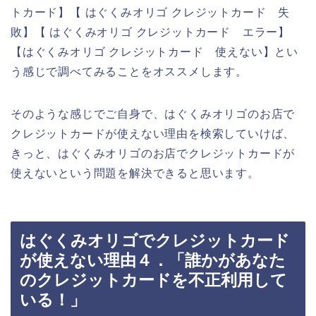
トカード】【 はぐくみオリゴ クレジットカード 失
敗】【 はぐくみオリゴ クレジットカード エラー】
【はぐくみオリゴ クレジットカード 使えない】とい
う感じで調べてみることをオススメします。
そのような感じでご自身で、はぐくみオリゴのお店で
クレジットカードが使えない理由を検索していけば、
きっと、はぐくみオリゴのお店でクレジットカードが
使えないという問題を解決できると思います。
はぐくみオリゴでクレジットカード
が使えない理由４．「誰かがあなた
のクレジットカードを不正利用して
いる！」