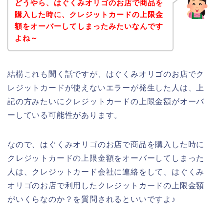
どうやら、はぐくみオリゴのお店で商品を
購入した時に、クレジットカードの上限金
額をオーバーしてしまったみたいなんです
よね～
結構これも聞く話ですが、はぐくみオリゴのお店でク
レジットカードが使えないエラーが発生した人は、上
記の方みたいにクレジットカードの上限金額がオーバ
ーしている可能性があります。
なので、はぐくみオリゴのお店で商品を購入した時に
クレジットカードの上限金額をオーバーしてしまった
人は、クレジットカード会社に連絡をして、はぐくみ
オリゴのお店で利用したクレジットカードの上限金額
がいくらなのか？を質問されるといいですよ♪