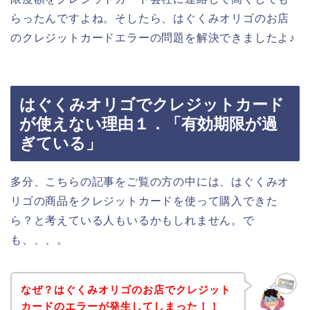
らったんですよね。そしたら、はぐくみオリゴのお店
のクレジットカードエラーの問題を解決できましたよ♪
はぐくみオリゴでクレジットカード
が使えない理由１．「有効期限が過
ぎている」
多分、こちらの記事をご覧の方の中には、はぐくみオ
リゴの商品をクレジットカードを使って購入できた
ら？と考えている人もいるかもしれません。で
も、、、。
なぜ？はぐくみオリゴのお店でクレジット
カードのエラーが発生してしまった！！