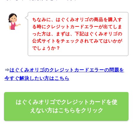
ちなみに、はぐくみオリゴの商品を購入す
る時にクレジットカードエラーが出てしま
った方は、まずは、下記はぐくみオリゴの
公式サイトをチェックされてみてはいかが
でしょうか？
⇒
はぐくみオリゴのクレジットカードエラーの問題を
今すぐ解決したい方はこちら
はぐくみオリゴでクレジットカードを使
えない方はこちらをクリック