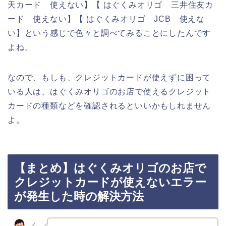
天カード 使えない】【 はぐくみオリゴ 三井住友カ
ード 使えない】【 はぐくみオリゴ JCB 使えな
い】という感じで色々と調べてみることにしたんです
よね。
なので、もしも、クレジットカードが使えずに困って
いる人は、はぐくみオリゴのお店で使えるクレジット
カードの種類などを確認されるといいかもしれません
よ。
【まとめ】はぐくみオリゴのお店で
クレジットカードが使えないエラー
が発生した時の解決方法