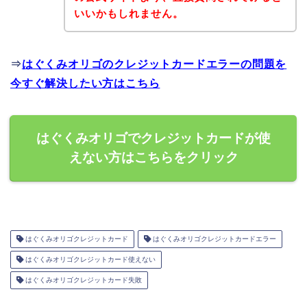
いいかもしれません。
⇒
はぐくみオリゴのクレジットカードエラーの問題を
今すぐ解決したい方はこちら
はぐくみオリゴでクレジットカードが使
えない方はこちらをクリック
はぐくみオリゴクレジットカード
はぐくみオリゴクレジットカードエラー
はぐくみオリゴクレジットカード使えない
はぐくみオリゴクレジットカード失敗