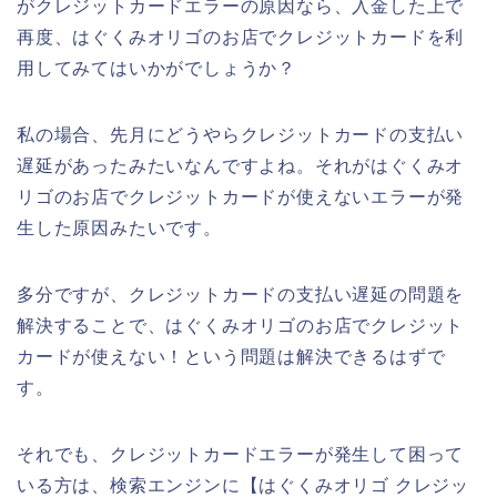
がクレジットカードエラーの原因なら、入金した上で
再度、はぐくみオリゴのお店でクレジットカードを利
用してみてはいかがでしょうか？
私の場合、先月にどうやらクレジットカードの支払い
遅延があったみたいなんですよね。それがはぐくみオ
リゴのお店でクレジットカードが使えないエラーが発
生した原因みたいです。
多分ですが、クレジットカードの支払い遅延の問題を
解決することで、はぐくみオリゴのお店でクレジット
カードが使えない！という問題は解決できるはずで
す。
それでも、クレジットカードエラーが発生して困って
いる方は、検索エンジンに【はぐくみオリゴ クレジッ