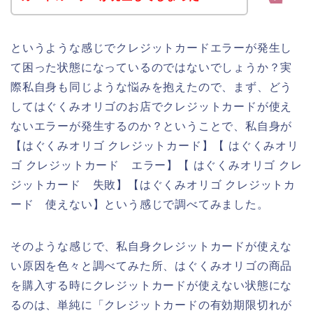
というような感じでクレジットカードエラーが発生し
て困った状態になっているのではないでしょうか？実
際私自身も同じような悩みを抱えたので、まず、どう
してはぐくみオリゴのお店でクレジットカードが使え
ないエラーが発生するのか？ということで、私自身が
【はぐくみオリゴ クレジットカード】【 はぐくみオリ
ゴ クレジットカード エラー】【 はぐくみオリゴ クレ
ジットカード 失敗】【はぐくみオリゴ クレジットカ
ード 使えない】という感じで調べてみました。
そのような感じで、私自身クレジットカードが使えな
い原因を色々と調べてみた所、はぐくみオリゴの商品
を購入する時にクレジットカードが使えない状態にな
るのは、単純に「クレジットカードの有効期限切れが