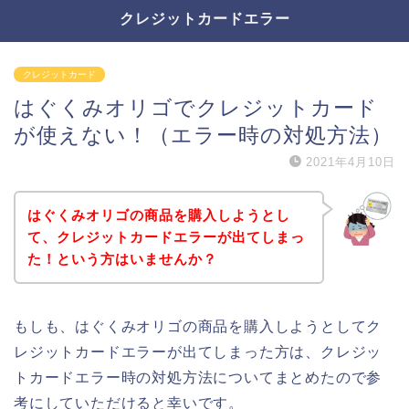
クレジットカードエラー
クレジットカード
はぐくみオリゴでクレジットカード
が使えない！（エラー時の対処方法）
2021年4月10日
はぐくみオリゴの商品を購入しようとし
て、クレジットカードエラーが出てしまっ
た！という方はいませんか？
もしも、はぐくみオリゴの商品を購入しようとしてク
レジットカードエラーが出てしまった方は、クレジッ
トカードエラー時の対処方法についてまとめたので参
考にしていただけると幸いです。