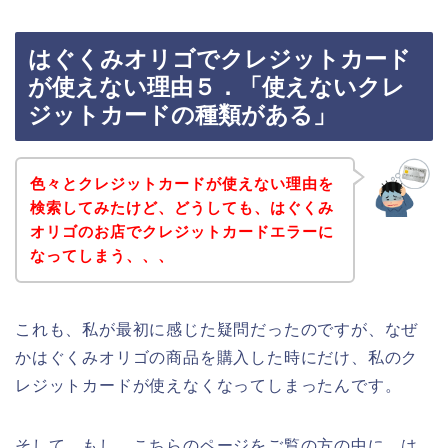
はぐくみオリゴでクレジットカード
が使えない理由５．「使えないクレ
ジットカードの種類がある」
色々とクレジットカードが使えない理由を
検索してみたけど、どうしても、はぐくみ
オリゴのお店でクレジットカードエラーに
なってしまう、、、
これも、私が最初に感じた疑問だったのですが、なぜ
かはぐくみオリゴの商品を購入した時にだけ、私のク
レジットカードが使えなくなってしまったんです。
そして、もし、こちらのページをご覧の方の中に、は