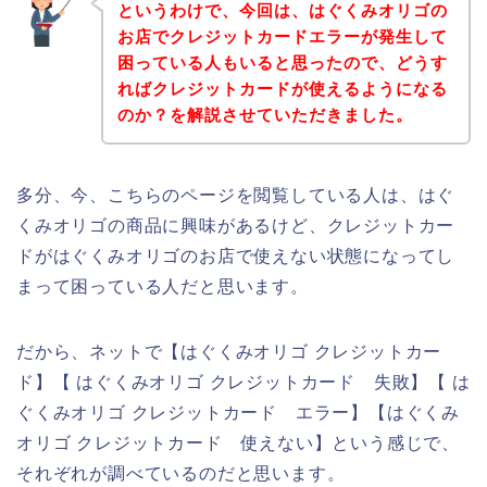
というわけで、今回は、はぐくみオリゴの
お店でクレジットカードエラーが発生して
困っている人もいると思ったので、どうす
ればクレジットカードが使えるようになる
のか？を解説させていただきました。
多分、今、こちらのページを閲覧している人は、はぐ
くみオリゴの商品に興味があるけど、クレジットカー
ドがはぐくみオリゴのお店で使えない状態になってし
まって困っている人だと思います。
だから、ネットで【はぐくみオリゴ クレジットカー
ド】【 はぐくみオリゴ クレジットカード 失敗】【 は
ぐくみオリゴ クレジットカード エラー】【はぐくみ
オリゴ クレジットカード 使えない】という感じで、
それぞれが調べているのだと思います。