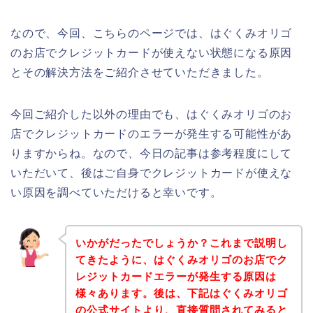
なので、今回、こちらのページでは、はぐくみオリゴ
のお店でクレジットカードが使えない状態になる原因
とその解決方法をご紹介させていただきました。
今回ご紹介した以外の理由でも、はぐくみオリゴのお
店でクレジットカードのエラーが発生する可能性があ
りますからね。なので、今日の記事は参考程度にして
いただいて、後はご自身でクレジットカードが使えな
い原因を調べていただけると幸いです。
いかがだったでしょうか？これまで説明し
てきたように、はぐくみオリゴのお店でク
レジットカードエラーが発生する原因は
様々あります。後は、下記はぐくみオリゴ
の公式サイトより、直接質問されてみると