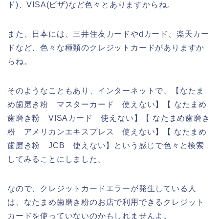
ド)、VISA(ビザ)など色々とありますからね。
また、日本には、三井住友カードやdカード、楽天カー
ドなど、色々な種類のクレジットカードがありますか
らね。
そのようなこともあり、インターネットで、【なたま
め歯磨き粉 マスターカード 使えない】【 なたまめ
歯磨き粉 VISAカード 使えない】【 なたまめ歯磨き
粉 アメリカンエキスプレス 使えない】【 なたまめ
歯磨き粉 JCB 使えない】という感じで色々と検索
してみることにしました。
なので、クレジットカードエラーが発生している人
は、なたまめ歯磨き粉のお店で利用できるクレジット
カードを使っていないのかもしれませんよ。