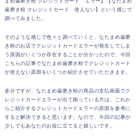
まめ歯磨き粉 クレジットカード エラー】【なたまめ
歯磨き粉 クレジットカード 使えない】という感じで
調べてみました。
そのような感じで色々と調べていくと、なたまめ歯磨
き粉のお店でクレジットカードエラーが発生してしま
う原因がいくつか存在することが分かったので、今回
こちらの記事でなたまめ歯磨き粉でクレジットカード
が使えない原因をいくつか紹介させていただきます。
多分ですが、なたまめ歯磨き粉の商品の支払画面でク
レジットカードエラーが出て困っている方は、これか
らご紹介するクレジットカードエラーの原因を参考に
すると解決できると思います。なので、今回の記事が
少しでもあなたのお役に立てると嬉しいです。