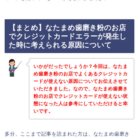
【まとめ】なたまめ歯磨き粉のお店
でクレジットカードエラーが発生し
た時に考えられる原因について
いかがだったでしょうか？今回は、なたま
め歯磨き粉のお店でよくあるクレジットカ
ードが使えない原因についてお伝えさせて
いただきました。なので、なたまめ歯磨き
粉のお店でクレジットカードが使えない状
態になった人は参考にしていただけると幸
いです。
多分、ここまで記事を読まれた方は、なたまめ歯磨き