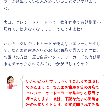
ラーが発生している人が多くいることが分かりまし
た。
実は、クレジットカードって、数年程度で有効期限が
切れて、使えなくなってしまうんですよね♪
だから、クレジットカードが使えないエラーが発生し
て、なたまめ歯磨き粉のお店の商品が購入できずに、
お困りの方は一度ご自身のクレジットカードの有効期
限をチェックされてみてはいかがでしょうか？
いかがだったでしょうか？これまで説明し
てきたように、なたまめ歯磨き粉のお店で
クレジットカードエラーが発生する原因は
様々あります。後は、下記なたまめ歯磨き
粉の公式サイトより、直接質問されてみる