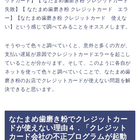
ットカード】【 なたまめ歯磨き粉 クレジットカード
失敗】【 なたまめ歯磨き粉 クレジットカード エラ
ー】【なたまめ歯磨き粉 クレジットカード 使えな
い】という感じで調べてみることをオススメします。
そうやって色々と調べていくと、意外と多くの方が、
支払い遅延が原因でクレジットカードエラーを起こし
ていることが分かります。そして、このように各自が
ネットを使って色々と調べていくことで、なたまめ歯
磨き粉のお店でクレジットカードが使えない問題を解
決できると思います。
なたまめ歯磨き粉でクレジットカー
ドが使えない理由４．「クレジット
カード会社の不正プログラムが起動