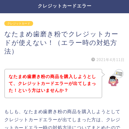
クレジットカードエラー
クレジットカード
なたまめ歯磨き粉でクレジットカー
ドが使えない！（エラー時の対処方
法）
2021年4月11日
なたまめ歯磨き粉の商品を購入しようとし
て、クレジットカードエラーが出てしまっ
た！という方はいませんか？
もしも、なたまめ歯磨き粉の商品を購入しようとして
クレジットカードエラーが出てしまった方は、クレジ
ットカードエラー時の対処方法についてまとめたので