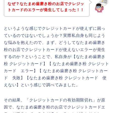
なぜ？なたまめ歯磨き粉のお店でクレジッ
トカードのエラーが発生してしまった！！
というような感じでクレジットカードが使えずに困っ
ているのではないでしょうか？実際私自身も同じよう
な悩みを抱えたので、まず、どうしてなたまめ歯磨き
粉のお店でクレジットカードが使えないエラーが発生
するのか？ということで、私自身が【なたまめ歯磨き
粉 クレジットカード】【 なたまめ歯磨き粉 クレジット
カード エラー】【 なたまめ歯磨き粉 クレジットカー
ド 失敗】【なたまめ歯磨き粉 クレジットカード 使
えない】という感じで調べてみました。
その結果、「クレジットカードの有効期限切れ」が原
因で、なたまめ歯磨き粉のお店でクレジットカードエ