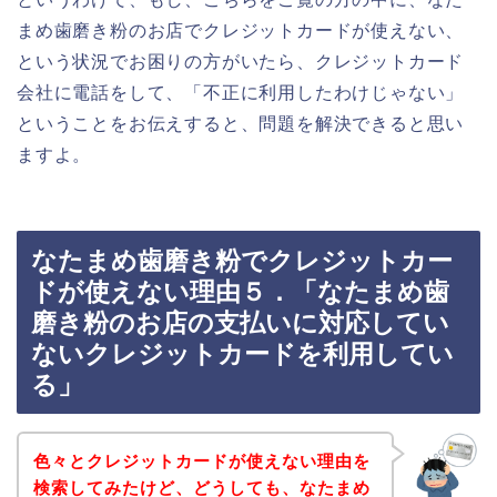
まめ歯磨き粉のお店でクレジットカードが使えない、
という状況でお困りの方がいたら、クレジットカード
会社に電話をして、「不正に利用したわけじゃない」
ということをお伝えすると、問題を解決できると思い
ますよ。
なたまめ歯磨き粉でクレジットカー
ドが使えない理由５．「なたまめ歯
磨き粉のお店の支払いに対応してい
ないクレジットカードを利用してい
る」
色々とクレジットカードが使えない理由を
検索してみたけど、どうしても、なたまめ