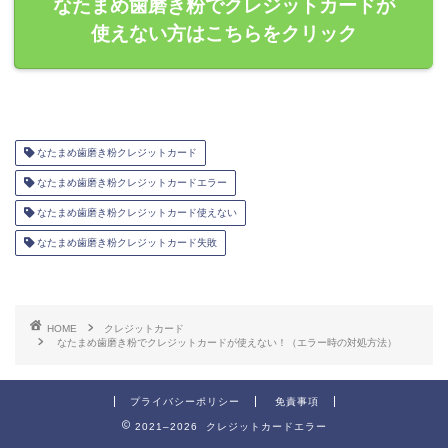
なたまめ歯磨き粉でクレジットカードが
使えない方はこちらをクリック
なたまめ歯磨き粉クレジットカード
なたまめ歯磨き粉クレジットカードエラー
なたまめ歯磨き粉クレジットカード使えない
なたまめ歯磨き粉クレジットカード失敗
HOME
クレジットカード
なたまめ歯磨き粉でクレジットカードが使えない！（エラー時の対処方法）
プライバシーポリシー
免責事項
2021–2026 クレジットカードエラー