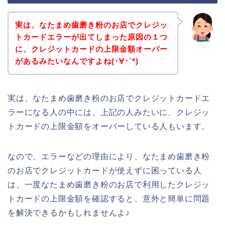
実は、なたまめ歯磨き粉のお店でクレジッ
トカードエラーが出てしまった原因の１つ
に、クレジットカードの上限金額オーバー
があるみたいなんですよね(･∀･`*)
実は、なたまめ歯磨き粉のお店でクレジットカードエ
ラーになる人の中には、上記の人みたいに、クレジッ
トカードの上限金額をオーバーしている人もいます。
なので、エラーなどの理由により、なたまめ歯磨き粉
のお店でクレジットカードが使えずに困っている人
は、一度なたまめ歯磨き粉のお店で利用したクレジッ
トカードの上限金額を確認すると、意外と簡単に問題
を解決できるかもしれませんよ♪