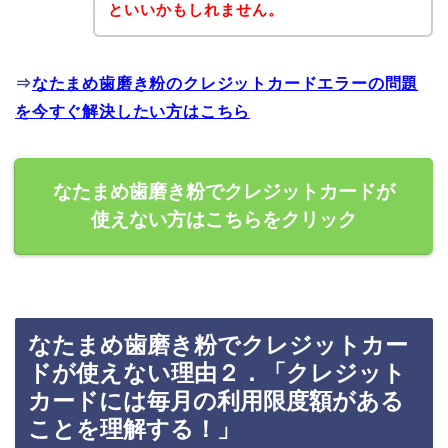
といいかもしれません。
⇒
なたまめ歯磨き粉のクレジットカードエラーの問題
を今すぐ解決したい方はこちら
なたまめ歯磨き粉でクレジットカードが
使えない方はこちらをクリック
なたまめ歯磨き粉でクレジットカー
ドが使えない理由２．「クレジット
カードには毎月の利用限度額がある
ことを理解する！」