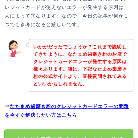
レジットカードが使えないエラーが発生する原因は、
人によって異なります。なので、今日の記事が何か１
つでも参考になると嬉しいです。
いかがだったでしょうか？これまで説明し
てきたように、なたまめ歯磨き粉のお店で
クレジットカードエラーが発生する原因は
様々あります。後は、下記なたまめ歯磨き
粉の公式サイトより、直接質問されてみる
といいかもしれません。
⇒
なたまめ歯磨き粉のクレジットカードエラーの問題
を今すぐ解決したい方はこちら