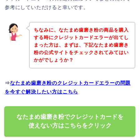
参考にしていただけると幸いです。
ちなみに、なたまめ歯磨き粉の商品を購入
する時にクレジットカードエラーが出てし
まった方は、まずは、下記なたまめ歯磨き
粉の公式サイトをチェックされてみてはい
かがでしょうか？
⇒
なたまめ歯磨き粉のクレジットカードエラーの問題
を今すぐ解決したい方はこちら
なたまめ歯磨き粉でクレジットカードを
使えない方はこちらをクリック