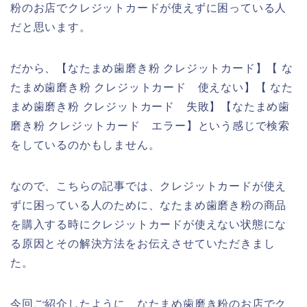
粉のお店でクレジットカードが使えずに困っている人
だと思います。
だから、【なたまめ歯磨き粉 クレジットカード】【 な
たまめ歯磨き粉 クレジットカード 使えない】【 なた
まめ歯磨き粉 クレジットカード 失敗】【なたまめ歯
磨き粉 クレジットカード エラー】という感じで検索
をしているのかもしません。
なので、こちらの記事では、クレジットカードが使え
ずに困っている人のために、なたまめ歯磨き粉の商品
を購入する時にクレジットカードが使えない状態にな
る原因とその解決方法をお伝えさせていただきまし
た。
今回ご紹介したように、なたまめ歯磨き粉のお店でク