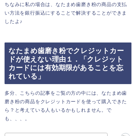
ちなみに私の場合は、なたまめ歯磨き粉の商品の支払
い方法を銀行振込にすることで解決することができま
したよ♪
なたまめ歯磨き粉でクレジットカー
ドが使えない理由１．「クレジット
カードには有効期限があることを忘
れている」
多分、こちらの記事をご覧の方の中には、なたまめ歯
磨き粉の商品をクレジットカードを使って購入できた
ら？と考えている人もいるかもしれません。で
も、、、。