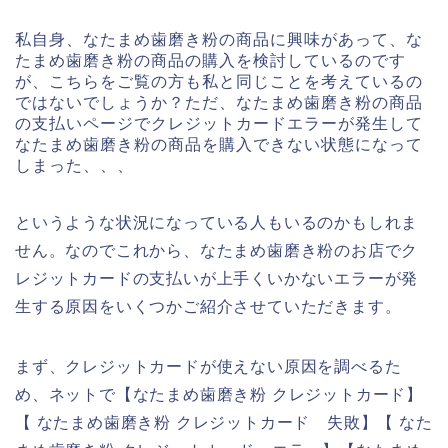
私自身、なたまめ歯磨き粉の商品に興味があって、な
たまめ歯磨き粉の商品の購入を検討しているのです
が、こちらをご覧の方も私と同じことを考えているの
ではないでしょうか？ただ、なたまめ歯磨き粉の商品
の支払いページでクレジットカードエラーが発生して
なたまめ歯磨き粉の商品を購入できない状態になって
しまった、、、
というような状況になっている人もいるのかもしれま
せん。なのでこれから、なたまめ歯磨き粉のお店でク
レジットカードの支払いが上手くいかないエラーが発
生する原因をいくつかご紹介させていただきます。
まず、クレジットカードが使えない原因を調べるた
め、ネットで【なたまめ歯磨き粉 クレジットカード】
【 なたまめ歯磨き粉 クレジットカード 失敗】【 なた