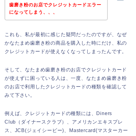
歯磨き粉のお店でクレジットカードエラー
になってしまう、、、
これも、私が最初に感じた疑問だったのですが、なぜ
かなたまめ歯磨き粉の商品を購入した時にだけ、私の
クレジットカードが使えなくなってしまったんです。
そして、なたまめ歯磨き粉のお店でクレジットカード
が使えずに困っている人は、一度、なたまめ歯磨き粉
のお店で利用したクレジットカードの種類を確認して
みて下さい。
例えば、クレジットカードの種類には、Diners
Club（ダイナースクラブ）、アメリカンエキスプレ
ス、JCB(ジェイシービー)、Mastercard(マスターカー