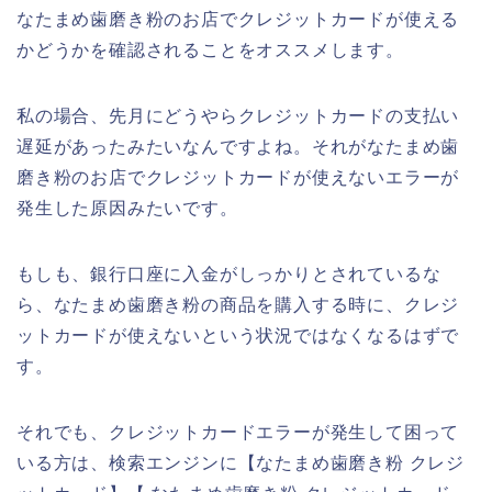
なたまめ歯磨き粉のお店でクレジットカードが使える
かどうかを確認されることをオススメします。
私の場合、先月にどうやらクレジットカードの支払い
遅延があったみたいなんですよね。それがなたまめ歯
磨き粉のお店でクレジットカードが使えないエラーが
発生した原因みたいです。
もしも、銀行口座に入金がしっかりとされているな
ら、なたまめ歯磨き粉の商品を購入する時に、クレジ
ットカードが使えないという状況ではなくなるはずで
す。
それでも、クレジットカードエラーが発生して困って
いる方は、検索エンジンに【なたまめ歯磨き粉 クレジ