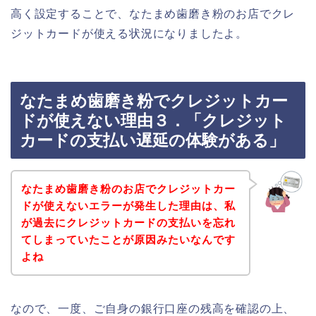
高く設定することで、なたまめ歯磨き粉のお店でクレ
ジットカードが使える状況になりましたよ。
なたまめ歯磨き粉でクレジットカー
ドが使えない理由３．「クレジット
カードの支払い遅延の体験がある」
なたまめ歯磨き粉のお店でクレジットカー
ドが使えないエラーが発生した理由は、私
が過去にクレジットカードの支払いを忘れ
てしまっていたことが原因みたいなんです
よね
なので、一度、ご自身の銀行口座の残高を確認の上、