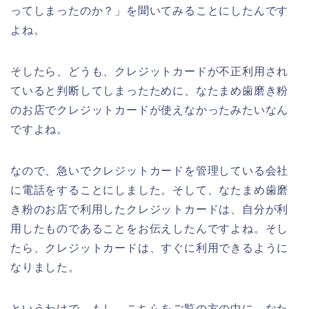
ってしまったのか？」を聞いてみることにしたんです
よね。
そしたら、どうも、クレジットカードが不正利用され
ていると判断してしまったために、なたまめ歯磨き粉
のお店でクレジットカードが使えなかったみたいなん
ですよね。
なので、急いでクレジットカードを管理している会社
に電話をすることにしました。そして、なたまめ歯磨
き粉のお店で利用したクレジットカードは、自分が利
用したものであることをお伝えしたんですよね。そし
たら、クレジットカードは、すぐに利用できるように
なりました。
というわけで、もし、こちらをご覧の方の中に、なた