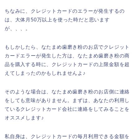
ちなみに、クレジットカードのエラーが発生するの
は、大体月50万以上を使った時だと思います
が、、、。
もしかしたら、なたまめ歯磨き粉のお店でクレジット
カードエラーが発生した方は、なたまめ歯磨き粉の商
品を購入する時に、クレジットカードの上限金額を超
えてしまったのかもしれませんよ♪
そのような場合は、なたまめ歯磨き粉のお店側に連絡
をしても意味がありません。まずは、あなたの利用し
ているクレジットカード会社に連絡をしてみることを
オススメします♪
私自身は、クレジットカードの毎月利用できる金額を