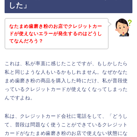
した」
なたまめ歯磨き粉のお店でクレジットカー
ドが使えないエラーが発生するのはどうし
てなんだろう？
これは、私が率直に感じたことですが、もしかしたら
私と同じような人もいるかもしれません。なぜかなた
まめ歯磨き粉の商品を購入した時にだけ、私が普段使
っているクレジットカードが使えなくなってしまった
んですよね。
私は、クレジットカード会社に電話をして、「どうし
て、普段は問題なく使うことができているクレジット
カードがなたまめ歯磨き粉のお店で使えない状態にな