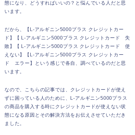
態になり、どうすればいいの？と悩んでいる人だと思
います。
だから、【L-アルギニン5000プラス クレジットカー
ド】【 L-アルギニン5000プラス クレジットカード 失
敗】【 L-アルギニン5000プラス クレジットカード 使
えない】【L-アルギニン5000プラス クレジットカー
ド エラー】という感じで各自、調べているのだと思
います。
なので、こちらの記事では、クレジットカードが使え
ずに困っている人のために、L-アルギニン5000プラス
の商品を購入する時にクレジットカードが使えない状
態になる原因とその解決方法をお伝えさせていただき
ました。