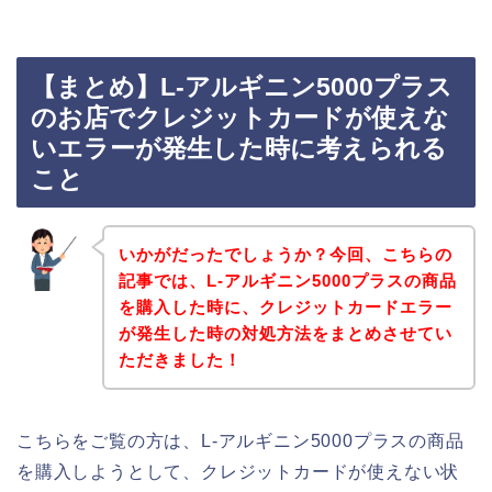
【まとめ】L-アルギニン5000プラス
のお店でクレジットカードが使えな
いエラーが発生した時に考えられる
こと
いかがだったでしょうか？今回、こちらの
記事では、L-アルギニン5000プラスの商品
を購入した時に、クレジットカードエラー
が発生した時の対処方法をまとめさせてい
ただきました！
こちらをご覧の方は、L-アルギニン5000プラスの商品
を購入しようとして、クレジットカードが使えない状