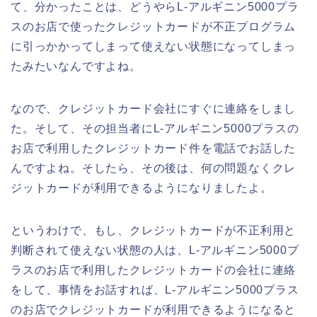
て、分かったことは、どうやらL-アルギニン5000プラ
スのお店で使ったクレジットカードが不正プログラム
に引っかかってしまって使えない状態になってしまっ
たみたいなんですよね。
なので、クレジットカード会社にすぐに連絡をしまし
た。そして、その担当者にL-アルギニン5000プラスの
お店で利用したクレジットカード件を電話でお話した
んですよね。そしたら、その後は、何の問題なくクレ
ジットカードが利用できるようになりましたよ。
というわけで、もし、クレジットカードが不正利用と
判断されて使えない状態の人は、L-アルギニン5000プ
ラスのお店で利用したクレジットカードの会社に連絡
をして、事情をお話すれば、L-アルギニン5000プラス
のお店でクレジットカードが利用できるようになると