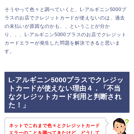
そうやって色々と調べていくと、L-アルギニン5000プ
ラスのお店でクレジットカードが使えないのは、過去
の未払いが原因なのかも、、ということが分か
り、、、L-アルギニン5000プラスのお店でクレジット
カードエラーが発生した問題を解決できると思いま
す。
L-アルギニン5000プラスでクレジッ
トカードが使えない理由４．「不当
なクレジットカード利用と判断され
た！」
ネットでこれまで色々とクレジットカード
エラーのことを調べてきたけど、どうして