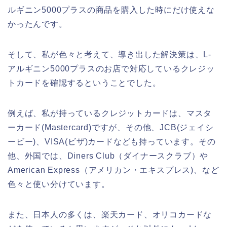
ルギニン5000プラスの商品を購入した時にだけ使えな
かったんです。
そして、私が色々と考えて、導き出した解決策は、L-
アルギニン5000プラスのお店で対応しているクレジッ
トカードを確認するということでした。
例えば、私が持っているクレジットカードは、マスタ
ーカード(Mastercard)ですが、その他、JCB(ジェイシ
ービー)、VISA(ビザ)カードなども持っています。その
他、外国では、Diners Club（ダイナースクラブ）や
American Express（アメリカン・エキスプレス)、など
色々と使い分けています。
また、日本人の多くは、楽天カード、オリコカードな