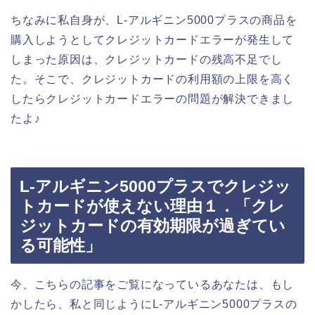
ちなみに私自身が、L-アルギニン5000プラスの商品を
購入しようとしてクレジットカードエラーが発生して
しまった原因は、クレジットカードの残高不足でし
た。そこで、クレジットカードの利用額の上限を高く
したらクレジットカードエラーの問題が解決できまし
たよ♪
L-アルギニン5000プラスでクレジッ
トカードが使えない理由１．「クレ
ジットカードの有効期限が過ぎてい
る可能性」
今、こちらの記事をご覧になっているあなたは、もし
かしたら、私と同じようにL-アルギニン5000プラスの