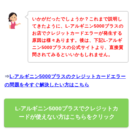
いかがだったでしょうか？これまで説明し
てきたように、L-アルギニン5000プラスの
お店でクレジットカードエラーが発生する
原因は様々あります。後は、下記L-アルギ
ニン5000プラスの公式サイトより、直接質
問されてみるといいかもしれません。
⇒
L-アルギニン5000プラスのクレジットカードエラー
の問題を今すぐ解決したい方はこちら
L-アルギニン5000プラスでクレジットカ
ードが使えない方はこちらをクリック