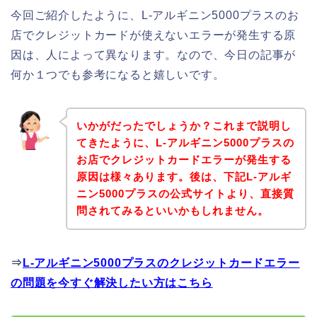
今回ご紹介したように、L-アルギニン5000プラスのお
店でクレジットカードが使えないエラーが発生する原
因は、人によって異なります。なので、今日の記事が
何か１つでも参考になると嬉しいです。
いかがだったでしょうか？これまで説明し
てきたように、L-アルギニン5000プラスの
お店でクレジットカードエラーが発生する
原因は様々あります。後は、下記L-アルギ
ニン5000プラスの公式サイトより、直接質
問されてみるといいかもしれません。
⇒
L-アルギニン5000プラスのクレジットカードエラー
の問題を今すぐ解決したい方はこちら