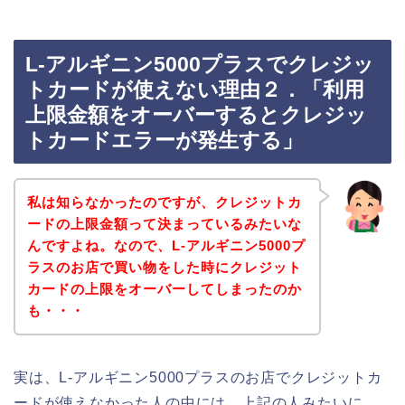
L-アルギニン5000プラスでクレジッ
トカードが使えない理由２．「利用
上限金額をオーバーするとクレジッ
トカードエラーが発生する」
私は知らなかったのですが、クレジットカ
ードの上限金額って決まっているみたいな
んですよね。なので、L-アルギニン5000プ
ラスのお店で買い物をした時にクレジット
カードの上限をオーバーしてしまったのか
も・・・
実は、L-アルギニン5000プラスのお店でクレジットカ
ードが使えなかった人の中には、上記の人みたいに、