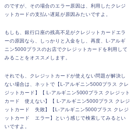
のですが、その場合のエラー原因は、利用したクレジ
ットカードの支払い遅延が原因みたいですよ。
もしも、銀行口座の残高不足がクレジットカードエラ
ーの原因なら、しっかりと入金をし、再度、L-アルギ
ニン5000プラスのお店でクレジットカードを利用して
みることをオススメします。
それでも、クレジットカードが使えない問題が解決し
ない場合は、ネットで【L-アルギニン5000プラス クレ
ジットカード】【 L-アルギニン5000プラス クレジット
カード 使えない】【 L-アルギニン5000プラス クレジ
ットカード 失敗】【L-アルギニン5000プラス クレジ
ットカード エラー】という感じで検索してみるとい
いですよ。