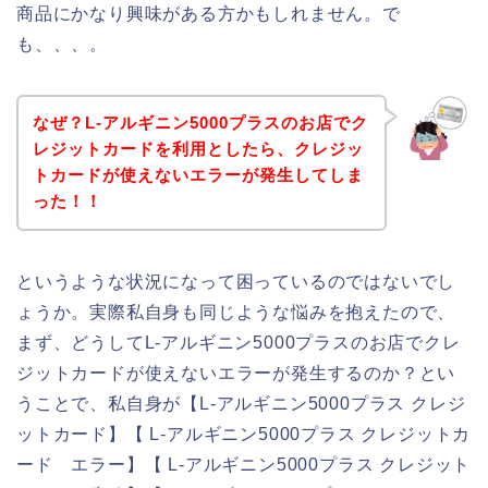
商品にかなり興味がある方かもしれません。で
も、、、。
なぜ？L-アルギニン5000プラスのお店でク
レジットカードを利用としたら、クレジッ
トカードが使えないエラーが発生してしま
った！！
というような状況になって困っているのではないでし
ょうか。実際私自身も同じような悩みを抱えたので、
まず、どうしてL-アルギニン5000プラスのお店でクレ
ジットカードが使えないエラーが発生するのか？とい
うことで、私自身が【L-アルギニン5000プラス クレジ
ットカード】【 L-アルギニン5000プラス クレジットカ
ード エラー】【 L-アルギニン5000プラス クレジット