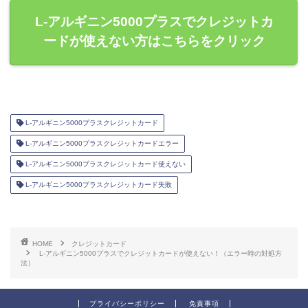
L-アルギニン5000プラスでクレジットカ
ードが使えない方はこちらをクリック
L-アルギニン5000プラスクレジットカード
L-アルギニン5000プラスクレジットカードエラー
L-アルギニン5000プラスクレジットカード使えない
L-アルギニン5000プラスクレジットカード失敗
HOME
クレジットカード
L-アルギニン5000プラスでクレジットカードが使えない！（エラー時の対処方
法）
プライバシーポリシー
免責事項