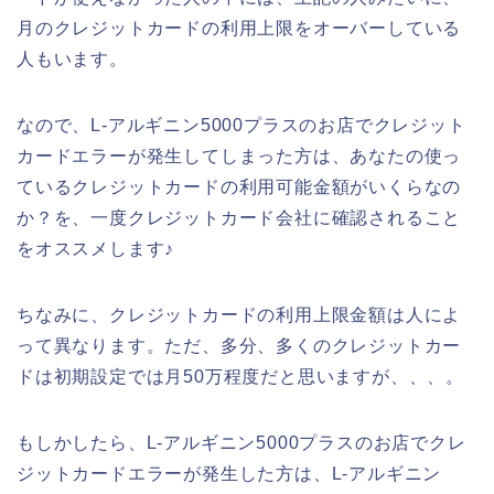
月のクレジットカードの利用上限をオーバーしている
人もいます。
なので、L-アルギニン5000プラスのお店でクレジット
カードエラーが発生してしまった方は、あなたの使っ
ているクレジットカードの利用可能金額がいくらなの
か？を、一度クレジットカード会社に確認されること
をオススメします♪
ちなみに、クレジットカードの利用上限金額は人によ
って異なります。ただ、多分、多くのクレジットカー
ドは初期設定では月50万程度だと思いますが、、、。
もしかしたら、L-アルギニン5000プラスのお店でクレ
ジットカードエラーが発生した方は、L-アルギニン