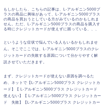
もしかしたら、こちらの記事は、L-アルギニン5000プ
ラスの商品に興味があって、L-アルギニン5000プラス
の商品を買おうとしている方がみているのかもしれま
せん。ただ、L-アルギニン5000プラスの商品を購入す
る時にクレジットカードが使えずに困っている、、、
というような症状で悩んでいる人もいるかもしれませ
ん。そこでここでは、L-アルギニン5000プラスのクレ
ジットカードの失敗する原因について分かりやすく解
説させていただきます。
まず、クレジットカードが使えない原因を調べるた
め、ネットで【L-アルギニン5000プラス クレジットカ
ード】【 L-アルギニン5000プラス クレジットカード
使えない】【 L-アルギニン5000プラス クレジットカー
ド 失敗】【L-アルギニン5000プラス クレジットカー