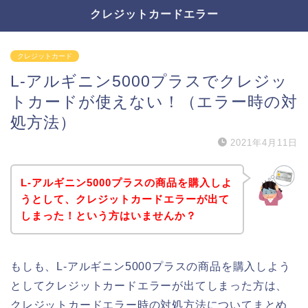
クレジットカードエラー
クレジットカード
L-アルギニン5000プラスでクレジッ
トカードが使えない！（エラー時の対
処方法）
2021年4月11日
L-アルギニン5000プラスの商品を購入しよ
うとして、クレジットカードエラーが出て
しまった！という方はいませんか？
もしも、L-アルギニン5000プラスの商品を購入しよう
としてクレジットカードエラーが出てしまった方は、
クレジットカードエラー時の対処方法についてまとめ