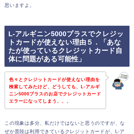
思いますよ。
L-アルギニン5000プラスでクレジッ
トカードが使えない理由５．「あな
たが使っているクレジットカード自
体に問題がある可能性」
色々とクレジットカードが使えない理由を
検索してみたけど、どうしても、L-アルギ
ニン5000プラスのお店でクレジットカード
エラーになってしまう、、、
この現象は多分、私だけではないと思うのですが、な
ぜか普段は利用できているクレジットカードが、L-ア