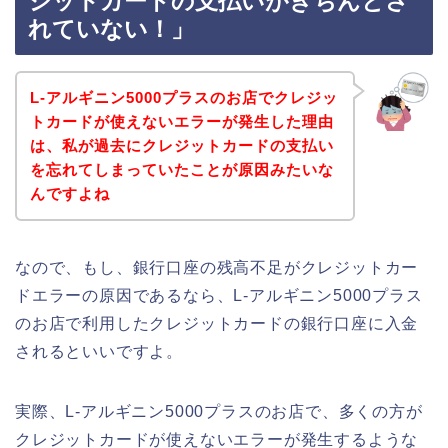
ジットカードの支払いがきちんとさ
れていない！」
L-アルギニン5000プラスのお店でクレジッ
トカードが使えないエラーが発生した理由
は、私が過去にクレジットカードの支払い
を忘れてしまっていたことが原因みたいな
んですよね
なので、もし、銀行口座の残高不足がクレジットカー
ドエラーの原因であるなら、L-アルギニン5000プラス
のお店で利用したクレジットカードの銀行口座に入金
されるといいですよ。
実際、L-アルギニン5000プラスのお店で、多くの方が
クレジットカードが使えないエラーが発生するような