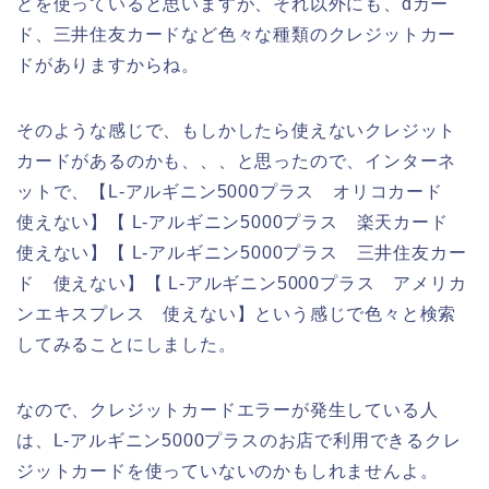
どを使っていると思いますが、それ以外にも、dカー
ド、三井住友カードなど色々な種類のクレジットカー
ドがありますからね。
そのような感じで、もしかしたら使えないクレジット
カードがあるのかも、、、と思ったので、インターネ
ットで、【L-アルギニン5000プラス オリコカード
使えない】【 L-アルギニン5000プラス 楽天カード
使えない】【 L-アルギニン5000プラス 三井住友カー
ド 使えない】【 L-アルギニン5000プラス アメリカ
ンエキスプレス 使えない】という感じで色々と検索
してみることにしました。
なので、クレジットカードエラーが発生している人
は、L-アルギニン5000プラスのお店で利用できるクレ
ジットカードを使っていないのかもしれませんよ。