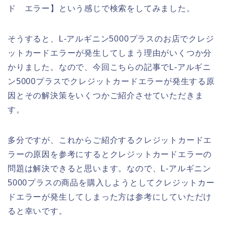
ド エラー】という感じで検索をしてみました。
そうすると、L-アルギニン5000プラスのお店でクレジ
ットカードエラーが発生してしまう理由がいくつか分
かりました。なので、今回こちらの記事でL-アルギニ
ン5000プラスでクレジットカードエラーが発生する原
因とその解決策をいくつかご紹介させていただきま
す。
多分ですが、これからご紹介するクレジットカードエ
ラーの原因を参考にするとクレジットカードエラーの
問題は解決できると思います。なので、L-アルギニン
5000プラスの商品を購入しようとしてクレジットカー
ドエラーが発生してしまった方は参考にしていただけ
ると幸いです。