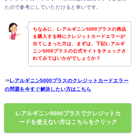
たので参考にしていただけると幸いです。
ちなみに、L-アルギニン5000プラスの商品
を購入する時にクレジットカードエラーが
出てしまった方は、まずは、下記L-アルギ
ニン5000プラスの公式サイトをチェックさ
れてみてはいかがでしょうか？
⇒
L-アルギニン5000プラスのクレジットカードエラー
の問題を今すぐ解決したい方はこちら
L-アルギニン5000プラスでクレジットカ
ードを使えない方はこちらをクリック