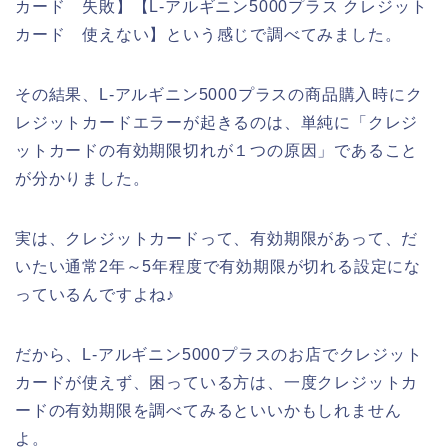
カード 失敗】【L-アルギニン5000プラス クレジット
カード 使えない】という感じで調べてみました。
その結果、L-アルギニン5000プラスの商品購入時にク
レジットカードエラーが起きるのは、単純に「クレジ
ットカードの有効期限切れが１つの原因」であること
が分かりました。
実は、クレジットカードって、有効期限があって、だ
いたい通常2年～5年程度で有効期限が切れる設定にな
っているんですよね♪
だから、L-アルギニン5000プラスのお店でクレジット
カードが使えず、困っている方は、一度クレジットカ
ードの有効期限を調べてみるといいかもしれません
よ。