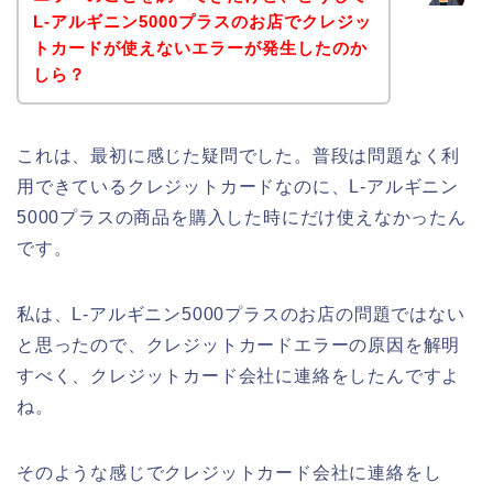
L-アルギニン5000プラスのお店でクレジッ
トカードが使えないエラーが発生したのか
しら？
これは、最初に感じた疑問でした。普段は問題なく利
用できているクレジットカードなのに、L-アルギニン
5000プラスの商品を購入した時にだけ使えなかったん
です。
私は、L-アルギニン5000プラスのお店の問題ではない
と思ったので、クレジットカードエラーの原因を解明
すべく、クレジットカード会社に連絡をしたんですよ
ね。
そのような感じでクレジットカード会社に連絡をし