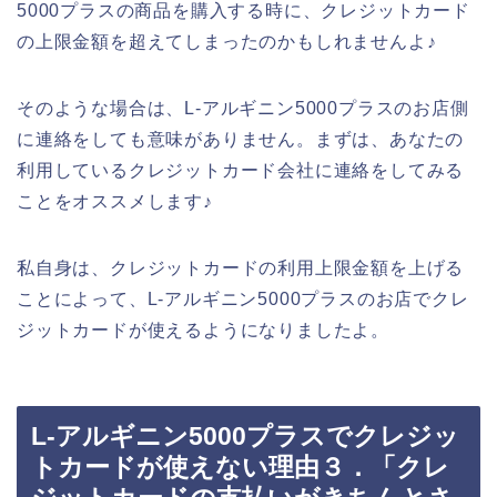
5000プラスの商品を購入する時に、クレジットカード
の上限金額を超えてしまったのかもしれませんよ♪
そのような場合は、L-アルギニン5000プラスのお店側
に連絡をしても意味がありません。まずは、あなたの
利用しているクレジットカード会社に連絡をしてみる
ことをオススメします♪
私自身は、クレジットカードの利用上限金額を上げる
ことによって、L-アルギニン5000プラスのお店でクレ
ジットカードが使えるようになりましたよ。
L-アルギニン5000プラスでクレジッ
トカードが使えない理由３．「クレ