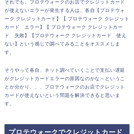
それでも、プロテウォークのお店でクレジットカード
が使えないエラーが発生する人は、各自【プロテウォ
ーク クレジットカード】【 プロテウォーク クレジット
カード エラー】【 プロテウォーク クレジットカー
ド 失敗】【プロテウォーク クレジットカード 使え
ない】という感じで調べてみることをオススメしま
す。
そうやって各自、ネット調べていくことで支払い遅延
がクレジットカードエラーの原因なのかな～というこ
とが分かり、、、プロテウォークのお店でクレジット
カードが使えないという問題を解決できると思いま
す。
プロテウォークでクレジットカード