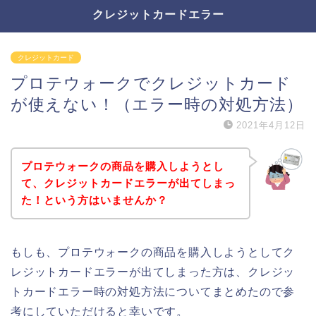
クレジットカードエラー
クレジットカード
プロテウォークでクレジットカード
が使えない！（エラー時の対処方法）
2021年4月12日
プロテウォークの商品を購入しようとし
て、クレジットカードエラーが出てしまっ
た！という方はいませんか？
もしも、プロテウォークの商品を購入しようとしてク
レジットカードエラーが出てしまった方は、クレジッ
トカードエラー時の対処方法についてまとめたので参
考にしていただけると幸いです。