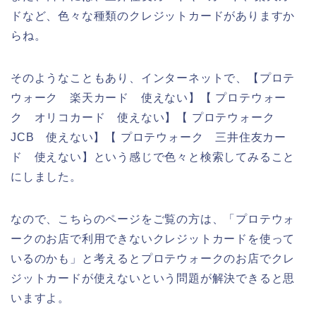
ドなど、色々な種類のクレジットカードがありますか
らね。
そのようなこともあり、インターネットで、【プロテ
ウォーク 楽天カード 使えない】【 プロテウォー
ク オリコカード 使えない】【 プロテウォーク
JCB 使えない】【 プロテウォーク 三井住友カー
ド 使えない】という感じで色々と検索してみること
にしました。
なので、こちらのページをご覧の方は、「プロテウォ
ークのお店で利用できないクレジットカードを使って
いるのかも」と考えるとプロテウォークのお店でクレ
ジットカードが使えないという問題が解決できると思
いますよ。