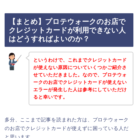
【まとめ】プロテウォークのお店で
クレジットカードが利用できない人
はどうすればよいのか？
というわけで、これまでクレジットカード
が使えない原因についていくつかご紹介さ
せていただきました。なので、プロテウォ
ークのお店でクレジットカードが使えない
エラーが発生した人は参考にしていただけ
ると幸いです。
多分、ここまで記事を読まれた方は、プロテウォーク
のお店でクレジットカードが使えずに困っている人だ
と思います。