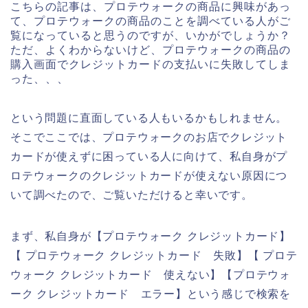
こちらの記事は、プロテウォークの商品に興味があっ
て、プロテウォークの商品のことを調べている人がご
覧になっていると思うのですが、いかがでしょうか？
ただ、よくわからないけど、プロテウォークの商品の
購入画面でクレジットカードの支払いに失敗してしま
った、、、
という問題に直面している人もいるかもしれません。
そこでここでは、プロテウォークのお店でクレジット
カードが使えずに困っている人に向けて、私自身がプ
ロテウォークのクレジットカードが使えない原因につ
いて調べたので、ご覧いただけると幸いです。
まず、私自身が【プロテウォーク クレジットカード】
【 プロテウォーク クレジットカード 失敗】【 プロテ
ウォーク クレジットカード 使えない】【プロテウォ
ーク クレジットカード エラー】という感じで検索を