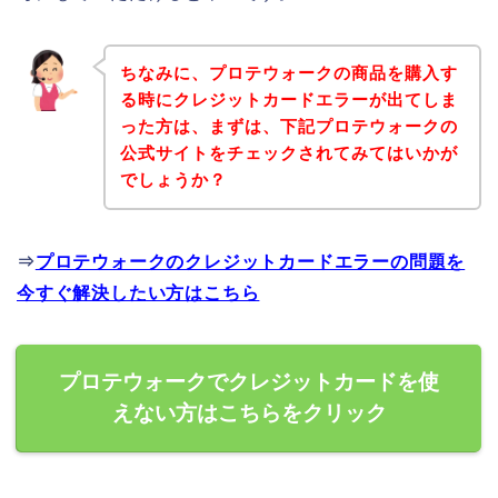
ちなみに、プロテウォークの商品を購入す
る時にクレジットカードエラーが出てしま
った方は、まずは、下記プロテウォークの
公式サイトをチェックされてみてはいかが
でしょうか？
⇒
プロテウォークのクレジットカードエラーの問題を
今すぐ解決したい方はこちら
プロテウォークでクレジットカードを使
えない方はこちらをクリック