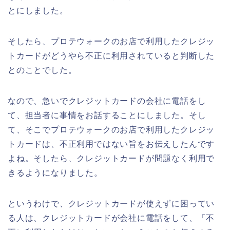
とにしました。
そしたら、プロテウォークのお店で利用したクレジッ
トカードがどうやら不正に利用されていると判断した
とのことでした。
なので、急いでクレジットカードの会社に電話をし
て、担当者に事情をお話することにしました。そし
て、そこでプロテウォークのお店で利用したクレジッ
トカードは、不正利用ではない旨をお伝えしたんです
よね。そしたら、クレジットカードが問題なく利用で
きるようになりました。
というわけで、クレジットカードが使えずに困ってい
る人は、クレジットカードが会社に電話をして、「不