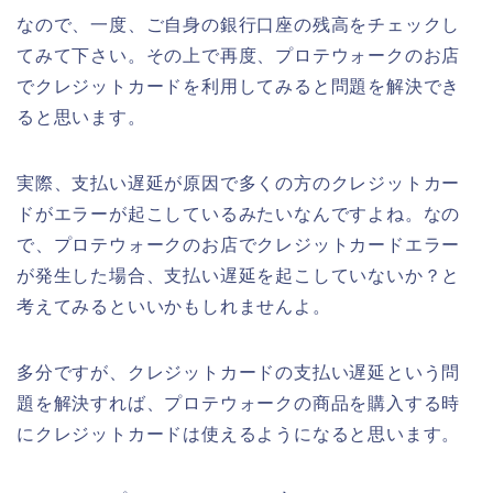
なので、一度、ご自身の銀行口座の残高をチェックし
てみて下さい。その上で再度、プロテウォークのお店
でクレジットカードを利用してみると問題を解決でき
ると思います。
実際、支払い遅延が原因で多くの方のクレジットカー
ドがエラーが起こしているみたいなんですよね。なの
で、プロテウォークのお店でクレジットカードエラー
が発生した場合、支払い遅延を起こしていないか？と
考えてみるといいかもしれませんよ。
多分ですが、クレジットカードの支払い遅延という問
題を解決すれば、プロテウォークの商品を購入する時
にクレジットカードは使えるようになると思います。