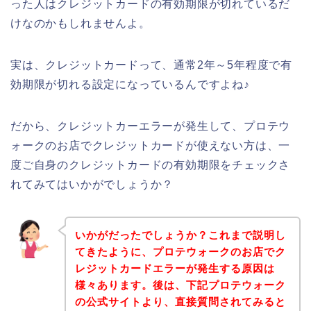
った人はクレジットカードの有効期限が切れているだ
けなのかもしれませんよ。
実は、クレジットカードって、通常2年～5年程度で有
効期限が切れる設定になっているんですよね♪
だから、クレジットカーエラーが発生して、プロテウ
ォークのお店でクレジットカードが使えない方は、一
度ご自身のクレジットカードの有効期限をチェックさ
れてみてはいかがでしょうか？
いかがだったでしょうか？これまで説明し
てきたように、プロテウォークのお店でク
レジットカードエラーが発生する原因は
様々あります。後は、下記プロテウォーク
の公式サイトより、直接質問されてみると