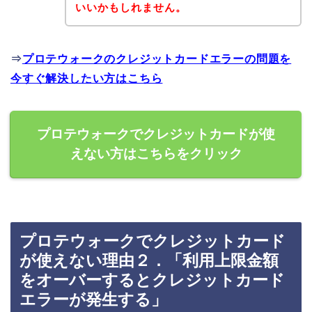
いいかもしれません。
⇒
プロテウォークのクレジットカードエラーの問題を
今すぐ解決したい方はこちら
プロテウォークでクレジットカードが使
えない方はこちらをクリック
プロテウォークでクレジットカード
が使えない理由２．「利用上限金額
をオーバーするとクレジットカード
エラーが発生する」