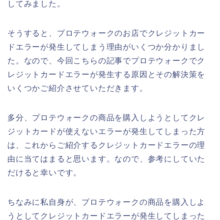
してみました。
そうすると、プロテウォークのお店でクレジットカー
ドエラーが発生してしまう理由がいくつか分かりまし
た。なので、今回こちらの記事でプロテウォークでク
レジットカードエラーが発生する原因とその解決策を
いくつかご紹介させていただきます。
多分、プロテウォークの商品を購入しようとしてクレ
ジットカードが使えないエラーが発生してしまった方
は、これからご紹介するクレジットカードエラーの理
由に当てはまると思います。なので、参考にしていた
だけると幸いです。
ちなみに私自身が、プロテウォークの商品を購入しよ
うとしてクレジットカードエラーが発生してしまった