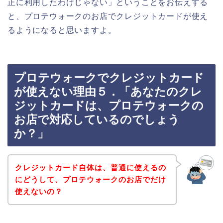
正に利用したわけじゃない」ということをお伝えする
と、プロテウォークのお店でクレジットカードが使え
るようになると思いますよ。
プロテウォークでクレジットカード
が使えない理由５．「あなたのクレ
ジットカードは、プロテウォークの
お店で対応しているのでしょう
か？」
クレジットカード自体は、普通に使えるの
にどうして、プロテウォークのお店でだけ
使えないの？