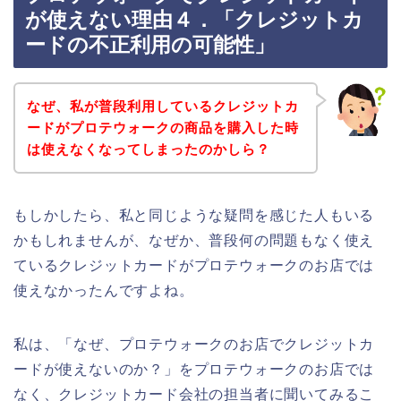
が使えない理由４．「クレジットカ
ードの不正利用の可能性」
なぜ、私が普段利用しているクレジットカ
ードがプロテウォークの商品を購入した時
は使えなくなってしまったのかしら？
もしかしたら、私と同じような疑問を感じた人もいる
かもしれませんが、なぜか、普段何の問題もなく使え
ているクレジットカードがプロテウォークのお店では
使えなかったんですよね。
私は、「なぜ、プロテウォークのお店でクレジットカ
ードが使えないのか？」をプロテウォークのお店では
なく、クレジットカード会社の担当者に聞いてみるこ