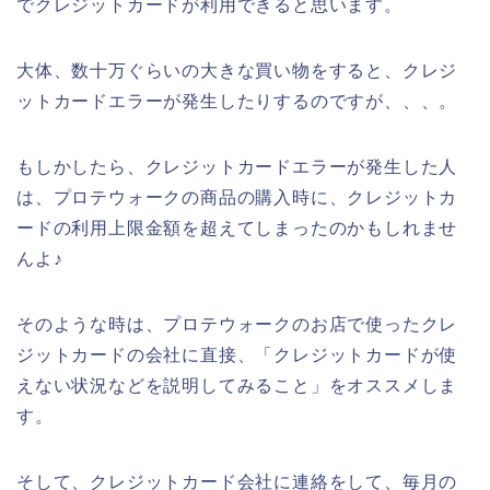
でクレジットカードが利用できると思います。
大体、数十万ぐらいの大きな買い物をすると、クレジ
ットカードエラーが発生したりするのですが、、、。
もしかしたら、クレジットカードエラーが発生した人
は、プロテウォークの商品の購入時に、クレジットカ
ードの利用上限金額を超えてしまったのかもしれませ
んよ♪
そのような時は、プロテウォークのお店で使ったクレ
ジットカードの会社に直接、「クレジットカードが使
えない状況などを説明してみること」をオススメしま
す。
そして、クレジットカード会社に連絡をして、毎月の