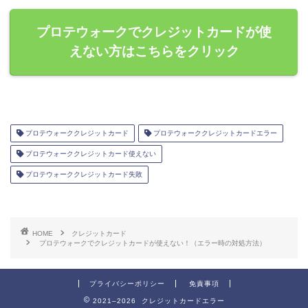
プロテウォークでクレジットカードが使
えない方はこちらをクリック
プロテウォーククレジットカード
プロテウォーククレジットカードエラー
プロテウォーククレジットカード使えない
プロテウォーククレジットカード失敗
HOME
クレジットカード
プロテウォークでクレジットカードが使えない！（エラー時の対処方法）
プライバシーポリシー
免責事項
2021–2026 クレジットカードエラー