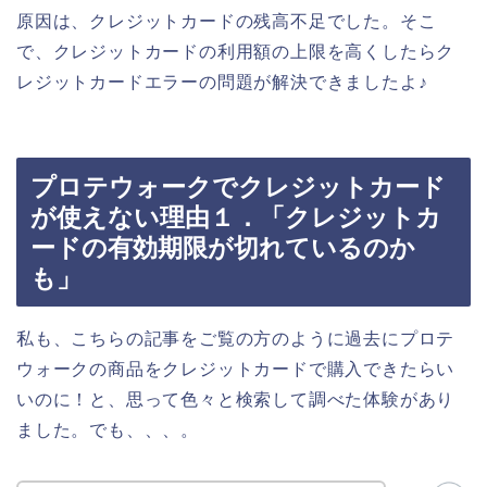
原因は、クレジットカードの残高不足でした。そこ
で、クレジットカードの利用額の上限を高くしたらク
レジットカードエラーの問題が解決できましたよ♪
プロテウォークでクレジットカード
が使えない理由１．「クレジットカ
ードの有効期限が切れているのか
も」
私も、こちらの記事をご覧の方のように過去にプロテ
ウォークの商品をクレジットカードで購入できたらい
いのに！と、思って色々と検索して調べた体験があり
ました。でも、、、。