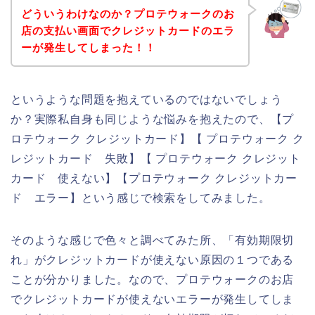
どういうわけなのか？プロテウォークのお
店の支払い画面でクレジットカードのエラ
ーが発生してしまった！！
というような問題を抱えているのではないでしょう
か？実際私自身も同じような悩みを抱えたので、【プ
ロテウォーク クレジットカード】【 プロテウォーク ク
レジットカード 失敗】【 プロテウォーク クレジット
カード 使えない】【プロテウォーク クレジットカー
ド エラー】という感じで検索をしてみました。
そのような感じで色々と調べてみた所、「有効期限切
れ」がクレジットカードが使えない原因の１つである
ことが分かりました。なので、プロテウォークのお店
でクレジットカードが使えないエラーが発生してしま