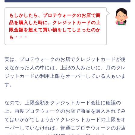
もしかしたら、プロテウォークのお店で商
品を購入した時に、クレジットカードの上
限金額を超えて買い物をしてしまったのか
も・・・
実は、プロテウォークのお店でクレジットカードが使
えなかった人の中には、上記の人みたいに、月のクレ
ジットカードの利用上限をオーバーしている人もいま
す。
なので、上限金額をクレジットカード会社に確認の
上、再度プロテウォークのお店で商品を購入されてみ
てはいかがでしょうか？クレジットカードの上限をオ
ーバーしていなければ、普通にプロテウォークのお店