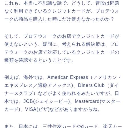
これも、本当に不思議な話で、どうして、普段は問題
なく利用できているクレジットカードが、プロテウォ
ークの商品を購入した時にだけ使えなかったのか？
そして、プロテウォークのお店でクレジットカードが
使えないという、疑問に、考えられる解決策は、プロ
テウォークのお店で対応しているクレジットカードの
種類を確認するということです。
例えば、海外では、American Express（アメリカン・
エキスプレス／通称アメックス)、Diners Club（ダイ
ナースクラブ）などがよく使われるみたいですが、日
本では、JCB(ジェイシービー)、Mastercard(マスター
カード)、VISA(ビザ)などがありますからね。
また、日本には、三井住友カードやdカード、楽天カー