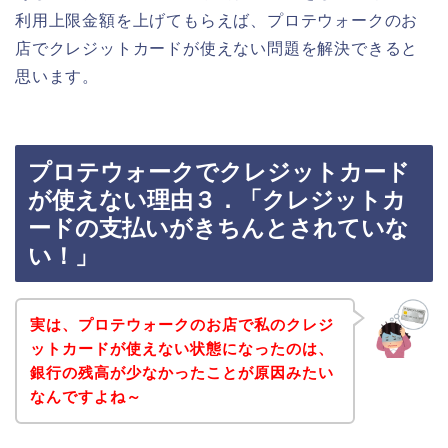
利用上限金額を上げてもらえば、プロテウォークのお
店でクレジットカードが使えない問題を解決できると
思います。
プロテウォークでクレジットカード
が使えない理由３．「クレジットカ
ードの支払いがきちんとされていな
い！」
実は、プロテウォークのお店で私のクレジ
ットカードが使えない状態になったのは、
銀行の残高が少なかったことが原因みたい
なんですよね～