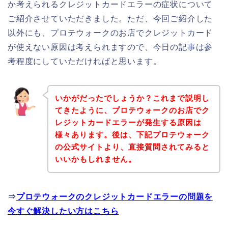
か考えられるクレジットカードエラーの症状について
ご紹介させていただきました。ただ、今回ご紹介した
以外にも、プロテウォークのお店でクレジットカード
が使えない原因は考えられますので、今日の記事は参
考程度にしていただければと思います。
いかがだったでしょうか？これまで説明し
てきたように、プロテウォークのお店でク
レジットカードエラーが発生する原因は
様々あります。後は、下記プロテウォーク
の公式サイトより、直接質問されてみると
いいかもしれません。
⇒
プロテウォークのクレジットカードエラーの問題を
今すぐ解決したい方はこちら