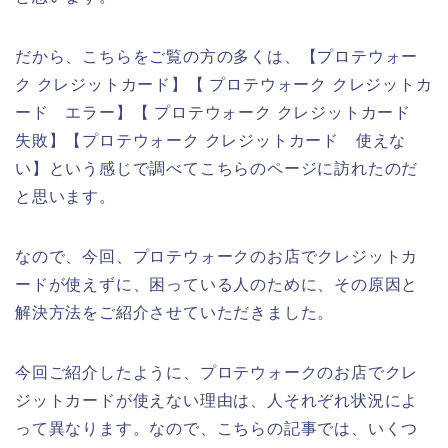
だから、こちらをご覧の方の多くは、【プロテウォー
ク クレジットカード】【 プロテウォーク クレジットカ
ード エラー】【 プロテウォーク クレジットカード
失敗】【プロテウォーク クレジットカード 使えな
い】という感じで調べてこちらのページに訪れたのだ
と思います。
なので、今回、プロテウォークのお店でクレジットカ
ードが使えずに、困っている人のために、その原因と
解決方法をご紹介させていただきました。
今回ご紹介したように、プロテウォークのお店でクレ
ジットカードが使えない理由は、人それぞれ状況によ
って異なります。なので、こちらの記事では、いくつ