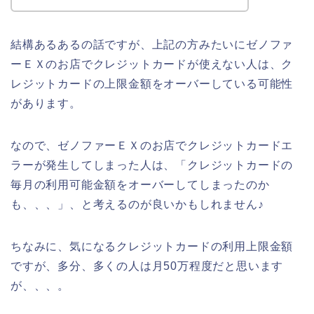
結構あるあるの話ですが、上記の方みたいにゼノファ
ーＥＸのお店でクレジットカードが使えない人は、ク
レジットカードの上限金額をオーバーしている可能性
があります。
なので、ゼノファーＥＸのお店でクレジットカードエ
ラーが発生してしまった人は、「クレジットカードの
毎月の利用可能金額をオーバーしてしまったのか
も、、、」、と考えるのが良いかもしれません♪
ちなみに、気になるクレジットカードの利用上限金額
ですが、多分、多くの人は月50万程度だと思います
が、、、。