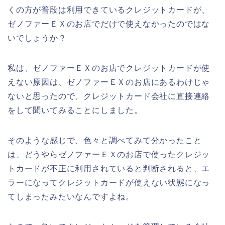
くの方が普段は利用できているクレジットカードが、
ゼノファーＥＸのお店でだけで使えなかったのではな
いでしょうか？
私は、ゼノファーＥＸのお店でクレジットカードが使
えない原因は、ゼノファーＥＸのお店にあるわけじゃ
ないと思ったので、クレジットカード会社に直接連絡
をして聞いてみることにしました。
そのような感じで、色々と調べてみて分かったこと
は、どうやらゼノファーＥＸのお店で使ったクレジッ
トカードが不正に利用されていると判断されると、エ
ラーになってクレジットカードが使えない状態になっ
てしまったみたいなんですよね。