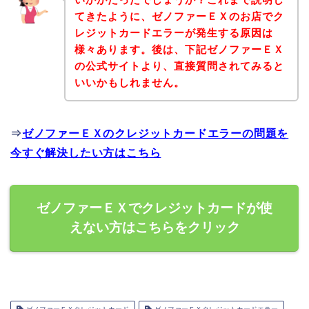
てきたように、ゼノファーＥＸのお店でク
レジットカードエラーが発生する原因は
様々あります。後は、下記ゼノファーＥＸ
の公式サイトより、直接質問されてみると
いいかもしれません。
⇒
ゼノファーＥＸのクレジットカードエラーの問題を
今すぐ解決したい方はこちら
ゼノファーＥＸでクレジットカードが使
えない方はこちらをクリック