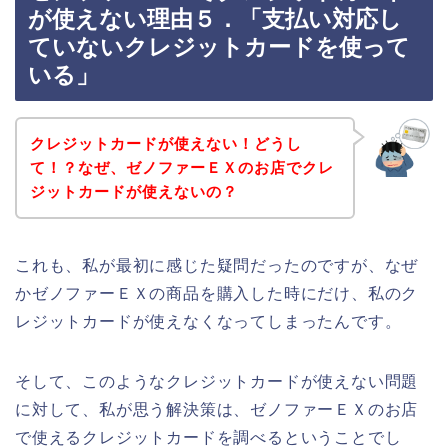
が使えない理由５．「支払い対応し
ていないクレジットカードを使って
いる」
クレジットカードが使えない！どうし
て！？なぜ、ゼノファーＥＸのお店でクレ
ジットカードが使えないの？
これも、私が最初に感じた疑問だったのですが、なぜ
かゼノファーＥＸの商品を購入した時にだけ、私のク
レジットカードが使えなくなってしまったんです。
そして、このようなクレジットカードが使えない問題
に対して、私が思う解決策は、ゼノファーＥＸのお店
で使えるクレジットカードを調べるということでし