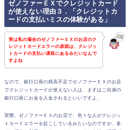
ゼノファーＥＸでクレジットカード
が使えない理由３．「クレジットカ
ードの支払いミスの体験がある」
実は私の場合のゼノファーＥＸのお店のク
レジットカードエラーの原因は、クレジッ
トカードの支払い遅延にあるみたいなんで
すよね
なので、銀行口座の残高不足でゼノファーＥＸのお店
でクレジットカードが使えない人は、まずはご自身の
銀行口座にお金を入金されるといいですよ。
実際、ゼノファーＥＸのお店で、色々な人がクレジッ
トカードエラーを起こしているみたいなのですが、多