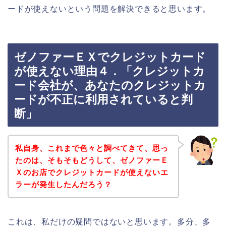
ードが使えないという問題を解決できると思います。
ゼノファーＥＸでクレジットカード
が使えない理由４．「クレジットカ
ード会社が、あなたのクレジットカ
ードが不正に利用されていると判
断」
私自身、これまで色々と調べてきて、思っ
たのは、そもそもどうして、ゼノファーＥ
Ｘのお店でクレジットカードが使えないエ
ラーが発生したんだろう？
これは、私だけの疑問ではないと思います。多分、多