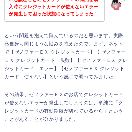
入時にクレジットカードが使えないエラー
が発生して困った状態になってしまった！
という問題を抱えて悩んでいるのだと思います。実際
私自身も同じような悩みを抱えたので、まず、ネット
で【ゼノファーＥＸ クレジットカード】【 ゼノファー
ＥＸ クレジットカード 失敗】【 ゼノファーＥＸ クレ
ジットカード エラー】【ゼノファーＥＸ クレジット
カード 使えない】という感じで調べてみました。
その結果、ゼノファーＥＸのお店でクレジットカード
が使えないエラーが発生してしまうのは、単純に「ク
レジットカードの有効期限が切れているから」という
ことがあることが分かりました。