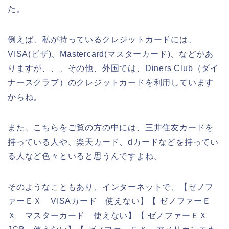
た。
例えば、私が持っているクレジットカードには、
VISA(ビザ)、Mastercard(マスターカード)、などがあ
りますが、、、その他、外国では、Diners Club（ダイ
ナースクラブ）のクレジットカードを利用しています
からね。
また、こちらをご覧の方の中には、三井住友カードを
持っている人や、楽天カード、dカードなどを持ってい
る人など色々といると思うんですよね。
そのようなこともあり、インターネットで、【ゼノフ
ァーＥＸ VISAカード 使えない】【 ゼノファーＥ
Ｘ マスターカード 使えない】【 ゼノファーＥＸ