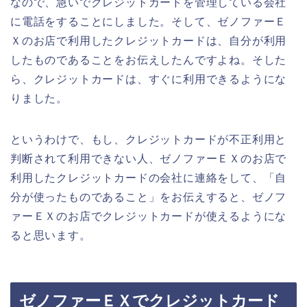
なので、急いでクレジットカードを管理している会社
に電話をすることにしました。そして、ゼノファーＥ
Ｘのお店で利用したクレジットカードは、自分が利用
したものであることをお伝えしたんですよね。そした
ら、クレジットカードは、すぐに利用できるようにな
りました。
というわけで、もし、クレジットカードが不正利用と
判断されて利用できない人、ゼノファーＥＸのお店で
利用したクレジットカードの会社に連絡をして、「自
分が使ったものであること」をお伝えすると、ゼノフ
ァーＥＸのお店でクレジットカードが使えるようにな
ると思います。
ゼノファーＥＸでクレジットカード