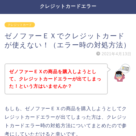
クレジットカードエラー
クレジットカード
ゼノファーＥＸでクレジットカード
が使えない！（エラー時の対処方法）
2021年4月13日
ゼノファーＥＸの商品を購入しようとし
て、クレジットカードエラーが出てしまっ
た！という方はいませんか？
もしも、ゼノファーＥＸの商品を購入しようとしてク
レジットカードエラーが出てしまった方は、クレジッ
トカードエラー時の対処方法についてまとめたので参
考にしていただけると幸いです。