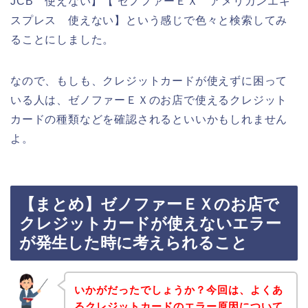
JCB 使えない】【 ゼノファーＥＸ アメリカンエキ
スプレス 使えない】という感じで色々と検索してみ
ることにしました。
なので、もしも、クレジットカードが使えずに困って
いる人は、ゼノファーＥＸのお店で使えるクレジット
カードの種類などを確認されるといいかもしれません
よ。
【まとめ】ゼノファーＥＸのお店で
クレジットカードが使えないエラー
が発生した時に考えられること
いかがだったでしょうか？今回は、よくあ
るクレジットカードのエラー原因について