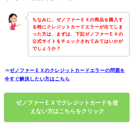
ちなみに、ゼノファーＥＸの商品を購入す
る時にクレジットカードエラーが出てしま
った方は、まずは、下記ゼノファーＥＸの
公式サイトをチェックされてみてはいかが
でしょうか？
⇒
ゼノファーＥＸのクレジットカードエラーの問題を
今すぐ解決したい方はこちら
ゼノファーＥＸでクレジットカードを使
えない方はこちらをクリック