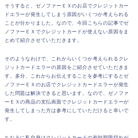
そうすると、ゼノファーＥＸのお店でクレジットカー
ドエラーが発生してしまう原因がいくつか考えられる
ことが分かりました。なので、今回こちらの記事でゼ
ノファーＥＸでクレジットカードが使えない原因をま
とめて紹介させていただきます。
そのようなわけで、これからいくつか考えられるクレ
ジットカードエラーの原因をご紹介させていただきま
す。多分、これからお伝えすることを参考にするとゼ
ノファーＥＸのお店でクレジットカードエラーが発生
した問題は解決できると思います。なので、ゼノファ
ーＥＸの商品の支払画面でクレジットカードエラーが
発生してしまった方は参考にしていただけると幸いで
す。
ちなみに私自身はクレジットカードの有効期限切れが