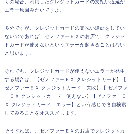
くの場合、利用したクレジットカードの支払い遅延が
エラー原因みたいですよ。
多分ですが、クレジットカードの支払い遅延をしてい
ないのであれば、ゼノファーＥＸのお店で、クレジッ
トカードが使えないというエラーが起きることはない
と思います。
それでも、クレジットカードが使えないエラーが発生
する場合は、【ゼノファーＥＸ クレジットカード】【
ゼノファーＥＸ クレジットカード 失敗】【 ゼノファ
ーＥＸ クレジットカード 使えない】【ゼノファーＥ
Ｘ クレジットカード エラー】という感じで各自検索
してみることをオススメします。
そうすれば、、ゼノファーＥＸのお店でクレジットカ