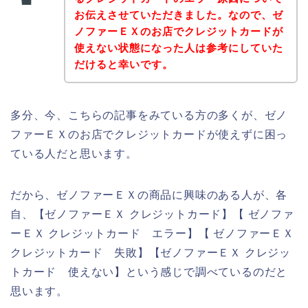
お伝えさせていただきました。なので、ゼ
ノファーＥＸのお店でクレジットカードが
使えない状態になった人は参考にしていた
だけると幸いです。
多分、今、こちらの記事をみている方の多くが、ゼノ
ファーＥＸのお店でクレジットカードが使えずに困っ
ている人だと思います。
だから、ゼノファーＥＸの商品に興味のある人が、各
自、【ゼノファーＥＸ クレジットカード】【 ゼノファ
ーＥＸ クレジットカード エラー】【 ゼノファーＥＸ
クレジットカード 失敗】【ゼノファーＥＸ クレジッ
トカード 使えない】という感じで調べているのだと
思います。