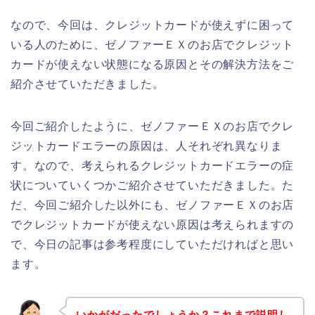
なので、今回は、クレジットカードが使えずに困って
いる人のために、ゼノファーＥＸのお店でクレジット
カードが使えない状態になる原因とその解決方法をご
紹介させていただきました。
今回ご紹介したように、ゼノファーＥＸのお店でクレ
ジットカードエラーの原因は、人それぞれ異なりま
す。なので、考えられるクレジットカードエラーの症
状についていくつかご紹介させていただきました。た
だ、今回ご紹介した以外にも、ゼノファーＥＸのお店
でクレジットカードが使えない原因は考えられますの
で、今日の記事は参考程度にしていただければと思い
ます。
いかがだったでしょうか？これまで説明し