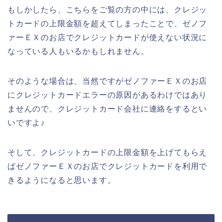
もしかしたら、こちらをご覧の方の中には、クレジッ
トカードの上限金額を超えてしまったことで、ゼノフ
ァーＥＸのお店でクレジットカードが使えない状況に
なっている人もいるかもしれません。
そのような場合は、当然ですがゼノファーＥＸのお店
にクレジットカードエラーの原因があるわけではあり
ませんので、クレジットカード会社に連絡をするとい
いですよ♪
そして、クレジットカードの上限金額を上げてもらえ
ばゼノファーＥＸのお店でクレジットカードを利用で
きるようになると思います。