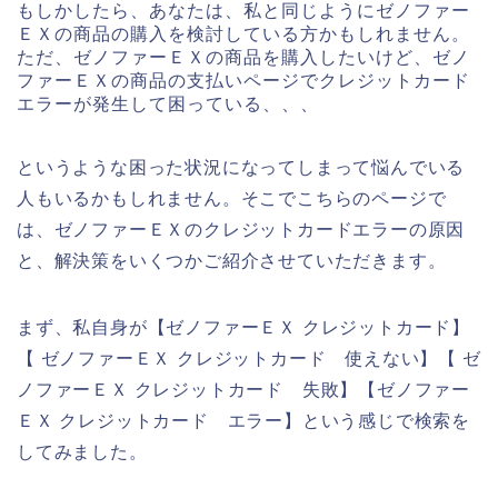
もしかしたら、あなたは、私と同じようにゼノファー
ＥＸの商品の購入を検討している方かもしれません。
ただ、ゼノファーＥＸの商品を購入したいけど、ゼノ
ファーＥＸの商品の支払いページでクレジットカード
エラーが発生して困っている、、、
というような困った状況になってしまって悩んでいる
人もいるかもしれません。そこでこちらのページで
は、ゼノファーＥＸのクレジットカードエラーの原因
と、解決策をいくつかご紹介させていただきます。
まず、私自身が【ゼノファーＥＸ クレジットカード】
【 ゼノファーＥＸ クレジットカード 使えない】【 ゼ
ノファーＥＸ クレジットカード 失敗】【ゼノファー
ＥＸ クレジットカード エラー】という感じで検索を
してみました。