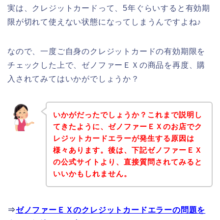
実は、クレジットカードって、5年ぐらいすると有効期
限が切れて使えない状態になってしまうんですよね♪
なので、一度ご自身のクレジットカードの有効期限を
チェックした上で、ゼノファーＥＸの商品を再度、購
入されてみてはいかがでしょうか？
いかがだったでしょうか？これまで説明し
てきたように、ゼノファーＥＸのお店でク
レジットカードエラーが発生する原因は
様々あります。後は、下記ゼノファーＥＸ
の公式サイトより、直接質問されてみると
いいかもしれません。
⇒
ゼノファーＥＸのクレジットカードエラーの問題を