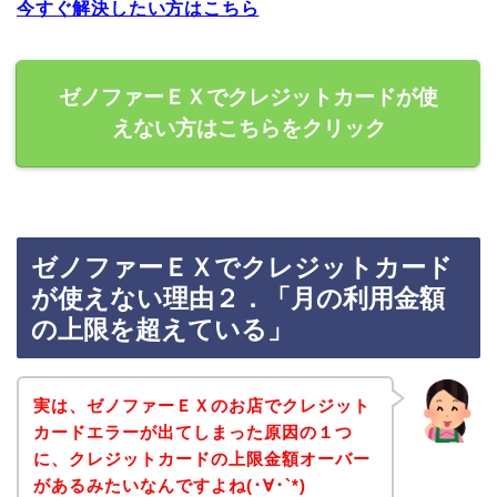
今すぐ解決したい方はこちら
ゼノファーＥＸでクレジットカードが使
えない方はこちらをクリック
ゼノファーＥＸでクレジットカード
が使えない理由２．「月の利用金額
の上限を超えている」
実は、ゼノファーＥＸのお店でクレジット
カードエラーが出てしまった原因の１つ
に、クレジットカードの上限金額オーバー
があるみたいなんですよね(･∀･`*)