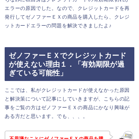
エラーの原因でした。なので、クレジットカードを再
発行してゼノファーＥＸの商品を購入したら、クレジ
ットカードエラーの問題を解決できましたよ♪
ゼノファーＥＸでクレジットカード
が使えない理由１．「有効期限が過
ぎている可能性」
ここでは、私がクレジットカードが使えなかった原因
と解決策について記事にしていきますが、こちらの記
事をご覧の方はゼノファーＥＸの商品にかなり興味が
ある方だと思います。でも、、、。
不思議なことにゼノファーＥＸの商品を購