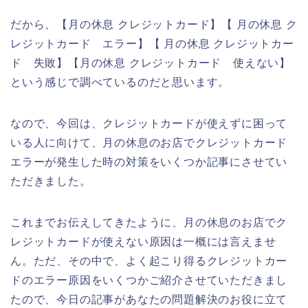
だから、【月の休息 クレジットカード】【 月の休息 ク
レジットカード エラー】【 月の休息 クレジットカー
ド 失敗】【月の休息 クレジットカード 使えない】
という感じで調べているのだと思います。
なので、今回は、クレジットカードが使えずに困って
いる人に向けて、月の休息のお店でクレジットカード
エラーが発生した時の対策をいくつか記事にさせてい
ただきました。
これまでお伝えしてきたように、月の休息のお店でク
レジットカードが使えない原因は一概には言えませ
ん。ただ、その中で、よく起こり得るクレジットカー
ドのエラー原因をいくつかご紹介させていただきまし
たので、今日の記事があなたの問題解決のお役に立て