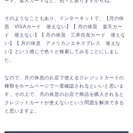
ード、楽天カードなど、色々とありますからね。
そのようなこともあり、インターネットで、【月の休
息 VISAカード 使えない】【 月の休息 楽天カー
ド 使えない】【 月の休息 三井住友カード 使えな
い】【 月の休息 アメリカンエキスプレス 使えな
い】という感じで色々と検索してみることにしまし
た。
なので、月の休息のお店で使えるクレジットカードの
種類をホームページで一度確認されるといいと思いま
す。その上で、月の休息のお店で商品を購入されると
クレジットカードが使えないという問題を解決できる
と思いますよ。