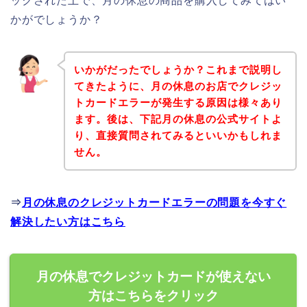
ックされた上で、月の休息の商品を購入してみてはい
かがでしょうか？
いかがだったでしょうか？これまで説明し
てきたように、月の休息のお店でクレジッ
トカードエラーが発生する原因は様々あり
ます。後は、下記月の休息の公式サイトよ
り、直接質問されてみるといいかもしれま
せん。
⇒
月の休息のクレジットカードエラーの問題を今すぐ
解決したい方はこちら
月の休息でクレジットカードが使えない
方はこちらをクリック