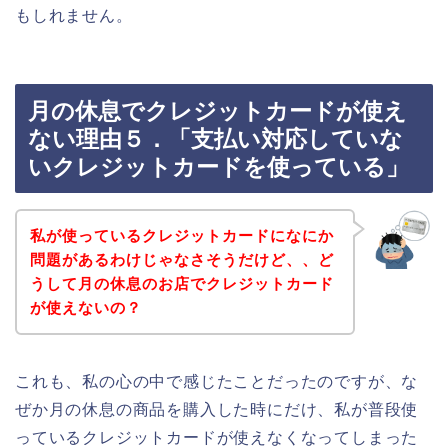
もしれません。
月の休息でクレジットカードが使え
ない理由５．「支払い対応していな
いクレジットカードを使っている」
私が使っているクレジットカードになにか
問題があるわけじゃなさそうだけど、、ど
うして月の休息のお店でクレジットカード
が使えないの？
これも、私の心の中で感じたことだったのですが、な
ぜか月の休息の商品を購入した時にだけ、私が普段使
っているクレジットカードが使えなくなってしまった