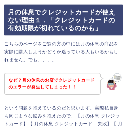
月の休息でクレジットカードが使え
ない理由１．「クレジットカードの
有効期限が切れているのかも」
こちらのページをご覧の方の中には月の休息の商品を
実際に購入しようかどうか迷っている人もいるかもし
れません。でも、、、。
なぜ？月の休息のお店でクレジットカード
のエラーが発生してしまった！！
という問題を抱えているのだと思います。実際私自身
も同じような悩みを抱えたので、【月の休息 クレジッ
トカード】【 月の休息 クレジットカード 失敗】【 月