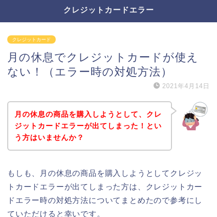
クレジットカードエラー
クレジットカード
月の休息でクレジットカードが使え
ない！（エラー時の対処方法）
2021年4月14日
月の休息の商品を購入しようとして、クレ
ジットカードエラーが出てしまった！とい
う方はいませんか？
もしも、月の休息の商品を購入しようとしてクレジッ
トカードエラーが出てしまった方は、クレジットカー
ドエラー時の対処方法についてまとめたので参考にし
ていただけると幸いです。