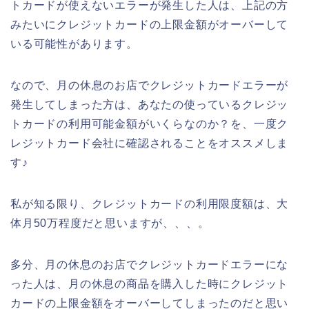
トカードが使えないエラーが発生した人は、上記の方
みたいにクレジットカードの上限金額がオーバーして
いる可能性があります。
なので、月の休息のお店でクレジットカードエラーが
発生してしまった方は、あなたの使っているクレジッ
トカードの利用可能金額がいくらなのか？を、一度ク
レジットカード会社に確認されることをオススメしま
す♪
私が知る限り、クレジットカードの利用限度額は、大
体月50万程度だと思いますが、、、。
多分、月の休息のお店でクレジットカードエラーにな
った人は、月の休息の商品を購入した時にクレジット
カードの上限金額をオーバーしてしまったのだと思い