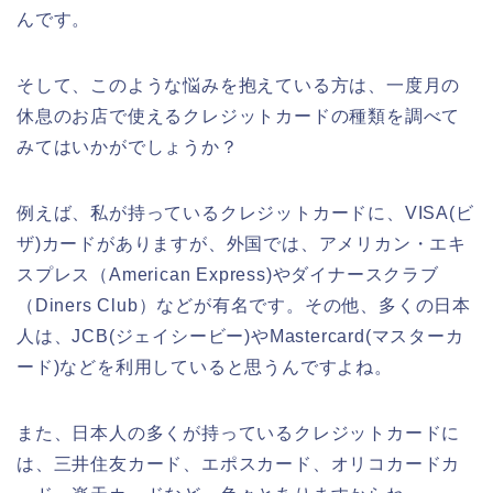
んです。
そして、このような悩みを抱えている方は、一度月の
休息のお店で使えるクレジットカードの種類を調べて
みてはいかがでしょうか？
例えば、私が持っているクレジットカードに、VISA(ビ
ザ)カードがありますが、外国では、アメリカン・エキ
スプレス（American Express)やダイナースクラブ
（Diners Club）などが有名です。その他、多くの日本
人は、JCB(ジェイシービー)やMastercard(マスターカ
ード)などを利用していると思うんですよね。
また、日本人の多くが持っているクレジットカードに
は、三井住友カード、エポスカード、オリコカードカ