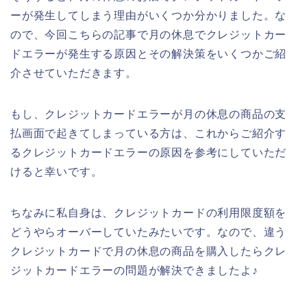
ーが発生してしまう理由がいくつか分かりました。な
ので、今回こちらの記事で月の休息でクレジットカー
ドエラーが発生する原因とその解決策をいくつかご紹
介させていただきます。
もし、クレジットカードエラーが月の休息の商品の支
払画面で起きてしまっている方は、これからご紹介す
るクレジットカードエラーの原因を参考にしていただ
けると幸いです。
ちなみに私自身は、クレジットカードの利用限度額を
どうやらオーバーしていたみたいです。なので、違う
クレジットカードで月の休息の商品を購入したらクレ
ジットカードエラーの問題が解決できましたよ♪