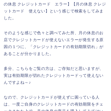
の休息 クレジットカード エラー】【月の休息 クレジ
ットカード 使えない】という感じで検索をしてみま
した。
そのような感じで色々と調べてみた所、月の休息のお
店でクレジットカードが使えないエラーが発生する原
因の１つに、「クレジットカードの有効期限切れ」が
あることが分かりました。
多分、こちらをご覧の方は、ご存知だと思いますが、
実は有効期限が切れたクレジットカードって使えない
んですよね～♪
なので、クレジットカードが使えずに困っている人
は、一度ご自身のクレジットカードの有効期限をチェ