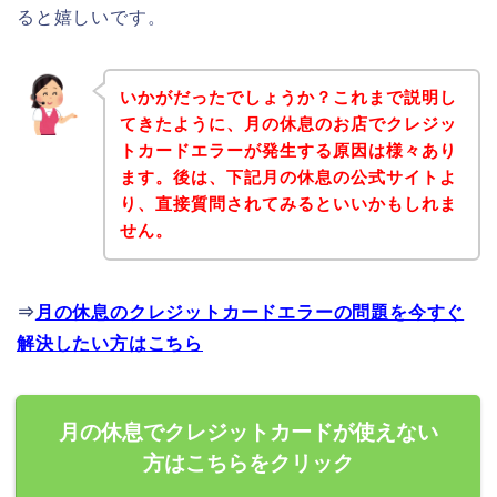
ると嬉しいです。
いかがだったでしょうか？これまで説明し
てきたように、月の休息のお店でクレジッ
トカードエラーが発生する原因は様々あり
ます。後は、下記月の休息の公式サイトよ
り、直接質問されてみるといいかもしれま
せん。
⇒
月の休息のクレジットカードエラーの問題を今すぐ
解決したい方はこちら
月の休息でクレジットカードが使えない
方はこちらをクリック