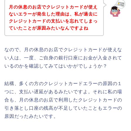
月の休息のお店でクレジットカードが使え
ないエラーが発生した理由は、私が過去に
クレジットカードの支払いを忘れてしまっ
ていたことが原因みたいなんですよね
なので、月の休息のお店でクレジットカードが使えな
い人は、一度、ご自身の銀行口座にお金が入金されて
いるのかを確認してみてはいかがでしょうか？
結構、多くの方のクレジットカードエラーの原因の１
つに、支払い遅延があるみたいですよ。それに私の場
合も、月の休息のお店で利用したクレジットカードの
引き落とし口座の残高が不足していたこともエラーの
原因だったみたいです。