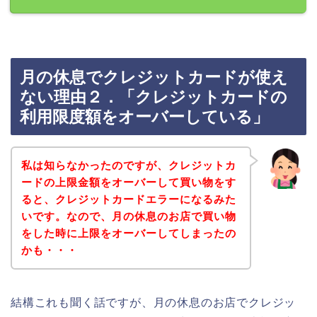
月の休息でクレジットカードが使え
ない理由２．「クレジットカードの
利用限度額をオーバーしている」
私は知らなかったのですが、クレジットカ
ードの上限金額をオーバーして買い物をす
ると、クレジットカードエラーになるみた
いです。なので、月の休息のお店で買い物
をした時に上限をオーバーしてしまったの
かも・・・
結構これも聞く話ですが、月の休息のお店でクレジッ