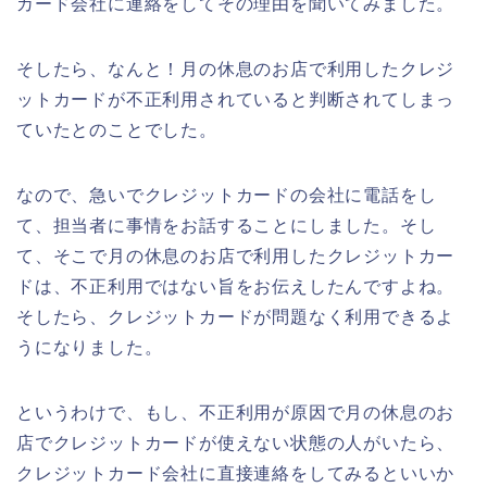
カード会社に連絡をしてその理由を聞いてみました。
そしたら、なんと！月の休息のお店で利用したクレジ
ットカードが不正利用されていると判断されてしまっ
ていたとのことでした。
なので、急いでクレジットカードの会社に電話をし
て、担当者に事情をお話することにしました。そし
て、そこで月の休息のお店で利用したクレジットカー
ドは、不正利用ではない旨をお伝えしたんですよね。
そしたら、クレジットカードが問題なく利用できるよ
うになりました。
というわけで、もし、不正利用が原因で月の休息のお
店でクレジットカードが使えない状態の人がいたら、
クレジットカード会社に直接連絡をしてみるといいか