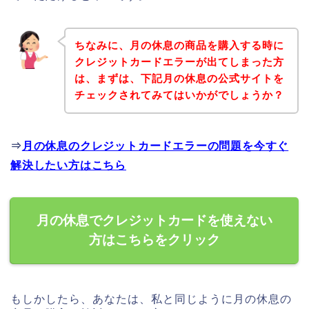
ちなみに、月の休息の商品を購入する時に
クレジットカードエラーが出てしまった方
は、まずは、下記月の休息の公式サイトを
チェックされてみてはいかがでしょうか？
⇒
月の休息のクレジットカードエラーの問題を今すぐ
解決したい方はこちら
月の休息でクレジットカードを使えない
方はこちらをクリック
もしかしたら、あなたは、私と同じように月の休息の