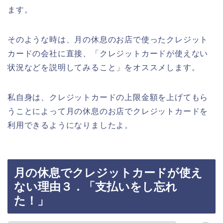
ます。
そのような時は、月の休息のお店で使ったクレジット
カードの会社に直接、「クレジットカードが使えない
状況などを説明してみること」をオススメします。
私自身は、クレジットカードの上限金額を上げてもら
うことによって月の休息のお店でクレジットカードを
利用できるようになりましたよ。
月の休息でクレジットカードが使え
ない理由３．「支払いをし忘れ
た！」