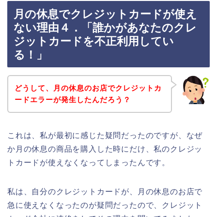
月の休息でクレジットカードが使え
ない理由４．「誰かがあなたのクレ
ジットカードを不正利用してい
る！」
どうして、月の休息のお店でクレジットカ
ードエラーが発生したんだろう？
これは、私が最初に感じた疑問だったのですが、なぜ
か月の休息の商品を購入した時にだけ、私のクレジッ
トカードが使えなくなってしまったんです。
私は、自分のクレジットカードが、月の休息のお店で
急に使えなくなったのが疑問だったので、クレジット