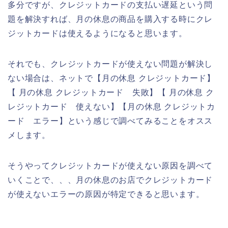
多分ですが、クレジットカードの支払い遅延という問
題を解決すれば、月の休息の商品を購入する時にクレ
ジットカードは使えるようになると思います。
それでも、クレジットカードが使えない問題が解決し
ない場合は、ネットで【月の休息 クレジットカード】
【 月の休息 クレジットカード 失敗】【 月の休息 ク
レジットカード 使えない】【月の休息 クレジットカ
ード エラー】という感じで調べてみることをオスス
メします。
そうやってクレジットカードが使えない原因を調べて
いくことで、、、月の休息のお店でクレジットカード
が使えないエラーの原因が特定できると思います。