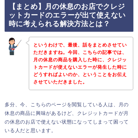
【まとめ】月の休息のお店でクレジ
ットカードのエラーが出て使えない
時に考えられる解決方法とは？
というわけで、最後、話をまとめさせてい
ただきますね。今回、こちらの記事では、
月の休息の商品を購入した時に、クレジッ
トカードが使えないエラーが発生した時に
どうすればよいのか、ということをお伝え
させていただきました。
多分、今、こちらのページを閲覧している人は、月の
休息の商品に興味があるけど、クレジットカードが月
の休息のお店で使えない状態になってしまって困って
いる人だと思います。