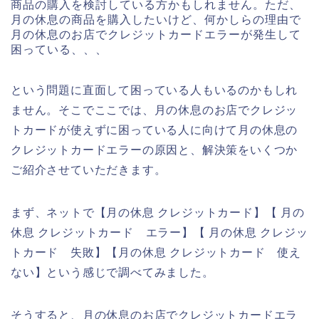
商品の購入を検討している方かもしれません。ただ、
月の休息の商品を購入したいけど、何かしらの理由で
月の休息のお店でクレジットカードエラーが発生して
困っている、、、
という問題に直面して困っている人もいるのかもしれ
ません。そこでここでは、月の休息のお店でクレジッ
トカードが使えずに困っている人に向けて月の休息の
クレジットカードエラーの原因と、解決策をいくつか
ご紹介させていただきます。
まず、ネットで【月の休息 クレジットカード】【 月の
休息 クレジットカード エラー】【 月の休息 クレジッ
トカード 失敗】【月の休息 クレジットカード 使え
ない】という感じで調べてみました。
そうすると、月の休息のお店でクレジットカードエラ