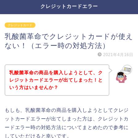
クレジットカードエラー
クレジットカード
乳酸菌革命でクレジットカードが使え
ない！（エラー時の対処方法）
2021年4月16日
乳酸菌革命の商品を購入しようとして、ク
レジットカードエラーが出てしまった！と
いう方はいませんか？
もしも、乳酸菌革命の商品を購入しようとしてクレジ
ットカードエラーが出てしまった方は、クレジットカ
ードエラー時の対処方法についてまとめたので参考に
していただけると幸いです。