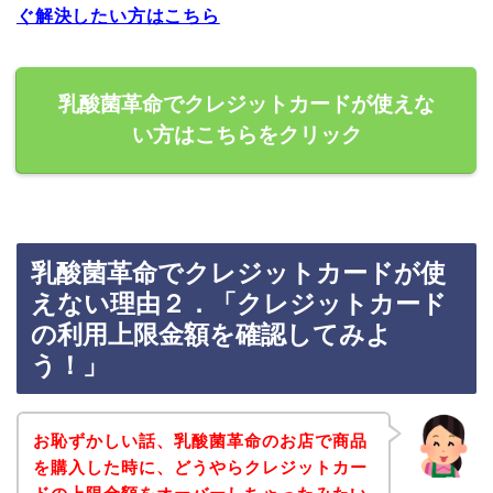
ぐ解決したい方はこちら
乳酸菌革命でクレジットカードが使えな
い方はこちらをクリック
乳酸菌革命でクレジットカードが使
えない理由２．「クレジットカード
の利用上限金額を確認してみよ
う！」
お恥ずかしい話、乳酸菌革命のお店で商品
を購入した時に、どうやらクレジットカー