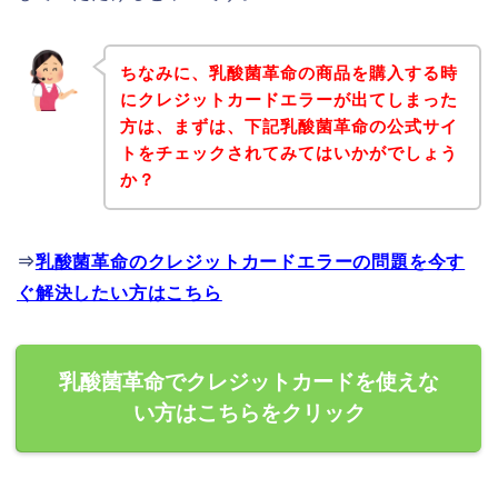
ちなみに、乳酸菌革命の商品を購入する時
にクレジットカードエラーが出てしまった
方は、まずは、下記乳酸菌革命の公式サイ
トをチェックされてみてはいかがでしょう
か？
⇒
乳酸菌革命のクレジットカードエラーの問題を今す
ぐ解決したい方はこちら
乳酸菌革命でクレジットカードを使えな
い方はこちらをクリック