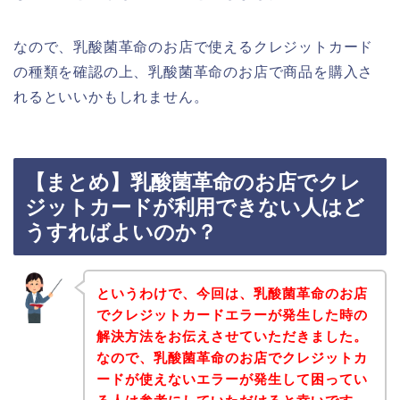
なので、乳酸菌革命のお店で使えるクレジットカード
の種類を確認の上、乳酸菌革命のお店で商品を購入さ
れるといいかもしれません。
【まとめ】乳酸菌革命のお店でクレ
ジットカードが利用できない人はど
うすればよいのか？
というわけで、今回は、乳酸菌革命のお店
でクレジットカードエラーが発生した時の
解決方法をお伝えさせていただきました。
なので、乳酸菌革命のお店でクレジットカ
ードが使えないエラーが発生して困ってい