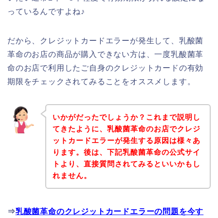
っているんですよね♪
だから、クレジットカードエラーが発生して、乳酸菌
革命のお店の商品が購入できない方は、一度乳酸菌革
命のお店で利用したご自身のクレジットカードの有効
期限をチェックされてみることをオススメします。
いかがだったでしょうか？これまで説明し
てきたように、乳酸菌革命のお店でクレジ
ットカードエラーが発生する原因は様々あ
ります。後は、下記乳酸菌革命の公式サイ
トより、直接質問されてみるといいかもし
れません。
⇒
乳酸菌革命のクレジットカードエラーの問題を今す