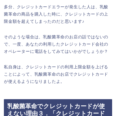
多分、クレジットカードエラーが発生した人は、乳酸
菌革命の商品を購入した時に、クレジットカードの上
限金額を超えてしまったのだと思います♪
そのような場合は、乳酸菌革命のお店の話ではないの
で、一度、あなたの利用したクレジットカード会社の
オペレーターに電話をしてみてはいかがでしょうか？
私自身は、クレジットカードの利用上限金額を上げる
ことによって、乳酸菌革命のお店でクレジットカード
が使えるようになりましたよ。
乳酸菌革命でクレジットカードが使
えない理由３．「クレジットカード