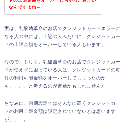
ドの上限金額をオーバーしちゃったみたい
なんですよね～
実は、乳酸菌革命のお店でクレジットカードエラーに
なる人の中には、上記の人みたいに、クレジットカー
ドの上限金額をオーバーしている人もいます。
なので、もしも、乳酸菌革命のお店でクレジットカー
ドが使えずに困っている人は、クレジットカードの毎
月の利用可能金額をオーバーしてしまったのか
も、、、。と考えるのが普通かもしれません♪
ちなみに、初期設定ではそんなに高くクレジットカー
ドの利用上限金額は設定されていないとは思います
が、、、。