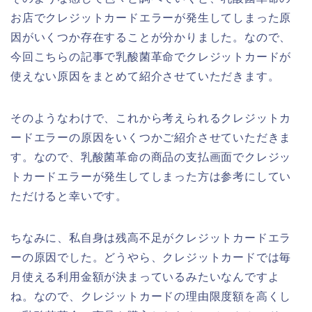
お店でクレジットカードエラーが発生してしまった原
因がいくつか存在することが分かりました。なので、
今回こちらの記事で乳酸菌革命でクレジットカードが
使えない原因をまとめて紹介させていただきます。
そのようなわけで、これから考えられるクレジットカ
ードエラーの原因をいくつかご紹介させていただきま
す。なので、乳酸菌革命の商品の支払画面でクレジッ
トカードエラーが発生してしまった方は参考にしてい
ただけると幸いです。
ちなみに、私自身は残高不足がクレジットカードエラ
ーの原因でした。どうやら、クレジットカードでは毎
月使える利用金額が決まっているみたいなんですよ
ね。なので、クレジットカードの理由限度額を高くし