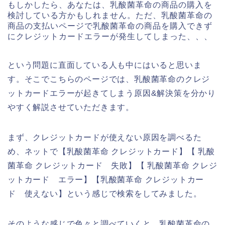
もしかしたら、あなたは、乳酸菌革命の商品の購入を
検討している方かもしれません。ただ、乳酸菌革命の
商品の支払いページで乳酸菌革命の商品を購入できず
にクレジットカードエラーが発生してしまった、、、
という問題に直面している人も中にはいると思いま
す。そこでこちらのページでは、乳酸菌革命のクレジ
ットカードエラーが起きてしまう原因&解決策を分かり
やすく解説させていただきます。
まず、クレジットカードが使えない原因を調べるた
め、ネットで【乳酸菌革命 クレジットカード】【 乳酸
菌革命 クレジットカード 失敗】【 乳酸菌革命 クレジ
ットカード エラー】【乳酸菌革命 クレジットカー
ド 使えない】という感じで検索をしてみました。
そのような感じで色々と調べていくと、乳酸菌革命の