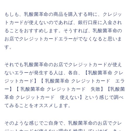
もしも、乳酸菌革命の商品を購入する時に、クレジッ
トカードが使えないのであれば、銀行口座に入金され
ることをおすすめします。そうすれば、乳酸菌革命の
お店でクレジットカードエラーがでなくなると思いま
す。
それでも乳酸菌革命のお店でクレジットカードが使え
ないエラーが発生する人は、各自、【乳酸菌革命 クレ
ジットカード】【 乳酸菌革命 クレジットカード エラ
ー】【 乳酸菌革命 クレジットカード 失敗】【乳酸菌
革命 クレジットカード 使えない】という感じで調べ
てみることをオススメします。
そのような感じでご自身で、乳酸菌革命のお店でクレ