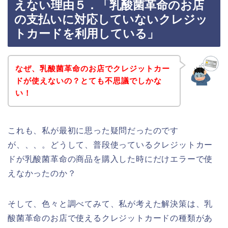
えない理由５．「乳酸菌革命のお店
の支払いに対応していないクレジッ
トカードを利用している」
なぜ、乳酸菌革命のお店でクレジットカー
ドが使えないの？とても不思議でしかな
い！
これも、私が最初に思った疑問だったのです
が、、、。どうして、普段使っているクレジットカー
ドが乳酸菌革命の商品を購入した時にだけエラーで使
えなかったのか？
そして、色々と調べてみて、私が考えた解決策は、乳
酸菌革命のお店で使えるクレジットカードの種類があ