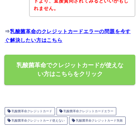
トより、直接質問されてみるといいかもし
れません。
⇒
乳酸菌革命のクレジットカードエラーの問題を今す
ぐ解決したい方はこちら
乳酸菌革命でクレジットカードが使えな
い方はこちらをクリック
乳酸菌革命クレジットカード
乳酸菌革命クレジットカードエラー
乳酸菌革命クレジットカード使えない
乳酸菌革命クレジットカード失敗