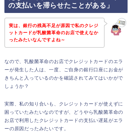
の支払いを滞らせたことがある」
実は、銀行の残高不足が原因で私のクレジ
ットカードが乳酸菌革命のお店で使えなか
ったみたいなんですよね～
なので、乳酸菌革命のお店でクレジットカードのエラ
ーが発生した人は、一度、ご自身の銀行口座にお金が
きちんと入っているのかを確認されてみてはいかがで
しょうか？
実際、私の知り合いも、クレジットカードが使えずに
困っていたみたいなのですが、どうやら乳酸菌革命の
お店で利用したクレジットカードの支払い遅延がエラ
ーの原因だったみたいです。