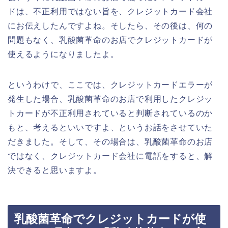
ドは、不正利用ではない旨を、クレジットカード会社
にお伝えしたんですよね。そしたら、その後は、何の
問題もなく、乳酸菌革命のお店でクレジットカードが
使えるようになりましたよ。
というわけで、ここでは、クレジットカードエラーが
発生した場合、乳酸菌革命のお店で利用したクレジッ
トカードが不正利用されていると判断されているのか
もと、考えるといいですよ、というお話をさせていた
だきました。そして、その場合は、乳酸菌革命のお店
ではなく、クレジットカード会社に電話をすると、解
決できると思いますよ。
乳酸菌革命でクレジットカードが使