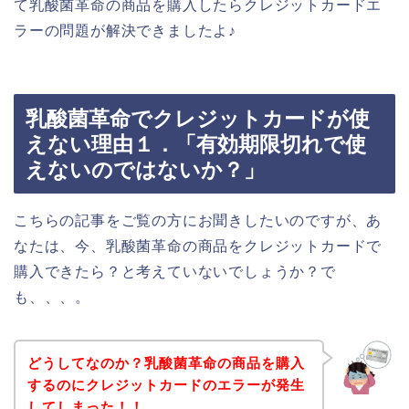
て乳酸菌革命の商品を購入したらクレジットカードエ
ラーの問題が解決できましたよ♪
乳酸菌革命でクレジットカードが使
えない理由１．「有効期限切れで使
えないのではないか？」
こちらの記事をご覧の方にお聞きしたいのですが、あ
なたは、今、乳酸菌革命の商品をクレジットカードで
購入できたら？と考えていないでしょうか？で
も、、、。
どうしてなのか？乳酸菌革命の商品を購入
するのにクレジットカードのエラーが発生
してしまった！！