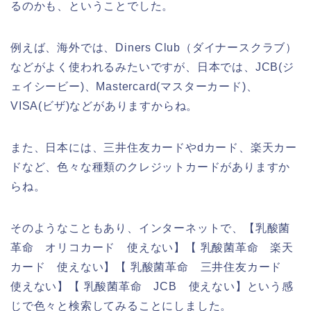
るのかも、ということでした。
例えば、海外では、Diners Club（ダイナースクラブ）
などがよく使われるみたいですが、日本では、JCB(ジ
ェイシービー)、Mastercard(マスターカード)、
VISA(ビザ)などがありますからね。
また、日本には、三井住友カードやdカード、楽天カー
ドなど、色々な種類のクレジットカードがありますか
らね。
そのようなこともあり、インターネットで、【乳酸菌
革命 オリコカード 使えない】【 乳酸菌革命 楽天
カード 使えない】【 乳酸菌革命 三井住友カード
使えない】【 乳酸菌革命 JCB 使えない】という感
じで色々と検索してみることにしました。