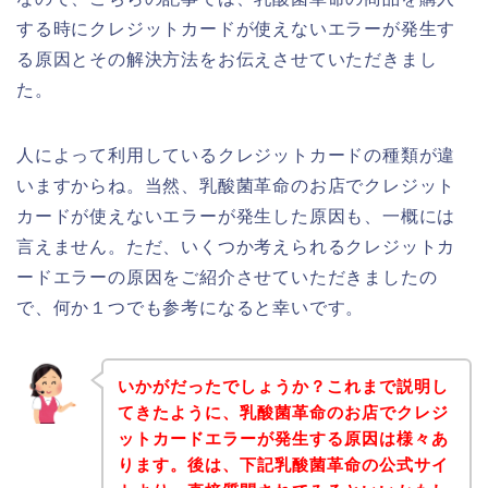
する時にクレジットカードが使えないエラーが発生す
る原因とその解決方法をお伝えさせていただきまし
た。
人によって利用しているクレジットカードの種類が違
いますからね。当然、乳酸菌革命のお店でクレジット
カードが使えないエラーが発生した原因も、一概には
言えません。ただ、いくつか考えられるクレジットカ
ードエラーの原因をご紹介させていただきましたの
で、何か１つでも参考になると幸いです。
いかがだったでしょうか？これまで説明し
てきたように、乳酸菌革命のお店でクレジ
ットカードエラーが発生する原因は様々あ
ります。後は、下記乳酸菌革命の公式サイ