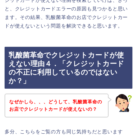
ジットカードが使えない理由を検索していけば、きっ
と、クレジットカードエラーの原因も見つかると思い
ます。その結果、乳酸菌革命のお店でクレジットカー
ドが使えないという問題を解決できると思います。
乳酸菌革命でクレジットカードが使
えない理由４．「クレジットカード
の不正に利用しているのではない
か？」
なぜかしら、、、どうして、乳酸菌革命の
お店でクレジットカードが使えないの？
多分、こちらをご覧の方も同じ気持ちだと思います