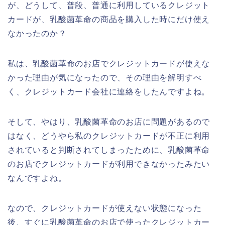
が、どうして、普段、普通に利用しているクレジット
カードが、乳酸菌革命の商品を購入した時にだけ使え
なかったのか？
私は、乳酸菌革命のお店でクレジットカードが使えな
かった理由が気になったので、その理由を解明すべ
く、クレジットカード会社に連絡をしたんですよね。
そして、やはり、乳酸菌革命のお店に問題があるので
はなく、どうやら私のクレジットカードが不正に利用
されていると判断されてしまったために、乳酸菌革命
のお店でクレジットカードが利用できなかったみたい
なんですよね。
なので、クレジットカードが使えない状態になった
後、すぐに乳酸菌革命のお店で使ったクレジットカー