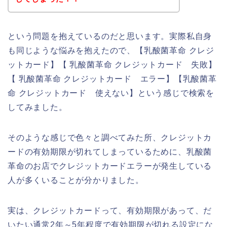
という問題を抱えているのだと思います。実際私自身
も同じような悩みを抱えたので、【乳酸菌革命 クレジ
ットカード】【 乳酸菌革命 クレジットカード 失敗】
【 乳酸菌革命 クレジットカード エラー】【乳酸菌革
命 クレジットカード 使えない】という感じで検索を
してみました。
そのような感じで色々と調べてみた所、クレジットカ
ードの有効期限が切れてしまっているために、乳酸菌
革命のお店でクレジットカードエラーが発生している
人が多くいることが分かりました。
実は、クレジットカードって、有効期限があって、だ
いたい通常2年～5年程度で有効期限が切れる設定にな