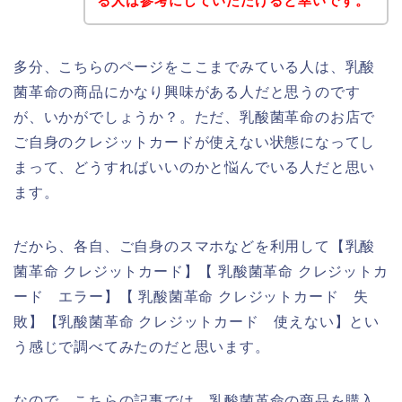
る人は参考にしていただけると幸いです。
多分、こちらのページをここまでみている人は、乳酸
菌革命の商品にかなり興味がある人だと思うのです
が、いかがでしょうか？。ただ、乳酸菌革命のお店で
ご自身のクレジットカードが使えない状態になってし
まって、どうすればいいのかと悩んでいる人だと思い
ます。
だから、各自、ご自身のスマホなどを利用して【乳酸
菌革命 クレジットカード】【 乳酸菌革命 クレジットカ
ード エラー】【 乳酸菌革命 クレジットカード 失
敗】【乳酸菌革命 クレジットカード 使えない】とい
う感じで調べてみたのだと思います。
なので、こちらの記事では、乳酸菌革命の商品を購入