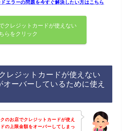
ードエラーの問題を今すぐ解決したい方はこちら
でクレジットカードが使えない
ちらをクリック
クレジットカードが使えない
がオーバーしているために使え
スクのお店でクレジットカードが使え
ードの上限金額をオーバーしてしまっ