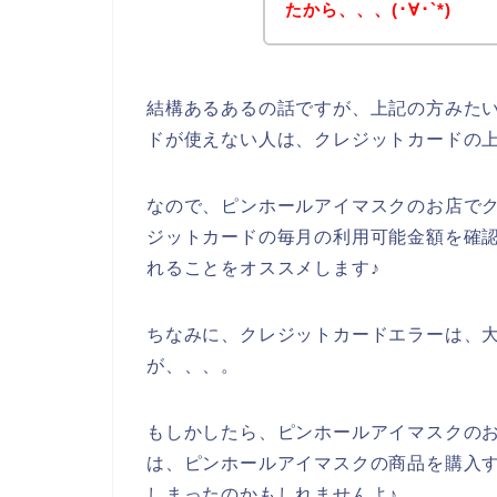
たから、、、(･∀･`*)
結構あるあるの話ですが、上記の方みた
ドが使えない人は、クレジットカードの
なので、ピンホールアイマスクのお店で
ジットカードの毎月の利用可能金額を確
れることをオススメします♪
ちなみに、クレジットカードエラーは、大
が、、、。
もしかしたら、ピンホールアイマスクの
は、ピンホールアイマスクの商品を購入
しまったのかもしれませんよ♪