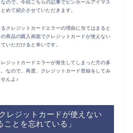
。なので、今回こちらの記事でピンホールアイマス
まとめて紹介させていただきます。
するクレジットカードエラーの理由に当てはまると
クの商品の購入画面でクレジットカードが使えない
していただけると幸いです。
クレジットカードエラーが発生してしまった方の多
よ。なので、再度、クレジットカード登録をしてみ
せんよ♪
クレジットカードが使えない
ることを忘れている」