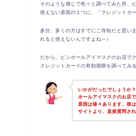
そのような感じで色々と調べてみた所、
使えない原因の１つに、「クレジットカ
多分、多くの方はすでにご存知だと思い
れると使えないんですよね～♪
だから、ピンホールアイマスクのお店で
クレジットカードの有効期限を調べてみ
いかがだったでしょうか
ホールアイマスクのお店
原因は様々あります。後
サイトより、直接質問さ