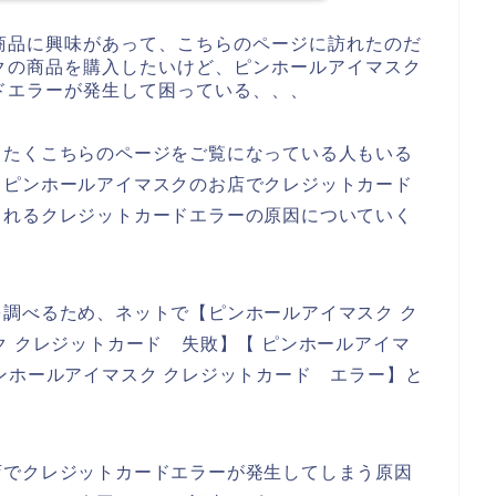
商品に興味があって、こちらのページに訪れたのだ
クの商品を購入したいけど、ピンホールアイマスク
ドエラーが発生して困っている、、、
したくこちらのページをご覧になっている人もいる
、ピンホールアイマスクのお店でクレジットカード
られるクレジットカードエラーの原因についていく
調べるため、ネットで【ピンホールアイマスク ク
ク クレジットカード 失敗】【 ピンホールアイマ
ンホールアイマスク クレジットカード エラー】と
店でクレジットカードエラーが発生してしまう原因