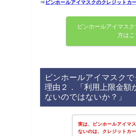
⇒
ピンホールアイマスクのクレジットカ
ピンホールアイマスク
方はこ
ピンホールアイマスクで
理由２．「利用上限金額
ないのではないか？」
実は、ピンホールアイマ
ないのは、クレジットカ