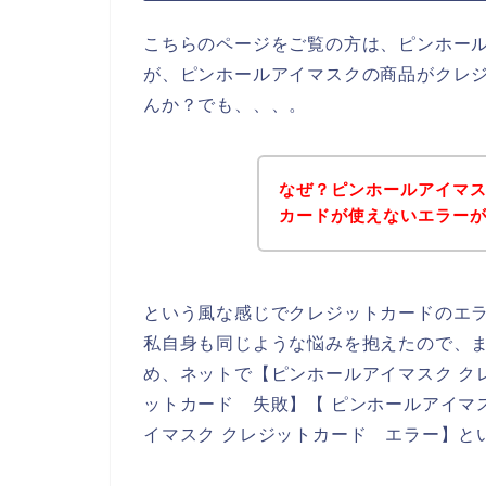
こちらのページをご覧の方は、ピンホー
が、ピンホールアイマスクの商品がクレ
んか？でも、、、。
なぜ？ピンホールアイマ
カードが使えないエラー
という風な感じでクレジットカードのエ
私自身も同じような悩みを抱えたので、
め、ネットで【ピンホールアイマスク ク
ットカード 失敗】【 ピンホールアイマ
イマスク クレジットカード エラー】と