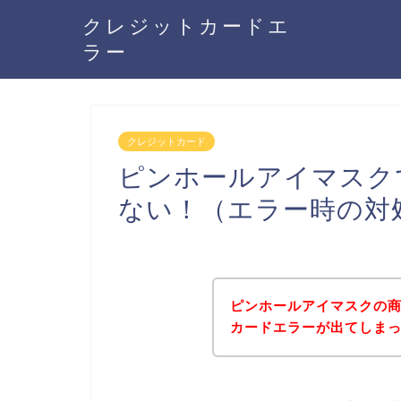
クレジットカードエ
ラー
クレジットカード
ピンホールアイマスク
ない！（エラー時の対
ピンホールアイマスクの
カードエラーが出てしま