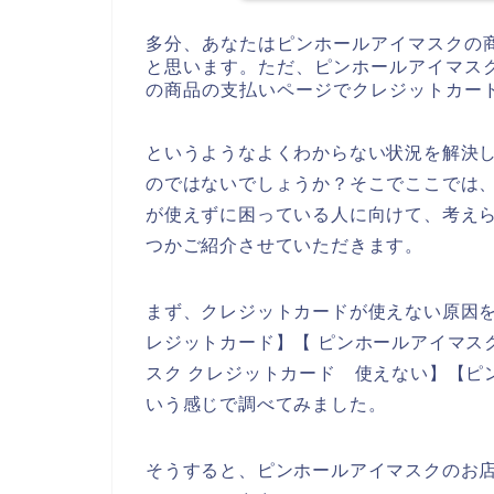
多分、あなたはピンホールアイマスクの
と思います。ただ、ピンホールアイマス
の商品の支払いページでクレジットカー
というようなよくわからない状況を解決
のではないでしょうか？そこでここでは
が使えずに困っている人に向けて、考え
つかご紹介させていただきます。
まず、クレジットカードが使えない原因を
レジットカード】【 ピンホールアイマス
スク クレジットカード 使えない】【ピ
いう感じで調べてみました。
そうすると、ピンホールアイマスクのお