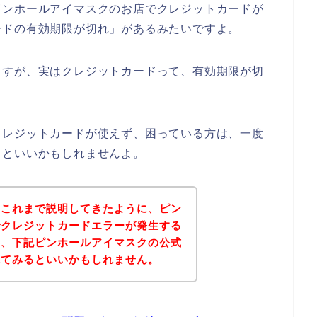
ピンホールアイマスクのお店でクレジットカードが
ードの有効期限が切れ」があるみたいですよ。
ますが、実はクレジットカードって、有効期限が切
クレジットカードが使えず、困っている方は、一度
るといいかもしれませんよ。
？これまで説明してきたように、ピン
でクレジットカードエラーが発生する
は、下記ピンホールアイマスクの公式
れてみるといいかもしれません。