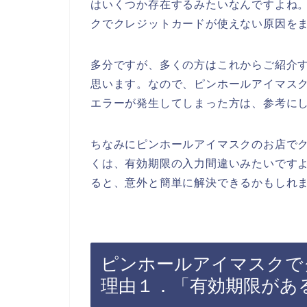
はいくつか存在するみたいなんですよね
クでクレジットカードが使えない原因を
多分ですが、多くの方はこれからご紹介
思います。なので、ピンホールアイマス
エラーが発生してしまった方は、参考に
ちなみにピンホールアイマスクのお店で
くは、有効期限の入力間違いみたいです
ると、意外と簡単に解決できるかもしれま
ピンホールアイマスクで
理由１．「有効期限があ