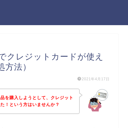
でクレジットカードが使え
処方法）
2021年4月17日
商品を購入しようとして、クレジット
った！という方はいませんか？