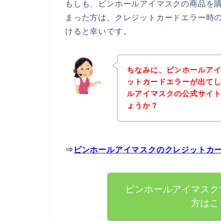
もしも、ピンホールアイマスクの商品を
まった方は、クレジットカードエラー時
けると幸いです。
ちなみに、ピンホールア
ットカードエラーが出て
ルアイマスクの公式サイ
ょうか？
⇒
ピンホールアイマスクのクレジットカ
ピンホールアイマスク
方はこ