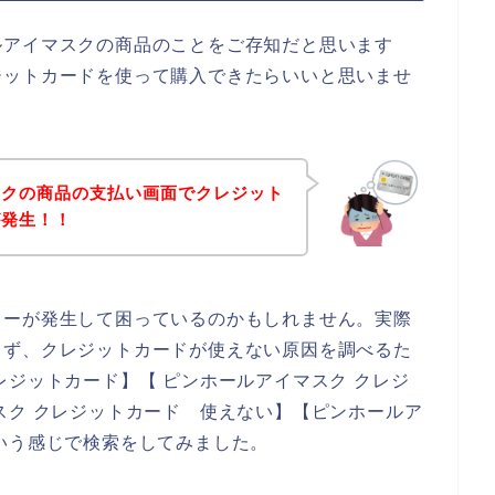
ルアイマスクの商品のことをご存知だと思います
ジットカードを使って購入できたらいいと思いませ
スクの商品の支払い画面でクレジット
が発生！！
ラーが発生して困っているのかもしれません。実際
まず、クレジットカードが使えない原因を調べるた
レジットカード】【 ピンホールアイマスク クレジ
スク クレジットカード 使えない】【ピンホールア
いう感じで検索をしてみました。