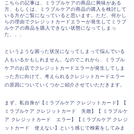
こちらの記事は、ミラブルケアの商品に興味がある
方、もしくは、ミラブルケアの商品の購入を検討して
いる方がご覧になっていると思います。ただ、何かし
らの理由でクレジットカードエラーが発生してミラブ
ルケアの商品を購入できない状態になってしまっ
た、、、
というような困った状況になってしまって悩んでいる
人もいるかもしれません。なのでこれから、ミラブル
ケアのお店でクレジットカードエラーが発生してしま
った方に向けて、考えられるクレジットカードエラー
の原因についていくつかご紹介させていただきます。
まず、私自身が【ミラブルケア クレジットカード】【
ミラブルケア クレジットカード 失敗】【 ミラブルケ
ア クレジットカード エラー】【ミラブルケア クレジ
ットカード 使えない】という感じで検索をしてみま