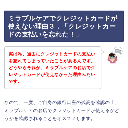
ミラブルケアでクレジットカードが
使えない理由３．「クレジットカー
ドの支払いを忘れた！」
実は私、過去にクレジットカードの支払い
を忘れてしまっていたことがあるんです。
どうやらそれが、ミラブルケアのお店でク
レジットカードが使えなかった理由みたい
です。
なので、一度、ご自身の銀行口座の残高を確認の上、
ミラブルケアのお店でクレジットカードが使えるかど
うかを確認されることをオススメします。