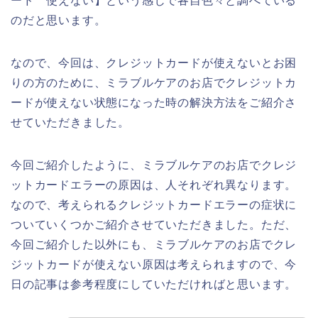
ード 使えない】という感じで各自色々と調べている
のだと思います。
なので、今回は、クレジットカードが使えないとお困
りの方のために、ミラブルケアのお店でクレジットカ
ードが使えない状態になった時の解決方法をご紹介さ
せていただきました。
今回ご紹介したように、ミラブルケアのお店でクレジ
ットカードエラーの原因は、人それぞれ異なります。
なので、考えられるクレジットカードエラーの症状に
ついていくつかご紹介させていただきました。ただ、
今回ご紹介した以外にも、ミラブルケアのお店でクレ
ジットカードが使えない原因は考えられますので、今
日の記事は参考程度にしていただければと思います。