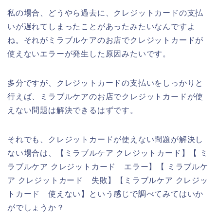
私の場合、どうやら過去に、クレジットカードの支払
いが遅れてしまったことがあったみたいなんですよ
ね。それがミラブルケアのお店でクレジットカードが
使えないエラーが発生した原因みたいです。
多分ですが、クレジットカードの支払いをしっかりと
行えば、ミラブルケアのお店でクレジットカードが使
えない問題は解決できるはずです。
それでも、クレジットカードが使えない問題が解決し
ない場合は、【ミラブルケア クレジットカード】【 ミ
ラブルケア クレジットカード エラー】【 ミラブルケ
ア クレジットカード 失敗】【ミラブルケア クレジッ
トカード 使えない】という感じで調べてみてはいか
がでしょうか？