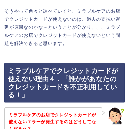
そうやって色々と調べていくと、ミラブルケアのお店
でクレジットカードが使えないのは、過去の支払い遅
延が原因なのかな～ということが分かり、、、ミラブ
ルケアのお店でクレジットカードが使えないという問
題を解決できると思います。
ミラブルケアでクレジットカードが
使えない理由４．「誰かがあなたの
クレジットカードを不正利用してい
る！」
ミラブルケアのお店でクレジットカードが
使えないエラーが発生するのはどうしてな
んだろう？