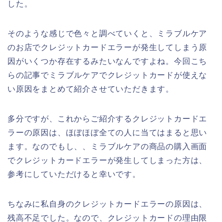
した。
そのような感じで色々と調べていくと、ミラブルケア
のお店でクレジットカードエラーが発生してしまう原
因がいくつか存在するみたいなんですよね。今回こち
らの記事でミラブルケアでクレジットカードが使えな
い原因をまとめて紹介させていただきます。
多分ですが、これからご紹介するクレジットカードエ
ラーの原因は、ほぼほぼ全ての人に当てはまると思い
ます。なのでもし、、ミラブルケアの商品の購入画面
でクレジットカードエラーが発生してしまった方は、
参考にしていただけると幸いです。
ちなみに私自身のクレジットカードエラーの原因は、
残高不足でした。なので、クレジットカードの理由限