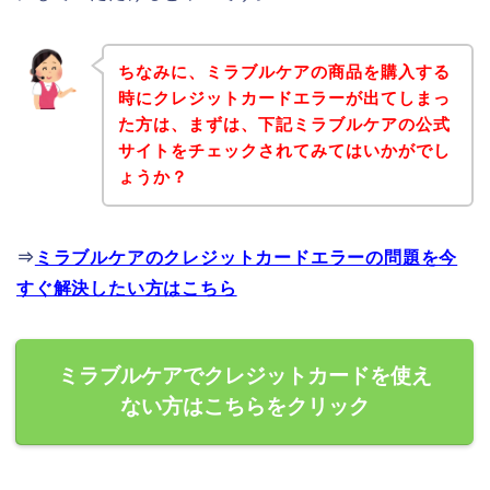
ちなみに、ミラブルケアの商品を購入する
時にクレジットカードエラーが出てしまっ
た方は、まずは、下記ミラブルケアの公式
サイトをチェックされてみてはいかがでし
ょうか？
⇒
ミラブルケアのクレジットカードエラーの問題を今
すぐ解決したい方はこちら
ミラブルケアでクレジットカードを使え
ない方はこちらをクリック