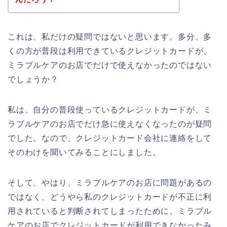
これは、私だけの疑問ではないと思います。多分、多
くの方が普段は利用できているクレジットカードが、
ミラブルケアのお店でだけで使えなかったのではない
でしょうか？
私は、自分の普段使っているクレジットカードが、ミ
ラブルケアのお店でだけ急に使えなくなったのが疑問
でした。なので、クレジットカード会社に連絡をして
そのわけを聞いてみることにしました。
そして、やはり、ミラブルケアのお店に問題があるの
ではなく、どうやら私のクレジットカードが不正に利
用されていると判断されてしまったために、ミラブル
ケアのお店でクレジットカードが利用できなかったみ