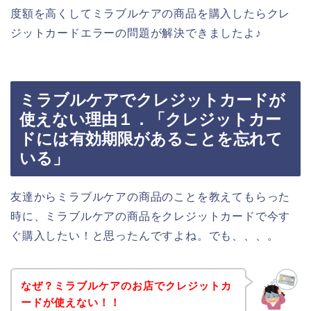
度額を高くしてミラブルケアの商品を購入したらクレ
ジットカードエラーの問題が解決できましたよ♪
ミラブルケアでクレジットカードが
使えない理由１．「クレジットカー
ドには有効期限があることを忘れて
いる」
友達からミラブルケアの商品のことを教えてもらった
時に、ミラブルケアの商品をクレジットカードで今す
ぐ購入したい！と思ったんですよね。でも、、、。
なぜ？ミラブルケアのお店でクレジットカ
ードが使えない！！