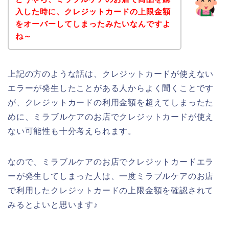
入した時に、クレジットカードの上限金額
をオーバーしてしまったみたいなんですよ
ね～
上記の方のような話は、クレジットカードが使えない
エラーが発生したことがある人からよく聞くことです
が、クレジットカードの利用金額を超えてしまったた
めに、ミラブルケアのお店でクレジットカードが使え
ない可能性も十分考えられます。
なので、ミラブルケアのお店でクレジットカードエラ
ーが発生してしまった人は、一度ミラブルケアのお店
で利用したクレジットカードの上限金額を確認されて
みるとよいと思います♪