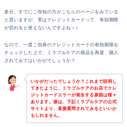
多分、すでにご存知の方がこちらのページをみている
と思いますが、実はクレジットカードって、有効期限
が切れると使えないんですよね～♪
なので、一度ご自身のクレジットカードの有効期限を
チェックした上で、ミラブルケアの商品を再度、購入
されてみてはいかがでしょうか？
いかがだったでしょうか？これまで説明し
てきたように、ミラブルケアのお店でクレ
ジットカードエラーが発生する原因は様々
あります。後は、下記ミラブルケアの公式
サイトより、直接質問されてみるといいか
もしれません。