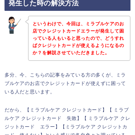
発生した時の解決方法
というわけで、今回は、ミラブルケアのお
店でクレジットカードエラーが発生して困
っている人もいると思ったので、どうすれ
ばクレジットカードが使えるようになるの
か？を解説させていただきました。
多分、今、こちらの記事をみている方の多くが、ミラ
ブルケアのお店でクレジットカードが使えずに困って
いる人だと思います。
だから、【ミラブルケア クレジットカード】【 ミラブ
ルケア クレジットカード 失敗】【 ミラブルケア クレ
ジットカード エラー】【ミラブルケア クレジットカ