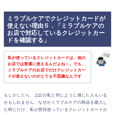
ミラブルケアでクレジットカードが
使えない理由５．「ミラブルケアの
お店で対応しているクレジットカー
ドを確認する」
私が使っているクレジットカードは、他の
お店では普通に使えるんだよね～。でも、
ミラブルケアのお店でだけクレジットカー
ドが使えないのがとても不思議なんです
もしかしたら、上記の私と同じように感じた人もいる
かもしれません。なぜかミラブルケアの商品を購入し
た時にだけ、私が普段使っているクレジットカードが