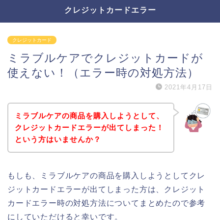
クレジットカードエラー
クレジットカード
ミラブルケアでクレジットカードが
使えない！（エラー時の対処方法）
2021年4月17日
ミラブルケアの商品を購入しようとして、
クレジットカードエラーが出てしまった！
という方はいませんか？
もしも、ミラブルケアの商品を購入しようとしてクレ
ジットカードエラーが出てしまった方は、クレジット
カードエラー時の対処方法についてまとめたので参考
にしていただけると幸いです。