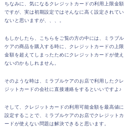
ちなみに、気になるクレジットカードの利用上限金額
ですが、実は初期設定ではそんなに高く設定されてい
ないと思いますが、、、。
もしかしたら、こちらをご覧の方の中には、ミラブル
ケアの商品を購入する時に、クレジットカードの上限
金額を超えてしまったためにクレジットカードが使え
ないのかもしれません。
そのような時は、ミラブルケアのお店で利用したクレ
ジットカードの会社に直接連絡をするといいですよ♪
そして、クレジットカードの利用可能金額を最高値に
設定することで、ミラブルケアのお店でクレジットカ
ードが使えない問題は解決できると思います。