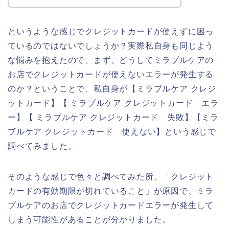
というような感じでクレジットカードが使えずに困っ
ているのではないでしょうか？実際私自身も同じよう
な悩みを抱えたので、まず、どうしてミラブルケアの
お店でクレジットカードが使えないエラーが発生する
のか？ということで、私自身が【ミラブルケア クレジ
ットカード】【 ミラブルケア クレジットカード エラ
ー】【 ミラブルケア クレジットカード 失敗】【ミラ
ブルケア クレジットカード 使えない】という感じで
調べてみました。
そのような感じで色々と調べてみた所、「クレジット
カードの有効期限が切れていること」が原因で、ミラ
ブルケアのお店でクレジットカードエラーが発生して
しまう可能性があることが分かりました。