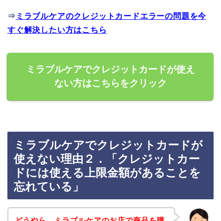
⇒
ミラブルケアのクレジットカードエラーの問題を今
すぐ解決したい方はこちら
ミラブルケアでクレジットカードが使え
ない方はこちらをクリック
ミラブルケアでクレジットカードが
使えない理由２．「クレジットカー
ドには使える上限金額があることを
忘れている」
どうやら、ミラブルケアのお店で商品を購