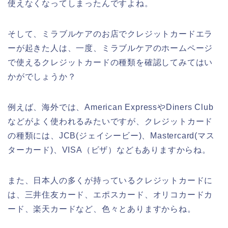
使えなくなってしまったんですよね。
そして、ミラブルケアのお店でクレジットカードエラ
ーが起きた人は、一度、ミラブルケアのホームページ
で使えるクレジットカードの種類を確認してみてはい
かがでしょうか？
例えば、海外では、American ExpressやDiners Club
などがよく使われるみたいですが、クレジットカード
の種類には、JCB(ジェイシービー)、Mastercard(マス
ターカード)、VISA（ビザ）などもありますからね。
また、日本人の多くが持っているクレジットカードに
は、三井住友カード、エポスカード、オリコカードカ
ード、楽天カードなど、色々とありますからね。