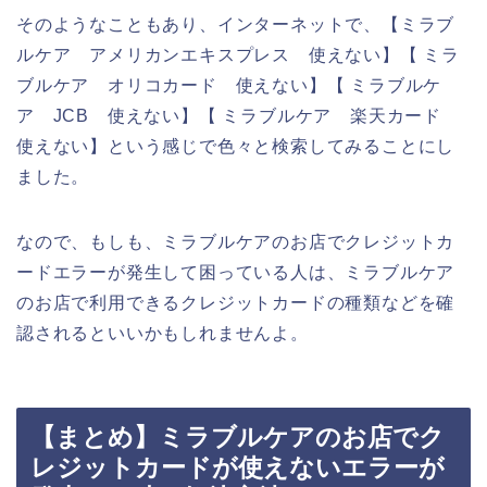
そのようなこともあり、インターネットで、【ミラブ
ルケア アメリカンエキスプレス 使えない】【 ミラ
ブルケア オリコカード 使えない】【 ミラブルケ
ア JCB 使えない】【 ミラブルケア 楽天カード
使えない】という感じで色々と検索してみることにし
ました。
なので、もしも、ミラブルケアのお店でクレジットカ
ードエラーが発生して困っている人は、ミラブルケア
のお店で利用できるクレジットカードの種類などを確
認されるといいかもしれませんよ。
【まとめ】ミラブルケアのお店でク
レジットカードが使えないエラーが