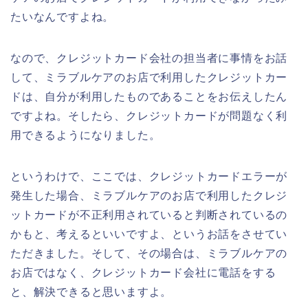
たいなんですよね。
なので、クレジットカード会社の担当者に事情をお話
して、ミラブルケアのお店で利用したクレジットカー
ドは、自分が利用したものであることをお伝えしたん
ですよね。そしたら、クレジットカードが問題なく利
用できるようになりました。
というわけで、ここでは、クレジットカードエラーが
発生した場合、ミラブルケアのお店で利用したクレジ
ットカードが不正利用されていると判断されているの
かもと、考えるといいですよ、というお話をさせてい
ただきました。そして、その場合は、ミラブルケアの
お店ではなく、クレジットカード会社に電話をする
と、解決できると思いますよ。