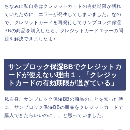
ちなみに私自身はクレジットカードの有効期限が切れ
ていたために、エラーが発生してしまいました。なの
で、クレジットカードを再発行してサンブロック保湿
BBの商品を購入したら、クレジットカードエラーの問
題を解決できましたよ♪
サンブロック保湿BBでクレジットカ
ードが使えない理由１．「クレジッ
トカードの有効期限が過ぎている」
私自身、サンブロック保湿BBの商品のことを知った時
に、サンブロック保湿BBの商品をクレジットカードで
購入できたらいいのに、、と思っていました。