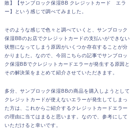
敗】【サンブロック保湿BB クレジットカード エラ
ー】という感じで調べてみました。
そのような感じで色々と調べていくと、サンブロック
保湿BBのお店でクレジットカードの支払いができない
状態になってしまう原因がいくつか存在することが分
かりました。なので、今回こちらの記事でサンブロッ
ク保湿BBでクレジットカードエラーが発生する原因と
その解決策をまとめて紹介させていただきます。
多分、サンブロック保湿BBの商品を購入しようとして
クレジットカードが使えないエラーが発生してしまっ
た方は、これからご紹介するクレジットカードエラー
の理由に当てはまると思います。なので、参考にして
いただけると幸いです。