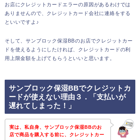
お店にクレジットカードエラーの原因があるわけでは
ありませんので、クレジットカード会社に連絡をする
といいですよ♪
そして、サンブロック保湿BBのお店でクレジットカー
ドを使えるようにしたければ、クレジットカードの利
用上限金額を上げてもらうといいと思います。
サンブロック保湿BBでクレジットカ
ードが使えない理由３．「支払いが
遅れてしまった！」
実は、私自身、サンブロック保湿BBのお
店で商品を購入する前に、クレジットカー