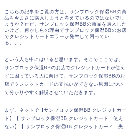
こちらの記事をご覧の方は、サンブロック保湿BBの商
品を今まさに購入しようと考えているのではないでし
ょうか？ただ、サンブロック保湿BBの商品を購入した
いけど、何かしらの理由でサンブロック保湿BBのお店
でクレジットカードエラーが発生して困ってい
る、、、
という人も中にはいると思います。そこでここでは、
サンブロック保湿BBのお店でクレジットカードが使え
ずに困っている人に向けて、サンブロック保湿BBのお
店でクレジットカードの支払いができない原因につい
て分かりやすく解説させていただきます。
まず、ネットで【サンブロック保湿BB クレジットカー
ド】【 サンブロック保湿BB クレジットカード 使え
ない】【 サンブロック保湿BB クレジットカード 失