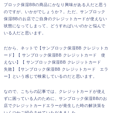
ブロック保湿BBの商品にかなり興味がある人だと思う
のですが、いかがでしょうか？。ただ、サンブロック
保湿BBのお店でご自身のクレジットカードが使えない
状態になってしまって、どうすればいいのかと悩んで
いる人だと思います。
だから、ネットで【サンブロック保湿BB クレジットカ
ード】【 サンブロック保湿BB クレジットカード 使
えない】【 サンブロック保湿BB クレジットカード
失敗】【サンブロック保湿BB クレジットカード エラ
ー】という感じで検索しているのだと思います。
なので、こちらの記事では、クレジットカードが使え
ずに困っている人のために、サンブロック保湿BBのお
店でクレジットカードエラーが発生した時の解決策を
いくつかご紹介させていただきました。