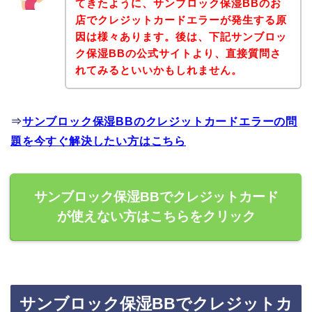
てきたように、サンブロック保湿BBのお
店でクレジットカードエラーが発生する原
因は様々あります。後は、下記サンブロッ
ク保湿BBの公式サイトより、直接質問さ
れてみるといいかもしれません。
⇒
サンブロック保湿BBのクレジットカードエラーの問
題を今すぐ解決したい方はこちら
サンブロック保湿BBでクレジットカード
が使えない方はこちらをクリック
サンブロック保湿BBでクレジットカ