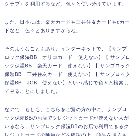
クラブ）を利用するなど、色々と使い分けています。
また、日本には、楽天カードや三井住友カードやdカー
ドなど、色々とありますからね。
そのようなこともあり、インターネットで、【サンブ
ロック保湿BB オリコカード 使えない】【 サンブロ
ック保湿BB 楽天カード 使えない】【 サンブロック
保湿BB 三井住友カード 使えない】【 サンブロック
保湿BB JCB 使えない】という感じで色々と検索し
てみることにしました。
なので、もしも、こちらをご覧の方の中に、サンブロ
ック保湿BBのお店でクレジットカードが使えない人が
いるなら、サンブロック保湿BBのお店で利用できるク
レジットカードの種類などを確認の上、商品を購入さ