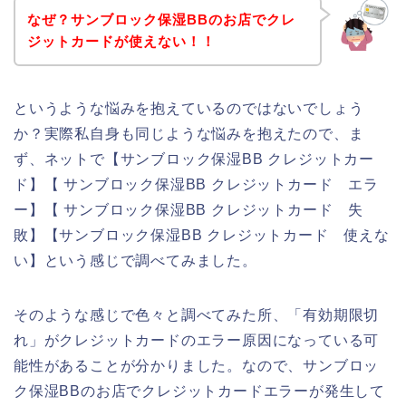
なぜ？サンブロック保湿BBのお店でクレ
ジットカードが使えない！！
というような悩みを抱えているのではないでしょう
か？実際私自身も同じような悩みを抱えたので、ま
ず、ネットで【サンブロック保湿BB クレジットカー
ド】【 サンブロック保湿BB クレジットカード エラ
ー】【 サンブロック保湿BB クレジットカード 失
敗】【サンブロック保湿BB クレジットカード 使えな
い】という感じで調べてみました。
そのような感じで色々と調べてみた所、「有効期限切
れ」がクレジットカードのエラー原因になっている可
能性があることが分かりました。なので、サンブロッ
ク保湿BBのお店でクレジットカードエラーが発生して