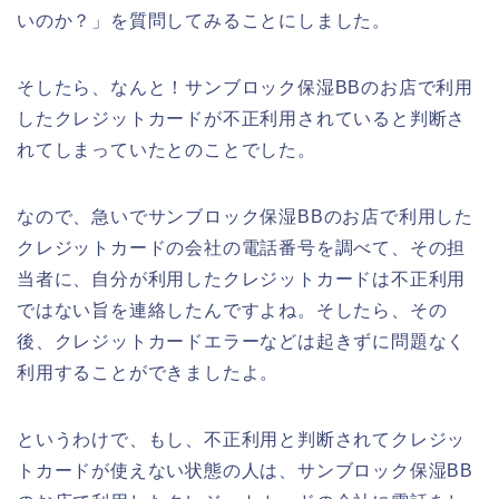
いのか？」を質問してみることにしました。
そしたら、なんと！サンブロック保湿BBのお店で利用
したクレジットカードが不正利用されていると判断さ
れてしまっていたとのことでした。
なので、急いでサンブロック保湿BBのお店で利用した
クレジットカードの会社の電話番号を調べて、その担
当者に、自分が利用したクレジットカードは不正利用
ではない旨を連絡したんですよね。そしたら、その
後、クレジットカードエラーなどは起きずに問題なく
利用することができましたよ。
というわけで、もし、不正利用と判断されてクレジッ
トカードが使えない状態の人は、サンブロック保湿BB