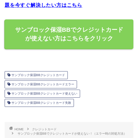
題を今すぐ解決したい方はこちら
サンブロック保湿BBでクレジットカード
が使えない方はこちらをクリック
サンブロック保湿BBクレジットカード
サンブロック保湿BBクレジットカードエラー
サンブロック保湿BBクレジットカード使えない
サンブロック保湿BBクレジットカード失敗
HOME
クレジットカード
サンブロック保湿BBでクレジットカードが使えない！（エラー時の対処方法）