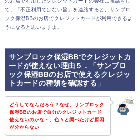
のお店で利用したクレジットカードの会社に電話をし
て、「不正利用ではない旨」を連絡すると、サンブロ
ック保湿BBのお店でクレジットカードが利用できるよ
うになると思いますよ。
サンブロック保湿BBでクレジットカ
ードが使えない理由５．「サンブロ
ック保湿BBのお店で使えるクレジッ
トカードの種類を確認する」
どうしてなんだろう？なぜ、サンブロック
保湿BBのお店で自分のクレジットカード
使えないのかな～、色々と調べたけど原因
が分からない