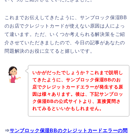
これまでお伝えしてきたように、サンブロック保湿BB
のお店でクレジットカードが使えない原因は人によっ
て違います。ただ、いくつか考えられる解決策をご紹
介させていただきましたので、今日の記事があなたの
問題解決のお役に立てると嬉しいです。
いかがだったでしょうか？これまで説明し
てきたように、サンブロック保湿BBのお
店でクレジットカードエラーが発生する原
因は様々あります。後は、下記サンブロッ
ク保湿BBの公式サイトより、直接質問さ
れてみるといいかもしれません。
⇒
サンブロック保湿BBのクレジットカードエラーの問