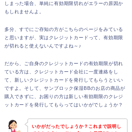
しまった場合、単純に有効期限切れがエラーの原因か
もしれませんよ。
多分、すでにご存知の方がこちらのページをみている
と思いますが、実はクレジットカードって、有効期限
が切れると使えないんですよね～♪
だから、ご自身のクレジットカードの有効期限が切れ
ている方は、クレジットカード会社に一度連絡をし
て、新しいクレジットカードを発行してもらうといい
ですよ。そして、サンブロック保湿BBのお店の商品が
購入できずに、お困りの方は新しい有効期限のクレジ
ットカードを発行してもらってはいかがでしょうか？
いかがだったでしょうか？これまで説明し