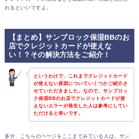
れるといいですよ。
【まとめ】サンブロック保湿BBのお
店でクレジットカードが使えな
い！？その解決方法をご紹介！
というわけで、これまでクレジットカード
が使えない原因についていくつかご紹介さ
せていただきました。なので、サンブロッ
ク保湿BBのお店でクレジットカードが使
えないエラーが発生した人は参考にしてい
ただけると幸いです。
多分、こちらのページをここまでみている人は、サン