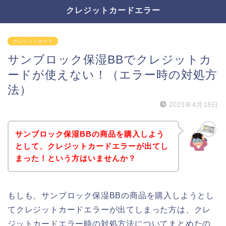
クレジットカードエラー
クレジットカード
サンブロック保湿BBでクレジットカ
ードが使えない！（エラー時の対処方
法）
2021年4月18日
サンブロック保湿BBの商品を購入しよう
として、クレジットカードエラーが出てし
まった！という方はいませんか？
もしも、サンブロック保湿BBの商品を購入しようとし
てクレジットカードエラーが出てしまった方は、クレ
ジットカードエラー時の対処方法についてまとめたの