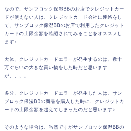
なので、サンブロック保湿BBのお店でクレジットカー
ドが使えない人は、クレジットカード会社に連絡をし
て、サンブロック保湿BBのお店で利用したクレジット
カードの上限金額を確認されてみることをオススメし
ます♪
大体、クレジットカードエラーが発生するのは、数十
万ぐらいの大きな買い物をした時だと思います
が、、、。
多分、クレジットカードエラーが発生した人は、サン
ブロック保湿BBの商品を購入した時に、クレジットカ
ードの上限金額を超えてしまったのだと思います♪
そのような場合は、当然ですがサンブロック保湿BBの