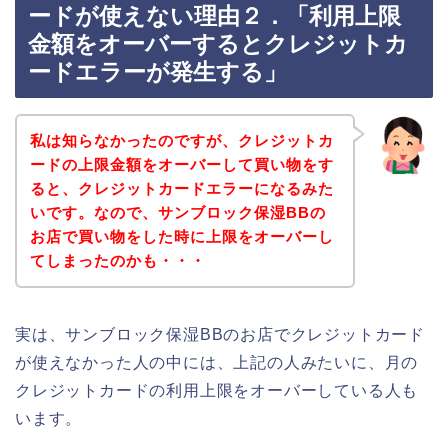
ードが使えない理由２．「利用上限
金額をオーバーするとクレジットカ
ードエラーが発生する」
私は知らなかったのですが、クレジットカ
ードの上限金額をオーバーして買い物をす
ると、クレジットカードエラーになるみた
いです。なので、サンブロック保湿BBの
お店で買い物をした時に上限をオーバーし
てしまったのかも・・・
実は、サンブロック保湿BBのお店でクレジットカード
が使えなかった人の中には、上記の人みたいに、月の
クレジットカードの利用上限をオーバーしている人も
います。