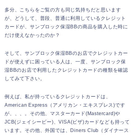
多分、こちらをご覧の方も同じ気持ちだと思います
が、どうして、普段、普通に利用しているクレジット
カードが、サンブロック保湿BBの商品を購入した時に
だけ使えなかったのか？
そして、サンブロック保湿BBのお店でクレジットカー
ドが使えずに困っている人は、一度、サンブロック保
湿BBのお店で利用したクレジットカードの種類を確認
してみて下さい。
例えば、私が持っているクレジットカードは、
American Express（アメリカン・エキスプレス)です
が、、、。その他、マスターカード(Mastercard)や
JCB(ジェイシービー)、VISA(ビザ)カードなども持って
います。その他、外国では、Diners Club（ダイナース