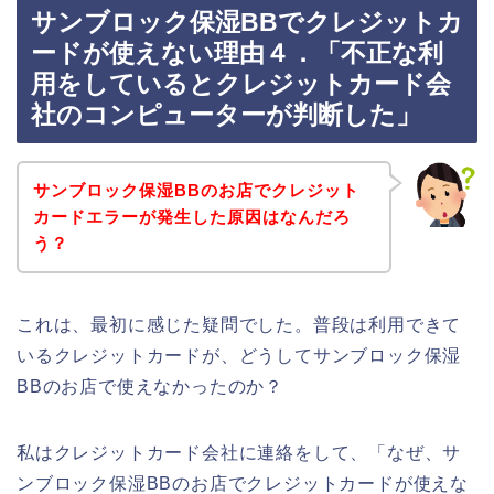
サンブロック保湿BBでクレジットカ
ードが使えない理由４．「不正な利
用をしているとクレジットカード会
社のコンピューターが判断した」
サンブロック保湿BBのお店でクレジット
カードエラーが発生した原因はなんだろ
う？
これは、最初に感じた疑問でした。普段は利用できて
いるクレジットカードが、どうしてサンブロック保湿
BBのお店で使えなかったのか？
私はクレジットカード会社に連絡をして、「なぜ、サ
ンブロック保湿BBのお店でクレジットカードが使えな