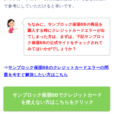
で参考にしていただけると幸いです。
ちなみに、サンブロック保湿BBの商品を
購入する時にクレジットカードエラーが出
てしまった方は、まずは、下記サンブロッ
ク保湿BBの公式サイトをチェックされて
みてはいかがでしょうか？
⇒
サンブロック保湿BBのクレジットカードエラーの問
題を今すぐ解決したい方はこちら
サンブロック保湿BBでクレジットカード
を使えない方はこちらをクリック