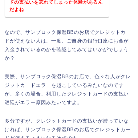
ドの支払いを忘れてしまった体験があるん
だよね
なので、サンブロック保湿BBのお店でクレジットカー
ドが使えない人は、一度、ご自身の銀行口座にお金が
入金されているのかを確認してみてはいかがでしょう
か？
実際、サンブロック保湿BBのお店で、色々な人がクレ
ジットカードエラーを起こしているみたいなのです
が、多くの場合、利用したクレジットカードの支払い
遅延がエラー原因みたいですよ。
多分ですが、クレジットカードの支払いが滞っていな
ければ、サンブロック保湿BBのお店でクレジットカー