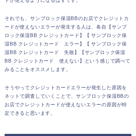
ドが使えるようになるはずです。
それでも、サンブロック保湿BBのお店でクレジットカ
ードが使えないエラーが発生する人は、各自【サンブ
ロック保湿BB クレジットカード】【 サンブロック保
湿BB クレジットカード エラー】【 サンブロック保
湿BB クレジットカード 失敗】【サンブロック保湿
BB クレジットカード 使えない】という感じで調べて
みることをオススメします。
そうやってクレジットカードエラーが発生した原因を
ネットで調査していくことで、サンブロック保湿BBの
お店でクレジットカードが使えないエラーの原因が特
定できると思います。