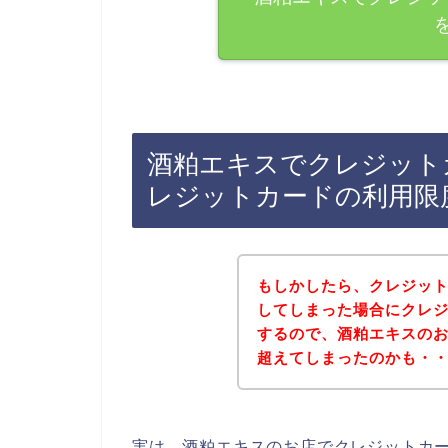
酒粕エキスでクレジット
レジットカードの利用限
もしかしたら、クレジッ
してしまった場合にクレ
するので、酒粕エキスの
超えてしまったのかも・
実は、酒粕エキスのお店でクレジットカ