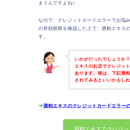
まうんですよね♪
なので、クレジットカードエラーでお悩
の有効期限を確認した上で、酒粕エキス
す。
いかがだったでしょうか
エキスのお店でクレジッ
あります。後は、下記酒
されてみるといいかもし
⇒
酒粕エキスのクレジットカードエラー
酒粕エキスでクレジッ