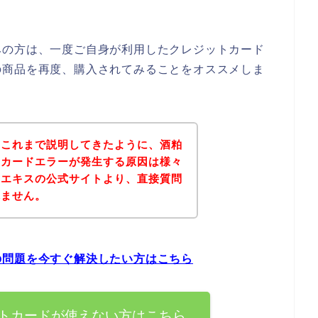
みの方は、一度ご自身が利用したクレジットカード
の商品を再度、購入されてみることをオススメしま
？これまで説明してきたように、酒粕
トカードエラーが発生する原因は様々
粕エキスの公式サイトより、直接質問
れません。
の問題を今すぐ解決したい方はこちら
トカードが使えない方はこちら