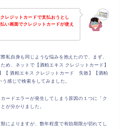
をクレジットカードで支払おうとし
支払い画面でクレジットカードが使え
実際私自身も同じような悩みを抱えたので、まず、
ため、ネットで【酒粕エキス クレジットカード】
】【 酒粕エキス クレジットカード 失敗】【酒粕
いう感じで検索をしてみました。
トカードエラーが発生してしまう原因の１つに「ク
ことが分かりました。
種類によりますが、数年程度で有効期限が切れてし