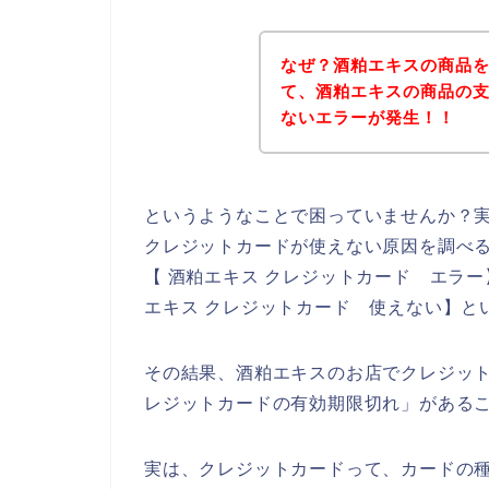
なぜ？酒粕エキスの商品
て、酒粕エキスの商品の
ないエラーが発生！！
というようなことで困っていませんか？
クレジットカードが使えない原因を調べる
【 酒粕エキス クレジットカード エラー
エキス クレジットカード 使えない】と
その結果、酒粕エキスのお店でクレジッ
レジットカードの有効期限切れ」がある
実は、クレジットカードって、カードの