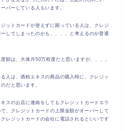
オーバーしている人もいます。
レジットカードが使えずに困っている人は、クレジ
バーしてしまったのかも、、、。と考えるのが普通
度額は、大体月50万程度だと思いますが、、、。
いる人は、酒粕エキスの商品の購入時に、クレジッ
たのだと思います。
エキスのお店に連絡をしてもクレジットカードエラ
ので、クレジットカードの上限金額がオーバーして
たクレジットカードの会社に電話されるといいです