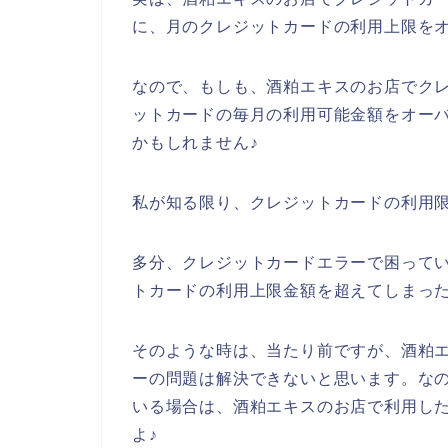
に、月のクレジットカードの利用上限を
なので、もしも、酒粕エキスのお店でク
ットカードの毎月の利用可能金額をオー
かもしれません♪
私が知る限り、クレジットカードの利用限
多分、クレジットカードエラーで困って
トカードの利用上限金額を超えてしまっ
そのような時は、当たり前ですが、酒粕
ーの問題は解決できないと思います。な
いる場合は、酒粕エキスのお店で利用し
よ♪