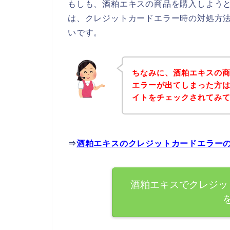
もしも、酒粕エキスの商品を購入しよう
は、クレジットカードエラー時の対処方
いです。
ちなみに、酒粕エキスの
エラーが出てしまった方
イトをチェックされてみ
⇒
酒粕エキスのクレジットカードエラー
酒粕エキスでクレジッ