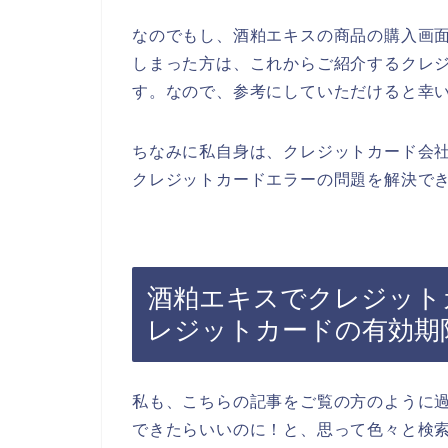
なのでもし、酒粕エキスの商品の購入画
しまった方は、これからご紹介するクレ
す。なので、参考にしていただけると幸
ちなみに私自身は、クレジットカード会
クレジットカードエラーの問題を解決でき
酒粕エキスでクレジット
レジットカードの有効期
私も、こちらの記事をご覧の方のように
できたらいいのに！と、思って色々と検