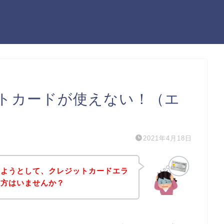
トカードが使えない！（エ
2021年4月18日
しようとして、クレジットカードエラ
う方はいませんか？