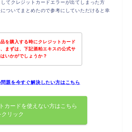
としてクレジットカードエラーが出てしまった方
法についてまとめたので参考にしていただけると幸
商品を購入する時にクレジットカード
は、まずは、下記酒粕エキスの公式サ
てはいかがでしょうか？
の問題を今すぐ解決したい方はこちら
トカードを使えない方はこちら
をクリック