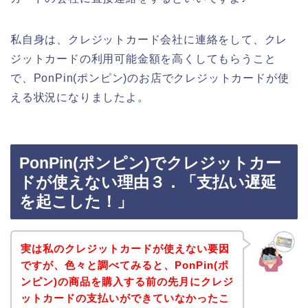
私自身は、クレジットカード会社に連絡をして、クレ
ジットカードの利用可能金額を高くしてもらうこと
で、PonPin(ポンピン)のお店でクレジットカードが使
える状況になりましたよ。
PonPin(ポンピン)でクレジットカー
ドが使えない理由３．「支払い遅延
を起こした！」
実は私のクレジットカードが使えない要因
ですが、色々と調べてみると、PonPin(ポ
ンピン)の商品を購入する前の先月にクレジ
ットカードの支払いができていなかったこ