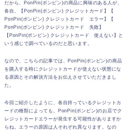
だから、PonPin(ポンピン)の商品に興味のある人が、
各自、【PonPin(ポンピン) クレジットカード】【
PonPin(ポンピン) クレジットカード エラー】【
PonPin(ポンピン) クレジットカード 失敗】
【PonPin(ポンピン) クレジットカード 使えない】と
いう感じで調べているのだと思います。
なので、こちらの記事では、PonPin(ポンピン)の商品
を購入する時にクレジットカードが使えない状態にな
る原因とその解決方法をお伝えさせていただきまし
た。
今回ご紹介したように、各自持っているクレジットカ
ードの種類によっても、PonPin(ポンピン)のお店でク
レジットカードエラーが発生する可能性がありますか
らね。エラーの原因は人それぞれ異なります。なの