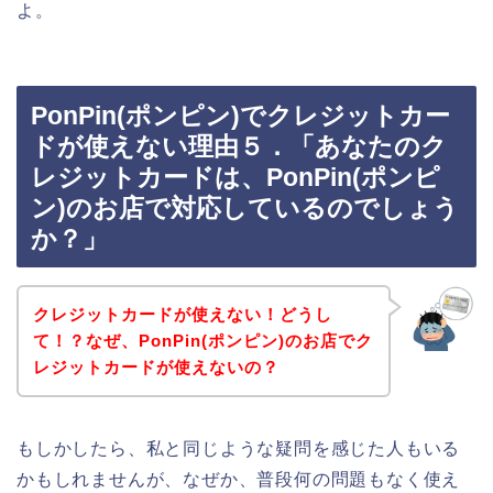
よ。
PonPin(ポンピン)でクレジットカー
ドが使えない理由５．「あなたのク
レジットカードは、PonPin(ポンピ
ン)のお店で対応しているのでしょう
か？」
クレジットカードが使えない！どうし
て！？なぜ、PonPin(ポンピン)のお店でク
レジットカードが使えないの？
もしかしたら、私と同じような疑問を感じた人もいる
かもしれませんが、なぜか、普段何の問題もなく使え