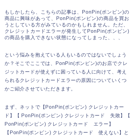
もしかしたら、こちらの記事は、PonPin(ポンピン)の
商品に興味があって、PonPin(ポンピン)の商品を買お
うとしている方がみているのかもしれません。ただ、
クレジットカードエラーが発生してPonPin(ポンピン)
の商品を購入できない状態になってしまった、、、
という悩みを抱えている人もいるのではないでしょう
か？そこでここでは、PonPin(ポンピン)のお店でクレ
ジットカードが使えずに困っている人に向けて、考え
られるクレジットカードエラーの原因についていくつ
かご紹介させていただきます。
まず、ネットで【PonPin(ポンピン) クレジットカー
ド】【 PonPin(ポンピン) クレジットカード 失敗】【
PonPin(ポンピン) クレジットカード エラー】
【PonPin(ポンピン) クレジットカード 使えない】と