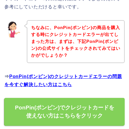
参考にしていただけると幸いです。
ちなみに、PonPin(ポンピン)の商品を購入
する時にクレジットカードエラーが出てし
まった方は、まずは、下記PonPin(ポンピ
ン)の公式サイトをチェックされてみてはい
かがでしょうか？
⇒
PonPin(ポンピン)のクレジットカードエラーの問題
を今すぐ解決したい方はこちら
PonPin(ポンピン)でクレジットカードを
使えない方はこちらをクリック