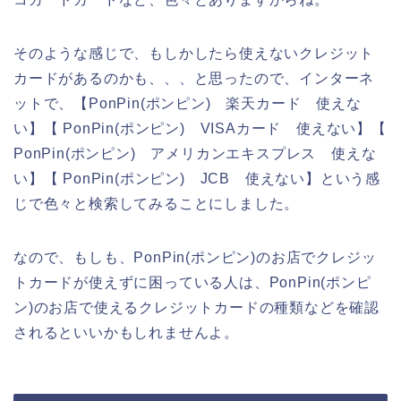
そのような感じで、もしかしたら使えないクレジット
カードがあるのかも、、、と思ったので、インターネ
ットで、【PonPin(ポンピン) 楽天カード 使えな
い】【 PonPin(ポンピン) VISAカード 使えない】【
PonPin(ポンピン) アメリカンエキスプレス 使えな
い】【 PonPin(ポンピン) JCB 使えない】という感
じで色々と検索してみることにしました。
なので、もしも、PonPin(ポンピン)のお店でクレジッ
トカードが使えずに困っている人は、PonPin(ポンピ
ン)のお店で使えるクレジットカードの種類などを確認
されるといいかもしれませんよ。