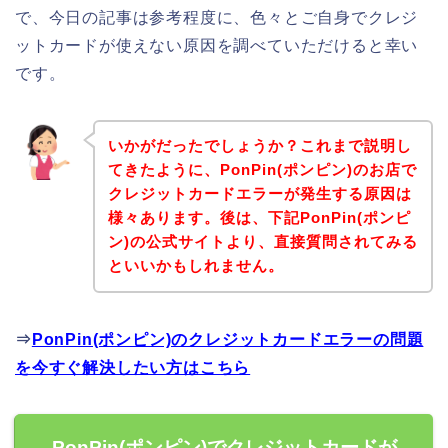
で、今日の記事は参考程度に、色々とご自身でクレジ
ットカードが使えない原因を調べていただけると幸い
です。
いかがだったでしょうか？これまで説明し
てきたように、PonPin(ポンピン)のお店で
クレジットカードエラーが発生する原因は
様々あります。後は、下記PonPin(ポンピ
ン)の公式サイトより、直接質問されてみる
といいかもしれません。
⇒
PonPin(ポンピン)のクレジットカードエラーの問題
を今すぐ解決したい方はこちら
PonPin(ポンピン)でクレジットカードが