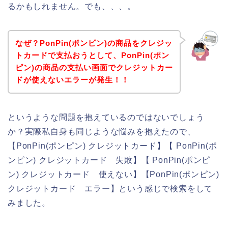
るかもしれません。でも、、、。
なぜ？PonPin(ポンピン)の商品をクレジッ
トカードで支払おうとして、PonPin(ポン
ピン)の商品の支払い画面でクレジットカー
ドが使えないエラーが発生！！
というような問題を抱えているのではないでしょう
か？実際私自身も同じような悩みを抱えたので、
【PonPin(ポンピン) クレジットカード】【 PonPin(ポ
ンピン) クレジットカード 失敗】【 PonPin(ポンピ
ン) クレジットカード 使えない】【PonPin(ポンピン)
クレジットカード エラー】という感じで検索をして
みました。