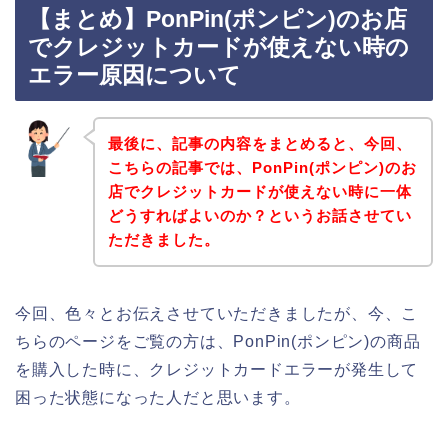
【まとめ】PonPin(ポンピン)のお店
でクレジットカードが使えない時の
エラー原因について
最後に、記事の内容をまとめると、今回、
こちらの記事では、PonPin(ポンピン)のお
店でクレジットカードが使えない時に一体
どうすればよいのか？というお話させてい
ただきました。
今回、色々とお伝えさせていただきましたが、今、こ
ちらのページをご覧の方は、PonPin(ポンピン)の商品
を購入した時に、クレジットカードエラーが発生して
困った状態になった人だと思います。