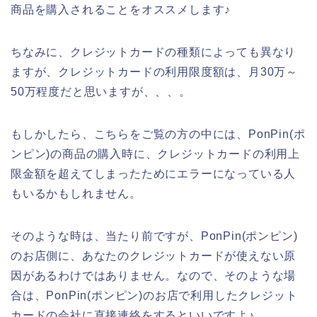
商品を購入されることをオススメします♪
ちなみに、クレジットカードの種類によっても異なり
ますが、クレジットカードの利用限度額は、月30万～
50万程度だと思いますが、、、。
もしかしたら、こちらをご覧の方の中には、PonPin(ポ
ンピン)の商品の購入時に、クレジットカードの利用上
限金額を超えてしまったためにエラーになっている人
もいるかもしれません。
そのような時は、当たり前ですが、PonPin(ポンピン)
のお店側に、あなたのクレジットカードが使えない原
因があるわけではありません。なので、そのような場
合は、PonPin(ポンピン)のお店で利用したクレジット
カードの会社に直接連絡をするといいですよ♪