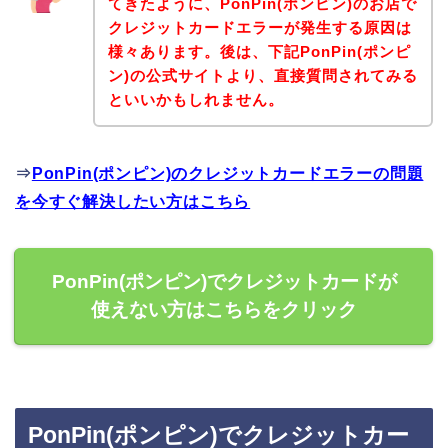
てきたように、PonPin(ポンピン)のお店で
クレジットカードエラーが発生する原因は
様々あります。後は、下記PonPin(ポンピ
ン)の公式サイトより、直接質問されてみる
といいかもしれません。
⇒
PonPin(ポンピン)のクレジットカードエラーの問題
を今すぐ解決したい方はこちら
PonPin(ポンピン)でクレジットカードが
使えない方はこちらをクリック
PonPin(ポンピン)でクレジットカー