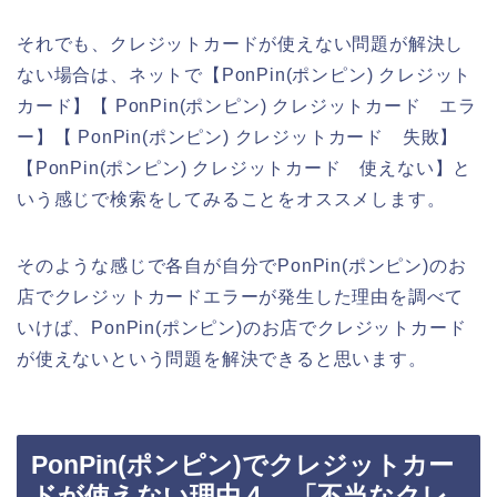
それでも、クレジットカードが使えない問題が解決し
ない場合は、ネットで【PonPin(ポンピン) クレジット
カード】【 PonPin(ポンピン) クレジットカード エラ
ー】【 PonPin(ポンピン) クレジットカード 失敗】
【PonPin(ポンピン) クレジットカード 使えない】と
いう感じで検索をしてみることをオススメします。
そのような感じで各自が自分でPonPin(ポンピン)のお
店でクレジットカードエラーが発生した理由を調べて
いけば、PonPin(ポンピン)のお店でクレジットカード
が使えないという問題を解決できると思います。
PonPin(ポンピン)でクレジットカー
ドが使えない理由４．「不当なクレ