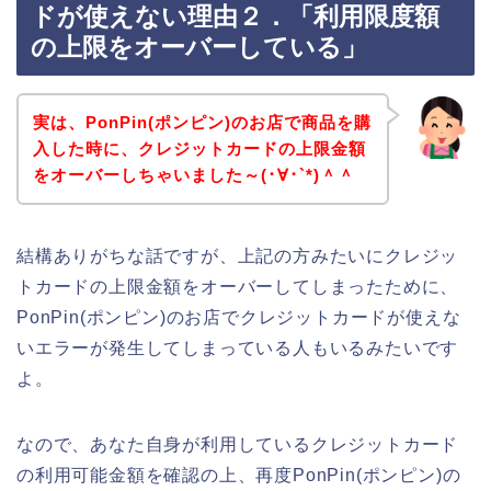
ドが使えない理由２．「利用限度額
の上限をオーバーしている」
実は、PonPin(ポンピン)のお店で商品を購
入した時に、クレジットカードの上限金額
をオーバーしちゃいました～(･∀･`*)＾＾
結構ありがちな話ですが、上記の方みたいにクレジッ
トカードの上限金額をオーバーしてしまったために、
PonPin(ポンピン)のお店でクレジットカードが使えな
いエラーが発生してしまっている人もいるみたいです
よ。
なので、あなた自身が利用しているクレジットカード
の利用可能金額を確認の上、再度PonPin(ポンピン)の