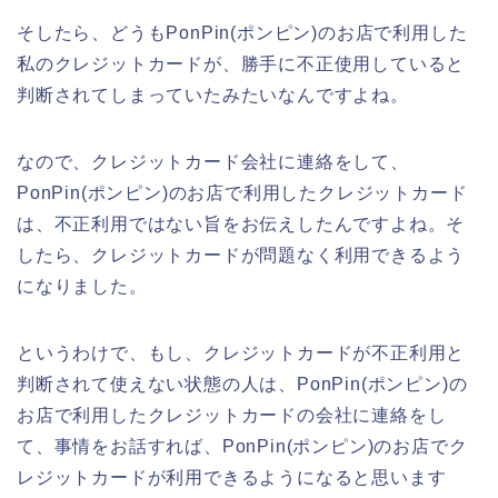
そしたら、どうもPonPin(ポンピン)のお店で利用した
私のクレジットカードが、勝手に不正使用していると
判断されてしまっていたみたいなんですよね。
なので、クレジットカード会社に連絡をして、
PonPin(ポンピン)のお店で利用したクレジットカード
は、不正利用ではない旨をお伝えしたんですよね。そ
したら、クレジットカードが問題なく利用できるよう
になりました。
というわけで、もし、クレジットカードが不正利用と
判断されて使えない状態の人は、PonPin(ポンピン)の
お店で利用したクレジットカードの会社に連絡をし
て、事情をお話すれば、PonPin(ポンピン)のお店でク
レジットカードが利用できるようになると思います