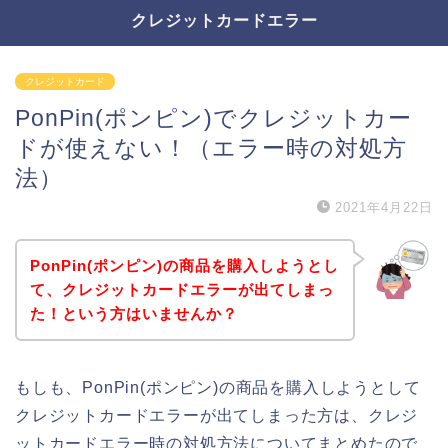
クレジットカードエラー
クレジットカード
PonPin(ポンピン)でクレジットカー
ドが使えない！（エラー時の対処方
法）
2021年4月22日
PonPin(ポンピン)の商品を購入しようとし
て、クレジットカードエラーが出てしまっ
た！という方はいませんか？
もしも、PonPin(ポンピン)の商品を購入しようとして
クレジットカードエラーが出てしまった方は、クレジ
ットカードエラー時の対処方法についてまとめたので