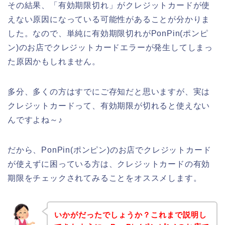
その結果、「有効期限切れ」がクレジットカードが使
えない原因になっている可能性があることが分かりま
した。なので、単純に有効期限切れがPonPin(ポンピ
ン)のお店でクレジットカードエラーが発生してしまっ
た原因かもしれません。
多分、多くの方はすでにご存知だと思いますが、実は
クレジットカードって、有効期限が切れると使えない
んですよね～♪
だから、PonPin(ポンピン)のお店でクレジットカード
が使えずに困っている方は、クレジットカードの有効
期限をチェックされてみることをオススメします。
いかがだったでしょうか？これまで説明し