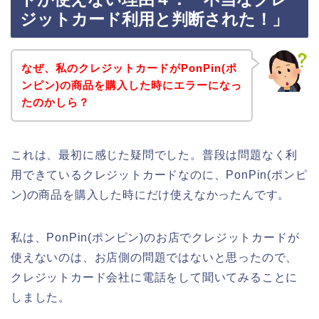
ジットカード利用と判断された！」
なぜ、私のクレジットカードがPonPin(ポ
ンピン)の商品を購入した時にエラーになっ
たのかしら？
これは、最初に感じた疑問でした。普段は問題なく利
用できているクレジットカードなのに、PonPin(ポンピ
ン)の商品を購入した時にだけ使えなかったんです。
私は、PonPin(ポンピン)のお店でクレジットカードが
使えないのは、お店側の問題ではないと思ったので、
クレジットカード会社に電話をして聞いてみることに
しました。