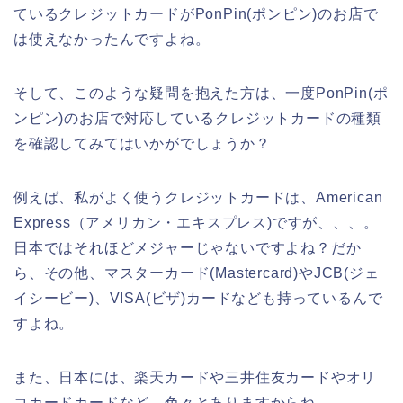
ているクレジットカードがPonPin(ポンピン)のお店で
は使えなかったんですよね。
そして、このような疑問を抱えた方は、一度PonPin(ポ
ンピン)のお店で対応しているクレジットカードの種類
を確認してみてはいかがでしょうか？
例えば、私がよく使うクレジットカードは、American
Express（アメリカン・エキスプレス)ですが、、、。
日本ではそれほどメジャーじゃないですよね？だか
ら、その他、マスターカード(Mastercard)やJCB(ジェ
イシービー)、VISA(ビザ)カードなども持っているんで
すよね。
また、日本には、楽天カードや三井住友カードやオリ
コカードカードなど、色々とありますからね。