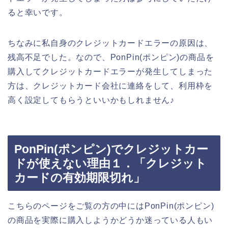
ると幸いです。
ちなみに私自身のクレジットカードエラーの原因は、
残高不足でした。なので、PonPin(ポンピン)の商品を
購入してクレジットカードエラーが発生してしまった
方は、クレジットカード会社に連絡をして、利用枠を
高く設定してもらうといいかもしれません♪
PonPin(ポンピン)でクレジットカー
ドが使えない理由１．「クレジット
カードの有効期限切れ」
こちらのページをご覧の方の中にはPonPin(ポンピン)
の商品を実際に購入しようかどうか迷っている人もい