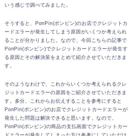
いう感じで調べてみました。
そうすると、PonPin(ポンピン)のお店でクレジットカ
ードエラーが発生してしまう原因がいくつか考えられ
ることが分かりました。なので、今回こちらの記事で
PonPin(ポンピン)でクレジットカードエラーが発生す
る原因とその解決策をまとめて紹介させていただきま
す。
そのようなわけで、これからいくつか考えられるクレ
ジットカードエラーの原因をご紹介させていただきま
す。多分、これからお伝えすることを参考にすると
PonPin(ポンピン)のお店でクレジットカードエラーが
発生した問題は解決できると思います。なので、
PonPin(ポンピン)の商品の支払画面でクレジットカー
ドエラーが発生してしまった方は参考にしていただけ