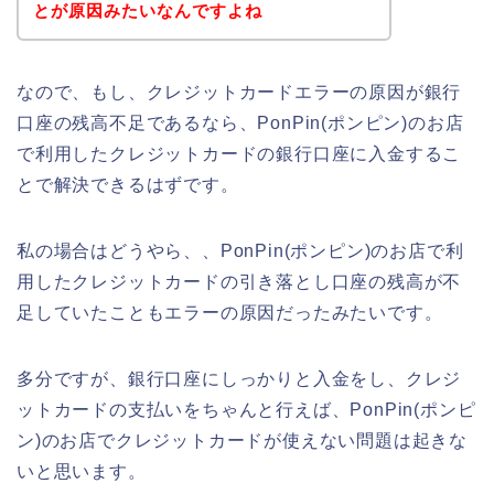
とが原因みたいなんですよね
なので、もし、クレジットカードエラーの原因が銀行
口座の残高不足であるなら、PonPin(ポンピン)のお店
で利用したクレジットカードの銀行口座に入金するこ
とで解決できるはずです。
私の場合はどうやら、、PonPin(ポンピン)のお店で利
用したクレジットカードの引き落とし口座の残高が不
足していたこともエラーの原因だったみたいです。
多分ですが、銀行口座にしっかりと入金をし、クレジ
ットカードの支払いをちゃんと行えば、PonPin(ポンピ
ン)のお店でクレジットカードが使えない問題は起きな
いと思います。