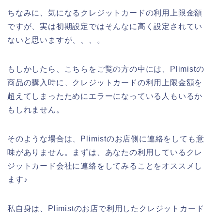
ちなみに、気になるクレジットカードの利用上限金額
ですが、実は初期設定ではそんなに高く設定されてい
ないと思いますが、、、。
もしかしたら、こちらをご覧の方の中には、Plimistの
商品の購入時に、クレジットカードの利用上限金額を
超えてしまったためにエラーになっている人もいるか
もしれません。
そのような場合は、Plimistのお店側に連絡をしても意
味がありません。まずは、あなたの利用しているクレ
ジットカード会社に連絡をしてみることをオススメし
ます♪
私自身は、Plimistのお店で利用したクレジットカード