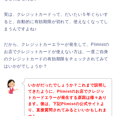
実は、クレジットカードって、だいたい５年ぐらいす
ると、自動的に有効期限が切れて、使えなくなってし
まうんですよね♪
だから、クレジットカーエラーが発生して、Plimistの
お店でクレジットカードが使えない方は、一度ご自身
のクレジットカードの有効期限をチェックされてみて
はいかがでしょうか？
いかがだったでしょうか？これまで説明し
てきたように、Plimistのお店でクレジッ
トカードエラーが発生する原因は様々あり
ます。後は、下記Plimistの公式サイトよ
り、直接質問されてみるといいかもしれま