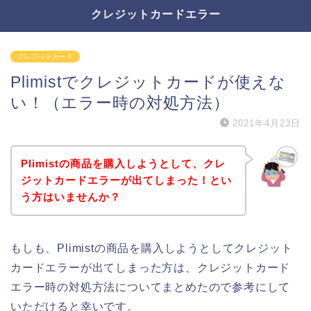
クレジットカードエラー
クレジットカード
Plimistでクレジットカードが使えな
い！（エラー時の対処方法）
2021年4月23日
Plimistの商品を購入しようとして、クレ
ジットカードエラーが出てしまった！とい
う方はいませんか？
もしも、Plimistの商品を購入しようとしてクレジット
カードエラーが出てしまった方は、クレジットカード
エラー時の対処方法についてまとめたので参考にして
いただけると幸いです。