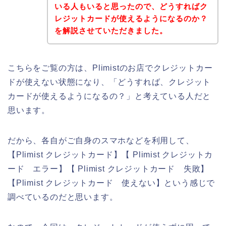
いる人もいると思ったので、どうすればク
レジットカードが使えるようになるのか？
を解説させていただきました。
こちらをご覧の方は、Plimistのお店でクレジットカー
ドが使えない状態になり、「どうすれば、クレジット
カードが使えるようになるの？」と考えている人だと
思います。
だから、各自がご自身のスマホなどを利用して、
【Plimist クレジットカード】【 Plimist クレジットカ
ード エラー】【 Plimist クレジットカード 失敗】
【Plimist クレジットカード 使えない】という感じで
調べているのだと思います。