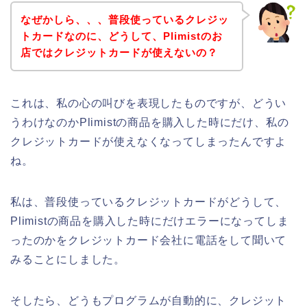
なぜかしら、、、普段使っているクレジッ
トカードなのに、どうして、Plimistのお
店ではクレジットカードが使えないの？
これは、私の心の叫びを表現したものですが、どうい
うわけなのかPlimistの商品を購入した時にだけ、私の
クレジットカードが使えなくなってしまったんですよ
ね。
私は、普段使っているクレジットカードがどうして、
Plimistの商品を購入した時にだけエラーになってしま
ったのかをクレジットカード会社に電話をして聞いて
みることにしました。
そしたら、どうもプログラムが自動的に、クレジット