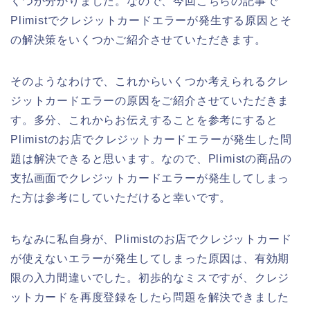
くつか分かりました。なので、今回こちらの記事で
Plimistでクレジットカードエラーが発生する原因とそ
の解決策をいくつかご紹介させていただきます。
そのようなわけで、これからいくつか考えられるクレ
ジットカードエラーの原因をご紹介させていただきま
す。多分、これからお伝えすることを参考にすると
Plimistのお店でクレジットカードエラーが発生した問
題は解決できると思います。なので、Plimistの商品の
支払画面でクレジットカードエラーが発生してしまっ
た方は参考にしていただけると幸いです。
ちなみに私自身が、Plimistのお店でクレジットカード
が使えないエラーが発生してしまった原因は、有効期
限の入力間違いでした。初歩的なミスですが、クレジ
ットカードを再度登録をしたら問題を解決できました