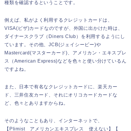
種類を確認するということです。
例えば、私がよく利用するクレジットカードは、
VISA(ビザ)カードなのですが、外国に出かけた時は、
ダイナースクラブ（Diners Club）を利用するようにし
ています。その他、JCB(ジェイシービー)や
Mastercard(マスターカード)、アメリカン・エキスプレ
ス（American Express)などを色々と使い分けているん
ですよね。
また、日本で有名なクレジットカードに、楽天カー
ド、三井住友カード、それにオリコカードカードな
ど、色々とありますからね。
そのようなこともあり、インターネットで、
【Plimist アメリカンエキスプレス 使えない】【