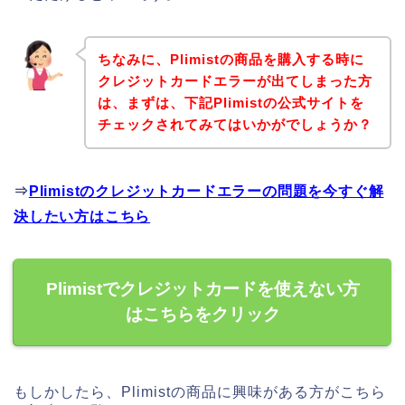
ちなみに、Plimistの商品を購入する時に
クレジットカードエラーが出てしまった方
は、まずは、下記Plimistの公式サイトを
チェックされてみてはいかがでしょうか？
⇒
Plimistのクレジットカードエラーの問題を今すぐ解
決したい方はこちら
Plimistでクレジットカードを使えない方
はこちらをクリック
もしかしたら、Plimistの商品に興味がある方がこちら