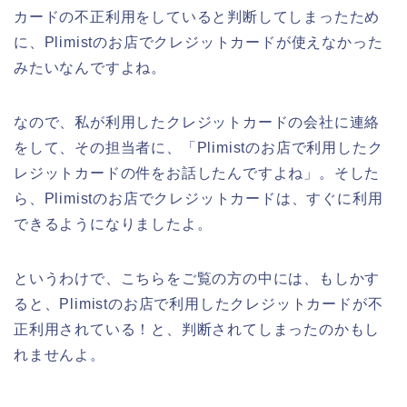
カードの不正利用をしていると判断してしまったため
に、Plimistのお店でクレジットカードが使えなかった
みたいなんですよね。
なので、私が利用したクレジットカードの会社に連絡
をして、その担当者に、「Plimistのお店で利用したク
レジットカードの件をお話したんですよね」。そした
ら、Plimistのお店でクレジットカードは、すぐに利用
できるようになりましたよ。
というわけで、こちらをご覧の方の中には、もしかす
ると、Plimistのお店で利用したクレジットカードが不
正利用されている！と、判断されてしまったのかもし
れませんよ。