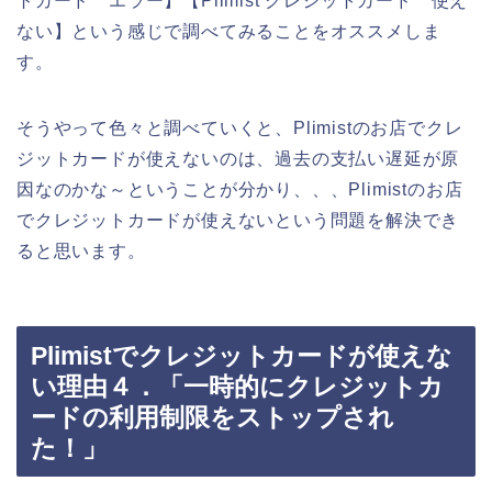
トカード エラー】【Plimist クレジットカード 使え
ない】という感じで調べてみることをオススメしま
す。
そうやって色々と調べていくと、Plimistのお店でクレ
ジットカードが使えないのは、過去の支払い遅延が原
因なのかな～ということが分かり、、、Plimistのお店
でクレジットカードが使えないという問題を解決でき
ると思います。
Plimistでクレジットカードが使えな
い理由４．「一時的にクレジットカ
ードの利用制限をストップされ
た！」