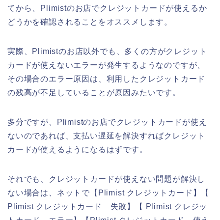
てから、Plimistのお店でクレジットカードが使えるか
どうかを確認されることをオススメします。
実際、Plimistのお店以外でも、多くの方がクレジット
カードが使えないエラーが発生するようなのですが、
その場合のエラー原因は、利用したクレジットカード
の残高が不足していることが原因みたいです。
多分ですが、Plimistのお店でクレジットカードが使え
ないのであれば、支払い遅延を解決すればクレジット
カードが使えるようになるはずです。
それでも、クレジットカードが使えない問題が解決し
ない場合は、ネットで【Plimist クレジットカード】【
Plimist クレジットカード 失敗】【 Plimist クレジッ