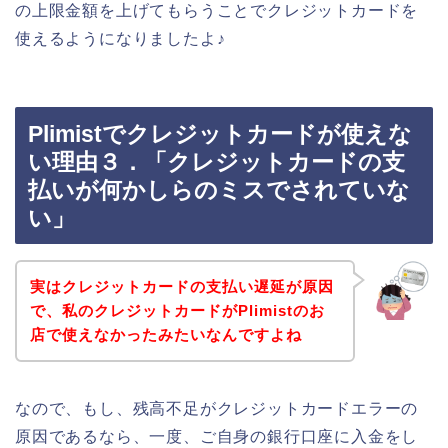
の上限金額を上げてもらうことでクレジットカードを
使えるようになりましたよ♪
Plimistでクレジットカードが使えな
い理由３．「クレジットカードの支
払いが何かしらのミスでされていな
い」
実はクレジットカードの支払い遅延が原因
で、私のクレジットカードがPlimistのお
店で使えなかったみたいなんですよね
なので、もし、残高不足がクレジットカードエラーの
原因であるなら、一度、ご自身の銀行口座に入金をし