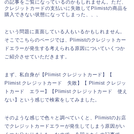
の記事をご覧になっているのかもしれません。ただ、
クレジットカードの支払いに失敗してPlimistの商品を
購入できない状態になってしまった、、、
という問題に直面している人もいるかもしれません。
そこでこちらのページでは、Plimistのクレジットカー
ドエラーが発生する考えられる原因についていくつか
ご紹介させていただきます。
まず、私自身が【Plimist クレジットカード】【
Plimist クレジットカード 失敗】【 Plimist クレジッ
トカード エラー】【Plimist クレジットカード 使え
ない】という感じで検索をしてみました。
そのような感じで色々と調べていくと、Plimistのお店
でクレジットカードエラーが発生してしまう原因がい