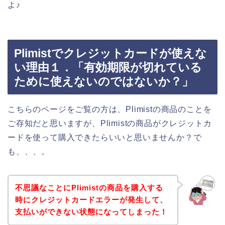
よ♪
Plimistでクレジットカードが使えな
い理由１．「有効期限が切れている
ために使えないのではないか？」
こちらのページをご覧の方は、Plimistの商品のことを
ご存知だと思いますが、Plimistの商品がクレジットカ
ードを使って購入できたらいいと思いませんか？で
も、、、。
不思議なことにPlimistの商品を購入する
時にクレジットカードエラーが発生して、
支払いができない状態になってしまった！