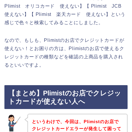
Plimist オリコカード 使えない】【 Plimist JCB
使えない】【 Plimist 楽天カード 使えない】という
感じで色々と検索してみることにしました。
なので、もしも、Plimistのお店でクレジットカードが
使えない！とお困りの方は、Plimistのお店で使えるク
レジットカードの種類などを確認の上商品を購入され
るといいですよ。
【まとめ】Plimistのお店でクレジッ
トカードが使えない人へ
というわけで、今回は、Plimistのお店で
クレジットカードエラーが発生して困って