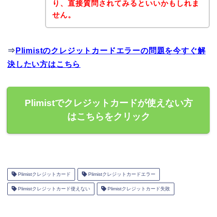
り、直接質問されてみるといいかもしれま
せん。
⇒
Plimistのクレジットカードエラーの問題を今すぐ解
決したい方はこちら
Plimistでクレジットカードが使えない方
はこちらをクリック
Plimistクレジットカード
Plimistクレジットカードエラー
Plimistクレジットカード使えない
Plimistクレジットカード失敗