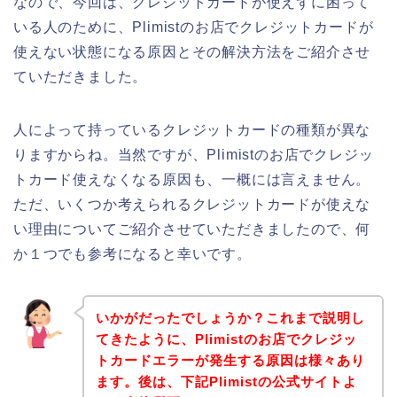
なので、今回は、クレジットカードが使えずに困って
いる人のために、Plimistのお店でクレジットカードが
使えない状態になる原因とその解決方法をご紹介させ
ていただきました。
人によって持っているクレジットカードの種類が異な
りますからね。当然ですが、Plimistのお店でクレジッ
トカード使えなくなる原因も、一概には言えません。
ただ、いくつか考えられるクレジットカードが使えな
い理由についてご紹介させていただきましたので、何
か１つでも参考になると幸いです。
いかがだったでしょうか？これまで説明し
てきたように、Plimistのお店でクレジッ
トカードエラーが発生する原因は様々あり
ます。後は、下記Plimistの公式サイトよ