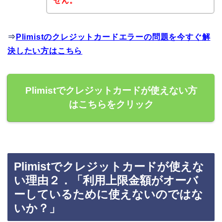
せん。
⇒
Plimistのクレジットカードエラーの問題を今すぐ解
決したい方はこちら
Plimistでクレジットカードが使えない方
はこちらをクリック
Plimistでクレジットカードが使えな
い理由２．「利用上限金額がオーバ
ーしているために使えないのではな
いか？」