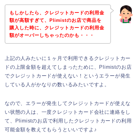
もしかしたら、クレジットカードの利用金
額が高額すぎて、Plimistのお店で商品を
購入した時に、クレジットカードの利用金
額がオーバーしちゃったのかも・・・
上記の人みたいに１ヶ月で利用できるクレジットカー
ドの上限金額を超えてしまったために、Plimistのお店
でクレジットカードが使えない！というエラーが発生
している人がかなりの数いるみたいですよ。
なので、エラーが発生してクレジットカードが使えな
い状態の人は、一度クレジットカード会社に連絡をし
て、Plimistのお店で利用したクレジットカードの利用
可能金額を教えてもらうといいですよ♪