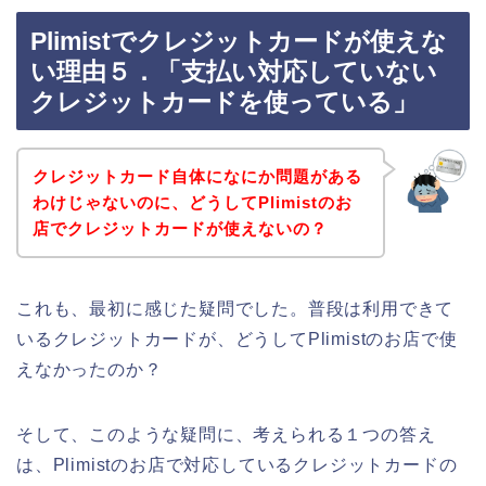
Plimistでクレジットカードが使えな
い理由５．「支払い対応していない
クレジットカードを使っている」
クレジットカード自体になにか問題がある
わけじゃないのに、どうしてPlimistのお
店でクレジットカードが使えないの？
これも、最初に感じた疑問でした。普段は利用できて
いるクレジットカードが、どうしてPlimistのお店で使
えなかったのか？
そして、このような疑問に、考えられる１つの答え
は、Plimistのお店で対応しているクレジットカードの