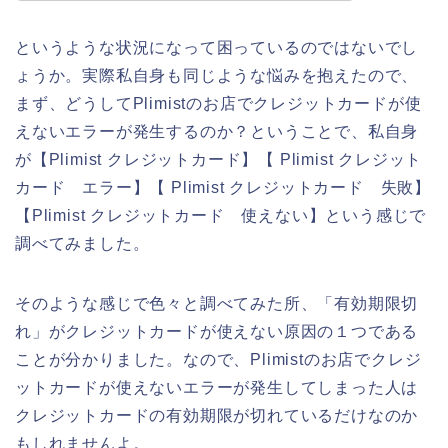
というような状況になって困っているのではないでし
ょうか。実際私自身も同じような悩みを抱えたので、
まず、どうしてPlimistのお店でクレジットカードが使
えないエラーが発生するのか？ということで、私自身
が【Plimist クレジットカード】【 Plimist クレジット
カード エラー】【 Plimist クレジットカード 失敗】
【Plimist クレジットカード 使えない】という感じで
調べてみました。
そのような感じで色々と調べてみた所、「有効期限切
れ」がクレジットカードが使えない原因の１つである
ことが分かりました。なので、Plimistのお店でクレジ
ットカードが使えないエラーが発生してしまった人は
クレジットカードの有効期限が切れているだけなのか
もしれませんよ。