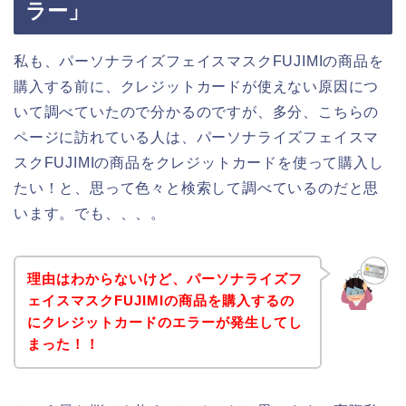
ラー」
私も、パーソナライズフェイスマスクFUJIMIの商品を
購入する前に、クレジットカードが使えない原因につ
いて調べていたので分かるのですが、多分、こちらの
ページに訪れている人は、パーソナライズフェイスマ
スクFUJIMIの商品をクレジットカードを使って購入し
たい！と、思って色々と検索して調べているのだと思
います。でも、、、。
理由はわからないけど、パーソナライズフ
ェイスマスクFUJIMIの商品を購入するの
にクレジットカードのエラーが発生してし
まった！！