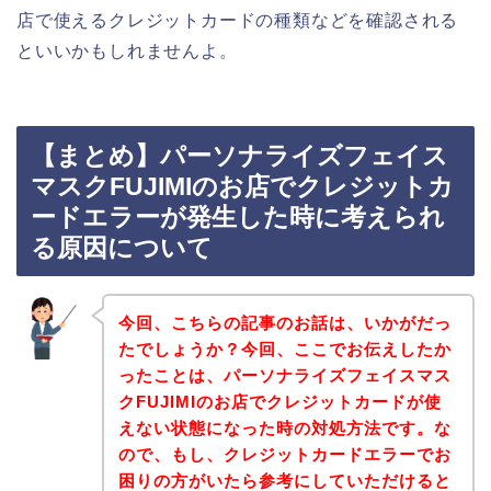
店で使えるクレジットカードの種類などを確認される
といいかもしれませんよ。
【まとめ】パーソナライズフェイス
マスクFUJIMIのお店でクレジットカ
ードエラーが発生した時に考えられ
る原因について
今回、こちらの記事のお話は、いかがだっ
たでしょうか？今回、ここでお伝えしたか
ったことは、パーソナライズフェイスマス
クFUJIMIのお店でクレジットカードが使
えない状態になった時の対処方法です。な
ので、もし、クレジットカードエラーでお
困りの方がいたら参考にしていただけると