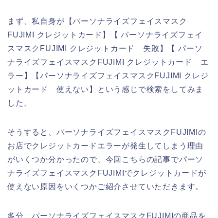
まず、私自身が【パーソナライズフェイスマスク
FUJIMI クレジットカード】【 パーソナライズフェイ
スマスクFUJIMI クレジットカード 失敗】【 パーソ
ナライズフェイスマスクFUJIMI クレジットカード エ
ラー】【パーソナライズフェイスマスクFUJIMI クレジ
ットカード 使えない】という感じで検索をしてみま
した。
そうすると、パーソナライズフェイスマスクFUJIMIの
お店でクレジットカードエラーが発生してしまう理由
がいくつか分かったので、今回こちらの記事でパーソ
ナライズフェイスマスクFUJIMIでクレジットカードが
使えない原因をいくつかご紹介させていただきます。
多分、パーソナライズフェイスマスクFUJIMIの商品を