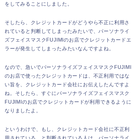
をしてみることにしました。
そしたら、クレジットカードがどうやら不正に利用さ
れていると判断してしまったみたいで、パーソナライ
ズフェイスマスクFUJIMIのお店でクレジットカードエ
ラーが発生してしまったみたいなんですよね。
なので、急いでパーソナライズフェイスマスクFUJIMI
のお店で使ったクレジットカードは、不正利用ではな
い旨を、クレジットカード会社にお伝えしたんですよ
ね。そしたら、すぐにパーソナライズフェイスマスク
FUJIMIのお店でクレジットカードが利用できるように
なりましたよ。
というわけで、もし、クレジットカード会社に不正利
用されている、と判断されている人は、パーソナライ