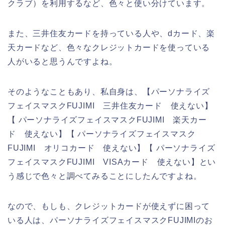
クラブ）を利用するなど、色々と使い分けています。
また、三井住友カードを持っている人や、dカード、楽
天カードなど、色々なクレジットカードを使っている
人がいると思うんですよね。
そのようなこともあり、私自身は、【パーソナライズ
フェイスマスクFUJIMI 三井住友カード 使えない】
【 パーソナライズフェイスマスクFUJIMI 楽天カー
ド 使えない】【 パーソナライズフェイスマスク
FUJIMI オリコカード 使えない】【 パーソナライズ
フェイスマスクFUJIMI VISAカード 使えない】とい
う感じで色々と調べてみることにしたんですよね。
なので、もしも、クレジットカードが使えずに困って
いる人は、パーソナライズフェイスマスクFUJIMIのお