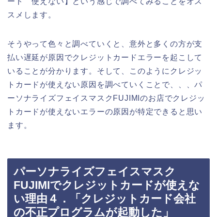
ード 使えない】という感じで調べてみることをオス
スメします。
そうやって色々と調べていくと、意外と多くの方が支
払い遅延が原因でクレジットカードエラーを起こして
いることが分かります。そして、このようにクレジッ
トカードが使えない原因を調べていくことで、、、パ
ーソナライズフェイスマスクFUJIMIのお店でクレジッ
トカードが使えないエラーの原因が特定できると思い
ます。
パーソナライズフェイスマスク
FUJIMIでクレジットカードが使えな
い理由４．「クレジットカード会社
の不正プログラムが起動した」