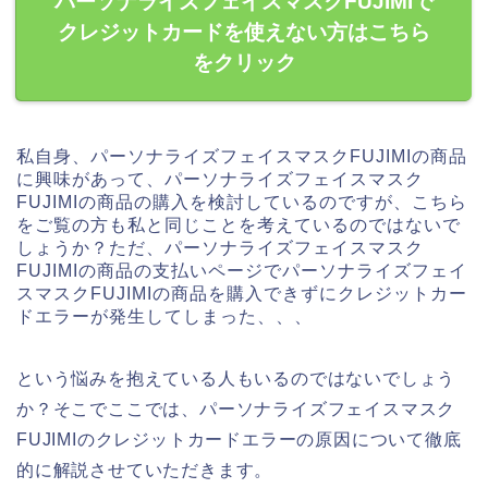
パーソナライズフェイスマスクFUJIMIで
クレジットカードを使えない方はこちら
をクリック
私自身、パーソナライズフェイスマスクFUJIMIの商品
に興味があって、パーソナライズフェイスマスク
FUJIMIの商品の購入を検討しているのですが、こちら
をご覧の方も私と同じことを考えているのではないで
しょうか？ただ、パーソナライズフェイスマスク
FUJIMIの商品の支払いページでパーソナライズフェイ
スマスクFUJIMIの商品を購入できずにクレジットカー
ドエラーが発生してしまった、、、
という悩みを抱えている人もいるのではないでしょう
か？そこでここでは、パーソナライズフェイスマスク
FUJIMIのクレジットカードエラーの原因について徹底
的に解説させていただきます。