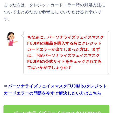
まった方は、クレジットカードエラー時の対処方法に
ついてまとめたので参考にしていただけると幸いで
す。
ちなみに、パーソナライズフェイスマスク
FUJIMIの商品を購入する時にクレジット
カードエラーが出てしまった方は、まず
は、下記パーソナライズフェイスマスク
FUJIMIの公式サイトをチェックされてみ
てはいかがでしょうか？
⇒
パーソナライズフェイスマスクFUJIMIのクレジット
カードエラーの問題を今すぐ解決したい方はこちら