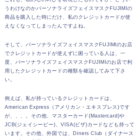
うわけなのかパーソナライズフェイスマスクFUJIMIの
商品を購入した時にだけ、私のクレジットカードが使
えなくなってしまったんですよね。
そして、パーソナライズフェイスマスクFUJIMIのお店
でクレジットカードが使えずに困っている人は、一
度、パーソナライズフェイスマスクFUJIMIのお店で利
用したクレジットカードの種類を確認してみて下さ
い。
例えば、私が持っているクレジットカードは、
American Express（アメリカン・エキスプレス)です
が、、、。その他、マスターカード(Mastercard)や
JCB(ジェイシービー)、VISA(ビザ)カードなども持って
います。その他、外国では、Diners Club（ダイナース