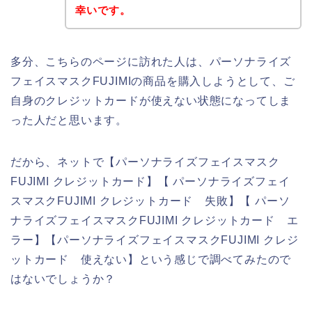
幸いです。
多分、こちらのページに訪れた人は、パーソナライズ
フェイスマスクFUJIMIの商品を購入しようとして、ご
自身のクレジットカードが使えない状態になってしま
った人だと思います。
だから、ネットで【パーソナライズフェイスマスク
FUJIMI クレジットカード】【 パーソナライズフェイ
スマスクFUJIMI クレジットカード 失敗】【 パーソ
ナライズフェイスマスクFUJIMI クレジットカード エ
ラー】【パーソナライズフェイスマスクFUJIMI クレジ
ットカード 使えない】という感じで調べてみたので
はないでしょうか？