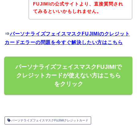
FUJIMIの公式サイトより、直接質問され
てみるといいかもしれません。
⇒
パーソナライズフェイスマスクFUJIMIのクレジット
カードエラーの問題を今すぐ解決したい方はこちら
パーソナライズフェイスマスクFUJIMIで
クレジットカードが使えない方はこちら
をクリック
パーソナライズフェイスマスクFUJIMIクレジットカード