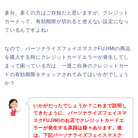
多分、多くの方はご存知だと思いますが、クレジット
カードって、有効期限が切れると使えない設定になっ
ているんですよね♪
なので、パーソナライズフェイスマスクFUJIMIの商品
を購入する時にクレジットカードエラーが発生してし
まって困っている方は、一度ご自身のクレジットカー
ドの有効期限をチェックされてみてはいかがでしょう
か？
いかがだったでしょうか？これまで説明し
てきたように、パーソナライズフェイスマ
スクFUJIMIのお店でクレジットカードエ
ラーが発生する原因は様々あります。後
は、下記パーソナライズフェイスマスク