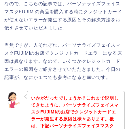
なので、こちらの記事では、パーソナライズフェイス
マスクFUJIMIの商品を購入する時にクレジットカード
が使えないエラーが発生する原因とその解決方法をお
伝えさせていただきました。
当然ですが、人それぞれ、パーソナライズフェイスマ
スクFUJIMIのお店でクレジットカードエラーになる原
因は異なります。なので、いくつかクレジットカード
エラーの原因をご紹介させていただきました。今日の
記事が、なにか１つでも参考になると幸いです。
いかがだったでしょうか？これまで説明し
てきたように、パーソナライズフェイスマ
スクFUJIMIのお店でクレジットカードエ
ラーが発生する原因は様々あります。後
は、下記パーソナライズフェイスマスク