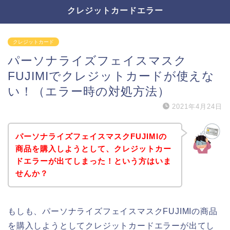
クレジットカードエラー
クレジットカード
パーソナライズフェイスマスク
FUJIMIでクレジットカードが使えな
い！（エラー時の対処方法）
2021年4月24日
パーソナライズフェイスマスクFUJIMIの
商品を購入しようとして、クレジットカー
ドエラーが出てしまった！という方はいま
せんか？
もしも、パーソナライズフェイスマスクFUJIMIの商品
を購入しようとしてクレジットカードエラーが出てし