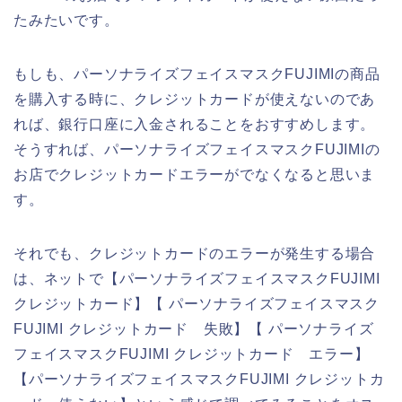
たみたいです。
もしも、パーソナライズフェイスマスクFUJIMIの商品
を購入する時に、クレジットカードが使えないのであ
れば、銀行口座に入金されることをおすすめします。
そうすれば、パーソナライズフェイスマスクFUJIMIの
お店でクレジットカードエラーがでなくなると思いま
す。
それでも、クレジットカードのエラーが発生する場合
は、ネットで【パーソナライズフェイスマスクFUJIMI
クレジットカード】【 パーソナライズフェイスマスク
FUJIMI クレジットカード 失敗】【 パーソナライズ
フェイスマスクFUJIMI クレジットカード エラー】
【パーソナライズフェイスマスクFUJIMI クレジットカ