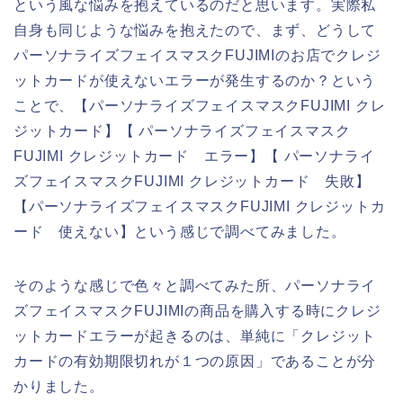
という風な悩みを抱えているのだと思います。実際私
自身も同じような悩みを抱えたので、まず、どうして
パーソナライズフェイスマスクFUJIMIのお店でクレジ
ットカードが使えないエラーが発生するのか？という
ことで、【パーソナライズフェイスマスクFUJIMI クレ
ジットカード】【 パーソナライズフェイスマスク
FUJIMI クレジットカード エラー】【 パーソナライ
ズフェイスマスクFUJIMI クレジットカード 失敗】
【パーソナライズフェイスマスクFUJIMI クレジットカ
ード 使えない】という感じで調べてみました。
そのような感じで色々と調べてみた所、パーソナライ
ズフェイスマスクFUJIMIの商品を購入する時にクレジ
ットカードエラーが起きるのは、単純に「クレジット
カードの有効期限切れが１つの原因」であることが分
かりました。