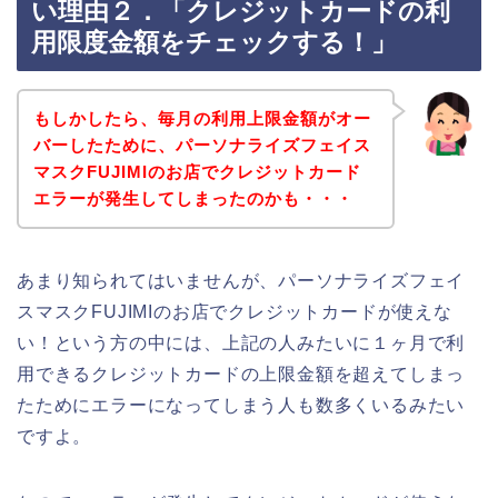
い理由２．「クレジットカードの利
用限度金額をチェックする！」
もしかしたら、毎月の利用上限金額がオー
バーしたために、パーソナライズフェイス
マスクFUJIMIのお店でクレジットカード
エラーが発生してしまったのかも・・・
あまり知られてはいませんが、パーソナライズフェイ
スマスクFUJIMIのお店でクレジットカードが使えな
い！という方の中には、上記の人みたいに１ヶ月で利
用できるクレジットカードの上限金額を超えてしまっ
たためにエラーになってしまう人も数多くいるみたい
ですよ。