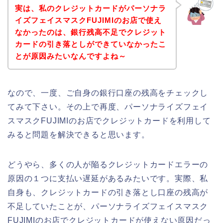
実は、私のクレジットカードがパーソナラ
イズフェイスマスクFUJIMIのお店で使え
なかったのは、銀行残高不足でクレジット
カードの引き落としができていなかったこ
とが原因みたいなんですよね～
なので、一度、ご自身の銀行口座の残高をチェックし
てみて下さい。その上で再度、パーソナライズフェイ
スマスクFUJIMIのお店でクレジットカードを利用して
みると問題を解決できると思います。
どうやら、多くの人が陥るクレジットカードエラーの
原因の１つに支払い遅延があるみたいです。実際、私
自身も、クレジットカードの引き落とし口座の残高が
不足していたことが、パーソナライズフェイスマスク
FUJIMIのお店でクレジットカードが使えない原因だっ