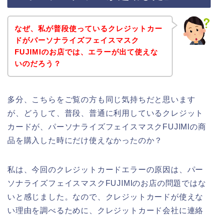
なぜ、私が普段使っているクレジットカー
ドがパーソナライズフェイスマスク
FUJIMIのお店では、エラーが出て使えな
いのだろう？
多分、こちらをご覧の方も同じ気持ちだと思います
が、どうして、普段、普通に利用しているクレジット
カードが、パーソナライズフェイスマスクFUJIMIの商
品を購入した時にだけ使えなかったのか？
私は、今回のクレジットカードエラーの原因は、パー
ソナライズフェイスマスクFUJIMIのお店の問題ではな
いと感じました。なので、クレジットカードが使えな
い理由を調べるために、クレジットカード会社に連絡