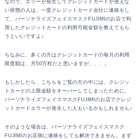
なので、エラーが発生してクレジットカードが使えな
い状態の人は、一度クレジットカード会社に連絡をし
て、パーソナライズフェイスマスクFUJIMIのお店で利
用したクレジットカードの利用可能金額を教えてもら
うといいですよ♪
ちなみに、多くの方はクレジットカードの毎月の利用
限度額は、月50万程だと思いますが、、、。
もしかしたら、こちらをご覧の方の中には、クレジッ
トカードの上限金額をオーバーしてしまったために、
パーソナライズフェイスマスクFUJIMIのお店でクレジ
ットカードエラーが発生した人もいるかもしれません♪
そのような場合は、パーソナライズフェイスマスク
FUJIMIのお店側に連絡をしても解決できません。まず