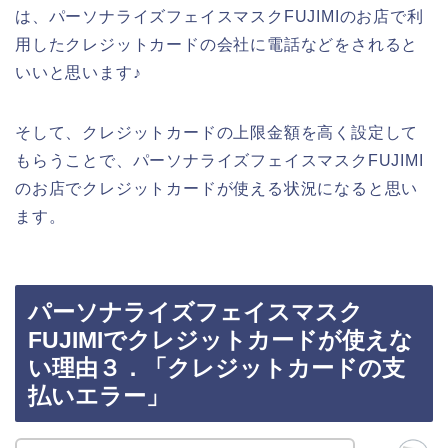
は、パーソナライズフェイスマスクFUJIMIのお店で利
用したクレジットカードの会社に電話などをされると
いいと思います♪
そして、クレジットカードの上限金額を高く設定して
もらうことで、パーソナライズフェイスマスクFUJIMI
のお店でクレジットカードが使える状況になると思い
ます。
パーソナライズフェイスマスク
FUJIMIでクレジットカードが使えな
い理由３．「クレジットカードの支
払いエラー」