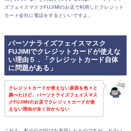
ズフェイスマスクFUJIMIのお店で利用したクレジット
カード会社に電話をするといいですよ。
パーソナライズフェイスマスク
FUJIMIでクレジットカードが使えな
い理由５．「クレジットカード自体
に問題がある」
クレジットカードが使えない原因を色々と
調べたけど、パーソナライズフェイスマス
クFUJIMIのお店でクレジットカードが使
えない理由が全く分からない
これも、私の心の叫びを表現したものですが、どうい