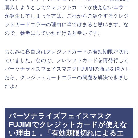
購入しようとしてクレジットカードが使えないエラー
が発生してしまった方は、これからご紹介するクレジ
ットカードエラーの理由に当てはまると思います。な
ので、参考にしていただけると幸いです。
ちなみに私自身はクレジットカードの有効期限が切れ
ていました。なので、クレジットカードを再発行して
パーソナライズフェイスマスクFUJIMIの商品を購入し
たら、クレジットカードエラーの問題を解決できまし
たよ♪
パーソナライズフェイスマスク
FUJIMIでクレジットカードが使えな
い理由１．「有効期限切れによるエ