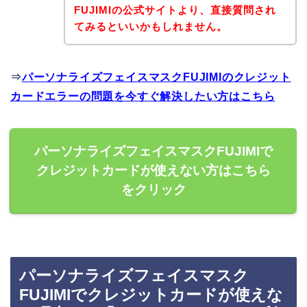
FUJIMIの公式サイトより、直接質問され
てみるといいかもしれません。
⇒
パーソナライズフェイスマスクFUJIMIのクレジット
カードエラーの問題を今すぐ解決したい方はこちら
パーソナライズフェイスマスクFUJIMIで
クレジットカードが使えない方はこちら
をクリック
パーソナライズフェイスマスク
FUJIMIでクレジットカードが使えな