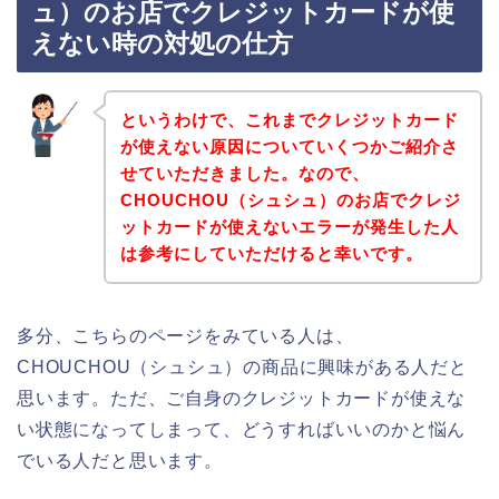
ュ）のお店でクレジットカードが使
えない時の対処の仕方
というわけで、これまでクレジットカード
が使えない原因についていくつかご紹介さ
せていただきました。なので、
CHOUCHOU（シュシュ）のお店でクレジ
ットカードが使えないエラーが発生した人
は参考にしていただけると幸いです。
多分、こちらのページをみている人は、
CHOUCHOU（シュシュ）の商品に興味がある人だと
思います。ただ、ご自身のクレジットカードが使えな
い状態になってしまって、どうすればいいのかと悩ん
でいる人だと思います。