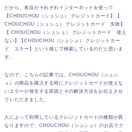
だから、各自がそれぞれインターネットを使って
【CHOUCHOU（シュシュ） クレジットカード】【
CHOUCHOU（シュシュ） クレジットカード 失敗】
【 CHOUCHOU（シュシュ） クレジットカード 使え
ない】【CHOUCHOU（シュシュ） クレジットカー
ド エラー】という感じで検索しているのだと思いま
す。
なので、こちらの記事では、CHOUCHOU（シュシ
ュ）の商品を購入する時にクレジットカードが使えな
いエラーが発生する原因とその解決方法をお伝えさせ
ていただきました。
人によって利用しているクレジットカードの種類が異
なりますので、CHOUCHOU（シュシュ）のお店でク