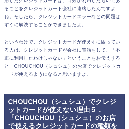
用したクレジットカードは、自分が利用したものであ
ることをクレジットカード会社に連絡したんですよ
ね。そしたら、クレジットカードエラーなどの問題は
すぐに解決することができましたよ。
というわけで、クレジットカードが使えずに困ってい
る人は、クレジットカードが会社に電話をして、「不
正に利用したわけじゃない」ということをお伝えする
と、CHOUCHOU（シュシュ）のお店でクレジットカ
ードが使えるようになると思いますよ。
CHOUCHOU（シュシュ）でクレジ
ットカードが使えない理由５．
「CHOUCHOU（シュシュ）のお店
で使えるクレジットカードの種類を