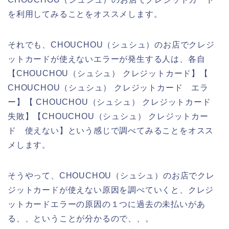
を利用してみることをオススメします。
それでも、CHOUCHOU（シュシュ）のお店でクレジ
ットカードが使えないエラーが発生する人は、各自
【CHOUCHOU（シュシュ） クレジットカード】【
CHOUCHOU（シュシュ） クレジットカード エラ
ー】【 CHOUCHOU（シュシュ） クレジットカード
失敗】【CHOUCHOU（シュシュ） クレジットカー
ド 使えない】という感じで調べてみることをオスス
メします。
そうやって、CHOUCHOU（シュシュ）のお店でクレ
ジットカードが使えない原因を調べていくと、クレジ
ットカードエラーの原因の１つに過去の未払いがあ
る、、ということが分かるので、、。