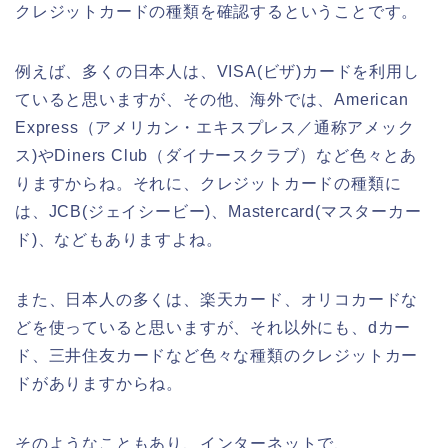
クレジットカードの種類を確認するということです。
例えば、多くの日本人は、VISA(ビザ)カードを利用し
ていると思いますが、その他、海外では、American
Express（アメリカン・エキスプレス／通称アメック
ス)やDiners Club（ダイナースクラブ）など色々とあ
りますからね。それに、クレジットカードの種類に
は、JCB(ジェイシービー)、Mastercard(マスターカー
ド)、などもありますよね。
また、日本人の多くは、楽天カード、オリコカードな
どを使っていると思いますが、それ以外にも、dカー
ド、三井住友カードなど色々な種類のクレジットカー
ドがありますからね。
そのようなこともあり、インターネットで、