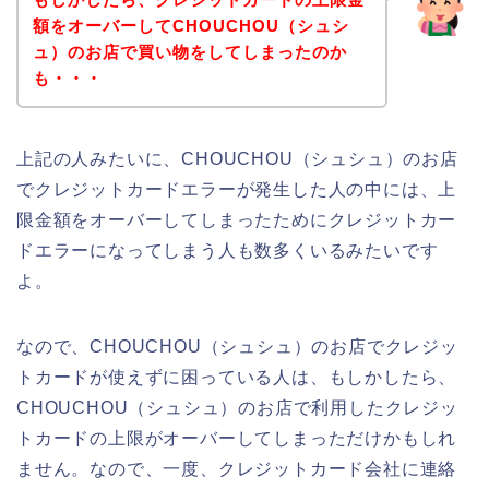
額をオーバーしてCHOUCHOU（シュシ
ュ）のお店で買い物をしてしまったのか
も・・・
上記の人みたいに、CHOUCHOU（シュシュ）のお店
でクレジットカードエラーが発生した人の中には、上
限金額をオーバーしてしまったためにクレジットカー
ドエラーになってしまう人も数多くいるみたいです
よ。
なので、CHOUCHOU（シュシュ）のお店でクレジッ
トカードが使えずに困っている人は、もしかしたら、
CHOUCHOU（シュシュ）のお店で利用したクレジッ
トカードの上限がオーバーしてしまっただけかもしれ
ません。なので、一度、クレジットカード会社に連絡