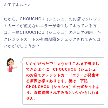
んですよね～♪
だから、CHOUCHOU（シュシュ）のお店でクレジッ
トカードが使えないエラーが発生して困っている方
は、一度CHOUCHOU（シュシュ）のお店で利用した
クレジットカードの有効期限をチェックされてみては
いかがでしょうか？
いかがだったでしょうか？これまで説明し
てきたように、CHOUCHOU（シュシュ）
のお店でクレジットカードエラーが発生す
る原因は様々あります。後は、下記
CHOUCHOU（シュシュ）の公式サイトよ
り、直接質問されてみるといいかもしれま
せん。