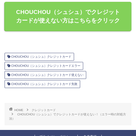
CHOUCHOU（シュシュ）でクレジット
カードが使えない方はこちらをクリック
CHOUCHOU（シュシュ）クレジットカード
CHOUCHOU（シュシュ）クレジットカードエラー
CHOUCHOU（シュシュ）クレジットカード使えない
CHOUCHOU（シュシュ）クレジットカード失敗
HOME
クレジットカード
CHOUCHOU（シュシュ）でクレジットカードが使えない！（エラー時の対処方
法）