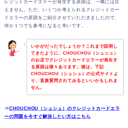
レジットカードエラーが発生する原因は、一概には言
えません。ただ、いくつか考えられるクレジットカー
ドエラーの原因をご紹介させていただきましたので、
何か１つでも参考になると幸いです。
いかがだったでしょうか？これまで説明し
てきたように、CHOUCHOU（シュシュ）
のお店でクレジットカードエラーが発生す
る原因は様々あります。後は、下記
CHOUCHOU（シュシュ）の公式サイトよ
り、直接質問されてみるといいかもしれま
せん。
⇒
CHOUCHOU（シュシュ）のクレジットカードエラ
ーの問題を今すぐ解決したい方はこちら