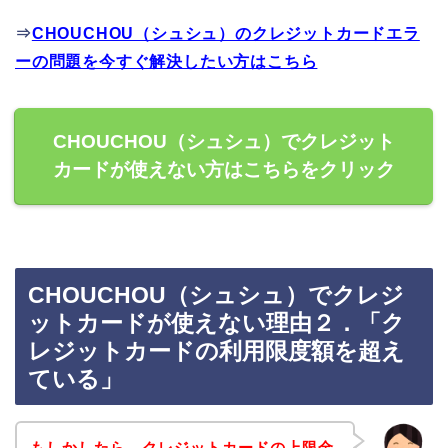
⇒
CHOUCHOU（シュシュ）のクレジットカードエラ
ーの問題を今すぐ解決したい方はこちら
CHOUCHOU（シュシュ）でクレジット
カードが使えない方はこちらをクリック
CHOUCHOU（シュシュ）でクレジ
ットカードが使えない理由２．「ク
レジットカードの利用限度額を超え
ている」
もしかしたら、クレジットカードの上限金