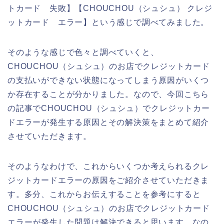
トカード 失敗】【CHOUCHOU（シュシュ） クレジ
ットカード エラー】という感じで調べてみました。
そのような感じで色々と調べていくと、
CHOUCHOU（シュシュ）のお店でクレジットカード
の支払いができない状態になってしまう原因がいくつ
か存在することが分かりました。なので、今回こちら
の記事でCHOUCHOU（シュシュ）でクレジットカー
ドエラーが発生する原因とその解決策をまとめて紹介
させていただきます。
そのようなわけで、これからいくつか考えられるクレ
ジットカードエラーの原因をご紹介させていただきま
す。多分、これからお伝えすることを参考にすると
CHOUCHOU（シュシュ）のお店でクレジットカード
エラーが発生した問題は解決できると思います。なの