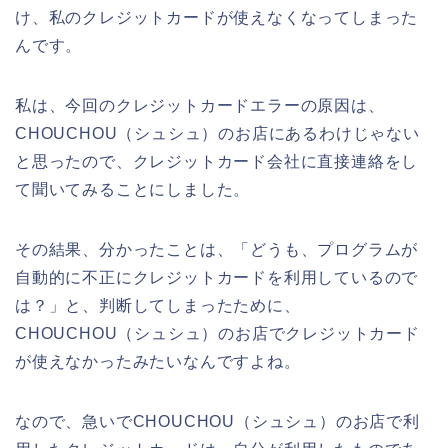
け、私のクレジットカードが使えなくなってしまった
んです。
私は、今回のクレジットカードエラーの原因は、
CHOUCHOU（シュシュ）のお店にあるわけじゃない
と思ったので、クレジットカード会社に直接連絡をし
て聞いてみることにしました。
その結果、分かったことは、「どうも、プログラムが
自動的に不正にクレジットカードを利用しているので
は？」と、判断してしまったために、
CHOUCHOU（シュシュ）のお店でクレジットカード
が使えなかったみたいなんですよね。
なので、急いでCHOUCHOU（シュシュ）のお店で利