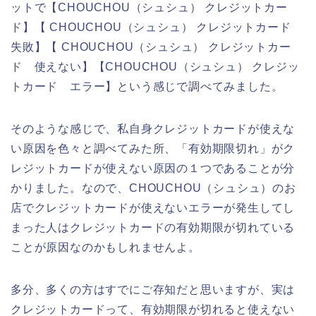
ットで【CHOUCHOU（シュシュ） クレジットカー
ド】【 CHOUCHOU（シュシュ） クレジットカード
失敗】【 CHOUCHOU（シュシュ） クレジットカー
ド 使えない】【CHOUCHOU（シュシュ） クレジッ
トカード エラー】という感じで調べてみました。
そのような感じで、私自身クレジットカードが使えな
い原因を色々と調べてみた所、「有効期限切れ」がク
レジットカードが使えない原因の１つであることが分
かりました。なので、CHOUCHOU（シュシュ）のお
店でクレジットカードが使えないエラーが発生してし
まった人はクレジットカードの有効期限が切れている
ことが原因なのかもしれませんよ。
多分、多くの方はすでにご存知だと思いますが、実は
クレジットカードって、有効期限が切れると使えない