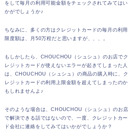
をして毎月の利用可能金額をチェックされてみてはい
かがでしょうか♪
ちなみに、多くの方はクレジットカードの毎月の利用
限度額は、月50万程だと思いますが、、、。
もしかしたら、CHOUCHOU（シュシュ）のお店でク
レジットカードが使えないエラーが起きてしまった人
は、CHOUCHOU（シュシュ）の商品の購入時に、ク
レジットカードの利用上限金額を超えてしまったのか
もしれませんよ♪
そのような場合は、CHOUCHOU（シュシュ）のお店
で解決できる話ではないので、一度、クレジットカー
ド会社に連絡をしてみてはいかがでしょうか？