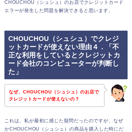
CHOUCHOU（シュシュ）のお店でクレジットカード
エラーが発生した問題を解決できると思います。
CHOUCHOU（シュシュ）でクレジ
ットカードが使えない理由４．「不
正な利用をしているとクレジットカ
ード会社のコンピューターが判断し
た」
なぜ、CHOUCHOU（シュシュ）のお店で
クレジットカードが使えないの？
これは、私が最初に感じた疑問だったのですが、なぜ
かCHOUCHOU（シュシュ）の商品を購入した時にだ