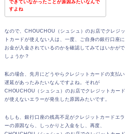
できていなかったことが原因みたいなんで
すよね
なので、CHOUCHOU（シュシュ）のお店でクレジッ
トカードが使えない人は、一度、ご自身の銀行口座に
お金が入金されているのかを確認してみてはいかがで
しょうか？
私の場合、先月にどうやらクレジットカードの支払い
遅延があったみたいなんですよね。それが
CHOUCHOU（シュシュ）のお店でクレジットカード
が使えないエラーが発生した原因みたいです。
もしも、銀行口座の残高不足がクレジットカードエラ
ーの原因なら、しっかりと入金をし、再度、
CHOUCHOU（シュシュ）のお店でクレジットカード