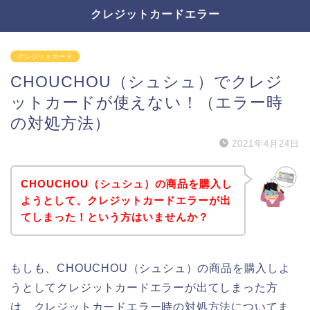
クレジットカードエラー
クレジットカード
CHOUCHOU（シュシュ）でクレジ
ットカードが使えない！（エラー時
の対処方法）
2021年4月24日
CHOUCHOU（シュシュ）の商品を購入し
ようとして、クレジットカードエラーが出
てしまった！という方はいませんか？
もしも、CHOUCHOU（シュシュ）の商品を購入しよ
うとしてクレジットカードエラーが出てしまった方
は、クレジットカードエラー時の対処方法についてま