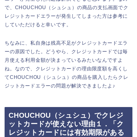
で、CHOUCHOU（シュシュ）の商品の支払画面でク
レジットカードエラーが発生してしまった方は参考に
していただけると幸いです。
ちなみに、私自身は残高不足がクレジットカードエラ
ーの原因でした。どうやら、クレジットカードでは毎
月使える利用金額が決まっているみたいなんですよ
ね。なので、クレジットカードの理由限度額を高くし
てCHOUCHOU（シュシュ）の商品を購入したらクレ
ジットカードエラーの問題が解決できましたよ♪
CHOUCHOU（シュシュ）でクレジ
ットカードが使えない理由１．「ク
レジットカードには有効期限がある