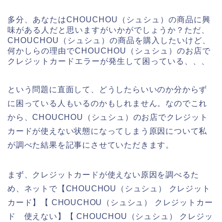
多分、あなたはCHOUCHOU（シュシュ）の商品に興
味がある人だと思いますがいかがでしょうか？ただ、
CHOUCHOU（シュシュ）の商品を購入したいけど、
何かしらの理由でCHOUCHOU（シュシュ）のお店で
クレジットカードエラーが発生して困っている、、、
という問題に直面して、どうしたらいいのか分からず
に困っている人もいるのかもしれません。なのでこれ
から、CHOUCHOU（シュシュ）のお店でクレジット
カードが使えない状態になってしまう原因について私
が調べた結果を記事にさせていただきます。
まず、クレジットカードが使えない原因を調べるた
め、ネットで【CHOUCHOU（シュシュ） クレジット
カード】【 CHOUCHOU（シュシュ） クレジットカー
ド 使えない】【 CHOUCHOU（シュシュ） クレジッ