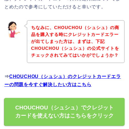
とめたので参考にしていただけると幸いです。
ちなみに、CHOUCHOU（シュシュ）の商
品を購入する時にクレジットカードエラー
が出てしまった方は、まずは、下記
CHOUCHOU（シュシュ）の公式サイトを
チェックされてみてはいかがでしょうか？
⇒
CHOUCHOU（シュシュ）のクレジットカードエラ
ーの問題を今すぐ解決したい方はこちら
CHOUCHOU（シュシュ）でクレジット
カードを使えない方はこちらをクリック