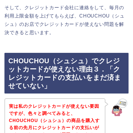
そして、クレジットカード会社に連絡をして、毎月の
利用上限金額を上げてもらえば、CHOUCHOU（シュ
シュ）のお店でクレジットカードが使えない問題を解
決できると思います。
CHOUCHOU（シュシュ）でクレジ
ットカードが使えない理由３．「ク
レジットカードの支払いをまだ済ま
せていない」
実は私のクレジットカードが使えない要因
ですが、色々と調べてみると、
CHOUCHOU（シュシュ）の商品を購入す
る前の先月にクレジットカードの支払いが