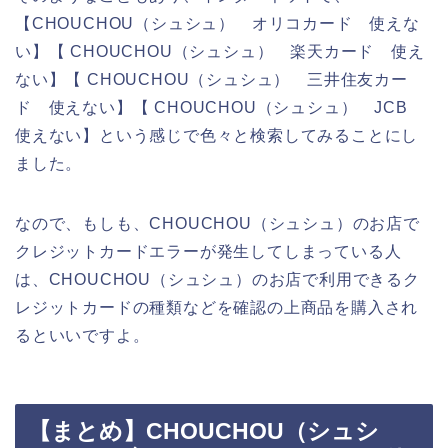
【CHOUCHOU（シュシュ） オリコカード 使えな
い】【 CHOUCHOU（シュシュ） 楽天カード 使え
ない】【 CHOUCHOU（シュシュ） 三井住友カー
ド 使えない】【 CHOUCHOU（シュシュ） JCB
使えない】という感じで色々と検索してみることにし
ました。
なので、もしも、CHOUCHOU（シュシュ）のお店で
クレジットカードエラーが発生してしまっている人
は、CHOUCHOU（シュシュ）のお店で利用できるク
レジットカードの種類などを確認の上商品を購入され
るといいですよ。
【まとめ】CHOUCHOU（シュシ