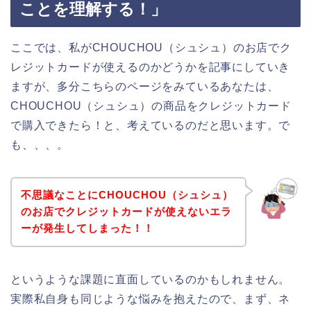
ことを理解する！」
ここでは、私がCHOUCHOU（シュシュ）のお店でク
レジットカードが使えるのかどうかを記事にしていき
ますが、多分こちらのページをみているあなたは、
CHOUCHOU（シュシュ）の商品をクレジットカード
で購入できたら！と、考えているのだと思います。で
も、、、。
不思議なことにCHOUCHOU（シュシュ）
のお店でクレジットカードが使えないエラ
ーが発生してしまった！！
というような課題に直面しているのかもしれません。
実際私自身も同じような悩みを抱えたので、まず、ネ