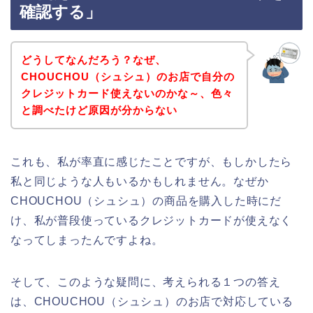
確認する」
どうしてなんだろう？なぜ、
CHOUCHOU（シュシュ）のお店で自分の
クレジットカード使えないのかな～、色々
と調べたけど原因が分からない
これも、私が率直に感じたことですが、もしかしたら
私と同じような人もいるかもしれません。なぜか
CHOUCHOU（シュシュ）の商品を購入した時にだ
け、私が普段使っているクレジットカードが使えなく
なってしまったんですよね。
そして、このような疑問に、考えられる１つの答え
は、CHOUCHOU（シュシュ）のお店で対応している