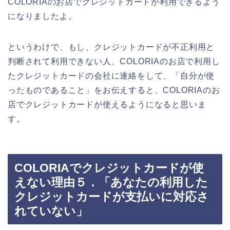
COLORIAのお店でクレジットカードが利用できるよう
になりましたよ。
というわけで、もし、クレジットカードが不正利用と
判断されて利用できない人、COLORIAのお店で利用し
たクレジットカードの会社に連絡をして、「自分が使
ったものであること」をお伝えすると、COLORIAのお
店でクレジットカードが使えるようになると思いま
す。
COLORIAでクレジットカードが使
えない理由５．「あなたの利用した
クレジットカードが支払いに対応さ
れていない」