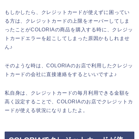
もしかしたら、クレジットカードが使えずに困ってい
る方は、クレジットカードの上限をオーバーしてしま
ったことがCOLORIAの商品を購入する時に、クレジッ
トカードエラーを起こしてしまった原因かもしれませ
ん♪
そのような時は、COLORIAのお店で利用したクレジッ
トカードの会社に直接連絡をするといいですよ♪
私自身は、クレジットカードの毎月利用できる金額を
高く設定することで、COLORIAのお店でクレジットカ
ードが使える状況になりましたよ。