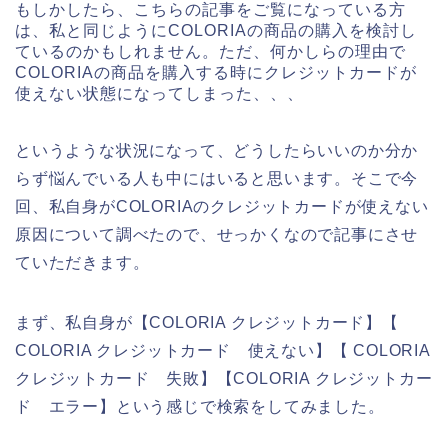
もしかしたら、こちらの記事をご覧になっている方
は、私と同じようにCOLORIAの商品の購入を検討し
ているのかもしれません。ただ、何かしらの理由で
COLORIAの商品を購入する時にクレジットカードが
使えない状態になってしまった、、、
というような状況になって、どうしたらいいのか分か
らず悩んでいる人も中にはいると思います。そこで今
回、私自身がCOLORIAのクレジットカードが使えない
原因について調べたので、せっかくなので記事にさせ
ていただきます。
まず、私自身が【COLORIA クレジットカード】【
COLORIA クレジットカード 使えない】【 COLORIA
クレジットカード 失敗】【COLORIA クレジットカー
ド エラー】という感じで検索をしてみました。