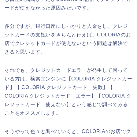
ードが使えなかった原因みたいです。
多分ですが、銀行口座にしっかりと入金をし、クレジ
ットカードの支払いをきちんと行えば、COLORIAのお
店でクレジットカードが使えないという問題は解決で
きると思います。
それでも、クレジットカードエラーが発生して困って
いる方は、検索エンジンに【COLORIA クレジットカー
ド】【 COLORIA クレジットカード 失敗】【
COLORIA クレジットカード エラー】【COLORIA ク
レジットカード 使えない】という感じで調べてみる
ことをオススメします。
そうやって色々と調べていくと、COLORIAのお店でク