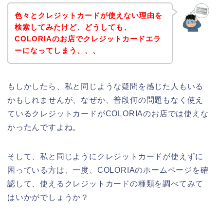
色々とクレジットカードが使えない理由を
検索してみたけど、どうしても、
COLORIAのお店でクレジットカードエラ
ーになってしまう、、、
もしかしたら、私と同じような疑問を感じた人もいる
かもしれませんが、なぜか、普段何の問題もなく使え
ているクレジットカードがCOLORIAのお店では使えな
かったんですよね。
そして、私と同じようにクレジットカードが使えずに
困っている方は、一度、COLORIAのホームページを確
認して、使えるクレジットカードの種類を調べてみて
はいかがでしょうか？