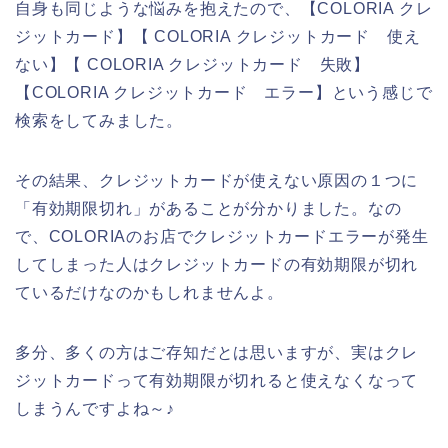
自身も同じような悩みを抱えたので、【COLORIA クレ
ジットカード】【 COLORIA クレジットカード 使え
ない】【 COLORIA クレジットカード 失敗】
【COLORIA クレジットカード エラー】という感じで
検索をしてみました。
その結果、クレジットカードが使えない原因の１つに
「有効期限切れ」があることが分かりました。なの
で、COLORIAのお店でクレジットカードエラーが発生
してしまった人はクレジットカードの有効期限が切れ
ているだけなのかもしれませんよ。
多分、多くの方はご存知だとは思いますが、実はクレ
ジットカードって有効期限が切れると使えなくなって
しまうんですよね～♪