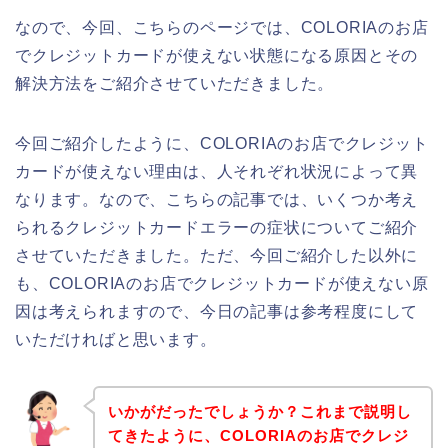
なので、今回、こちらのページでは、COLORIAのお店
でクレジットカードが使えない状態になる原因とその
解決方法をご紹介させていただきました。
今回ご紹介したように、COLORIAのお店でクレジット
カードが使えない理由は、人それぞれ状況によって異
なります。なので、こちらの記事では、いくつか考え
られるクレジットカードエラーの症状についてご紹介
させていただきました。ただ、今回ご紹介した以外に
も、COLORIAのお店でクレジットカードが使えない原
因は考えられますので、今日の記事は参考程度にして
いただければと思います。
いかがだったでしょうか？これまで説明し
てきたように、COLORIAのお店でクレジ