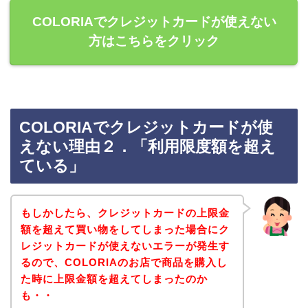
COLORIAでクレジットカードが使えない
方はこちらをクリック
COLORIAでクレジットカードが使
えない理由２．「利用限度額を超え
ている」
もしかしたら、クレジットカードの上限金
額を超えて買い物をしてしまった場合にク
レジットカードが使えないエラーが発生す
るので、COLORIAのお店で商品を購入し
た時に上限金額を超えてしまったのか
も・・