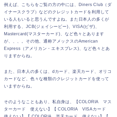
例えば、こちらをご覧の方の中には、Diners Club（ダ
イナースクラブ）などのクレジットカードを利用して
いる人もいると思うんですよね。また日本人の多くが
利用する、JCB(ジェイシービー)、VISA(ビザ)、
Mastercard(マスターカード)、など色々とあります
が、、、。その他、通称アメックスのAmerican
Express（アメリカン・エキスプレス)、など色々とあ
りますからね。
また、日本人の多くは、dカード、楽天カード、オリコ
カードなど、色々な種類のクレジットカードを使って
いますからね。
そのようなこともあり、私自身は、【COLORIA マス
ターカード 使えない】【 COLORIA VISAカード
使えない】【 COLORIA 楽天カード 使えない】【