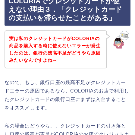
COLORIAでクレジットカードが使
えない理由３．「クレジットカード
の支払いを滞らせたことがある」
実は私のクレジットカードがCOLORIAの
商品を購入する時に使えないエラーが発生
したのは、銀行の残高不足がどうやら原因
みたいなんですよね～
なので、もし、銀行口座の残高不足がクレジットカー
ドエラーの原因であるなら、COLORIAのお店で利用し
たクレジットカードの銀行口座にまずは入金すること
をオススメします。
私の場合はどうやら、、クレジットカードの引き落と
し口座の残高が不足がCOLORIAのお店でクレジットカ