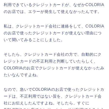
利用できているクレジットカードが、なぜかCOLORIA
のお店では、エラーが発生して使えなかったんです。
私は、クレジットカード会社に連絡をして、COLORIA
のお店で使ったクレジットカードが使えない理由につ
いて聞いてみることにしました。
そしたら、クレジットカード会社の方で、自動的にク
レジットカードの不正利用と判断していたらしく、
COLORIAのお店でクレジットカードが使えなかったみ
たいなんですよね。
なので、急いでCOLORIAのお店で使ったクレジットカ
ードは、不正利用ではない旨を、クレジットカード会
社にお伝えしたんですよね。そしたら、すぐに