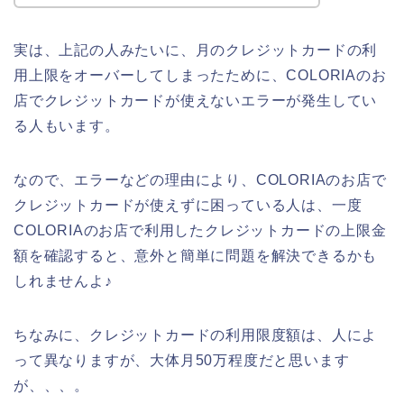
実は、上記の人みたいに、月のクレジットカードの利
用上限をオーバーしてしまったために、COLORIAのお
店でクレジットカードが使えないエラーが発生してい
る人もいます。
なので、エラーなどの理由により、COLORIAのお店で
クレジットカードが使えずに困っている人は、一度
COLORIAのお店で利用したクレジットカードの上限金
額を確認すると、意外と簡単に問題を解決できるかも
しれませんよ♪
ちなみに、クレジットカードの利用限度額は、人によ
って異なりますが、大体月50万程度だと思います
が、、、。