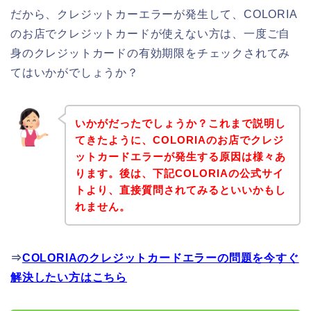
だから、クレジットカーエラーが発生して、COLORIA
のお店でクレジットカードが使えない方は、一度ご自
身のクレジットカードの有効期限をチェックされてみ
てはいかがでしょうか？
いかがだったでしょうか？これまで説明し
てきたように、COLORIAのお店でクレジ
ットカードエラーが発生する原因は様々あ
ります。後は、下記COLORIAの公式サイ
トより、直接質問されてみるといいかもし
れません。
⇒
COLORIAのクレジットカードエラーの問題を今すぐ
解決したい方はこちら