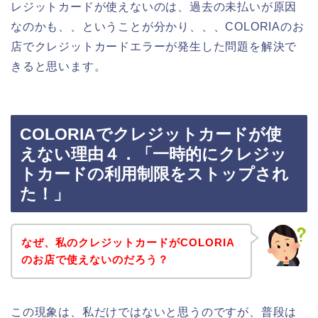
レジットカードが使えないのは、過去の未払いが原因
なのかも、、ということが分かり、、、COLORIAのお
店でクレジットカードエラーが発生した問題を解決で
きると思います。
COLORIAでクレジットカードが使
えない理由４．「一時的にクレジッ
トカードの利用制限をストップされ
た！」
なぜ、私のクレジットカードがCOLORIA
のお店で使えないのだろう？
この現象は、私だけではないと思うのですが、普段は