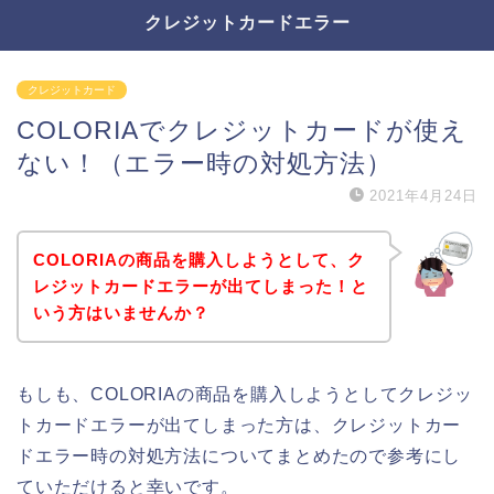
クレジットカードエラー
クレジットカード
COLORIAでクレジットカードが使え
ない！（エラー時の対処方法）
2021年4月24日
COLORIAの商品を購入しようとして、ク
レジットカードエラーが出てしまった！と
いう方はいませんか？
もしも、COLORIAの商品を購入しようとしてクレジッ
トカードエラーが出てしまった方は、クレジットカー
ドエラー時の対処方法についてまとめたので参考にし
ていただけると幸いです。