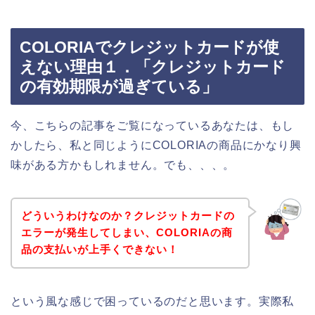
COLORIAでクレジットカードが使
えない理由１．「クレジットカード
の有効期限が過ぎている」
今、こちらの記事をご覧になっているあなたは、もし
かしたら、私と同じようにCOLORIAの商品にかなり興
味がある方かもしれません。でも、、、。
どういうわけなのか？クレジットカードの
エラーが発生してしまい、COLORIAの商
品の支払いが上手くできない！
という風な感じで困っているのだと思います。実際私