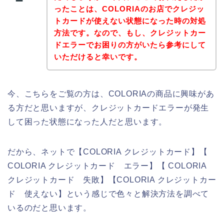
ったことは、COLORIAのお店でクレジッ
トカードが使えない状態になった時の対処
方法です。なので、もし、クレジットカー
ドエラーでお困りの方がいたら参考にして
いただけると幸いです。
今、こちらをご覧の方は、COLORIAの商品に興味があ
る方だと思いますが、クレジットカードエラーが発生
して困った状態になった人だと思います。
だから、ネットで【COLORIA クレジットカード】【
COLORIA クレジットカード エラー】【 COLORIA
クレジットカード 失敗】【COLORIA クレジットカー
ド 使えない】という感じで色々と解決方法を調べて
いるのだと思います。