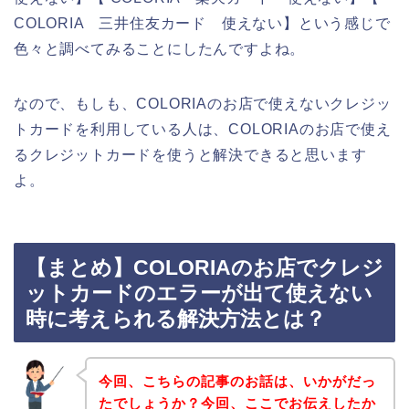
COLORIA 三井住友カード 使えない】という感じで
色々と調べてみることにしたんですよね。
なので、もしも、COLORIAのお店で使えないクレジッ
トカードを利用している人は、COLORIAのお店で使え
るクレジットカードを使うと解決できると思います
よ。
【まとめ】COLORIAのお店でクレジ
ットカードのエラーが出て使えない
時に考えられる解決方法とは？
今回、こちらの記事のお話は、いかがだっ
たでしょうか？今回、ここでお伝えしたか