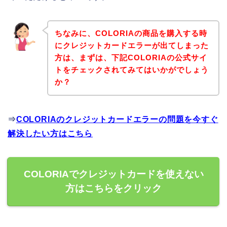
ちなみに、COLORIAの商品を購入する時
にクレジットカードエラーが出てしまった
方は、まずは、下記COLORIAの公式サイ
トをチェックされてみてはいかがでしょう
か？
⇒
COLORIAのクレジットカードエラーの問題を今すぐ
解決したい方はこちら
COLORIAでクレジットカードを使えない
方はこちらをクリック