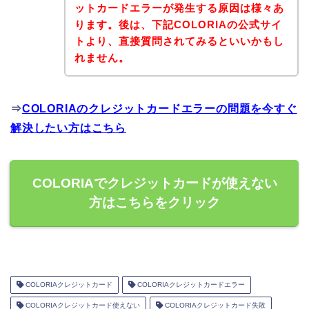
ットカードエラーが発生する原因は様々あ
ります。後は、下記COLORIAの公式サイ
トより、直接質問されてみるといいかもし
れません。
⇒
COLORIAのクレジットカードエラーの問題を今すぐ
解決したい方はこちら
COLORIAでクレジットカードが使えない
方はこちらをクリック
COLORIAクレジットカード
COLORIAクレジットカードエラー
COLORIAクレジットカード使えない
COLORIAクレジットカード失敗