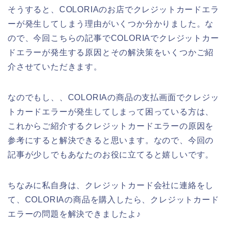
そうすると、COLORIAのお店でクレジットカードエラ
ーが発生してしまう理由がいくつか分かりました。な
ので、今回こちらの記事でCOLORIAでクレジットカー
ドエラーが発生する原因とその解決策をいくつかご紹
介させていただきます。
なのでもし、、COLORIAの商品の支払画面でクレジッ
トカードエラーが発生してしまって困っている方は、
これからご紹介するクレジットカードエラーの原因を
参考にすると解決できると思います。なので、今回の
記事が少しでもあなたのお役に立てると嬉しいです。
ちなみに私自身は、クレジットカード会社に連絡をし
て、COLORIAの商品を購入したら、クレジットカード
エラーの問題を解決できましたよ♪