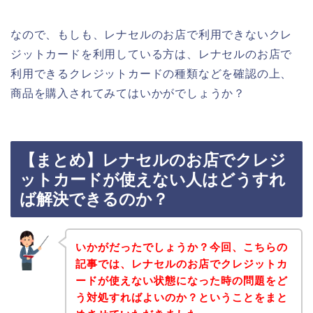
なので、もしも、レナセルのお店で利用できないクレ
ジットカードを利用している方は、レナセルのお店で
利用できるクレジットカードの種類などを確認の上、
商品を購入されてみてはいかがでしょうか？
【まとめ】レナセルのお店でクレジ
ットカードが使えない人はどうすれ
ば解決できるのか？
いかがだったでしょうか？今回、こちらの
記事では、レナセルのお店でクレジットカ
ードが使えない状態になった時の問題をど
う対処すればよいのか？ということをまと