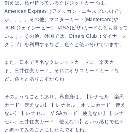
例えば、私が持っているクレジットカードは、
American Express（アメリカン・エキスプレス)です
が、、、。その他、マスターカード(Mastercard)や
JCB(ジェイシービー)、VISA(ビザ)カードなども持って
います。その他、外国では、Diners Club（ダイナース
クラブ）を利用するなど、色々と使い分けています。
また、日本で有名なクレジットカードに、楽天カー
ド、三井住友カード、それにオリコカードカードな
ど、色々とありますからね。
そのようなこともあり、私自身は、【レナセル 楽天
カード 使えない】【 レナセル オリコカード 使え
ない】【 レナセル VISAカード 使えない】【 レナ
セル 三井住友カード 使えない】という感じで色々
と調べてみることにしたんですよね。