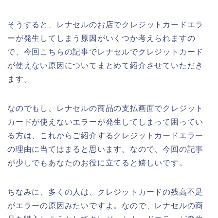
そうすると、レナセルのお店でクレジットカードエラ
ーが発生してしまう原因がいくつか考えられますの
で、今回こちらの記事でレナセルでクレジットカード
が使えない原因についてまとめて紹介させていただき
ます。
なのでもし、レナセルの商品の支払画面でクレジット
カードが使えないエラーが発生してしまって困ってい
る方は、これからご紹介するクレジットカードエラー
の理由に当てはまると思います。なので、今回の記事
が少しでもあなたのお役に立てると嬉しいです。
ちなみに、多くの人は、クレジットカードの残高不足
がエラーの原因みたいですよ。なので、レナセルの商