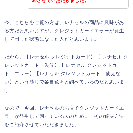
めさせていただきました。
今、こちらをご覧の方は、レナセルの商品に興味があ
る方だと思いますが、クレジットカードエラーが発生
して困った状態になった人だと思います。
だから、【レナセル クレジットカード】【 レナセル ク
レジットカード 失敗】【 レナセル クレジットカー
ド エラー】【レナセル クレジットカード 使えな
い】という感じで各自色々と調べているのだと思いま
す。
なので、今回、レナセルのお店でクレジットカードエ
ラーが発生して困っている人のために、その解決方法
をご紹介させていただきました。