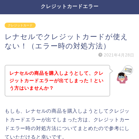
クレジットカードエラー
クレジットカード
レナセルでクレジットカードが使え
ない！（エラー時の対処方法）
2021年4月28日
レナセルの商品を購入しようとして、クレ
ジットカードエラーが出てしまった！とい
う方はいませんか？
もしも、レナセルの商品を購入しようとしてクレジッ
トカードエラーが出てしまった方は、クレジットカー
ドエラー時の対処方法についてまとめたので参考にし
ていただけると幸いです。