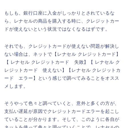
もしも、銀行口座に入金がしっかりとされているな
ら、レナセルの商品を購入する時に、クレジットカー
ドが使えないという状況ではなくなるはずです。
それでも、クレジットカードが使えない問題が解決し
ない場合は、ネットで【レナセル クレジットカード】
【 レナセル クレジットカード 失敗】【 レナセル ク
レジットカード 使えない】【レナセル クレジットカ
ード エラー】という感じで調べてみることをオスス
メします。
そうやって色々と調べていくと、意外と多くの方が、
支払い遅延が原因でクレジットカードエラーを起こし
ていることが分かります。そして、このように各自が
ネットを使って色々と調べていくことで、レナセルの