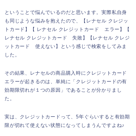
ということで悩んでいるのだと思います。実際私自身
も同じような悩みを抱えたので、【レナセル クレジッ
トカード】【 レナセル クレジットカード エラー】【
レナセル クレジットカード 失敗】【レナセル クレジ
ットカード 使えない】という感じで検索をしてみま
した。
その結果、レナセルの商品購入時にクレジットカード
エラーが起きるのは、単純に「クレジットカードの有
効期限切れが１つの原因」であることが分かりまし
た。
実は、クレジットカードって、5年ぐらいすると有効期
限が切れて使えない状態になってしまうんですよね♪