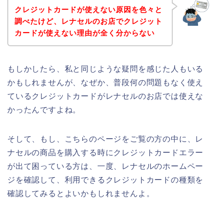
クレジットカードが使えない原因を色々と
調べたけど、レナセルのお店でクレジット
カードが使えない理由が全く分からない
もしかしたら、私と同じような疑問を感じた人もいる
かもしれませんが、なぜか、普段何の問題もなく使え
ているクレジットカードがレナセルのお店では使えな
かったんですよね。
そして、もし、こちらのページをご覧の方の中に、レ
ナセルの商品を購入する時にクレジットカードエラー
が出て困っている方は、一度、レナセルのホームペー
ジを確認して、利用できるクレジットカードの種類を
確認してみるとよいかもしれませんよ。