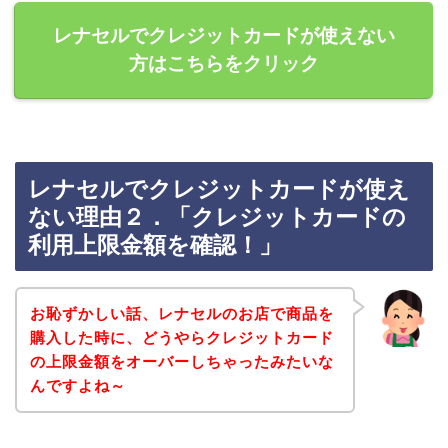
レナセルでクレジットカードが使えない
方はこちらをクリック
レナセルでクレジットカードが使え
ない理由２．「クレジットカードの
利用上限金額を確認！」
お恥ずかしい話、レナセルのお店で商品を
購入した時に、どうやらクレジットカード
の上限金額をオーバーしちゃったみたいな
んですよね～