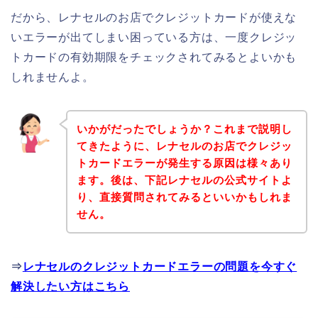
だから、レナセルのお店でクレジットカードが使えな
いエラーが出てしまい困っている方は、一度クレジッ
トカードの有効期限をチェックされてみるとよいかも
しれませんよ。
いかがだったでしょうか？これまで説明し
てきたように、レナセルのお店でクレジッ
トカードエラーが発生する原因は様々あり
ます。後は、下記レナセルの公式サイトよ
り、直接質問されてみるといいかもしれま
せん。
⇒
レナセルのクレジットカードエラーの問題を今すぐ
解決したい方はこちら