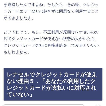
を連絡したんですよね。そしたら、その後、クレジッ
トカードエラーなどは起きずに問題なく利用すること
ができましたよ。
というわけで、もし、不正利用が原因でレナセルのお
店でクレジットカードが使えない状態の人がいたら、
クレジットカード会社に直接連絡をしてみるといいか
もしれません。
レナセルでクレジットカードが使え
ない理由５．「あなたの利用したク
レジットカードが支払いに対応され
ていない」