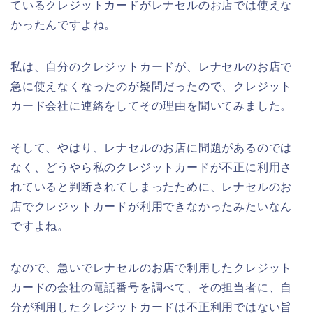
ているクレジットカードがレナセルのお店では使えな
かったんですよね。
私は、自分のクレジットカードが、レナセルのお店で
急に使えなくなったのが疑問だったので、クレジット
カード会社に連絡をしてその理由を聞いてみました。
そして、やはり、レナセルのお店に問題があるのでは
なく、どうやら私のクレジットカードが不正に利用さ
れていると判断されてしまったために、レナセルのお
店でクレジットカードが利用できなかったみたいなん
ですよね。
なので、急いでレナセルのお店で利用したクレジット
カードの会社の電話番号を調べて、その担当者に、自
分が利用したクレジットカードは不正利用ではない旨