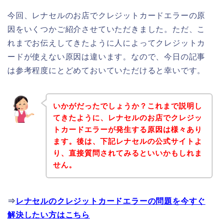
今回、レナセルのお店でクレジットカードエラーの原
因をいくつかご紹介させていただきました。ただ、こ
れまでお伝えしてきたように人によってクレジットカ
ードが使えない原因は違います。なので、今日の記事
は参考程度にとどめておいていただけると幸いです。
いかがだったでしょうか？これまで説明し
てきたように、レナセルのお店でクレジッ
トカードエラーが発生する原因は様々あり
ます。後は、下記レナセルの公式サイトよ
り、直接質問されてみるといいかもしれま
せん。
⇒
レナセルのクレジットカードエラーの問題を今すぐ
解決したい方はこちら