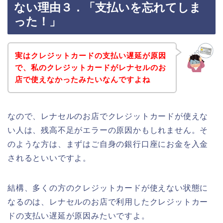
ない理由３．「支払いを忘れてしま
った！」
実はクレジットカードの支払い遅延が原因
で、私のクレジットカードがレナセルのお
店で使えなかったみたいなんですよね
なので、レナセルのお店でクレジットカードが使えな
い人は、残高不足がエラーの原因かもしれません。そ
のような方は、まずはご自身の銀行口座にお金を入金
されるといいですよ。
結構、多くの方のクレジットカードが使えない状態に
なるのは、レナセルのお店で利用したクレジットカー
ドの支払い遅延が原因みたいですよ。