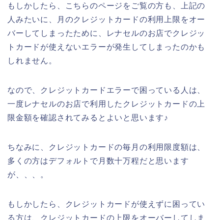
もしかしたら、こちらのページをご覧の方も、上記の
人みたいに、月のクレジットカードの利用上限をオー
バーしてしまったために、レナセルのお店でクレジッ
トカードが使えないエラーが発生してしまったのかも
しれません。
なので、クレジットカードエラーで困っている人は、
一度レナセルのお店で利用したクレジットカードの上
限金額を確認されてみるとよいと思います♪
ちなみに、クレジットカードの毎月の利用限度額は、
多くの方はデフォルトで月数十万程だと思います
が、、、。
もしかしたら、クレジットカードが使えずに困ってい
る方は、クレジットカードの上限をオーバーしてしま