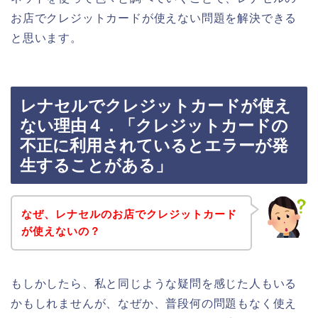
お店でクレジットカードが使えない問題を解決できる
と思います。
レナセルでクレジットカードが使え
ない理由４．「クレジットカードの
不正に利用されているとエラーが発
生することがある」
なぜ、レナセルのお店でクレジットカード
が使えないの？
もしかしたら、私と同じような疑問を感じた人もいる
かもしれませんが、なぜか、普段何の問題もなく使え