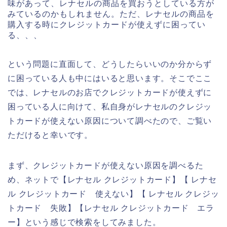
味があって、レナセルの商品を買おうとしている方が
みているのかもしれません。ただ、レナセルの商品を
購入する時にクレジットカードが使えずに困ってい
る、、、
という問題に直面して、どうしたらいいのか分からず
に困っている人も中にはいると思います。そこでここ
では、レナセルのお店でクレジットカードが使えずに
困っている人に向けて、私自身がレナセルのクレジッ
トカードが使えない原因について調べたので、ご覧い
ただけると幸いです。
まず、クレジットカードが使えない原因を調べるた
め、ネットで【レナセル クレジットカード】【 レナセ
ル クレジットカード 使えない】【 レナセル クレジッ
トカード 失敗】【レナセル クレジットカード エラ
ー】という感じで検索をしてみました。