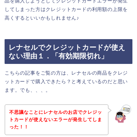
品を購入しようとしてクレジットカードエラーが発生
してしまった方はクレジットカードの利用額の上限を
高くするといいかもしれません♪
レナセルでクレジットカードが使え
ない理由１．「有効期限切れ」
こちらの記事をご覧の方は、レナセルの商品をクレジ
ットカードで購入できたら？と考えているのだと思い
ます。でも、、、。
不思議なことにレナセルのお店でクレジッ
トカードが使えないエラーが発生してしま
った！！