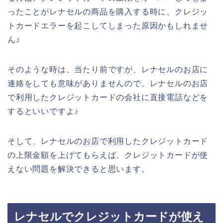
ったことがレナセルの商品を購入する時に、クレジッ
トカードエラーを起こしてしまった原因かもしれませ
ん♪
そのような時は、当たり前ですが、レナセルのお店に
連絡をしても意味がありませんので、レナセルのお店
で利用したクレジットカードの会社に直接電話などを
するといいですよ♪
そして、レナセルのお店で利用したクレジットカード
の上限金額を上げてもらえば、クレジットカードが使
えない問題を解決できると思います。
レナセルでクレジットカードが使え