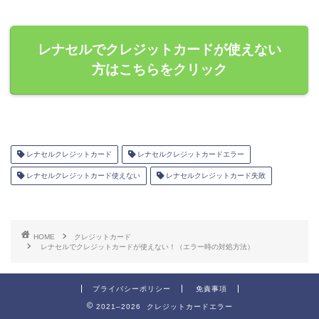
レナセルでクレジットカードが使えない
方はこちらをクリック
レナセルクレジットカード
レナセルクレジットカードエラー
レナセルクレジットカード使えない
レナセルクレジットカード失敗
HOME
クレジットカード
レナセルでクレジットカードが使えない！（エラー時の対処方法）
プライバシーポリシー
免責事項
2021–2026 クレジットカードエラー