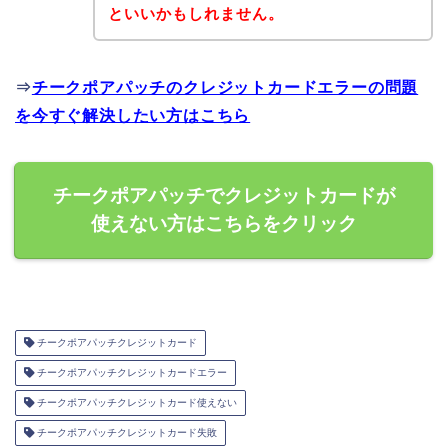
といいかもしれません。
⇒
チークポアパッチのクレジットカードエラーの問題
を今すぐ解決したい方はこちら
チークポアパッチでクレジットカードが
使えない方はこちらをクリック
チークポアパッチクレジットカード
チークポアパッチクレジットカードエラー
チークポアパッチクレジットカード使えない
チークポアパッチクレジットカード失敗