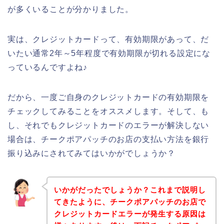
が多くいることが分かりました。
実は、クレジットカードって、有効期限があって、だ
いたい通常2年～5年程度で有効期限が切れる設定にな
っているんですよね♪
だから、一度ご自身のクレジットカードの有効期限を
チェックしてみることをオススメします。そして、も
し、それでもクレジットカードのエラーが解決しない
場合は、チークポアパッチのお店の支払い方法を銀行
振り込みにされてみてはいかがでしょうか？
いかがだったでしょうか？これまで説明し
てきたように、チークポアパッチのお店で
クレジットカードエラーが発生する原因は