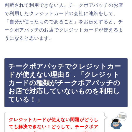
判断されて利用できない人、チークポアパッチのお店
で利用したクレジットカードの会社に連絡をして、
「自分が使ったものであること」をお伝えすると、チ
ークポアパッチのお店でクレジットカードが使えるよ
うになると思います。
チークポアパッチでクレジットカー
ドが使えない理由５．「クレジット
カードの種類がチークポアパッチの
お店で対応していないものを利用し
ている！」
クレジットカードが使えない問題がどうし
ても解決できない！どうして、チークポア