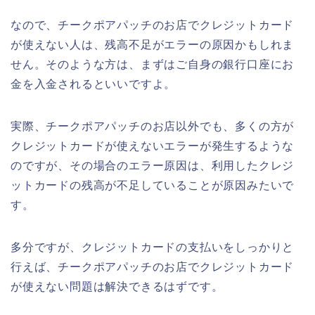
なので、チークポアパッチのお店でクレジットカード
が使えない人は、残高不足がエラーの原因かもしれま
せん。そのような方は、まずはご自身の銀行口座にお
金を入金されるといいですよ。
実際、チークポアパッチのお店以外でも、多くの方が
クレジットカードが使えないエラーが発生するような
のですが、その場合のエラー原因は、利用したクレジ
ットカードの残高が不足していることが原因みたいで
す。
多分ですが、クレジットカードの支払いをしっかりと
行えば、チークポアパッチのお店でクレジットカード
が使えない問題は解決できるはずです。