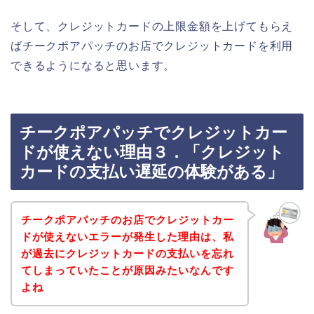
そして、クレジットカードの上限金額を上げてもらえ
ばチークポアパッチのお店でクレジットカードを利用
できるようになると思います。
チークポアパッチでクレジットカー
ドが使えない理由３．「クレジット
カードの支払い遅延の体験がある」
チークポアパッチのお店でクレジットカー
ドが使えないエラーが発生した理由は、私
が過去にクレジットカードの支払いを忘れ
てしまっていたことが原因みたいなんです
よね