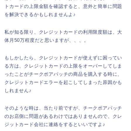
トカードの上限金額を確認すると、意外と簡単に問題
を解決できるかもしれませんよ♪
私が知る限り、クレジットカードの利用限度額は、大
体月50万程度だと思いますが、、、。
もしかしたら、クレジットカードが使えずに困ってい
る方は、クレジットカードの上限をオーバーしてしま
ったことがチークポアパッチの商品を購入する時に、
クレジットカードエラーを起こしてしまった原因かも
しれません♪
そのような時は、当たり前ですが、チークポアパッチ
のお店側に問題があるわけではありませんので、クレ
ジットカード会社に連絡をするといいですよ♪