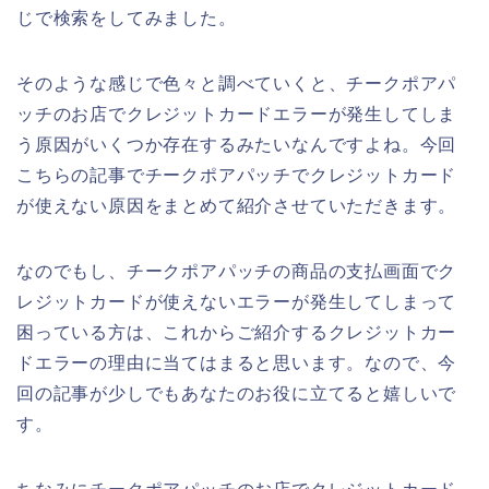
じで検索をしてみました。
そのような感じで色々と調べていくと、チークポアパ
ッチのお店でクレジットカードエラーが発生してしま
う原因がいくつか存在するみたいなんですよね。今回
こちらの記事でチークポアパッチでクレジットカード
が使えない原因をまとめて紹介させていただきます。
なのでもし、チークポアパッチの商品の支払画面でク
レジットカードが使えないエラーが発生してしまって
困っている方は、これからご紹介するクレジットカー
ドエラーの理由に当てはまると思います。なので、今
回の記事が少しでもあなたのお役に立てると嬉しいで
す。