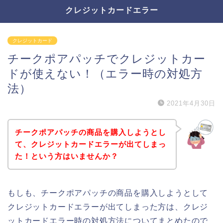
クレジットカードエラー
クレジットカード
チークポアパッチでクレジットカー
ドが使えない！（エラー時の対処方
法）
2021年4月30日
チークポアパッチの商品を購入しようとし
て、クレジットカードエラーが出てしまっ
た！という方はいませんか？
もしも、チークポアパッチの商品を購入しようとして
クレジットカードエラーが出てしまった方は、クレジ
ットカードエラー時の対処方法についてまとめたので