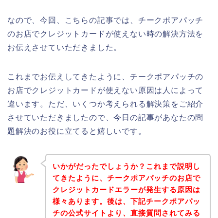
なので、今回、こちらの記事では、チークポアパッチ
のお店でクレジットカードが使えない時の解決方法を
お伝えさせていただきました。
これまでお伝えしてきたように、チークポアパッチの
お店でクレジットカードが使えない原因は人によって
違います。ただ、いくつか考えられる解決策をご紹介
させていただきましたので、今日の記事があなたの問
題解決のお役に立てると嬉しいです。
いかがだったでしょうか？これまで説明し
てきたように、チークポアパッチのお店で
クレジットカードエラーが発生する原因は
様々あります。後は、下記チークポアパッ
チの公式サイトより、直接質問されてみる