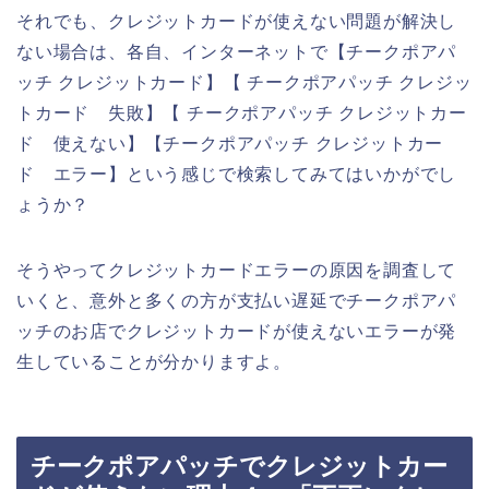
それでも、クレジットカードが使えない問題が解決し
ない場合は、各自、インターネットで【チークポアパ
ッチ クレジットカード】【 チークポアパッチ クレジッ
トカード 失敗】【 チークポアパッチ クレジットカー
ド 使えない】【チークポアパッチ クレジットカー
ド エラー】という感じで検索してみてはいかがでし
ょうか？
そうやってクレジットカードエラーの原因を調査して
いくと、意外と多くの方が支払い遅延でチークポアパ
ッチのお店でクレジットカードが使えないエラーが発
生していることが分かりますよ。
チークポアパッチでクレジットカー