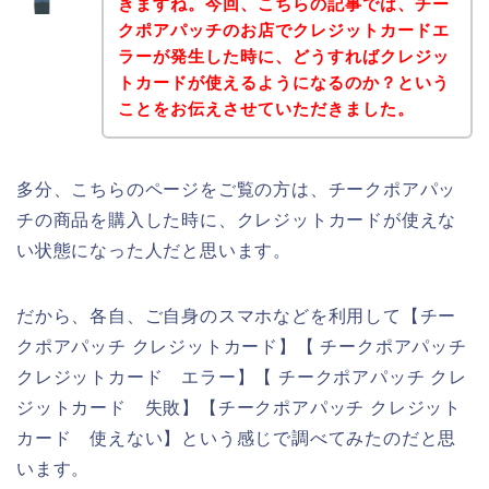
きますね。今回、こちらの記事では、チー
クポアパッチのお店でクレジットカードエ
ラーが発生した時に、どうすればクレジッ
トカードが使えるようになるのか？という
ことをお伝えさせていただきました。
多分、こちらのページをご覧の方は、チークポアパッ
チの商品を購入した時に、クレジットカードが使えな
い状態になった人だと思います。
だから、各自、ご自身のスマホなどを利用して【チー
クポアパッチ クレジットカード】【 チークポアパッチ
クレジットカード エラー】【 チークポアパッチ クレ
ジットカード 失敗】【チークポアパッチ クレジット
カード 使えない】という感じで調べてみたのだと思
います。