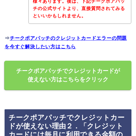
様々あります。後は、下記チークポアパッ
チの公式サイトより、直接質問されてみる
といいかもしれません。
⇒
チークポアパッチのクレジットカードエラーの問題
を今すぐ解決したい方はこちら
チークポアパッチでクレジットカードが
使えない方はこちらをクリック
チークポアパッチでクレジットカー
ドが使えない理由２．「クレジット
カードには毎月に利用できる金額の