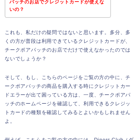
パッチのお店でクレジットカードが使えな
いの？
これも、私だけの疑問ではないと思います。多分、多
くの方が普段は利用できているクレジットカードが、
チークポアパッチのお店でだけで使えなかったのでは
ないでしょうか？
そして、もし、こちらのページをご覧の方の中に、チ
ークポアパッチの商品を購入する時にクレジットカー
ドエラーが出て困っている方は、一度、チークポアパ
ッチのホームページを確認して、利用できるクレジッ
トカードの種類を確認してみるとよいかもしれません
よ。
例えば、こちらをご覧の方の中には、Diners Club（ダ