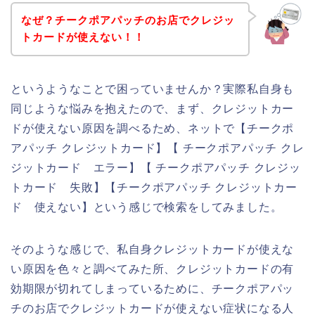
なぜ？チークポアパッチのお店でクレジッ
トカードが使えない！！
というようなことで困っていませんか？実際私自身も
同じような悩みを抱えたので、まず、クレジットカー
ドが使えない原因を調べるため、ネットで【チークポ
アパッチ クレジットカード】【 チークポアパッチ クレ
ジットカード エラー】【 チークポアパッチ クレジッ
トカード 失敗】【チークポアパッチ クレジットカー
ド 使えない】という感じで検索をしてみました。
そのような感じで、私自身クレジットカードが使えな
い原因を色々と調べてみた所、クレジットカードの有
効期限が切れてしまっているために、チークポアパッ
チのお店でクレジットカードが使えない症状になる人