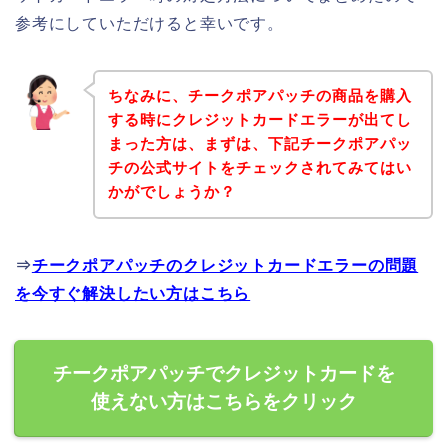
参考にしていただけると幸いです。
ちなみに、チークポアパッチの商品を購入
する時にクレジットカードエラーが出てし
まった方は、まずは、下記チークポアパッ
チの公式サイトをチェックされてみてはい
かがでしょうか？
⇒
チークポアパッチのクレジットカードエラーの問題
を今すぐ解決したい方はこちら
チークポアパッチでクレジットカードを
使えない方はこちらをクリック