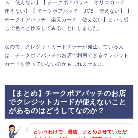
ス 使えない】【 チークポアパッチ オリコカード
使えない】【 チークポアパッチ JCB 使えない】【
チークポアパッチ 楽天カード 使えない】という感
じで色々と検索してみることにしました。
なので、クレジットカードエラーが発生している人
は、チークポアパッチのお店で利用できるクレジット
カードを使っていないのかもしれませんよ。
【まとめ】チークポアパッチのお店
でクレジットカードが使えないこと
があるのはどうしてなのか？
というわけで、最後、まとめさせていただ