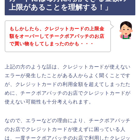
上限があることを理解する！」
もしかしたら、クレジットカードの上限金
額をオーバーしてチークポアパッチのお店
で買い物をしてしまったのかも・・・
上記の方のような話は、クレジットカードが使えない
エラーが発生したことがある人からよく聞くことです
が、クレジットカードの利用金額を超えてしまったた
めに、チークポアパッチのお店でクレジットカードが
使えない可能性も十分考えられます。
なので、エラーなどの理由により、チークポアパッチ
のお店でクレジットカードが使えずに困っている人
は、一度チークポアパッチのお店で利用したクレジッ