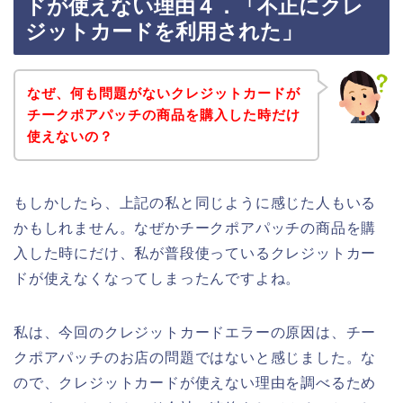
ドが使えない理由４．「不正にクレ
ジットカードを利用された」
なぜ、何も問題がないクレジットカードが
チークポアパッチの商品を購入した時だけ
使えないの？
もしかしたら、上記の私と同じように感じた人もいる
かもしれません。なぜかチークポアパッチの商品を購
入した時にだけ、私が普段使っているクレジットカー
ドが使えなくなってしまったんですよね。
私は、今回のクレジットカードエラーの原因は、チー
クポアパッチのお店の問題ではないと感じました。な
ので、クレジットカードが使えない理由を調べるため