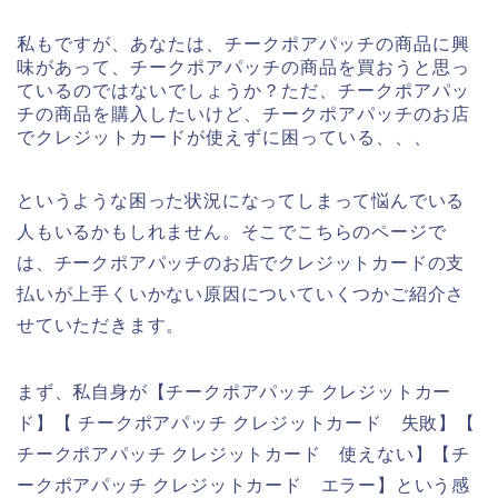
私もですが、あなたは、チークポアパッチの商品に興
味があって、チークポアパッチの商品を買おうと思っ
ているのではないでしょうか？ただ、チークポアパッ
チの商品を購入したいけど、チークポアパッチのお店
でクレジットカードが使えずに困っている、、、
というような困った状況になってしまって悩んでいる
人もいるかもしれません。そこでこちらのページで
は、チークポアパッチのお店でクレジットカードの支
払いが上手くいかない原因についていくつかご紹介さ
せていただきます。
まず、私自身が【チークポアパッチ クレジットカー
ド】【 チークポアパッチ クレジットカード 失敗】【
チークポアパッチ クレジットカード 使えない】【チ
ークポアパッチ クレジットカード エラー】という感