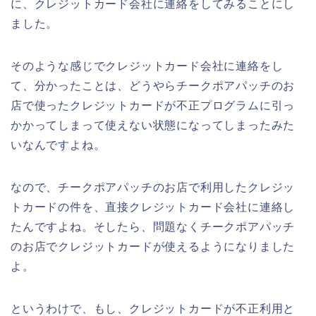
に、クレジットカード会社に連絡をしてみることにし
ました。
そのような感じでクレジットカード会社に連絡をし
て、分かったことは、どうやらチークポアパッチのお
店で使ったクレジットカードが不正プログラムに引っ
かかってしまって使えない状態になってしまったみた
いなんですよね。
なので、チークポアパッチのお店で利用したクレジッ
トカードの件を、直接クレジットカード会社に連絡し
たんですよね。そしたら、問題なくチークポアパッチ
のお店でクレジットカードが使えるようになりました
よ。
というわけで、もし、クレジットカードが不正利用と