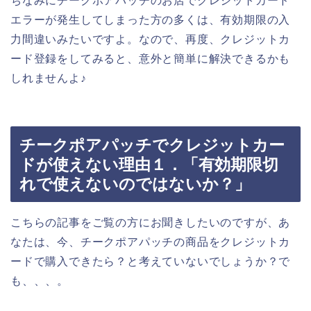
ちなみにチークポアパッチのお店でクレジットカード
エラーが発生してしまった方の多くは、有効期限の入
力間違いみたいですよ。なので、再度、クレジットカ
ード登録をしてみると、意外と簡単に解決できるかも
しれませんよ♪
チークポアパッチでクレジットカー
ドが使えない理由１．「有効期限切
れで使えないのではないか？」
こちらの記事をご覧の方にお聞きしたいのですが、あ
なたは、今、チークポアパッチの商品をクレジットカ
ードで購入できたら？と考えていないでしょうか？で
も、、、。