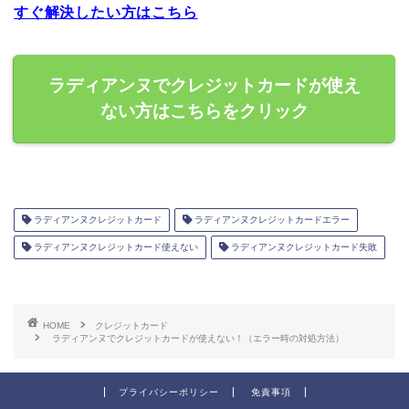
すぐ解決したい方はこちら
ラディアンヌでクレジットカードが使え
ない方はこちらをクリック
ラディアンヌクレジットカード
ラディアンヌクレジットカードエラー
ラディアンヌクレジットカード使えない
ラディアンヌクレジットカード失敗
HOME
クレジットカード
ラディアンヌでクレジットカードが使えない！（エラー時の対処方法）
プライバシーポリシー
免責事項