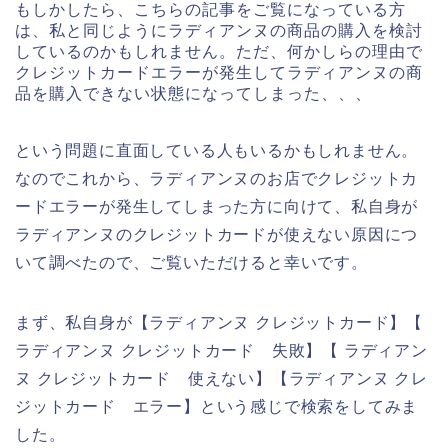
もしかしたら、こちらの記事をご覧になっている方
は、私と同じようにラディアンヌの商品の購入を検討
しているのかもしれません。ただ、何かしらの理由で
クレジットカードエラーが発生してラディアンヌの商
品を購入できない状態になってしまった、、、
という問題に直面している人もいるかもしれません。
なのでこれから、ラディアンヌのお店でクレジットカ
ードエラーが発生してしまった方に向けて、私自身が
ラディアンヌのクレジットカードが使えない原因につ
いて調べたので、ご覧いただけると幸いです。
まず、私自身が【ラディアンヌ クレジットカード】【
ラディアンヌ クレジットカード 失敗】【 ラディアン
ヌ クレジットカード 使えない】【ラディアンヌ クレ
ジットカード エラー】という感じで検索をしてみま
した。