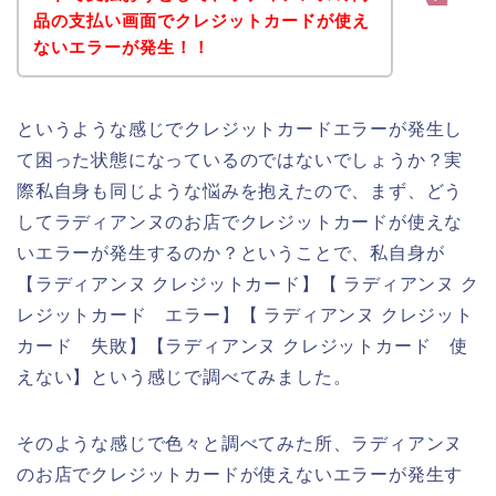
品の支払い画面でクレジットカードが使え
ないエラーが発生！！
というような感じでクレジットカードエラーが発生し
て困った状態になっているのではないでしょうか？実
際私自身も同じような悩みを抱えたので、まず、どう
してラディアンヌのお店でクレジットカードが使えな
いエラーが発生するのか？ということで、私自身が
【ラディアンヌ クレジットカード】【 ラディアンヌ ク
レジットカード エラー】【 ラディアンヌ クレジット
カード 失敗】【ラディアンヌ クレジットカード 使
えない】という感じで調べてみました。
そのような感じで色々と調べてみた所、ラディアンヌ
のお店でクレジットカードが使えないエラーが発生す