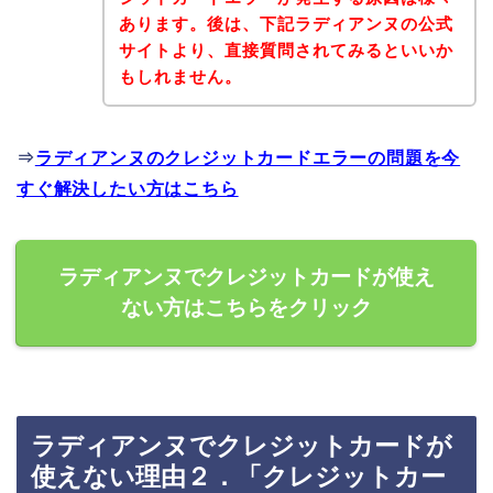
あります。後は、下記ラディアンヌの公式
サイトより、直接質問されてみるといいか
もしれません。
⇒
ラディアンヌのクレジットカードエラーの問題を今
すぐ解決したい方はこちら
ラディアンヌでクレジットカードが使え
ない方はこちらをクリック
ラディアンヌでクレジットカードが
使えない理由２．「クレジットカー