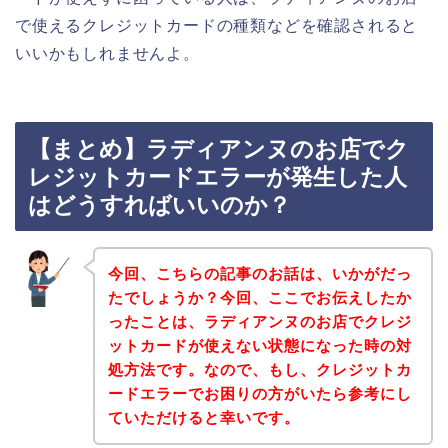
で使えるクレジットカードの種類などを確認されると
いいかもしれませんよ。
【まとめ】ラディアンヌのお店でク
レジットカードエラーが発生した人
はどうすればいいのか？
今回、こちらの記事のお話は、いかがだっ
たでしょうか？今回、ここでお伝えしたか
ったことは、ラディアンヌのお店でクレジ
ットカードが使えない状態になった時の対
処方法です。なので、もし、クレジットカ
ードエラーでお困りの方がいたら参考にし
ていただけると幸いです。