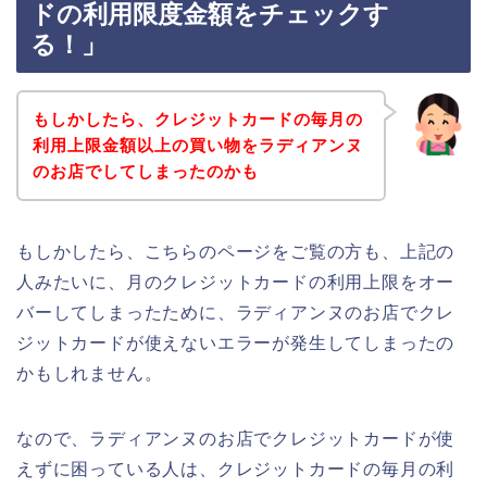
ドの利用限度金額をチェックす
る！」
もしかしたら、クレジットカードの毎月の
利用上限金額以上の買い物をラディアンヌ
のお店でしてしまったのかも
もしかしたら、こちらのページをご覧の方も、上記の
人みたいに、月のクレジットカードの利用上限をオー
バーしてしまったために、ラディアンヌのお店でクレ
ジットカードが使えないエラーが発生してしまったの
かもしれません。
なので、ラディアンヌのお店でクレジットカードが使
えずに困っている人は、クレジットカードの毎月の利