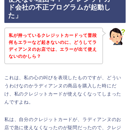
ド会社の不正プログラムが起動し
た」
私が持っているクレジットカードって普段
何もエラーなど起きないのに、どうしてラ
ディアンヌのお店では、エラーが出て使え
ないのかしら？
これは、私の心の叫びを表現したものですが、どうい
うわけなのかラディアンヌの商品を購入した時にだ
け、私のクレジットカードが使えなくなってしまった
んですよね。
私は、自分のクレジットカードが、ラディアンヌのお
店で急に使えなくなったのが疑問だったので、クレジ