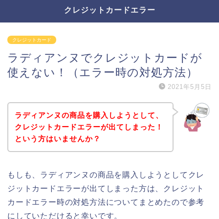
クレジットカードエラー
クレジットカード
ラディアンヌでクレジットカードが
使えない！（エラー時の対処方法）
2021年5月5日
ラディアンヌの商品を購入しようとして、
クレジットカードエラーが出てしまった！
という方はいませんか？
もしも、ラディアンヌの商品を購入しようとしてクレ
ジットカードエラーが出てしまった方は、クレジット
カードエラー時の対処方法についてまとめたので参考
にしていただけると幸いです。