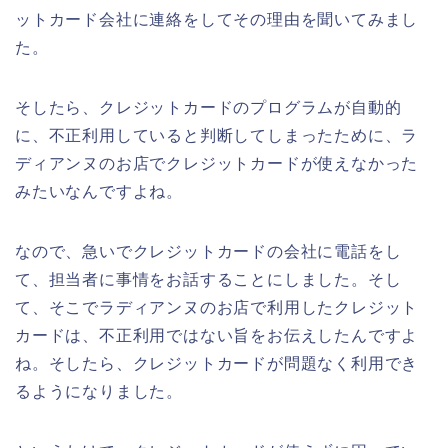
ットカード会社に連絡をしてその理由を聞いてみまし
た。
そしたら、クレジットカードのプログラムが自動的
に、不正利用していると判断してしまったために、ラ
ディアンヌのお店でクレジットカードが使えなかった
みたいなんですよね。
なので、急いでクレジットカードの会社に電話をし
て、担当者に事情をお話することにしました。そし
て、そこでラディアンヌのお店で利用したクレジット
カードは、不正利用ではない旨をお伝えしたんですよ
ね。そしたら、クレジットカードが問題なく利用でき
るようになりました。