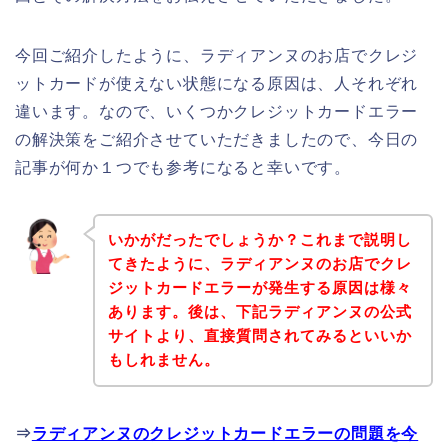
今回ご紹介したように、ラディアンヌのお店でクレジ
ットカードが使えない状態になる原因は、人それぞれ
違います。なので、いくつかクレジットカードエラー
の解決策をご紹介させていただきましたので、今日の
記事が何か１つでも参考になると幸いです。
いかがだったでしょうか？これまで説明し
てきたように、ラディアンヌのお店でクレ
ジットカードエラーが発生する原因は様々
あります。後は、下記ラディアンヌの公式
サイトより、直接質問されてみるといいか
もしれません。
⇒
ラディアンヌのクレジットカードエラーの問題を今