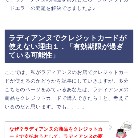
ードエラーの問題を解決できましたよ♪
ラディアンヌでクレジットカードが
使えない理由１．「有効期限が過ぎ
ている可能性」
ここでは、私がラディアンヌのお店でクレジットカー
ドが使えるのかどうかを記事にしていきますが、多分
こちらのページをみているあなたは、ラディアンヌの
商品をクレジットカードで購入できたら！と、考えて
いるのだと思います。でも、、、。
なぜ？ラディアンヌの商品をクレジットカ
ードで支払おうとして、ラディアンヌの商