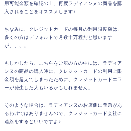
用可能金額を確認の上、再度ラディアンヌの商品を購
入されることをオススメします♪
ちなみに、クレジットカードの毎月の利用限度額は、
多くの方はデフォルトで月数十万程だと思います
が、、、。
もしかしたら、こちらをご覧の方の中には、ラディア
ンヌの商品の購入時に、クレジットカードの利用上限
金額を超えてしまったために、クレジットカードエラ
ーが発生した人もいるかもしれません。
そのような場合は、ラディアンヌのお店側に問題があ
るわけではありませんので、クレジットカード会社に
連絡をするといいですよ♪