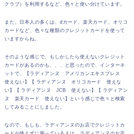
クラブ）を利用するなど、色々と使い分けています。
また、日本人の多くは、dカード、楽天カード、オリコ
カードなど、色々な種類のクレジットカードを使って
いますからね。
そのような感じで、もしかしたら使えないクレジット
カードがあるのかも、、、と思ったので、インターネ
ットで、【ラディアンヌ アメリカンエキスプレス
使えない】【 ラディアンヌ オリコカード 使えな
い】【 ラディアンヌ JCB 使えない】【 ラディアン
ヌ 楽天カード 使えない】という感じで色々と検索
してみることにしました。
なので、もしも、ラディアンヌのお店でクレジットカ
ードが使えずに困っている人は、ラディアンヌのお店