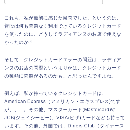
これも、私が最初に感じた疑問でした。というのは、
普段は何も問題なく利用できているクレジットカード
を使ったのに、どうしてラディアンヌのお店で使えな
かったのか？
そして、クレジットカードエラーの問題は、ラディア
ンヌのお店の問題というよりかは、クレジットカード
の種類に問題があるのかも、と思ったんですよね。
例えば、私が持っているクレジットカードは、
American Express（アメリカン・エキスプレス)です
が、、、。その他、マスターカード(Mastercard)や
JCB(ジェイシービー)、VISA(ビザ)カードなども持って
います。その他、外国では、Diners Club（ダイナース