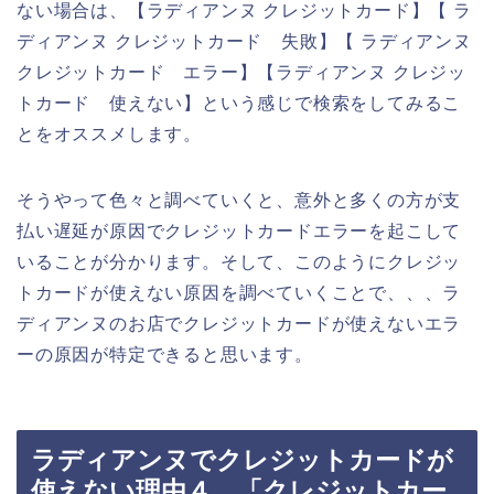
ない場合は、【ラディアンヌ クレジットカード】【 ラ
ディアンヌ クレジットカード 失敗】【 ラディアンヌ
クレジットカード エラー】【ラディアンヌ クレジッ
トカード 使えない】という感じで検索をしてみるこ
とをオススメします。
そうやって色々と調べていくと、意外と多くの方が支
払い遅延が原因でクレジットカードエラーを起こして
いることが分かります。そして、このようにクレジッ
トカードが使えない原因を調べていくことで、、、ラ
ディアンヌのお店でクレジットカードが使えないエラ
ーの原因が特定できると思います。
ラディアンヌでクレジットカードが
使えない理由４．「クレジットカー