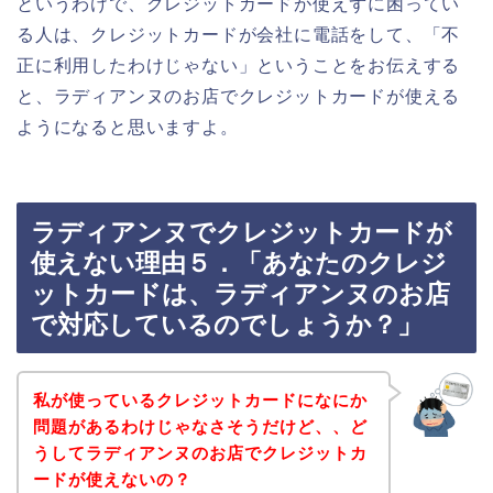
というわけで、クレジットカードが使えずに困ってい
る人は、クレジットカードが会社に電話をして、「不
正に利用したわけじゃない」ということをお伝えする
と、ラディアンヌのお店でクレジットカードが使える
ようになると思いますよ。
ラディアンヌでクレジットカードが
使えない理由５．「あなたのクレジ
ットカードは、ラディアンヌのお店
で対応しているのでしょうか？」
私が使っているクレジットカードになにか
問題があるわけじゃなさそうだけど、、ど
うしてラディアンヌのお店でクレジットカ
ードが使えないの？