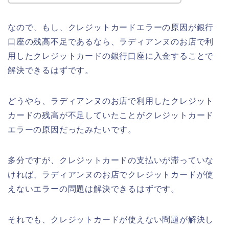
なので、もし、クレジットカードエラーの原因が銀行
口座の残高不足であるなら、ラディアンヌのお店で利
用したクレジットカードの銀行口座に入金することで
解決できるはずです。
どうやら、ラディアンヌのお店で利用したクレジット
カードの残高が不足していたことがクレジットカード
エラーの原因だったみたいです。
多分ですが、クレジットカードの支払いが滞っていな
ければ、ラディアンヌのお店でクレジットカードが使
えないエラーの問題は解決できるはずです。
それでも、クレジットカードが使えない問題が解決し