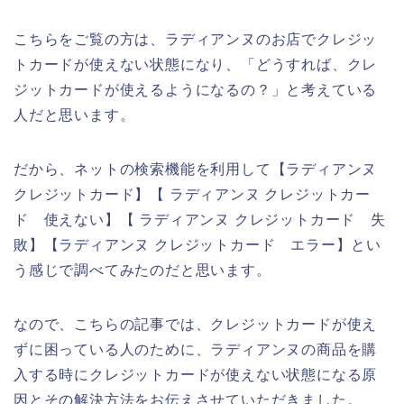
こちらをご覧の方は、ラディアンヌのお店でクレジッ
トカードが使えない状態になり、「どうすれば、クレ
ジットカードが使えるようになるの？」と考えている
人だと思います。
だから、ネットの検索機能を利用して【ラディアンヌ
クレジットカード】【 ラディアンヌ クレジットカー
ド 使えない】【 ラディアンヌ クレジットカード 失
敗】【ラディアンヌ クレジットカード エラー】とい
う感じで調べてみたのだと思います。
なので、こちらの記事では、クレジットカードが使え
ずに困っている人のために、ラディアンヌの商品を購
入する時にクレジットカードが使えない状態になる原
因とその解決方法をお伝えさせていただきました。