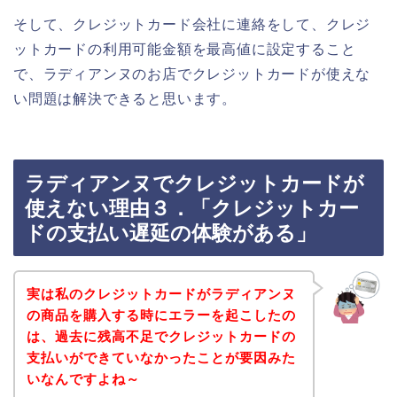
そして、クレジットカード会社に連絡をして、クレジ
ットカードの利用可能金額を最高値に設定すること
で、ラディアンヌのお店でクレジットカードが使えな
い問題は解決できると思います。
ラディアンヌでクレジットカードが
使えない理由３．「クレジットカー
ドの支払い遅延の体験がある」
実は私のクレジットカードがラディアンヌ
の商品を購入する時にエラーを起こしたの
は、過去に残高不足でクレジットカードの
支払いができていなかったことが要因みた
いなんですよね～