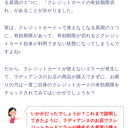
る原因の１つに、「クレジットカードの有効期限切
れ」があることが分かりました。
実は、クレジットカードって使えなくなる原因の１つ
に、有効期限があって、有効期限が切れるとクレジッ
トカード自体が利用できない状態になってしまうんで
すよね♪
だから、クレジットカードが使えないエラーが発生し
て、ラディアンヌのお店の商品が購入できずに、お困
りの方は一度ご自身のクレジットカードの有効期限を
チェックされてみてはいかがでしょうか？
いかがだったでしょうか？これまで説明し
てきたように、ラディアンヌのお店でクレ
ジットカードエラーが発生する原因は様々