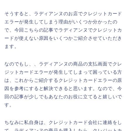
そうすると、ラディアンヌのお店でクレジットカード
エラーが発生してしまう理由がいくつか分かったの
で、今回こちらの記事でラディアンヌでクレジットカ
ードが使えない原因をいくつかご紹介させていただき
ます。
なのでもし、、ラディアンヌの商品の支払画面でクレ
ジットカードエラーが発生してしまって困っている方
は、これからご紹介するクレジットカードエラーの原
因を参考にすると解決できると思います。なので、今
回の記事が少しでもあなたのお役に立てると嬉しいで
す。
ちなみに私自身は、クレジットカード会社に連絡をし
て、ラディアンヌの商品を購入したら、クレジットカ