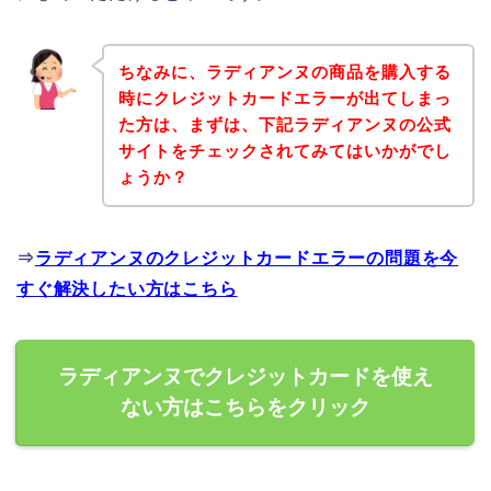
ちなみに、ラディアンヌの商品を購入する
時にクレジットカードエラーが出てしまっ
た方は、まずは、下記ラディアンヌの公式
サイトをチェックされてみてはいかがでし
ょうか？
⇒
ラディアンヌのクレジットカードエラーの問題を今
すぐ解決したい方はこちら
ラディアンヌでクレジットカードを使え
ない方はこちらをクリック